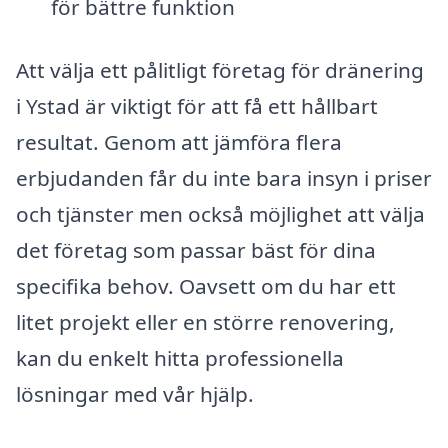
för bättre funktion
Att välja ett pålitligt företag för dränering
i Ystad är viktigt för att få ett hållbart
resultat. Genom att jämföra flera
erbjudanden får du inte bara insyn i priser
och tjänster men också möjlighet att välja
det företag som passar bäst för dina
specifika behov. Oavsett om du har ett
litet projekt eller en större renovering,
kan du enkelt hitta professionella
lösningar med vår hjälp.