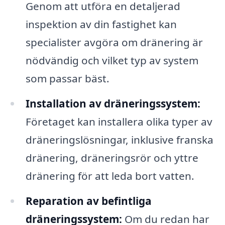
Genom att utföra en detaljerad
inspektion av din fastighet kan
specialister avgöra om dränering är
nödvändig och vilket typ av system
som passar bäst.
Installation av dräneringssystem:
Företaget kan installera olika typer av
dräneringslösningar, inklusive franska
dränering, dräneringsrör och yttre
dränering för att leda bort vatten.
Reparation av befintliga
dräneringssystem:
Om du redan har