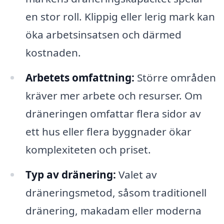
en stor roll. Klippig eller lerig mark kan
öka arbetsinsatsen och därmed
kostnaden.
Arbetets omfattning:
Större områden
kräver mer arbete och resurser. Om
dräneringen omfattar flera sidor av
ett hus eller flera byggnader ökar
komplexiteten och priset.
Typ av dränering:
Valet av
dräneringsmetod, såsom traditionell
dränering, makadam eller moderna