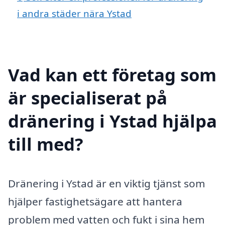
i andra städer nära Ystad
Vad kan ett företag som
är specialiserat på
dränering i Ystad hjälpa
till med?
Dränering i Ystad är en viktig tjänst som
hjälper fastighetsägare att hantera
problem med vatten och fukt i sina hem