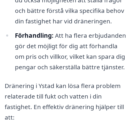
och bättre förstå vilka specifika behov
din fastighet har vid dräneringen.
Förhandling:
Att ha flera erbjudanden
gör det möjligt för dig att förhandla
om pris och villkor, vilket kan spara dig
pengar och säkerställa bättre tjänster.
Dränering i Ystad kan lösa flera problem
relaterade till fukt och vatten i din
fastighet. En effektiv dränering hjälper till
att: