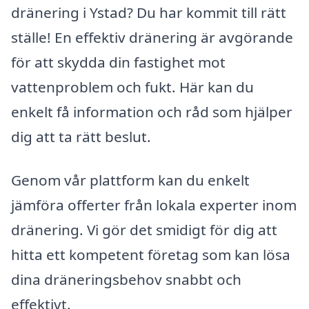
dränering i Ystad? Du har kommit till rätt
ställe! En effektiv dränering är avgörande
för att skydda din fastighet mot
vattenproblem och fukt. Här kan du
enkelt få information och råd som hjälper
dig att ta rätt beslut.
Genom vår plattform kan du enkelt
jämföra offerter från lokala experter inom
dränering. Vi gör det smidigt för dig att
hitta ett kompetent företag som kan lösa
dina dräneringsbehov snabbt och
effektivt.