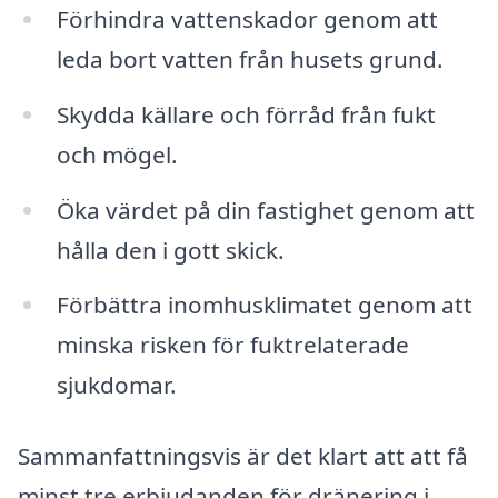
Förhindra vattenskador genom att
leda bort vatten från husets grund.
Skydda källare och förråd från fukt
och mögel.
Öka värdet på din fastighet genom att
hålla den i gott skick.
Förbättra inomhusklimatet genom att
minska risken för fuktrelaterade
sjukdomar.
Sammanfattningsvis är det klart att att få
minst tre erbjudanden för dränering i