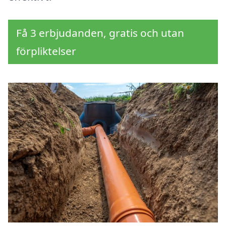
Få 3 erbjudanden, gratis och utan
förpliktelser