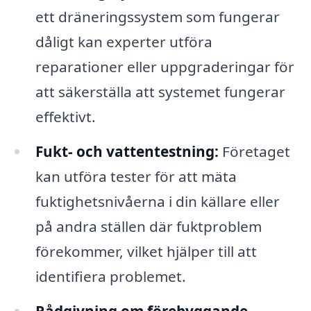
ett dräneringssystem som fungerar
dåligt kan experter utföra
reparationer eller uppgraderingar för
att säkerställa att systemet fungerar
effektivt.
Fukt- och vattentestning:
Företaget
kan utföra tester för att mäta
fuktighetsnivåerna i din källare eller
på andra ställen där fuktproblem
förekommer, vilket hjälper till att
identifiera problemet.
Rådgivning om förebyggande