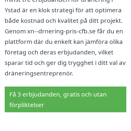
Ystad är en klok strategi för att optimera
både kostnad och kvalitet på ditt projekt.
Genom xn--drnering-pris-cfb.se får du en
plattform där du enkelt kan jämföra olika
företag och deras erbjudanden, vilket
sparar tid och ger dig trygghet i ditt val av
dräneringsentreprenör.
Få 3 erbjudanden, gratis och utan
förpliktelser