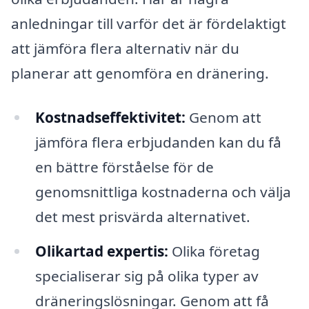
anledningar till varför det är fördelaktigt
att jämföra flera alternativ när du
planerar att genomföra en dränering.
Kostnadseffektivitet:
Genom att
jämföra flera erbjudanden kan du få
en bättre förståelse för de
genomsnittliga kostnaderna och välja
det mest prisvärda alternativet.
Olikartad expertis:
Olika företag
specialiserar sig på olika typer av
dräneringslösningar. Genom att få