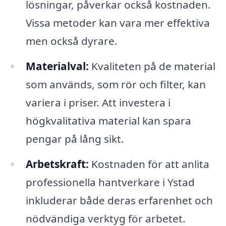
lösningar, påverkar också kostnaden.
Vissa metoder kan vara mer effektiva
men också dyrare.
Materialval:
Kvaliteten på de material
som används, som rör och filter, kan
variera i priser. Att investera i
högkvalitativa material kan spara
pengar på lång sikt.
Arbetskraft:
Kostnaden för att anlita
professionella hantverkare i Ystad
inkluderar både deras erfarenhet och
nödvändiga verktyg för arbetet.