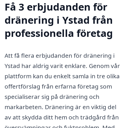
Få 3 erbjudanden för
dränering i Ystad från
professionella företag
Att få flera erbjudanden för dränering i
Ystad har aldrig varit enklare. Genom vår
plattform kan du enkelt samla in tre olika
offertförslag från erfarna företag som
specialiserar sig på dränering och
markarbeten. Dränering är en viktig del
av att skydda ditt hem och trädgård från
översvämningar och fuktproblem. Med