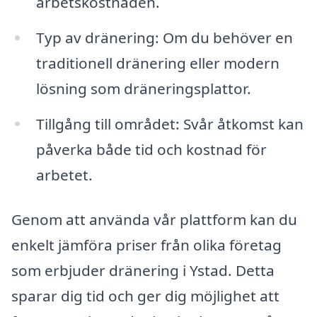
arbetskostnaden.
Typ av dränering: Om du behöver en
traditionell dränering eller modern
lösning som dräneringsplattor.
Tillgång till området: Svår åtkomst kan
påverka både tid och kostnad för
arbetet.
Genom att använda vår plattform kan du
enkelt jämföra priser från olika företag
som erbjuder dränering i Ystad. Detta
sparar dig tid och ger dig möjlighet att