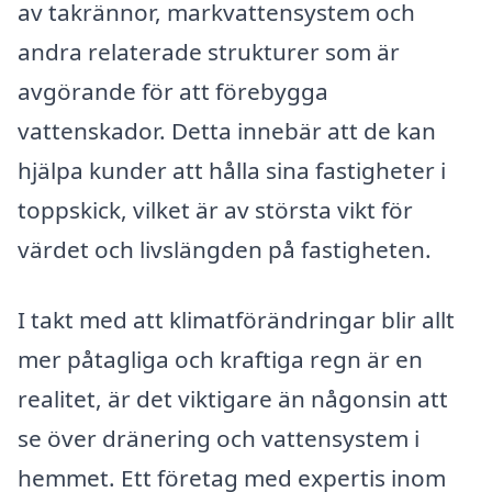
av takrännor, markvattensystem och
andra relaterade strukturer som är
avgörande för att förebygga
vattenskador. Detta innebär att de kan
hjälpa kunder att hålla sina fastigheter i
toppskick, vilket är av största vikt för
värdet och livslängden på fastigheten.
I takt med att klimatförändringar blir allt
mer påtagliga och kraftiga regn är en
realitet, är det viktigare än någonsin att
se över dränering och vattensystem i
hemmet. Ett företag med expertis inom