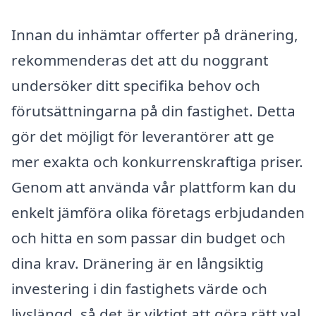
Innan du inhämtar offerter på dränering,
rekommenderas det att du noggrant
undersöker ditt specifika behov och
förutsättningarna på din fastighet. Detta
gör det möjligt för leverantörer att ge
mer exakta och konkurrenskraftiga priser.
Genom att använda vår plattform kan du
enkelt jämföra olika företags erbjudanden
och hitta en som passar din budget och
dina krav. Dränering är en långsiktig
investering i din fastighets värde och
livslängd, så det är viktigt att göra rätt val.