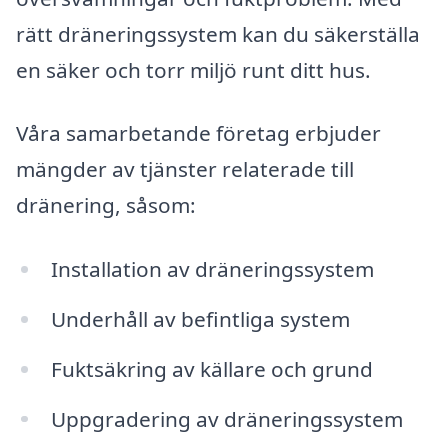
rätt dräneringssystem kan du säkerställa
en säker och torr miljö runt ditt hus.
Våra samarbetande företag erbjuder
mängder av tjänster relaterade till
dränering, såsom:
Installation av dräneringssystem
Underhåll av befintliga system
Fuktsäkring av källare och grund
Uppgradering av dräneringssystem