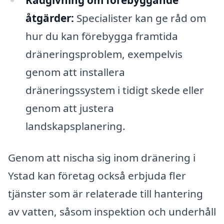
åtgärder:
Specialister kan ge råd om
hur du kan förebygga framtida
dräneringsproblem, exempelvis
genom att installera
dräneringssystem i tidigt skede eller
genom att justera
landskapsplanering.
Genom att nischa sig inom dränering i
Ystad kan företag också erbjuda fler
tjänster som är relaterade till hantering
av vatten, såsom inspektion och underhåll