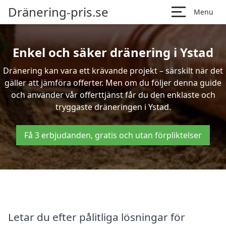
Dränering-pris.se
Menu
Enkel och säker dränering i Ystad
Dränering kan vara ett krävande projekt – särskilt när det
gäller att jämföra offerter. Men om du följer denna guide
och använder vår offerttjänst får du den enklaste och
tryggaste dräneringen i Ystad.
Få 3 erbjudanden, gratis och utan förpliktelser
Letar du efter pålitliga lösningar för