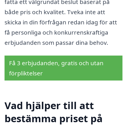
fatta ett välgrundat beslut baserat på
både pris och kvalitet. Tveka inte att
skicka in din förfrågan redan idag för att
få personliga och konkurrenskraftiga
erbjudanden som passar dina behov.
Få 3 erbjudanden, gratis och utan
förpliktelser
Vad hjälper till att
bestämma priset på