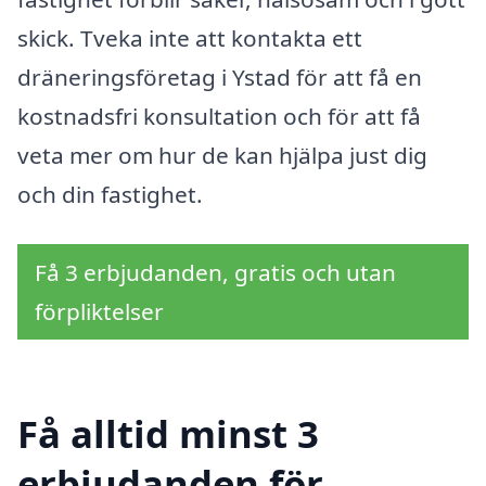
skick. Tveka inte att kontakta ett
dräneringsföretag i Ystad för att få en
kostnadsfri konsultation och för att få
veta mer om hur de kan hjälpa just dig
och din fastighet.
Få 3 erbjudanden, gratis och utan
förpliktelser
Få alltid minst 3
erbjudanden för