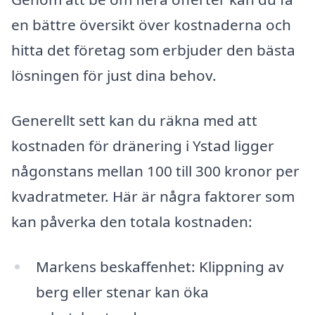
en bättre översikt över kostnaderna och
hitta det företag som erbjuder den bästa
lösningen för just dina behov.
Generellt sett kan du räkna med att
kostnaden för dränering i Ystad ligger
någonstans mellan 100 till 300 kronor per
kvadratmeter. Här är några faktorer som
kan påverka den totala kostnaden:
Markens beskaffenhet: Klippning av
berg eller stenar kan öka