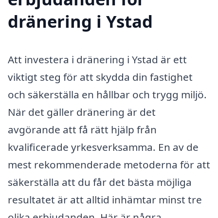
dränering i Ystad
Att investera i dränering i Ystad är ett
viktigt steg för att skydda din fastighet
och säkerställa en hållbar och trygg miljö.
När det gäller dränering är det
avgörande att få rätt hjälp från
kvalificerade yrkesverksamma. En av de
mest rekommenderade metoderna för att
säkerställa att du får det bästa möjliga
resultatet är att alltid inhämtar minst tre
olika erbjudanden. Här är några