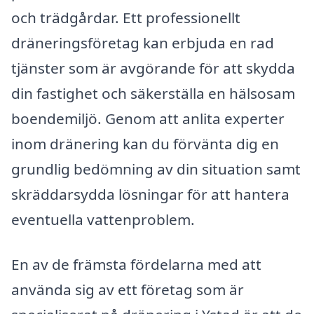
och trädgårdar. Ett professionellt
dräneringsföretag kan erbjuda en rad
tjänster som är avgörande för att skydda
din fastighet och säkerställa en hälsosam
boendemiljö. Genom att anlita experter
inom dränering kan du förvänta dig en
grundlig bedömning av din situation samt
skräddarsydda lösningar för att hantera
eventuella vattenproblem.
En av de främsta fördelarna med att
använda sig av ett företag som är