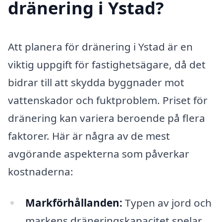
dränering i Ystad?
Att planera för dränering i Ystad är en
viktig uppgift för fastighetsägare, då det
bidrar till att skydda byggnader mot
vattenskador och fuktproblem. Priset för
dränering kan variera beroende på flera
faktorer. Här är några av de mest
avgörande aspekterna som påverkar
kostnaderna:
Markförhållanden:
Typen av jord och
markens dräneringskapacitet spelar