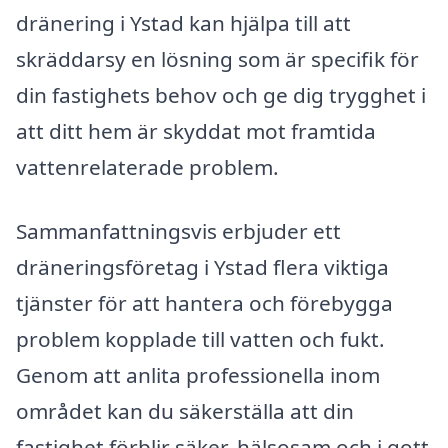
dränering i Ystad kan hjälpa till att
skräddarsy en lösning som är specifik för
din fastighets behov och ge dig trygghet i
att ditt hem är skyddat mot framtida
vattenrelaterade problem.
Sammanfattningsvis erbjuder ett
dräneringsföretag i Ystad flera viktiga
tjänster för att hantera och förebygga
problem kopplade till vatten och fukt.
Genom att anlita professionella inom
området kan du säkerställa att din
fastighet förblir säker, hälsosam och i gott