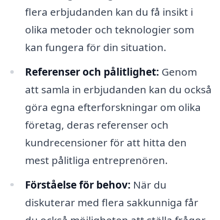
flera erbjudanden kan du få insikt i
olika metoder och teknologier som
kan fungera för din situation.
Referenser och pålitlighet:
Genom
att samla in erbjudanden kan du också
göra egna efterforskningar om olika
företag, deras referenser och
kundrecensioner för att hitta den
mest pålitliga entreprenören.
Förståelse för behov:
När du
diskuterar med flera sakkunniga får
du också möjligheten att ställa frågor