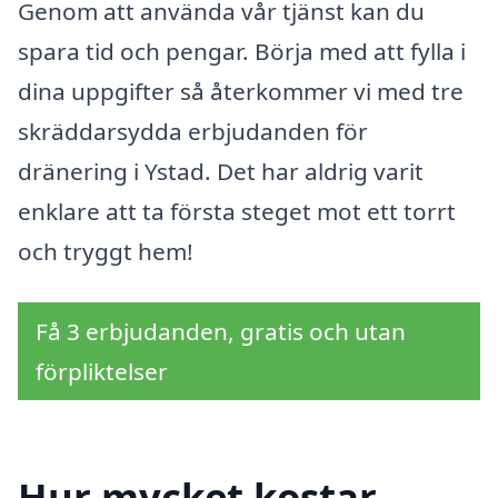
Genom att använda vår tjänst kan du
spara tid och pengar. Börja med att fylla i
dina uppgifter så återkommer vi med tre
skräddarsydda erbjudanden för
dränering i Ystad. Det har aldrig varit
enklare att ta första steget mot ett torrt
och tryggt hem!
Få 3 erbjudanden, gratis och utan
förpliktelser
Hur mycket kostar