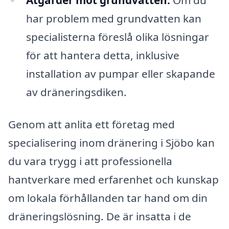
har problem med grundvatten kan
specialisterna föreslå olika lösningar
för att hantera detta, inklusive
installation av pumpar eller skapande
av dräneringsdiken.
Genom att anlita ett företag med
specialisering inom dränering i Sjöbo kan
du vara trygg i att professionella
hantverkare med erfarenhet och kunskap
om lokala förhållanden tar hand om din
dräneringslösning. De är insatta i de