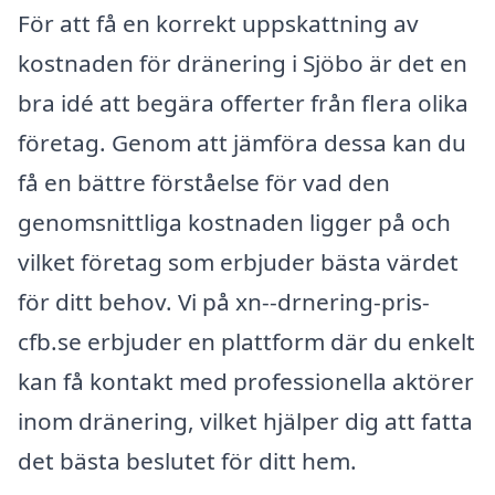
För att få en korrekt uppskattning av
kostnaden för dränering i Sjöbo är det en
bra idé att begära offerter från flera olika
företag. Genom att jämföra dessa kan du
få en bättre förståelse för vad den
genomsnittliga kostnaden ligger på och
vilket företag som erbjuder bästa värdet
för ditt behov. Vi på xn--drnering-pris-
cfb.se erbjuder en plattform där du enkelt
kan få kontakt med professionella aktörer
inom dränering, vilket hjälper dig att fatta
det bästa beslutet för ditt hem.