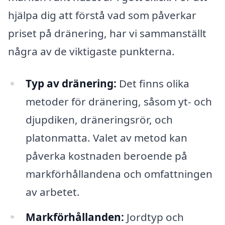
hjälpa dig att förstå vad som påverkar
priset på dränering, har vi sammanställt
några av de viktigaste punkterna.
Typ av dränering:
Det finns olika
metoder för dränering, såsom yt- och
djupdiken, dräneringsrör, och
platonmatta. Valet av metod kan
påverka kostnaden beroende på
markförhållandena och omfattningen
av arbetet.
Markförhållanden:
Jordtyp och