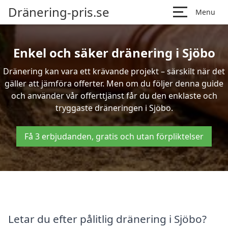
Dränering-pris.se
Menu
Enkel och säker dränering i Sjöbo
Dränering kan vara ett krävande projekt – särskilt när det
gäller att jämföra offerter. Men om du följer denna guide
och använder vår offerttjänst får du den enklaste och
tryggaste dräneringen i Sjöbo.
Få 3 erbjudanden, gratis och utan förpliktelser
Letar du efter pålitlig dränering i Sjöbo?