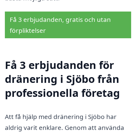
Få 3 erbjudanden, gratis och utan
förpliktelser
Få 3 erbjudanden för
dränering i Sjöbo från
professionella företag
Att få hjälp med dränering i Sjöbo har
aldrig varit enklare. Genom att använda