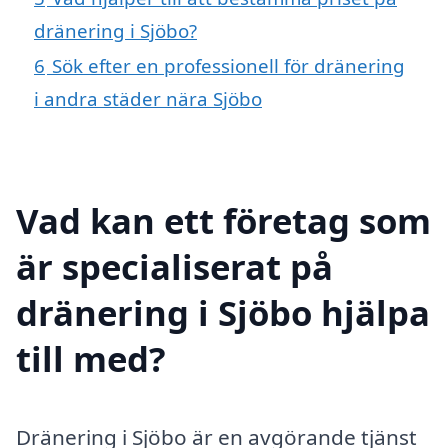
dränering i Sjöbo?
6
Sök efter en professionell för dränering
i andra städer nära Sjöbo
Vad kan ett företag som
är specialiserat på
dränering i Sjöbo hjälpa
till med?
Dränering i Sjöbo är en avgörande tjänst