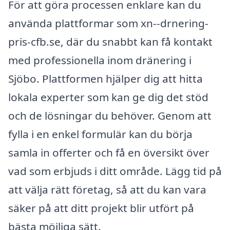
För att göra processen enklare kan du
använda plattformar som xn--drnering-
pris-cfb.se, där du snabbt kan få kontakt
med professionella inom dränering i
Sjöbo. Plattformen hjälper dig att hitta
lokala experter som kan ge dig det stöd
och de lösningar du behöver. Genom att
fylla i en enkel formulär kan du börja
samla in offerter och få en översikt över
vad som erbjuds i ditt område. Lägg tid på
att välja rätt företag, så att du kan vara
säker på att ditt projekt blir utfört på
bästa möjliga sätt.