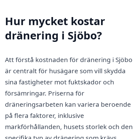
Hur mycket kostar
dränering i Sjöbo?
Att förstå kostnaden för dränering i Sjöbo
är centralt för husägare som vill skydda
sina fastigheter mot fuktskador och
försämringar. Priserna för
dräneringsarbeten kan variera beroende
på flera faktorer, inklusive
markförhållanden, husets storlek och den
specifika typ av dränering som krävs.