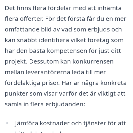
Det finns flera fördelar med att inhämta
flera offerter. För det första får du en mer
omfattande bild av vad som erbjuds och
kan snabbt identifiera vilket företag som
har den bästa kompetensen för just ditt
projekt. Dessutom kan konkurrensen
mellan leverantörerna leda till mer
fördelaktiga priser. Här är några konkreta
punkter som visar varför det är viktigt att
samla in flera erbjudanden:
Jämföra kostnader och tjänster för att