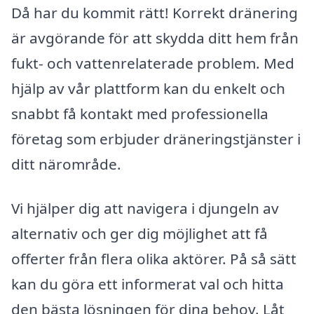
Då har du kommit rätt! Korrekt dränering
är avgörande för att skydda ditt hem från
fukt- och vattenrelaterade problem. Med
hjälp av vår plattform kan du enkelt och
snabbt få kontakt med professionella
företag som erbjuder dräneringstjänster i
ditt närområde.
Vi hjälper dig att navigera i djungeln av
alternativ och ger dig möjlighet att få
offerter från flera olika aktörer. På så sätt
kan du göra ett informerat val och hitta
den bästa lösningen för dina behov. Låt