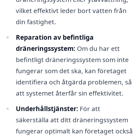
vilket effektivt leder bort vatten från
din fastighet.
Reparation av befintliga
dräneringssystem:
Om du har ett
befintligt dräneringssystem som inte
fungerar som det ska, kan företaget
identifiera och åtgärda problemen, så
att systemet återfår sin effektivitet.
Underhållstjänster:
För att
säkerställa att ditt dräneringssystem
fungerar optimalt kan företaget också