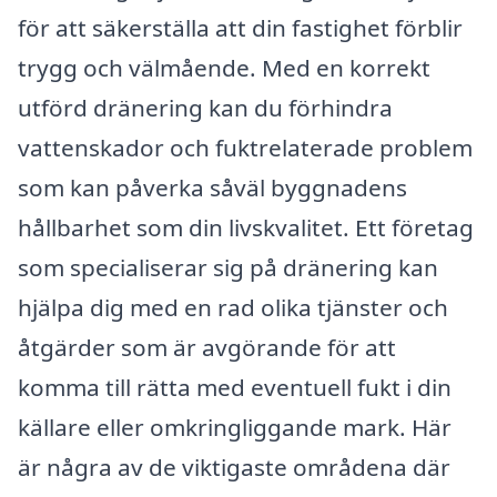
för att säkerställa att din fastighet förblir
trygg och välmående. Med en korrekt
utförd dränering kan du förhindra
vattenskador och fuktrelaterade problem
som kan påverka såväl byggnadens
hållbarhet som din livskvalitet. Ett företag
som specialiserar sig på dränering kan
hjälpa dig med en rad olika tjänster och
åtgärder som är avgörande för att
komma till rätta med eventuell fukt i din
källare eller omkringliggande mark. Här
är några av de viktigaste områdena där