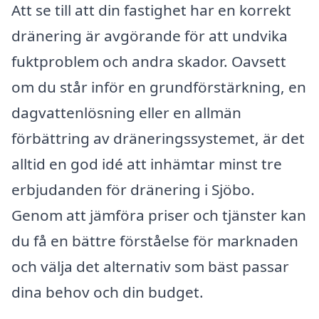
Att se till att din fastighet har en korrekt
dränering är avgörande för att undvika
fuktproblem och andra skador. Oavsett
om du står inför en grundförstärkning, en
dagvattenlösning eller en allmän
förbättring av dräneringssystemet, är det
alltid en god idé att inhämtar minst tre
erbjudanden för dränering i Sjöbo.
Genom att jämföra priser och tjänster kan
du få en bättre förståelse för marknaden
och välja det alternativ som bäst passar
dina behov och din budget.