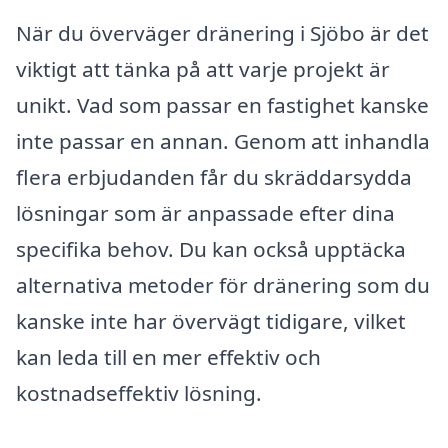
När du överväger dränering i Sjöbo är det
viktigt att tänka på att varje projekt är
unikt. Vad som passar en fastighet kanske
inte passar en annan. Genom att inhandla
flera erbjudanden får du skräddarsydda
lösningar som är anpassade efter dina
specifika behov. Du kan också upptäcka
alternativa metoder för dränering som du
kanske inte har övervägt tidigare, vilket
kan leda till en mer effektiv och
kostnadseffektiv lösning.