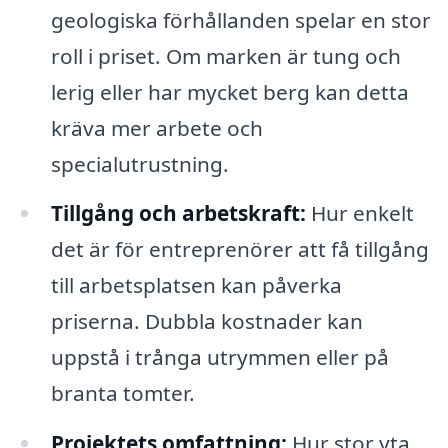
geologiska förhållanden spelar en stor
roll i priset. Om marken är tung och
lerig eller har mycket berg kan detta
kräva mer arbete och
specialutrustning.
Tillgång och arbetskraft:
Hur enkelt
det är för entreprenörer att få tillgång
till arbetsplatsen kan påverka
priserna. Dubbla kostnader kan
uppstå i trånga utrymmen eller på
branta tomter.
Projektets omfattning:
Hur stor yta