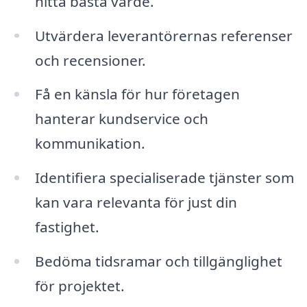
hitta bästa värde.
Utvärdera leverantörernas referenser
och recensioner.
Få en känsla för hur företagen
hanterar kundservice och
kommunikation.
Identifiera specialiserade tjänster som
kan vara relevanta för just din
fastighet.
Bedöma tidsramar och tillgänglighet
för projektet.