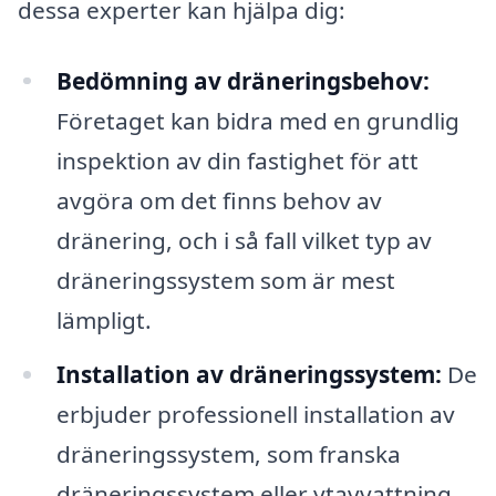
dessa experter kan hjälpa dig:
Bedömning av dräneringsbehov:
Företaget kan bidra med en grundlig
inspektion av din fastighet för att
avgöra om det finns behov av
dränering, och i så fall vilket typ av
dräneringssystem som är mest
lämpligt.
Installation av dräneringssystem:
De
erbjuder professionell installation av
dräneringssystem, som franska
dräneringssystem eller ytavvattning,