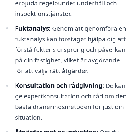
erbjuda regelbundet underhåll och
inspektionstjänster.
Fuktanalys:
Genom att genomföra en
fuktanalys kan företaget hjälpa dig att
förstå fuktens ursprung och påverkan
på din fastighet, vilket är avgörande
för att välja rätt åtgärder.
Konsultation och rådgivning:
De kan
ge expertkonsultation och råd om den
bästa dräneringsmetoden för just din
situation.
Åtgärder mot grundvatten:
Om du