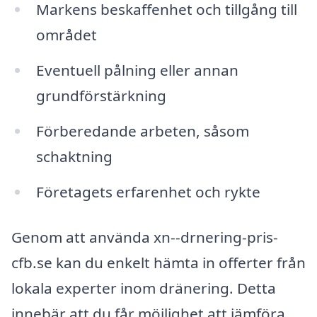
Markens beskaffenhet och tillgång till
området
Eventuell pålning eller annan
grundförstärkning
Förberedande arbeten, såsom
schaktning
Företagets erfarenhet och rykte
Genom att använda xn--drnering-pris-
cfb.se kan du enkelt hämta in offerter från
lokala experter inom dränering. Detta
innebär att du får möjlighet att jämföra