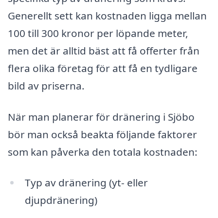
Generellt sett kan kostnaden ligga mellan
100 till 300 kronor per löpande meter,
men det är alltid bäst att få offerter från
flera olika företag för att få en tydligare
bild av priserna.
När man planerar för dränering i Sjöbo
bör man också beakta följande faktorer
som kan påverka den totala kostnaden:
Typ av dränering (yt- eller
djupdränering)