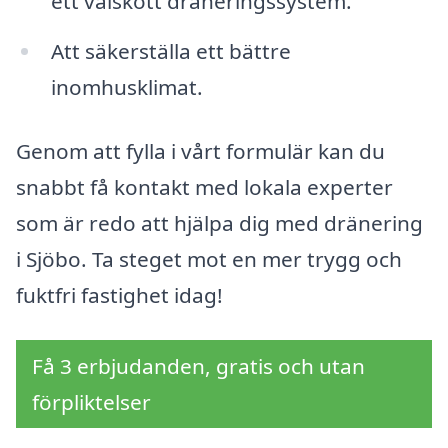
ett välskött dräneringssystem.
Att säkerställa ett bättre
inomhusklimat.
Genom att fylla i vårt formulär kan du
snabbt få kontakt med lokala experter
som är redo att hjälpa dig med dränering
i Sjöbo. Ta steget mot en mer trygg och
fuktfri fastighet idag!
Få 3 erbjudanden, gratis och utan
förpliktelser