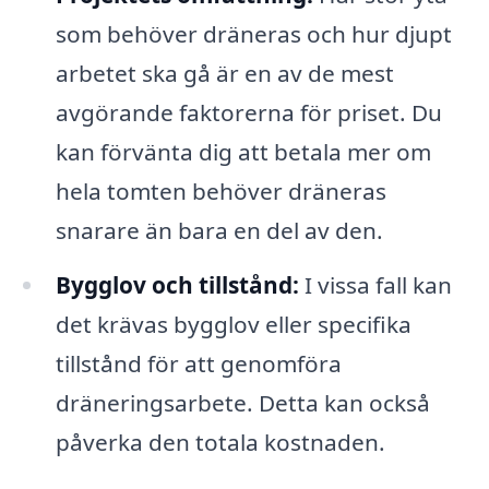
som behöver dräneras och hur djupt
arbetet ska gå är en av de mest
avgörande faktorerna för priset. Du
kan förvänta dig att betala mer om
hela tomten behöver dräneras
snarare än bara en del av den.
Bygglov och tillstånd:
I vissa fall kan
det krävas bygglov eller specifika
tillstånd för att genomföra
dräneringsarbete. Detta kan också
påverka den totala kostnaden.