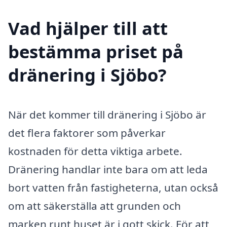
Vad hjälper till att
bestämma priset på
dränering i Sjöbo?
När det kommer till dränering i Sjöbo är
det flera faktorer som påverkar
kostnaden för detta viktiga arbete.
Dränering handlar inte bara om att leda
bort vatten från fastigheterna, utan också
om att säkerställa att grunden och
marken runt huset är i gott skick. För att