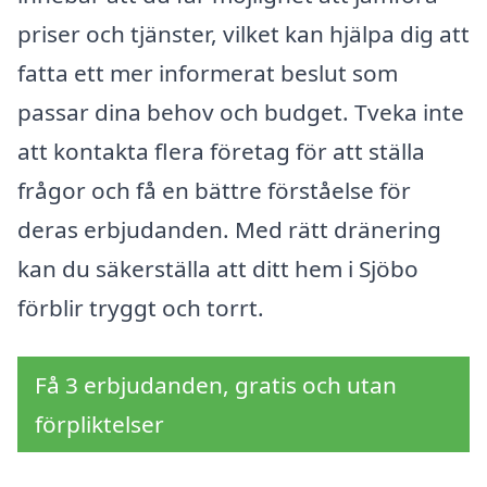
priser och tjänster, vilket kan hjälpa dig att
fatta ett mer informerat beslut som
passar dina behov och budget. Tveka inte
att kontakta flera företag för att ställa
frågor och få en bättre förståelse för
deras erbjudanden. Med rätt dränering
kan du säkerställa att ditt hem i Sjöbo
förblir tryggt och torrt.
Få 3 erbjudanden, gratis och utan
förpliktelser