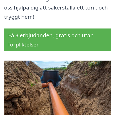
oss hjälpa dig att säkerställa ett torrt och
tryggt hem!
Få 3 erbjudanden, gratis och utan
förpliktelser