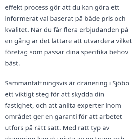
effekt process gör att du kan göra ett
informerat val baserat på både pris och
kvalitet. När du får flera erbjudanden på
en gång är det lättare att utvärdera vilket
företag som passar dina specifika behov
bäst.
Sammanfattningsvis är dränering i Sjöbo
ett viktigt steg för att skydda din
fastighet, och att anlita experter inom
området ger en garanti för att arbetet
utförs på rätt sätt. Med rätt typ av
dränering kan du njuta av en trygg och