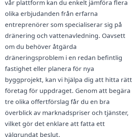
vår plattform kan du enkelt jämföra flera
olika erbjudanden från erfarna
entreprenörer som specialiserar sig på
dränering och vattenavledning. Oavsett
om du behöver åtgärda
dräneringsproblem i en redan befintlig
fastighet eller planera för nya
byggprojekt, kan vi hjälpa dig att hitta rätt
företag för uppdraget. Genom att begära
tre olika offertförslag får du en bra
överblick av marknadspriser och tjänster,
vilket gör det enklare att fatta ett
välgrundat beslut.