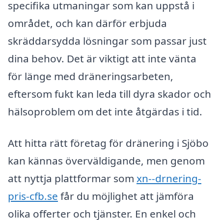
specifika utmaningar som kan uppstå i
området, och kan därför erbjuda
skräddarsydda lösningar som passar just
dina behov. Det är viktigt att inte vänta
för länge med dräneringsarbeten,
eftersom fukt kan leda till dyra skador och
hälsoproblem om det inte åtgärdas i tid.
Att hitta rätt företag för dränering i Sjöbo
kan kännas överväldigande, men genom
att nyttja plattformar som
xn--drnering-
pris-cfb.se
får du möjlighet att jämföra
olika offerter och tjänster. En enkel och