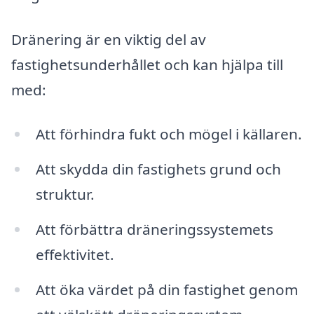
Dränering är en viktig del av
fastighetsunderhållet och kan hjälpa till
med:
Att förhindra fukt och mögel i källaren.
Att skydda din fastighets grund och
struktur.
Att förbättra dräneringssystemets
effektivitet.
Att öka värdet på din fastighet genom