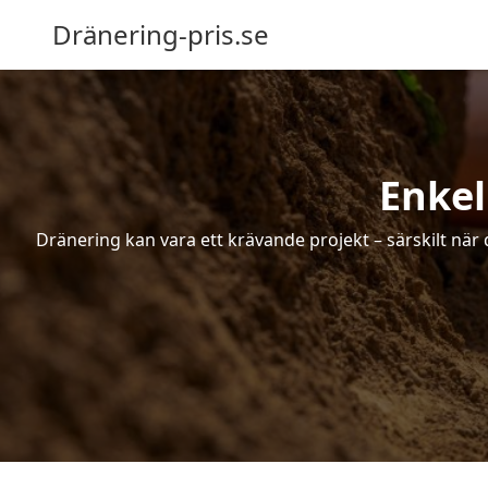
Dränering-pris.se
Enkel
Dränering kan vara ett krävande projekt – särskilt när 