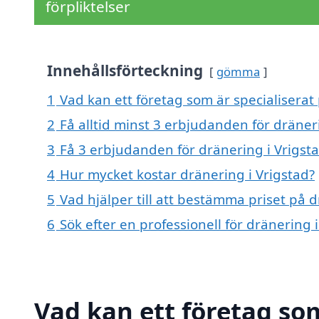
förpliktelser
Innehållsförteckning
gömma
1
Vad kan ett företag som är specialiserat 
2
Få alltid minst 3 erbjudanden för dräner
3
Få 3 erbjudanden för dränering i Vrigsta
4
Hur mycket kostar dränering i Vrigstad?
5
Vad hjälper till att bestämma priset på d
6
Sök efter en professionell för dränering 
Vad kan ett företag som