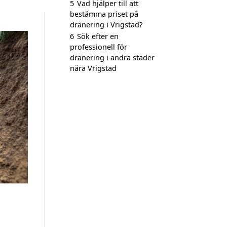
5
Vad hjälper till att
bestämma priset på
dränering i Vrigstad?
6
Sök efter en
professionell för
dränering i andra städer
nära Vrigstad