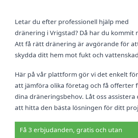
Letar du efter professionell hjälp med
dränering i Vrigstad? Då har du kommit r
Att få rätt dränering är avgörande för at
skydda ditt hem mot fukt och vattenskad
Här på vår plattform gör vi det enkelt för
att jämföra olika företag och få offerter 
dina dräneringsbehov. Låt oss assistera d
att hitta den bästa lösningen för ditt pro
Få 3 erbjudanden, gratis och utan