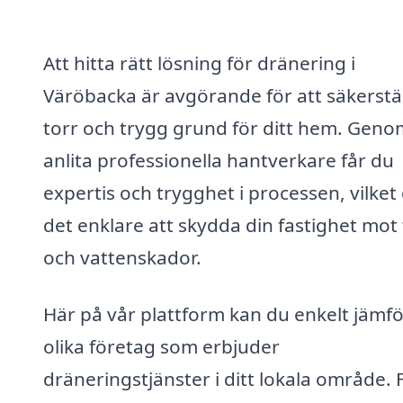
Att hitta rätt lösning för dränering i
Väröbacka är avgörande för att säkerstä
torr och trygg grund för ditt hem. Geno
anlita professionella hantverkare får du
expertis och trygghet i processen, vilket
det enklare att skydda din fastighet mot 
och vattenskador.
Här på vår plattform kan du enkelt jämf
olika företag som erbjuder
dräneringstjänster i ditt lokala område. Fy