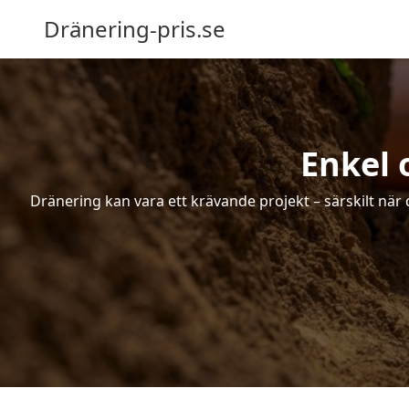
Dränering-pris.se
Enkel 
Dränering kan vara ett krävande projekt – särskilt när 