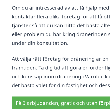
Om du är intresserad av att få hjälp me
kontaktar flera olika företag för att få o
tjänster så att du kan hitta det bästa alt
eller problem du har kring dräneringen s
under din konsultation.
Att välja rätt företag för dränering är 
framtiden. Ta dig tid att göra en ordentli
och kunskap inom dränering i Väröbacka.
det bästa valet för din fastighet och dess
Få 3 erbjudanden, gratis och utan förpl