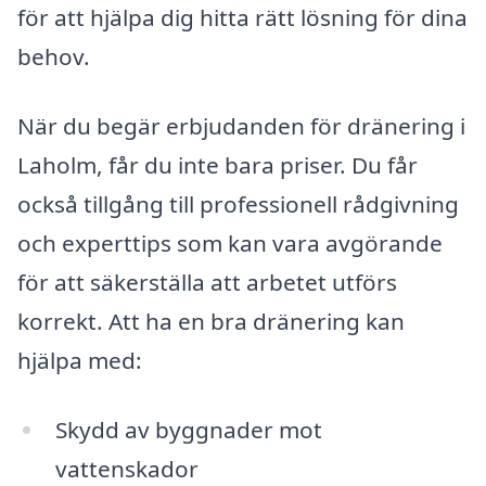
för att hjälpa dig hitta rätt lösning för dina
behov.
När du begär erbjudanden för dränering i
Laholm, får du inte bara priser. Du får
också tillgång till professionell rådgivning
och experttips som kan vara avgörande
för att säkerställa att arbetet utförs
korrekt. Att ha en bra dränering kan
hjälpa med:
Skydd av byggnader mot
vattenskador