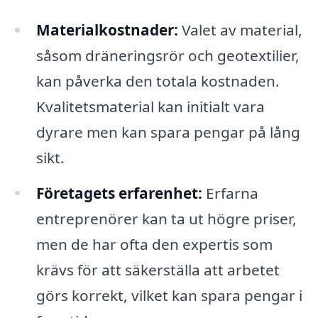
Materialkostnader:
Valet av material,
såsom dräneringsrör och geotextilier,
kan påverka den totala kostnaden.
Kvalitetsmaterial kan initialt vara
dyrare men kan spara pengar på lång
sikt.
Företagets erfarenhet:
Erfarna
entreprenörer kan ta ut högre priser,
men de har ofta den expertis som
krävs för att säkerställa att arbetet
görs korrekt, vilket kan spara pengar i