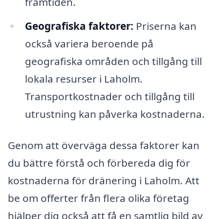
framtiden.
Geografiska faktorer:
Priserna kan
också variera beroende på
geografiska områden och tillgång till
lokala resurser i Laholm.
Transportkostnader och tillgång till
utrustning kan påverka kostnaderna.
Genom att överväga dessa faktorer kan
du bättre förstå och förbereda dig för
kostnaderna för dränering i Laholm. Att
be om offerter från flera olika företag
hjälper dig också att få en samtlig bild av