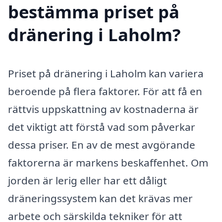
bestämma priset på
dränering i Laholm?
Priset på dränering i Laholm kan variera
beroende på flera faktorer. För att få en
rättvis uppskattning av kostnaderna är
det viktigt att förstå vad som påverkar
dessa priser. En av de mest avgörande
faktorerna är markens beskaffenhet. Om
jorden är lerig eller har ett dåligt
dräneringssystem kan det krävas mer
arbete och särskilda tekniker för att