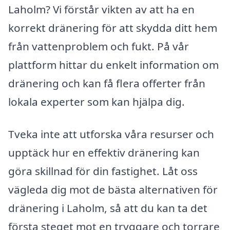
Laholm? Vi förstår vikten av att ha en
korrekt dränering för att skydda ditt hem
från vattenproblem och fukt. På vår
plattform hittar du enkelt information om
dränering och kan få flera offerter från
lokala experter som kan hjälpa dig.
Tveka inte att utforska våra resurser och
upptäck hur en effektiv dränering kan
göra skillnad för din fastighet. Låt oss
vägleda dig mot de bästa alternativen för
dränering i Laholm, så att du kan ta det
första steget mot en tryggare och torrare