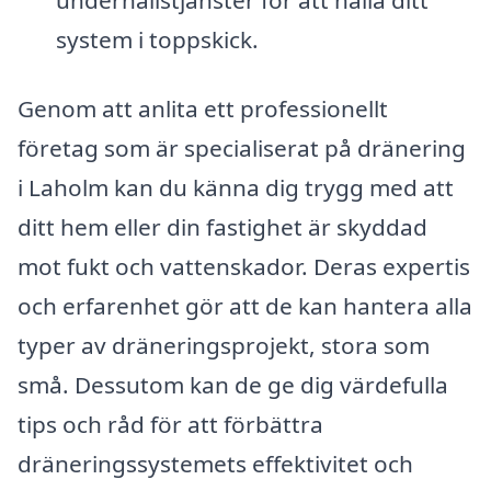
system i toppskick.
Genom att anlita ett professionellt
företag som är specialiserat på dränering
i Laholm kan du känna dig trygg med att
ditt hem eller din fastighet är skyddad
mot fukt och vattenskador. Deras expertis
och erfarenhet gör att de kan hantera alla
typer av dräneringsprojekt, stora som
små. Dessutom kan de ge dig värdefulla
tips och råd för att förbättra
dräneringssystemets effektivitet och