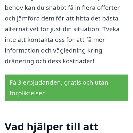
behov kan du snabbt få in flera offerter
och jämföra dem för att hitta det bästa
alternativet för just din situation. Tveka
inte att kontakta oss för att få mer
information och vägledning kring
dränering och dess kostnader!
Få 3 erbjudanden, gratis och utan
förpliktelser
Vad hjälper till att