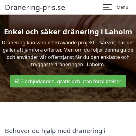
Dränering-pris.se
Menu
Enkel och säker dränering i Laholm
Dränering kan vara ett krävande projekt – särskilt när det
gäller att jämföra offerter. Men om du följer denna guide
och använder vår offerttjänst får du den enklaste och
tryggaste dräneringen i Laholm.
Få 3 erbjudanden, gratis och utan förpliktelser
Behöver du hjälp med dränering i