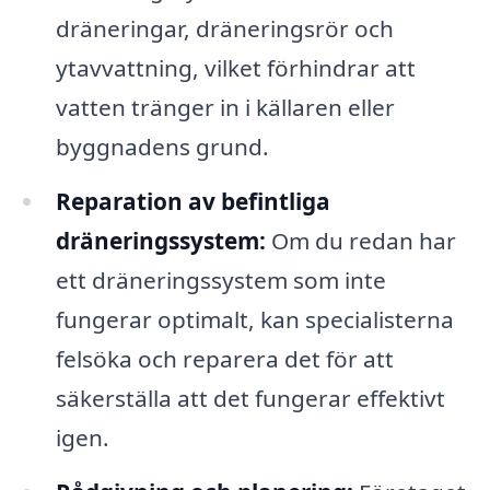
dräneringar, dräneringsrör och
ytavvattning, vilket förhindrar att
vatten tränger in i källaren eller
byggnadens grund.
Reparation av befintliga
dräneringssystem:
Om du redan har
ett dräneringssystem som inte
fungerar optimalt, kan specialisterna
felsöka och reparera det för att
säkerställa att det fungerar effektivt
igen.