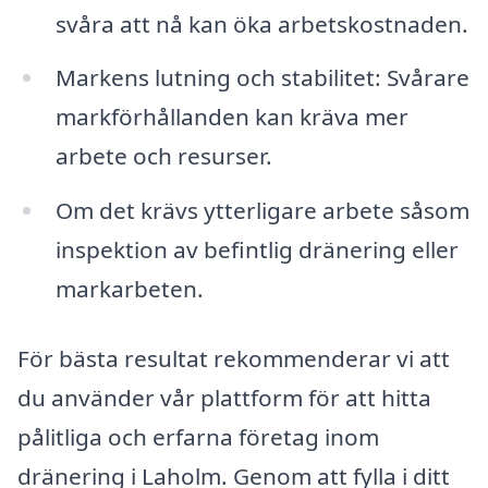
svåra att nå kan öka arbetskostnaden.
Markens lutning och stabilitet: Svårare
markförhållanden kan kräva mer
arbete och resurser.
Om det krävs ytterligare arbete såsom
inspektion av befintlig dränering eller
markarbeten.
För bästa resultat rekommenderar vi att
du använder vår plattform för att hitta
pålitliga och erfarna företag inom
dränering i Laholm. Genom att fylla i ditt