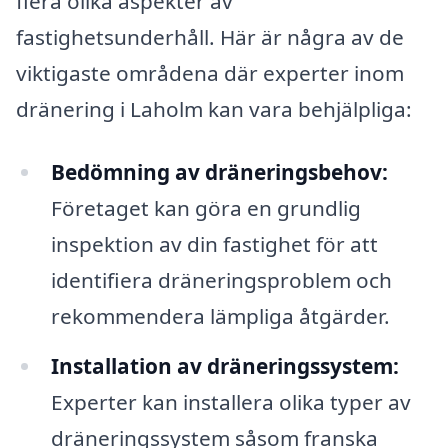
flera olika aspekter av
fastighetsunderhåll. Här är några av de
viktigaste områdena där experter inom
dränering i Laholm kan vara behjälpliga:
Bedömning av dräneringsbehov:
Företaget kan göra en grundlig
inspektion av din fastighet för att
identifiera dräneringsproblem och
rekommendera lämpliga åtgärder.
Installation av dräneringssystem:
Experter kan installera olika typer av
dräneringssystem såsom franska