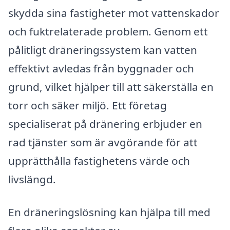
skydda sina fastigheter mot vattenskador
och fuktrelaterade problem. Genom ett
pålitligt dräneringssystem kan vatten
effektivt avledas från byggnader och
grund, vilket hjälper till att säkerställa en
torr och säker miljö. Ett företag
specialiserat på dränering erbjuder en
rad tjänster som är avgörande för att
upprätthålla fastighetens värde och
livslängd.
En dräneringslösning kan hjälpa till med