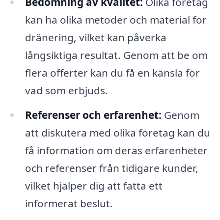
Bedömning av kvalitet:
Olika företag
kan ha olika metoder och material för
dränering, vilket kan påverka
långsiktiga resultat. Genom att be om
flera offerter kan du få en känsla för
vad som erbjuds.
Referenser och erfarenhet:
Genom
att diskutera med olika företag kan du
få information om deras erfarenheter
och referenser från tidigare kunder,
vilket hjälper dig att fatta ett
informerat beslut.