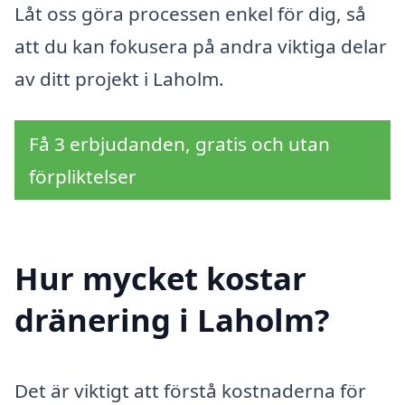
Låt oss göra processen enkel för dig, så
att du kan fokusera på andra viktiga delar
av ditt projekt i Laholm.
Få 3 erbjudanden, gratis och utan
förpliktelser
Hur mycket kostar
dränering i Laholm?
Det är viktigt att förstå kostnaderna för