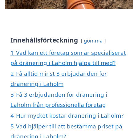
Innehållsförteckning
gömma
1
Vad kan ett företag som är specialiserat
på dränering i Laholm hjälpa till med?
2
Få alltid minst 3 erbjudanden för
dränering i Laholm
3
Få 3 erbjudanden för dränering i
Laholm från professionella företag
4
Hur mycket kostar dränering i Laholm?
5
Vad hjälper till att bestämma priset på
dränering i Laholm?