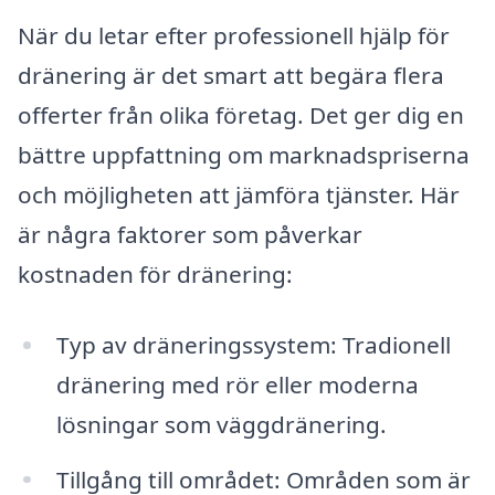
När du letar efter professionell hjälp för
dränering är det smart att begära flera
offerter från olika företag. Det ger dig en
bättre uppfattning om marknadspriserna
och möjligheten att jämföra tjänster. Här
är några faktorer som påverkar
kostnaden för dränering:
Typ av dräneringssystem: Tradionell
dränering med rör eller moderna
lösningar som väggdränering.
Tillgång till området: Områden som är