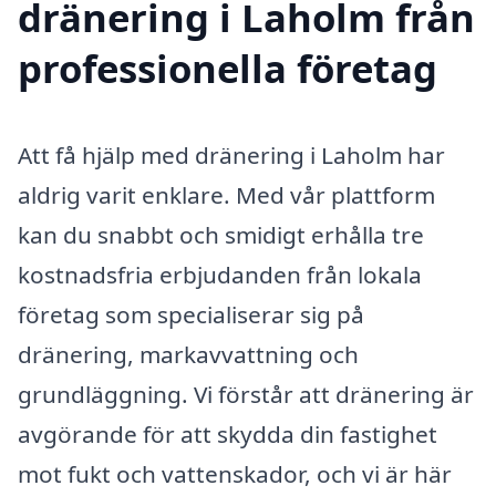
dränering i Laholm från
professionella företag
Att få hjälp med dränering i Laholm har
aldrig varit enklare. Med vår plattform
kan du snabbt och smidigt erhålla tre
kostnadsfria erbjudanden från lokala
företag som specialiserar sig på
dränering, markavvattning och
grundläggning. Vi förstår att dränering är
avgörande för att skydda din fastighet
mot fukt och vattenskador, och vi är här