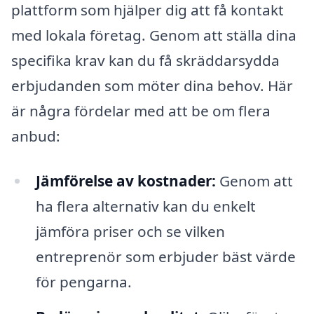
plattform som hjälper dig att få kontakt
med lokala företag. Genom att ställa dina
specifika krav kan du få skräddarsydda
erbjudanden som möter dina behov. Här
är några fördelar med att be om flera
anbud:
Jämförelse av kostnader:
Genom att
ha flera alternativ kan du enkelt
jämföra priser och se vilken
entreprenör som erbjuder bäst värde
för pengarna.