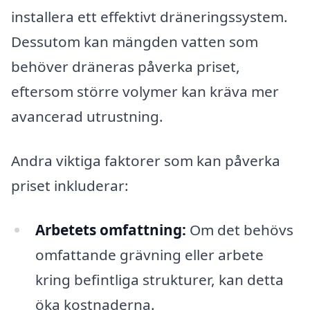
installera ett effektivt dräneringssystem.
Dessutom kan mängden vatten som
behöver dräneras påverka priset,
eftersom större volymer kan kräva mer
avancerad utrustning.
Andra viktiga faktorer som kan påverka
priset inkluderar:
Arbetets omfattning:
Om det behövs
omfattande grävning eller arbete
kring befintliga strukturer, kan detta
öka kostnaderna.