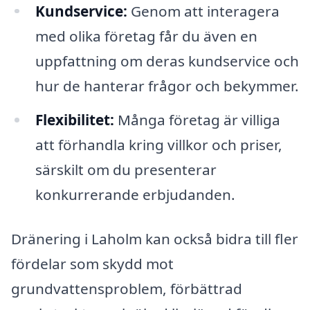
Kundservice:
Genom att interagera
med olika företag får du även en
uppfattning om deras kundservice och
hur de hanterar frågor och bekymmer.
Flexibilitet:
Många företag är villiga
att förhandla kring villkor och priser,
särskilt om du presenterar
konkurrerande erbjudanden.
Dränering i Laholm kan också bidra till fler
fördelar som skydd mot
grundvattensproblem, förbättrad