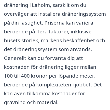
dränering i Laholm, särskilt om du
överväger att installera dräneringssystem
på din fastighet. Priserna kan variera
beroende på flera faktorer, inklusive
husets storlek, markens beskaffenhet och
det dräneringssystem som används.
Generellt kan du förvänta dig att
kostnaden för dränering ligger mellan
100 till 400 kronor per löpande meter,
beroende på komplexiteten i jobbet. Det
kan även tillkomma kostnader för
grävning och material.