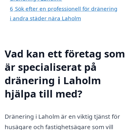
6
Sök efter en professionell för dränering
i andra städer nära Laholm
Vad kan ett företag som
är specialiserat på
dränering i Laholm
hjälpa till med?
Dränering i Laholm är en viktig tjänst för
husägare och fastighetsägare som vill