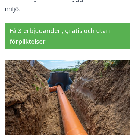
miljö.
Få 3 erbjudanden, gratis och utan
förpliktelser