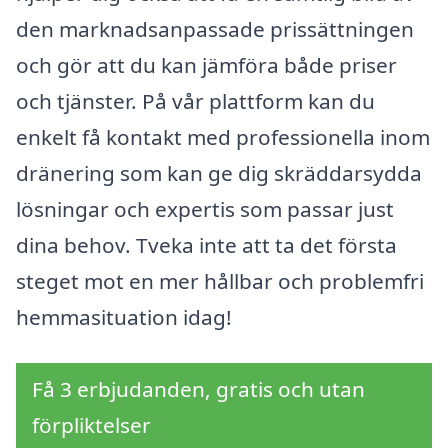
den marknadsanpassade prissättningen
och gör att du kan jämföra både priser
och tjänster. På vår plattform kan du
enkelt få kontakt med professionella inom
dränering som kan ge dig skräddarsydda
lösningar och expertis som passar just
dina behov. Tveka inte att ta det första
steget mot en mer hållbar och problemfri
hemmasituation idag!
Få 3 erbjudanden, gratis och utan
förpliktelser