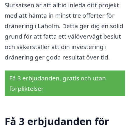
Slutsatsen är att alltid inleda ditt projekt
med att hämta in minst tre offerter för
dränering i Laholm. Detta ger dig en solid
grund för att fatta ett välövervägt beslut
och säkerställer att din investering i
dränering ger goda resultat över tid.
Få 3 erbjudanden, gratis och utan
förpliktelser
Få 3 erbjudanden för