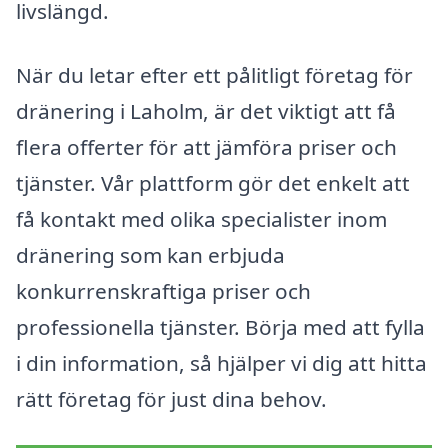
livslängd.
När du letar efter ett pålitligt företag för
dränering i Laholm, är det viktigt att få
flera offerter för att jämföra priser och
tjänster. Vår plattform gör det enkelt att
få kontakt med olika specialister inom
dränering som kan erbjuda
konkurrenskraftiga priser och
professionella tjänster. Börja med att fylla
i din information, så hjälper vi dig att hitta
rätt företag för just dina behov.