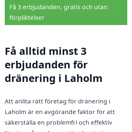
Få 3 erbjudanden, gratis och utan
förpliktelser
Få alltid minst 3
erbjudanden för
dränering i Laholm
Att anlita rätt företag för dränering i
Laholm är en avgörande faktor för att
säkerställa en problemfri och effektiv