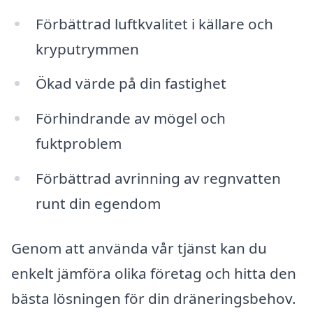
Förbättrad luftkvalitet i källare och
kryputrymmen
Ökad värde på din fastighet
Förhindrande av mögel och
fuktproblem
Förbättrad avrinning av regnvatten
runt din egendom
Genom att använda vår tjänst kan du
enkelt jämföra olika företag och hitta den
bästa lösningen för din dräneringsbehov.