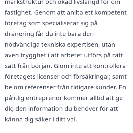
markstruktur och ökad livslängd för din
fastighet. Genom att anlita ett kompetent
företag som specialiserar sig på
dränering får du inte bara den
nödvändiga tekniska expertisen, utan
även trygghet i att arbetet utförs på rätt
sätt från början. Glöm inte att kontrollera
företagets licenser och försäkringar, samt
be om referenser från tidigare kunder. En
pålitlig entreprenör kommer alltid att ge
dig den information du behöver för att
känna dig säker i ditt val.