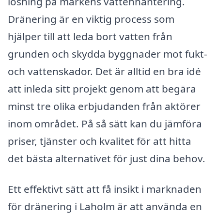
lösning på markens vattenhantering.
Dränering är en viktig process som
hjälper till att leda bort vatten från
grunden och skydda byggnader mot fukt-
och vattenskador. Det är alltid en bra idé
att inleda sitt projekt genom att begära
minst tre olika erbjudanden från aktörer
inom området. På så sätt kan du jämföra
priser, tjänster och kvalitet för att hitta
det bästa alternativet för just dina behov.
Ett effektivt sätt att få insikt i marknaden
för dränering i Laholm är att använda en