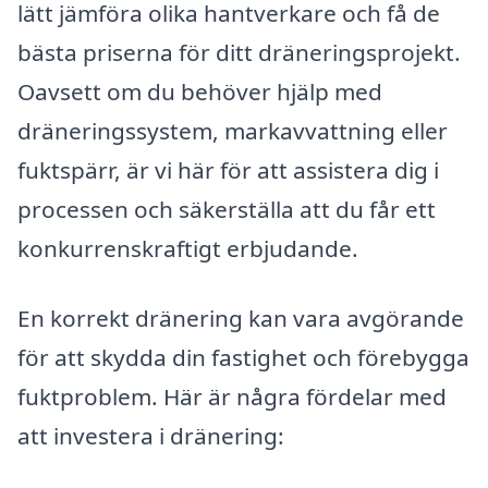
lätt jämföra olika hantverkare och få de
bästa priserna för ditt dräneringsprojekt.
Oavsett om du behöver hjälp med
dräneringssystem, markavvattning eller
fuktspärr, är vi här för att assistera dig i
processen och säkerställa att du får ett
konkurrenskraftigt erbjudande.
En korrekt dränering kan vara avgörande
för att skydda din fastighet och förebygga
fuktproblem. Här är några fördelar med
att investera i dränering: