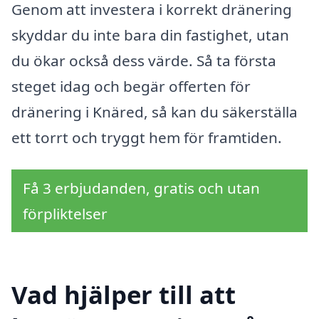
Genom att investera i korrekt dränering
skyddar du inte bara din fastighet, utan
du ökar också dess värde. Så ta första
steget idag och begär offerten för
dränering i Knäred, så kan du säkerställa
ett torrt och tryggt hem för framtiden.
Få 3 erbjudanden, gratis och utan
förpliktelser
Vad hjälper till att