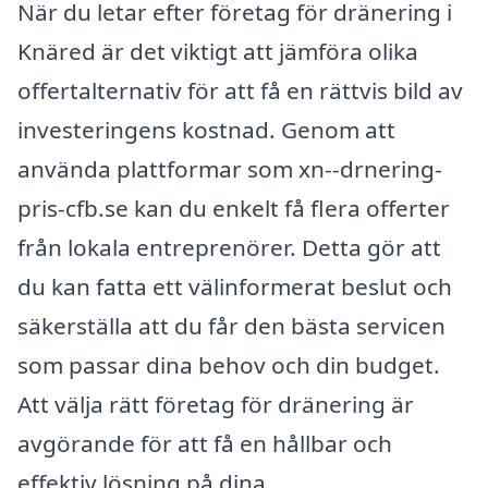
När du letar efter företag för dränering i
Knäred är det viktigt att jämföra olika
offertalternativ för att få en rättvis bild av
investeringens kostnad. Genom att
använda plattformar som xn--drnering-
pris-cfb.se kan du enkelt få flera offerter
från lokala entreprenörer. Detta gör att
du kan fatta ett välinformerat beslut och
säkerställa att du får den bästa servicen
som passar dina behov och din budget.
Att välja rätt företag för dränering är
avgörande för att få en hållbar och
effektiv lösning på dina