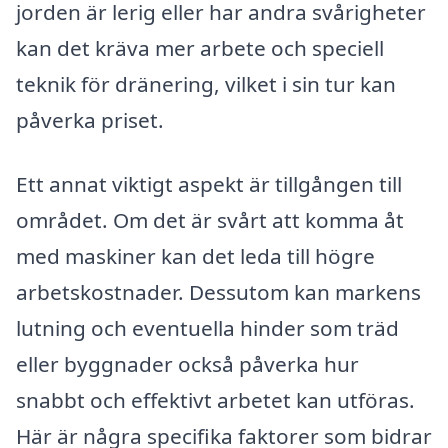
jorden är lerig eller har andra svårigheter
kan det kräva mer arbete och speciell
teknik för dränering, vilket i sin tur kan
påverka priset.
Ett annat viktigt aspekt är tillgången till
området. Om det är svårt att komma åt
med maskiner kan det leda till högre
arbetskostnader. Dessutom kan markens
lutning och eventuella hinder som träd
eller byggnader också påverka hur
snabbt och effektivt arbetet kan utföras.
Här är några specifika faktorer som bidrar