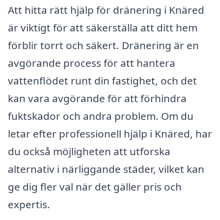
Att hitta rätt hjälp för dränering i Knäred
är viktigt för att säkerställa att ditt hem
förblir torrt och säkert. Dränering är en
avgörande process för att hantera
vattenflödet runt din fastighet, och det
kan vara avgörande för att förhindra
fuktskador och andra problem. Om du
letar efter professionell hjälp i Knäred, har
du också möjligheten att utforska
alternativ i närliggande städer, vilket kan
ge dig fler val när det gäller pris och
expertis.