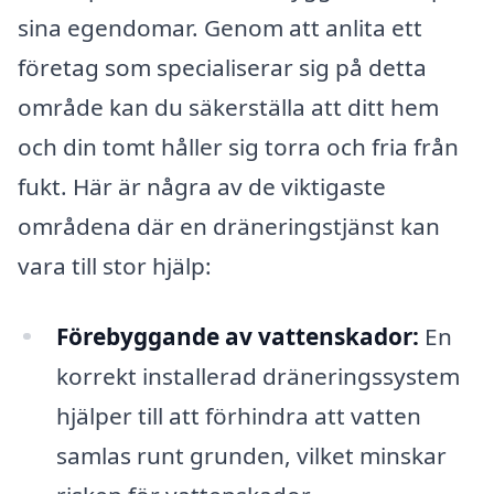
sina egendomar. Genom att anlita ett
företag som specialiserar sig på detta
område kan du säkerställa att ditt hem
och din tomt håller sig torra och fria från
fukt. Här är några av de viktigaste
områdena där en dräneringstjänst kan
vara till stor hjälp:
Förebyggande av vattenskador:
En
korrekt installerad dräneringssystem
hjälper till att förhindra att vatten
samlas runt grunden, vilket minskar