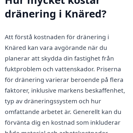
dränering i Knäred?
Att förstå kostnaden för dränering i
Knäred kan vara avgörande när du
planerar att skydda din fastighet från
fuktproblem och vattenskador. Priserna
för dränering varierar beroende på flera
faktorer, inklusive markens beskaffenhet,
typ av dräneringssystem och hur
omfattande arbetet är. Generellt kan du
förvänta dig en kostnad som inkluderar