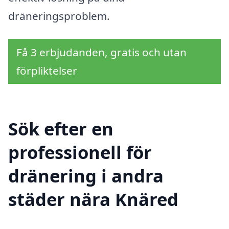
dräneringsproblem.
Få 3 erbjudanden, gratis och utan
förpliktelser
Sök efter en
professionell för
dränering i andra
städer nära Knäred