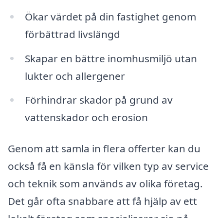
Ökar värdet på din fastighet genom
förbättrad livslängd
Skapar en bättre inomhusmiljö utan
lukter och allergener
Förhindrar skador på grund av
vattenskador och erosion
Genom att samla in flera offerter kan du
också få en känsla för vilken typ av service
och teknik som används av olika företag.
Det går ofta snabbare att få hjälp av ett