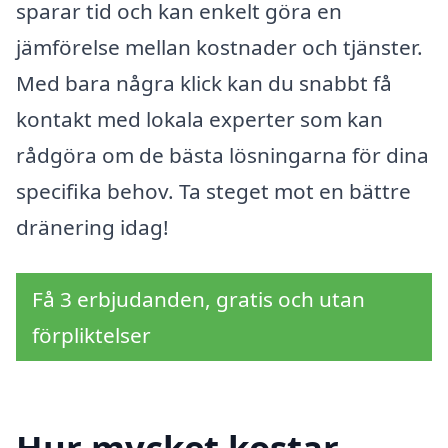
sparar tid och kan enkelt göra en
jämförelse mellan kostnader och tjänster.
Med bara några klick kan du snabbt få
kontakt med lokala experter som kan
rådgöra om de bästa lösningarna för dina
specifika behov. Ta steget mot en bättre
dränering idag!
Få 3 erbjudanden, gratis och utan
förpliktelser
Hur mycket kostar