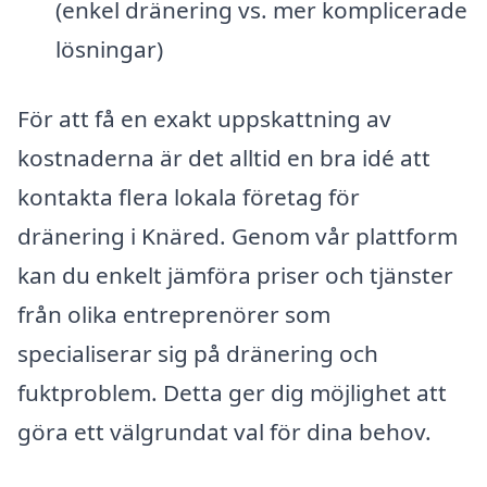
(enkel dränering vs. mer komplicerade
lösningar)
För att få en exakt uppskattning av
kostnaderna är det alltid en bra idé att
kontakta flera lokala företag för
dränering i Knäred. Genom vår plattform
kan du enkelt jämföra priser och tjänster
från olika entreprenörer som
specialiserar sig på dränering och
fuktproblem. Detta ger dig möjlighet att
göra ett välgrundat val för dina behov.