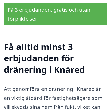
Få 3 erbjudanden, gratis och utan
förpliktelser
Få alltid minst 3
erbjudanden för
dränering i Knäred
Att genomföra en dränering i Knäred är
en viktig åtgärd för fastighetsägare som
vill skydda sina hem från fukt, vilket kan