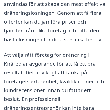
användas för att skapa den mest effektiva
dräneringslösningen. Genom att få flera
offerter kan du jämföra priser och
tjänster från olika företag och hitta den
bästa lösningen för dina specifika behov.
Att välja rätt företag för dränering i
Knäred är avgörande för att få ett bra
resultat. Det är viktigt att tänka på
företagets erfarenhet, kvalifikationer och
kundrecensioner innan du fattar ett
beslut. En professionell
dräneringsentreprenör kan inte bara