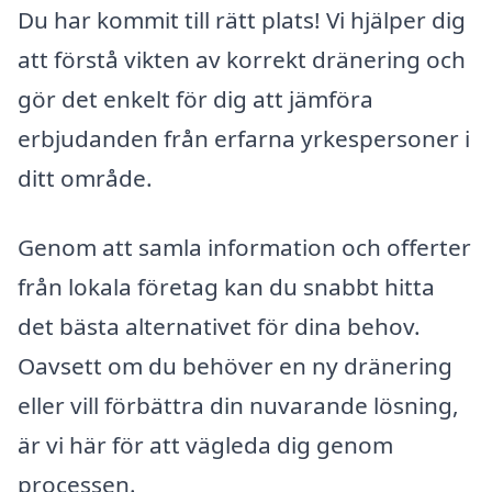
Du har kommit till rätt plats! Vi hjälper dig
att förstå vikten av korrekt dränering och
gör det enkelt för dig att jämföra
erbjudanden från erfarna yrkespersoner i
ditt område.
Genom att samla information och offerter
från lokala företag kan du snabbt hitta
det bästa alternativet för dina behov.
Oavsett om du behöver en ny dränering
eller vill förbättra din nuvarande lösning,
är vi här för att vägleda dig genom
processen.