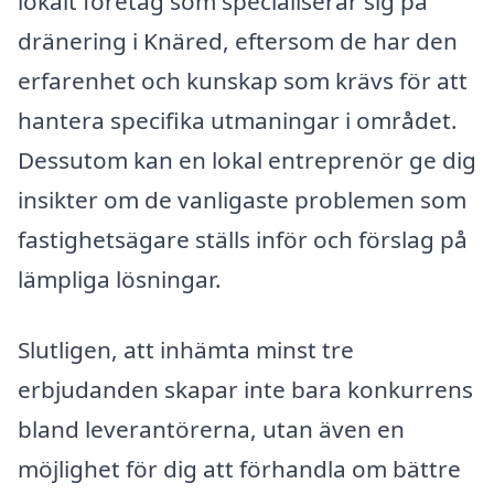
lokalt företag som specialiserar sig på
dränering i Knäred, eftersom de har den
erfarenhet och kunskap som krävs för att
hantera specifika utmaningar i området.
Dessutom kan en lokal entreprenör ge dig
insikter om de vanligaste problemen som
fastighetsägare ställs inför och förslag på
lämpliga lösningar.
Slutligen, att inhämta minst tre
erbjudanden skapar inte bara konkurrens
bland leverantörerna, utan även en
möjlighet för dig att förhandla om bättre