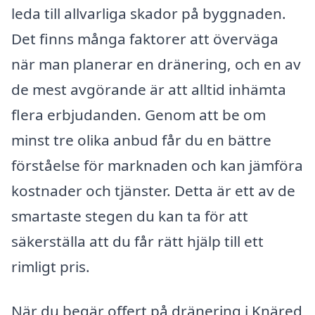
leda till allvarliga skador på byggnaden.
Det finns många faktorer att överväga
när man planerar en dränering, och en av
de mest avgörande är att alltid inhämta
flera erbjudanden. Genom att be om
minst tre olika anbud får du en bättre
förståelse för marknaden och kan jämföra
kostnader och tjänster. Detta är ett av de
smartaste stegen du kan ta för att
säkerställa att du får rätt hjälp till ett
rimligt pris.
När du begär offert på dränering i Knäred