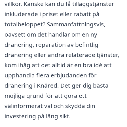
villkor. Kanske kan du få tilläggstjänster
inkluderade i priset eller rabatt på
totalbeloppet? Sammanfattningsvis,
oavsett om det handlar om en ny
dränering, reparation av befintlig
dränering eller andra relaterade tjänster,
kom ihåg att det alltid är en bra idé att
upphandla flera erbjudanden för
dränering i Knäred. Det ger dig bästa
möjliga grund för att göra ett
välinformerat val och skydda din
investering på lång sikt.