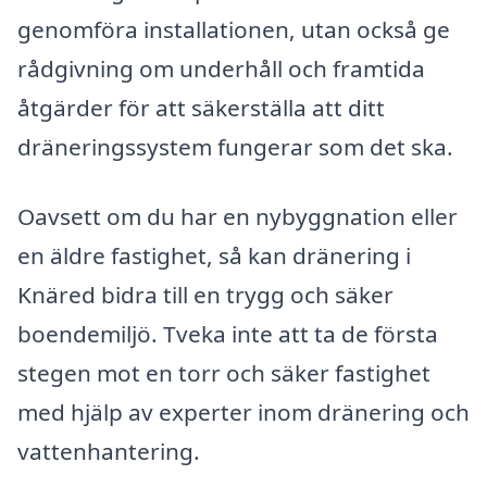
genomföra installationen, utan också ge
rådgivning om underhåll och framtida
åtgärder för att säkerställa att ditt
dräneringssystem fungerar som det ska.
Oavsett om du har en nybyggnation eller
en äldre fastighet, så kan dränering i
Knäred bidra till en trygg och säker
boendemiljö. Tveka inte att ta de första
stegen mot en torr och säker fastighet
med hjälp av experter inom dränering och
vattenhantering.