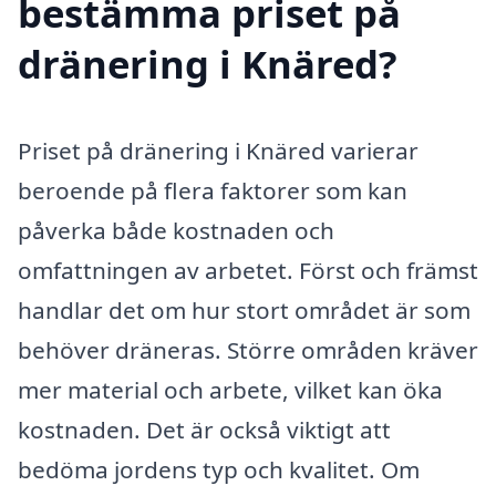
bestämma priset på
dränering i Knäred?
Priset på dränering i Knäred varierar
beroende på flera faktorer som kan
påverka både kostnaden och
omfattningen av arbetet. Först och främst
handlar det om hur stort området är som
behöver dräneras. Större områden kräver
mer material och arbete, vilket kan öka
kostnaden. Det är också viktigt att
bedöma jordens typ och kvalitet. Om