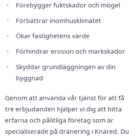
Förebygger fuktskador och mögel
Förbättrar inomhusklimatet
Ökar fastighetens värde
Förhindrar erosion och markskador
Skyddar grundläggningen av din
byggnad
Genom att använda vår tjänst för att få
tre erbjudanden hjälper vi dig att hitta
erfarna och pålitliga företag som är
specialiserade på dränering i Knäred. Du