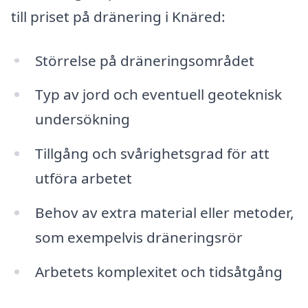
till priset på dränering i Knäred:
Störrelse på dräneringsområdet
Typ av jord och eventuell geoteknisk
undersökning
Tillgång och svårighetsgrad för att
utföra arbetet
Behov av extra material eller metoder,
som exempelvis dräneringsrör
Arbetets komplexitet och tidsåtgång