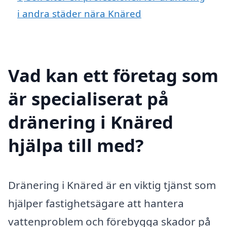
i andra städer nära Knäred
Vad kan ett företag som
är specialiserat på
dränering i Knäred
hjälpa till med?
Dränering i Knäred är en viktig tjänst som
hjälper fastighetsägare att hantera
vattenproblem och förebygga skador på