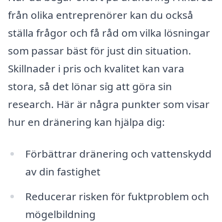
från olika entreprenörer kan du också
ställa frågor och få råd om vilka lösningar
som passar bäst för just din situation.
Skillnader i pris och kvalitet kan vara
stora, så det lönar sig att göra sin
research. Här är några punkter som visar
hur en dränering kan hjälpa dig:
Förbättrar dränering och vattenskydd
av din fastighet
Reducerar risken för fuktproblem och
mögelbildning