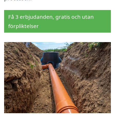
Få 3 erbjudanden, gratis och utan
förpliktelser