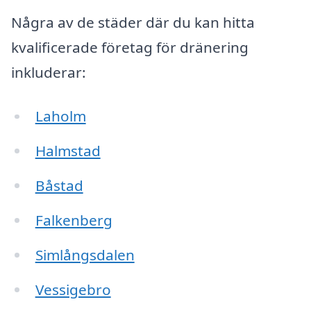
Några av de städer där du kan hitta
kvalificerade företag för dränering
inkluderar:
Laholm
Halmstad
Båstad
Falkenberg
Simlångsdalen
Vessigebro