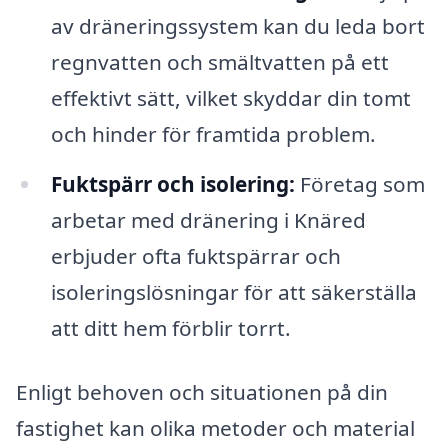
av dräneringssystem kan du leda bort
regnvatten och smältvatten på ett
effektivt sätt, vilket skyddar din tomt
och hinder för framtida problem.
Fuktspärr och isolering:
Företag som
arbetar med dränering i Knäred
erbjuder ofta fuktspärrar och
isoleringslösningar för att säkerställa
att ditt hem förblir torrt.
Enligt behoven och situationen på din
fastighet kan olika metoder och material