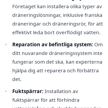
Företaget kan installera olika typer av
dräneringslösningar, inklusive franska
dräneringar och dräneringsrör, för att
effektivt leda bort överflödigt vatten.
Reparation av befintliga system:
Om
ditt nuvarande dräneringssystem inte
fungerar som det ska, kan experterna
hjälpa dig att reparera och förbättra
det.
Fuktspärrar:
Installation av
fuktspärrar för att förhindra