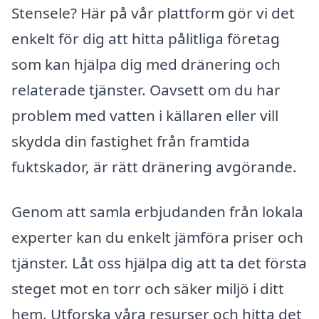
Stensele? Här på vår plattform gör vi det
enkelt för dig att hitta pålitliga företag
som kan hjälpa dig med dränering och
relaterade tjänster. Oavsett om du har
problem med vatten i källaren eller vill
skydda din fastighet från framtida
fuktskador, är rätt dränering avgörande.
Genom att samla erbjudanden från lokala
experter kan du enkelt jämföra priser och
tjänster. Låt oss hjälpa dig att ta det första
steget mot en torr och säker miljö i ditt
hem. Utforska våra resurser och hitta det