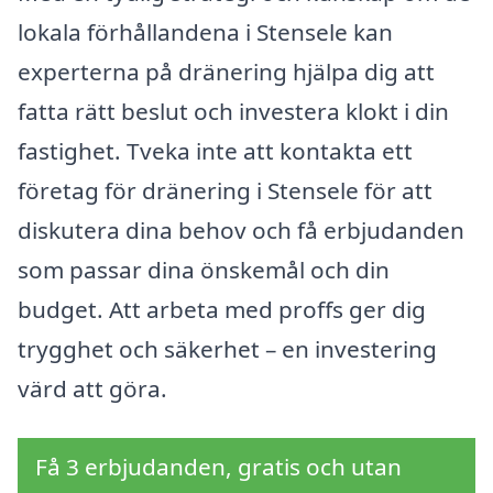
lokala förhållandena i Stensele kan
experterna på dränering hjälpa dig att
fatta rätt beslut och investera klokt i din
fastighet. Tveka inte att kontakta ett
företag för dränering i Stensele för att
diskutera dina behov och få erbjudanden
som passar dina önskemål och din
budget. Att arbeta med proffs ger dig
trygghet och säkerhet – en investering
värd att göra.
Få 3 erbjudanden, gratis och utan