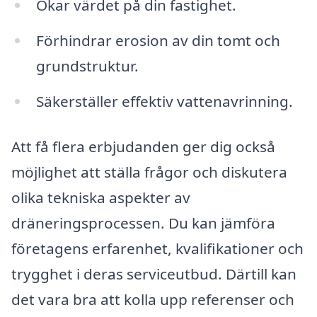
Ökar värdet på din fastighet.
Förhindrar erosion av din tomt och
grundstruktur.
Säkerställer effektiv vattenavrinning.
Att få flera erbjudanden ger dig också
möjlighet att ställa frågor och diskutera
olika tekniska aspekter av
dräneringsprocessen. Du kan jämföra
företagens erfarenhet, kvalifikationer och
trygghet i deras serviceutbud. Därtill kan
det vara bra att kolla upp referenser och