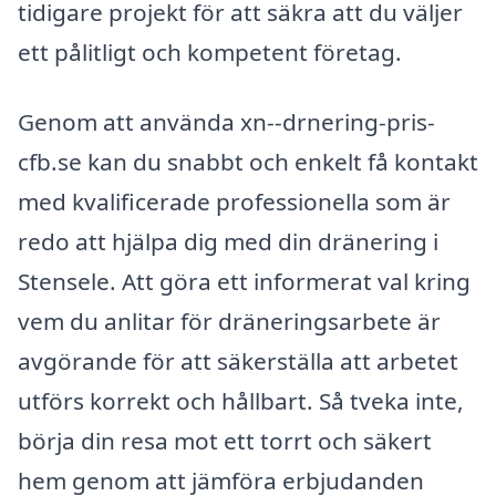
tidigare projekt för att säkra att du väljer
ett pålitligt och kompetent företag.
Genom att använda xn--drnering-pris-
cfb.se kan du snabbt och enkelt få kontakt
med kvalificerade professionella som är
redo att hjälpa dig med din dränering i
Stensele. Att göra ett informerat val kring
vem du anlitar för dräneringsarbete är
avgörande för att säkerställa att arbetet
utförs korrekt och hållbart. Så tveka inte,
börja din resa mot ett torrt och säkert
hem genom att jämföra erbjudanden