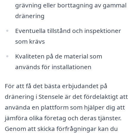
grävning eller borttagning av gammal
dränering
Eventuella tillstånd och inspektioner
som krävs
Kvaliteten på de material som
används för installationen
För att få det bästa erbjudandet på
dränering i Stensele är det fördelaktigt att
använda en plattform som hjälper dig att
jämföra olika företag och deras tjänster.
Genom att skicka förfrågningar kan du