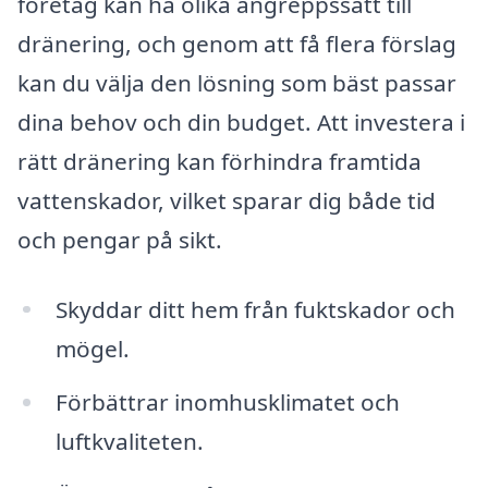
företag kan ha olika angreppssätt till
dränering, och genom att få flera förslag
kan du välja den lösning som bäst passar
dina behov och din budget. Att investera i
rätt dränering kan förhindra framtida
vattenskador, vilket sparar dig både tid
och pengar på sikt.
Skyddar ditt hem från fuktskador och
mögel.
Förbättrar inomhusklimatet och
luftkvaliteten.