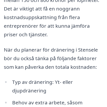
Det är viktigt att få en noggrann
kostnadsuppskattning från flera
entreprenörer för att kunna jämföra
priser och tjänster.
När du planerar för dränering i Stensele
bör du också tänka på följande faktorer
som kan påverka den totala kostnaden:
Typ av dränering: Yt- eller
djupdränering
Behov av extra arbete, såsom