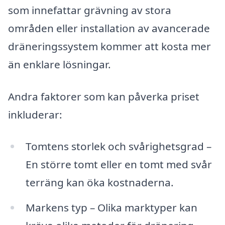
som innefattar grävning av stora
områden eller installation av avancerade
dräneringssystem kommer att kosta mer
än enklare lösningar.
Andra faktorer som kan påverka priset
inkluderar:
Tomtens storlek och svårighetsgrad –
En större tomt eller en tomt med svår
terräng kan öka kostnaderna.
Markens typ – Olika marktyper kan