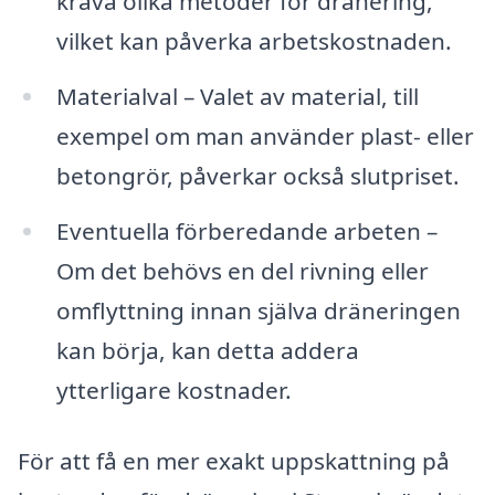
kräva olika metoder för dränering,
vilket kan påverka arbetskostnaden.
Materialval – Valet av material, till
exempel om man använder plast- eller
betongrör, påverkar också slutpriset.
Eventuella förberedande arbeten –
Om det behövs en del rivning eller
omflyttning innan själva dräneringen
kan börja, kan detta addera
ytterligare kostnader.
För att få en mer exakt uppskattning på