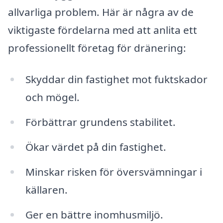
allvarliga problem. Här är några av de
viktigaste fördelarna med att anlita ett
professionellt företag för dränering:
Skyddar din fastighet mot fuktskador
och mögel.
Förbättrar grundens stabilitet.
Ökar värdet på din fastighet.
Minskar risken för översvämningar i
källaren.
Ger en bättre inomhusmiljö.