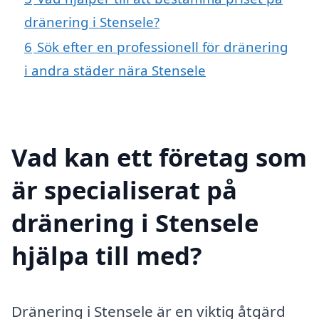
dränering i Stensele?
6
Sök efter en professionell för dränering
i andra städer nära Stensele
Vad kan ett företag som
är specialiserat på
dränering i Stensele
hjälpa till med?
Dränering i Stensele är en viktig åtgärd