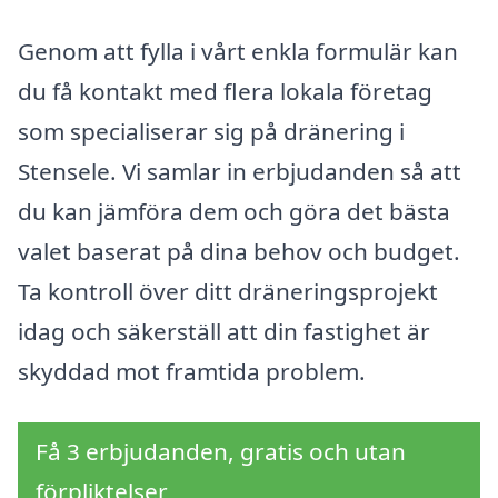
Genom att fylla i vårt enkla formulär kan
du få kontakt med flera lokala företag
som specialiserar sig på dränering i
Stensele. Vi samlar in erbjudanden så att
du kan jämföra dem och göra det bästa
valet baserat på dina behov och budget.
Ta kontroll över ditt dräneringsprojekt
idag och säkerställ att din fastighet är
skyddad mot framtida problem.
Få 3 erbjudanden, gratis och utan
förpliktelser