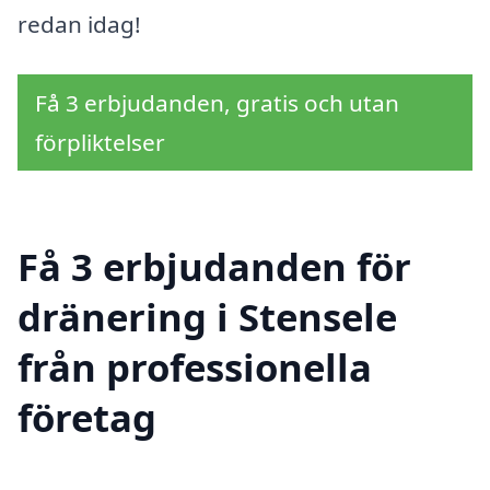
redan idag!
Få 3 erbjudanden, gratis och utan
förpliktelser
Få 3 erbjudanden för
dränering i Stensele
från professionella
företag