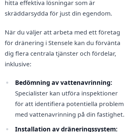
hitta effektiva lösningar som är
skräddarsydda för just din egendom.
När du väljer att arbeta med ett företag
för dränering i Stensele kan du förvänta
dig flera centrala tjänster och fördelar,
inklusive:
Bedömning av vattenavrinning:
Specialister kan utföra inspektioner
för att identifiera potentiella problem
med vattenavrinning på din fastighet.
Installation av dräneringssystem: