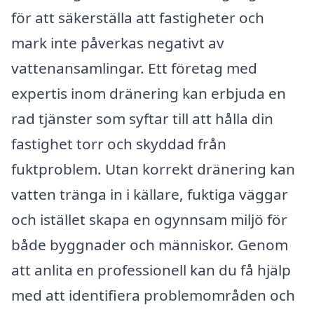
för att säkerställa att fastigheter och
mark inte påverkas negativt av
vattenansamlingar. Ett företag med
expertis inom dränering kan erbjuda en
rad tjänster som syftar till att hålla din
fastighet torr och skyddad från
fuktproblem. Utan korrekt dränering kan
vatten tränga in i källare, fuktiga väggar
och istället skapa en ogynnsam miljö för
både byggnader och människor. Genom
att anlita en professionell kan du få hjälp
med att identifiera problemområden och