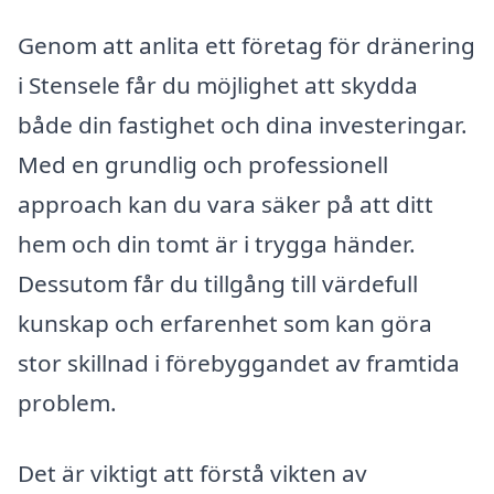
Genom att anlita ett företag för dränering
i Stensele får du möjlighet att skydda
både din fastighet och dina investeringar.
Med en grundlig och professionell
approach kan du vara säker på att ditt
hem och din tomt är i trygga händer.
Dessutom får du tillgång till värdefull
kunskap och erfarenhet som kan göra
stor skillnad i förebyggandet av framtida
problem.
Det är viktigt att förstå vikten av