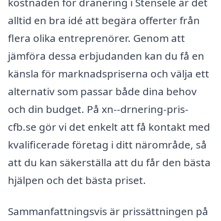
kostnaden för dränering i Stensele är det
alltid en bra idé att begära offerter från
flera olika entreprenörer. Genom att
jämföra dessa erbjudanden kan du få en
känsla för marknadspriserna och välja ett
alternativ som passar både dina behov
och din budget. På xn--drnering-pris-
cfb.se gör vi det enkelt att få kontakt med
kvalificerade företag i ditt närområde, så
att du kan säkerställa att du får den bästa
hjälpen och det bästa priset.
Sammanfattningsvis är prissättningen på