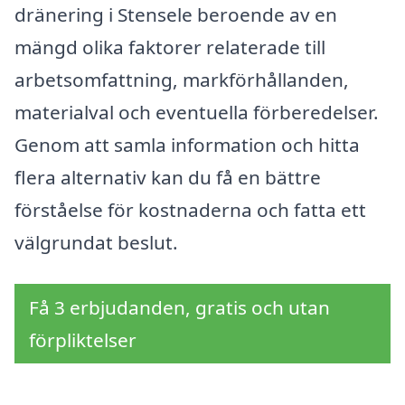
dränering i Stensele beroende av en
mängd olika faktorer relaterade till
arbetsomfattning, markförhållanden,
materialval och eventuella förberedelser.
Genom att samla information och hitta
flera alternativ kan du få en bättre
förståelse för kostnaderna och fatta ett
välgrundat beslut.
Få 3 erbjudanden, gratis och utan
förpliktelser