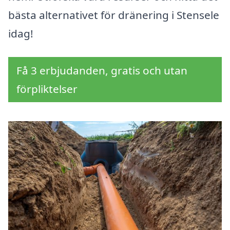
bästa alternativet för dränering i Stensele
idag!
Få 3 erbjudanden, gratis och utan
förpliktelser