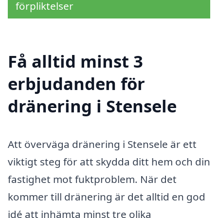
förpliktelser
Få alltid minst 3
erbjudanden för
dränering i Stensele
Att överväga dränering i Stensele är ett
viktigt steg för att skydda ditt hem och din
fastighet mot fuktproblem. När det
kommer till dränering är det alltid en god
idé att inhämta minst tre olika