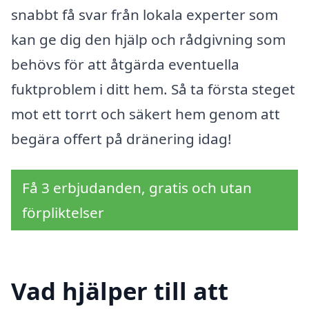
snabbt få svar från lokala experter som
kan ge dig den hjälp och rådgivning som
behövs för att åtgärda eventuella
fuktproblem i ditt hem. Så ta första steget
mot ett torrt och säkert hem genom att
begära offert på dränering idag!
Få 3 erbjudanden, gratis och utan
förpliktelser
Vad hjälper till att