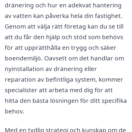
dränering och hur en adekvat hantering
av vatten kan påverka hela din fastighet.
Genom att välja rätt företag kan du se till
att du får den hjälp och stöd som behövs
för att upprätthålla en trygg och säker
boendemiljö. Oavsett om det handlar om
nyinstallation av dränering eller
reparation av befintliga system, kommer
specialister att arbeta med dig för att
hitta den bästa lösningen för ditt specifika
behov.
Med en tydlig strategi och kunskap om de