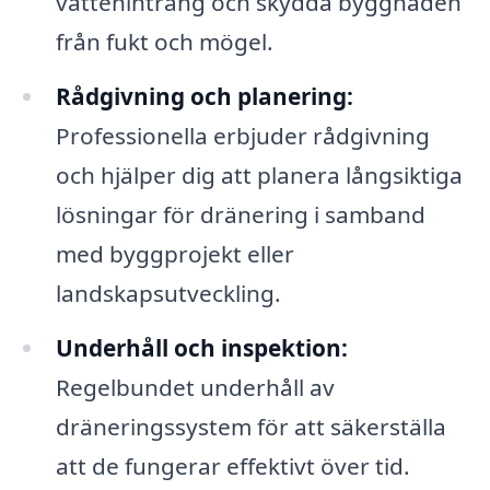
vattenintrång och skydda byggnaden
från fukt och mögel.
Rådgivning och planering:
Professionella erbjuder rådgivning
och hjälper dig att planera långsiktiga
lösningar för dränering i samband
med byggprojekt eller
landskapsutveckling.
Underhåll och inspektion:
Regelbundet underhåll av
dräneringssystem för att säkerställa
att de fungerar effektivt över tid.