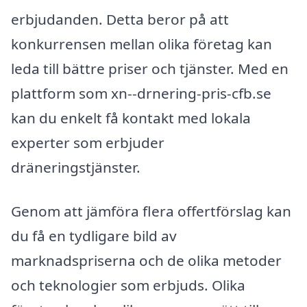
erbjudanden. Detta beror på att
konkurrensen mellan olika företag kan
leda till bättre priser och tjänster. Med en
plattform som xn--drnering-pris-cfb.se
kan du enkelt få kontakt med lokala
experter som erbjuder
dräneringstjänster.
Genom att jämföra flera offertförslag kan
du få en tydligare bild av
marknadspriserna och de olika metoder
och teknologier som erbjuds. Olika