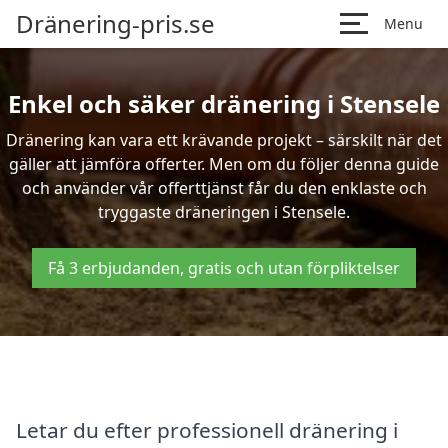
Dränering-pris.se
Menu
Enkel och säker dränering i Stensele
Dränering kan vara ett krävande projekt – särskilt när det
gäller att jämföra offerter. Men om du följer denna guide
och använder vår offerttjänst får du den enklaste och
tryggaste dräneringen i Stensele.
Få 3 erbjudanden, gratis och utan förpliktelser
Letar du efter professionell dränering i