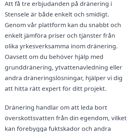
Att få tre erbjudanden på dränering i
Stensele är både enkelt och smidigt.
Genom vår plattform kan du snabbt och
enkelt jämföra priser och tjänster från
olika yrkesverksamma inom dränering.
Oavsett om du behöver hjälp med
grunddränering, ytvattenavledning eller
andra dräneringslösningar, hjälper vi dig
att hitta rätt expert för ditt projekt.
Dränering handlar om att leda bort
överskottsvatten från din egendom, vilket
kan förebygga fuktskador och andra