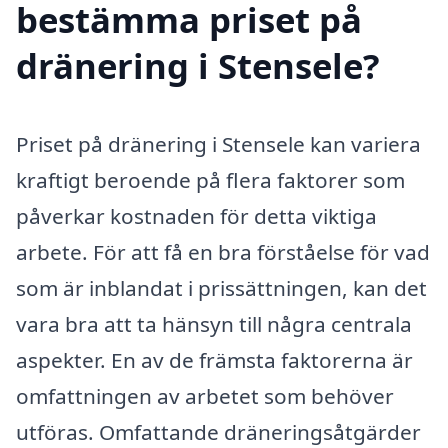
bestämma priset på
dränering i Stensele?
Priset på dränering i Stensele kan variera
kraftigt beroende på flera faktorer som
påverkar kostnaden för detta viktiga
arbete. För att få en bra förståelse för vad
som är inblandat i prissättningen, kan det
vara bra att ta hänsyn till några centrala
aspekter. En av de främsta faktorerna är
omfattningen av arbetet som behöver
utföras. Omfattande dräneringsåtgärder