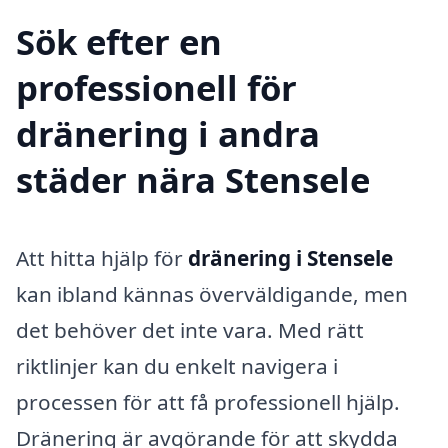
Sök efter en
professionell för
dränering i andra
städer nära Stensele
Att hitta hjälp för
dränering i Stensele
kan ibland kännas överväldigande, men
det behöver det inte vara. Med rätt
riktlinjer kan du enkelt navigera i
processen för att få professionell hjälp.
Dränering är avgörande för att skydda