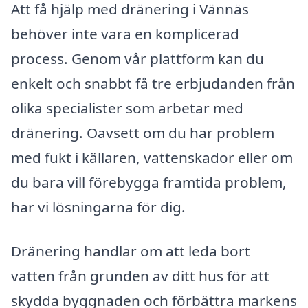
Att få hjälp med dränering i Vännäs
behöver inte vara en komplicerad
process. Genom vår plattform kan du
enkelt och snabbt få tre erbjudanden från
olika specialister som arbetar med
dränering. Oavsett om du har problem
med fukt i källaren, vattenskador eller om
du bara vill förebygga framtida problem,
har vi lösningarna för dig.
Dränering handlar om att leda bort
vatten från grunden av ditt hus för att
skydda byggnaden och förbättra markens