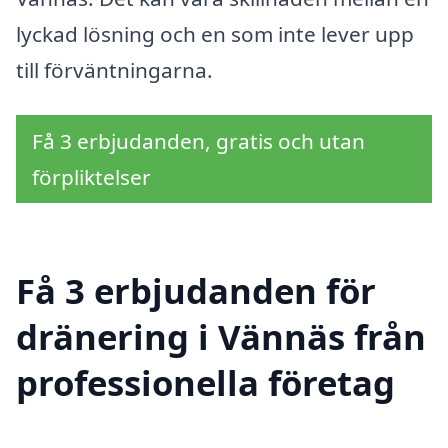
lyckad lösning och en som inte lever upp
till förväntningarna.
Få 3 erbjudanden, gratis och utan
förpliktelser
Få 3 erbjudanden för
dränering i Vännäs från
professionella företag