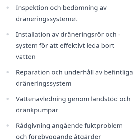
Inspektion och bedömning av
dräneringssystemet
Installation av dräneringsrör och -
system för att effektivt leda bort
vatten
Reparation och underhåll av befintliga
dräneringssystem
Vattenavledning genom landstöd och
dränkpumpar
Rådgivning angående fuktproblem
och förebyggande åtgärder