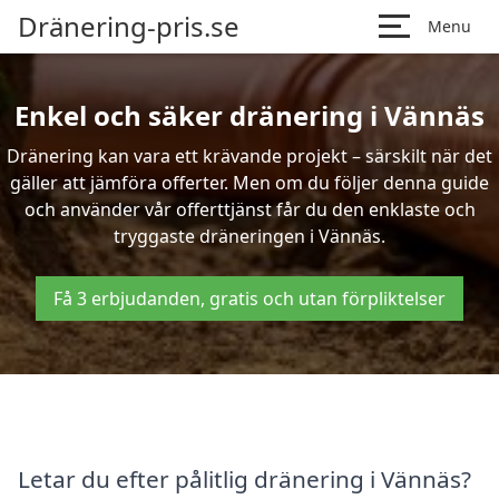
Dränering-pris.se
Menu
Enkel och säker dränering i Vännäs
Dränering kan vara ett krävande projekt – särskilt när det
gäller att jämföra offerter. Men om du följer denna guide
och använder vår offerttjänst får du den enklaste och
tryggaste dräneringen i Vännäs.
Få 3 erbjudanden, gratis och utan förpliktelser
Letar du efter pålitlig dränering i Vännäs?