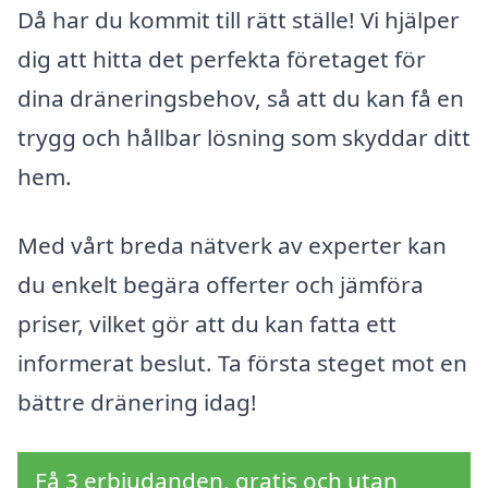
Då har du kommit till rätt ställe! Vi hjälper
dig att hitta det perfekta företaget för
dina dräneringsbehov, så att du kan få en
trygg och hållbar lösning som skyddar ditt
hem.
Med vårt breda nätverk av experter kan
du enkelt begära offerter och jämföra
priser, vilket gör att du kan fatta ett
informerat beslut. Ta första steget mot en
bättre dränering idag!
Få 3 erbjudanden, gratis och utan