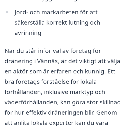
Jord- och markarbeten för att
säkerställa korrekt lutning och
avrinning
När du står inför val av företag för
dränering i Vännäs, är det viktigt att välja
en aktör som är erfaren och kunnig. Ett
bra företags förståelse för lokala
förhållanden, inklusive marktyp och
väderförhållanden, kan göra stor skillnad
för hur effektiv dräneringen blir. Genom
att anlita lokala experter kan du vara