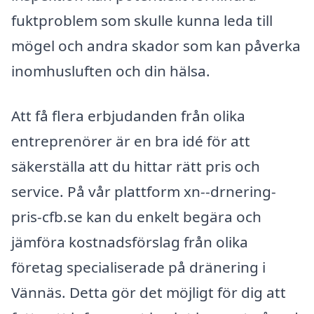
fuktproblem som skulle kunna leda till
mögel och andra skador som kan påverka
inomhusluften och din hälsa.
Att få flera erbjudanden från olika
entreprenörer är en bra idé för att
säkerställa att du hittar rätt pris och
service. På vår plattform xn--drnering-
pris-cfb.se kan du enkelt begära och
jämföra kostnadsförslag från olika
företag specialiserade på dränering i
Vännäs. Detta gör det möjligt för dig att