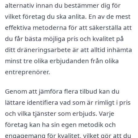
alternativ innan du bestämmer dig för
vilket företag du ska anlita. En av de mest
effektiva metoderna för att säkerställa att
du får bästa möjliga pris och kvalitet på
ditt dräneringsarbete är att alltid inhämta
minst tre olika erbjudanden från olika
entreprenörer.
Genom att jämföra flera tilbud kan du
lättare identifiera vad som är rimligt i pris
och vilka tjänster som erbjuds. Varje
företag kan ha sin egen metodik och
engagemang för kvalitet, vilket gör att du