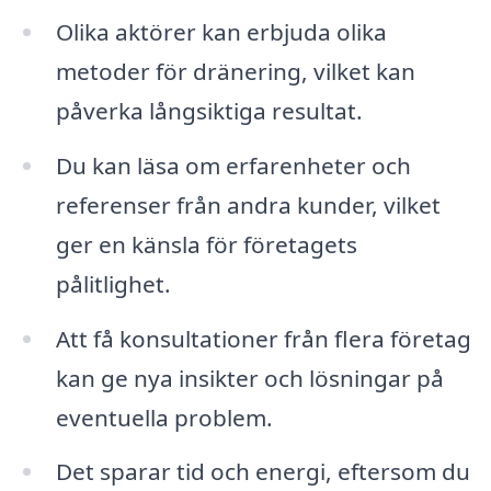
Olika aktörer kan erbjuda olika
metoder för dränering, vilket kan
påverka långsiktiga resultat.
Du kan läsa om erfarenheter och
referenser från andra kunder, vilket
ger en känsla för företagets
pålitlighet.
Att få konsultationer från flera företag
kan ge nya insikter och lösningar på
eventuella problem.
Det sparar tid och energi, eftersom du