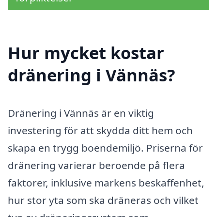
Hur mycket kostar
dränering i Vännäs?
Dränering i Vännäs är en viktig
investering för att skydda ditt hem och
skapa en trygg boendemiljö. Priserna för
dränering varierar beroende på flera
faktorer, inklusive markens beskaffenhet,
hur stor yta som ska dräneras och vilket