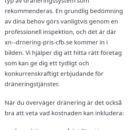
typ av dräneringssystem som
rekommenderas. En grundlig bedömning
av dina behov görs vanligtvis genom en
professionell inspektion, och det är där
xn--drnering-pris-cfb.se kommer in i
bilden. Vi hjälper dig att hitta rätt företag
som kan ge dig ett tydligt och
konkurrenskraftigt erbjudande för
dräneringstjänster.
När du överväger dränering är det också
bra att veta vad kostnaden kan inkludera: