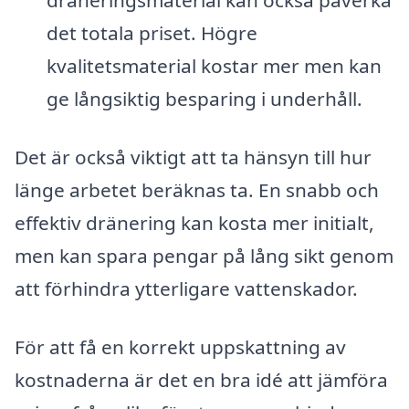
dräneringsmaterial kan också påverka
det totala priset. Högre
kvalitetsmaterial kostar mer men kan
ge långsiktig besparing i underhåll.
Det är också viktigt att ta hänsyn till hur
länge arbetet beräknas ta. En snabb och
effektiv dränering kan kosta mer initialt,
men kan spara pengar på lång sikt genom
att förhindra ytterligare vattenskador.
För att få en korrekt uppskattning av
kostnaderna är det en bra idé att jämföra