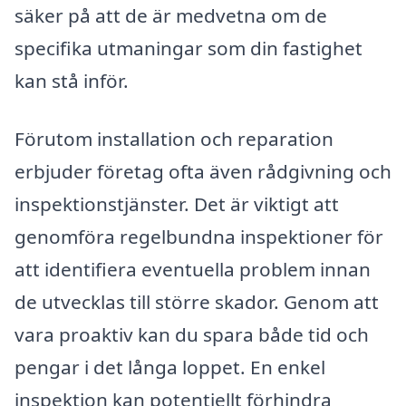
säker på att de är medvetna om de
specifika utmaningar som din fastighet
kan stå inför.
Förutom installation och reparation
erbjuder företag ofta även rådgivning och
inspektionstjänster. Det är viktigt att
genomföra regelbundna inspektioner för
att identifiera eventuella problem innan
de utvecklas till större skador. Genom att
vara proaktiv kan du spara både tid och
pengar i det långa loppet. En enkel
inspektion kan potentiellt förhindra