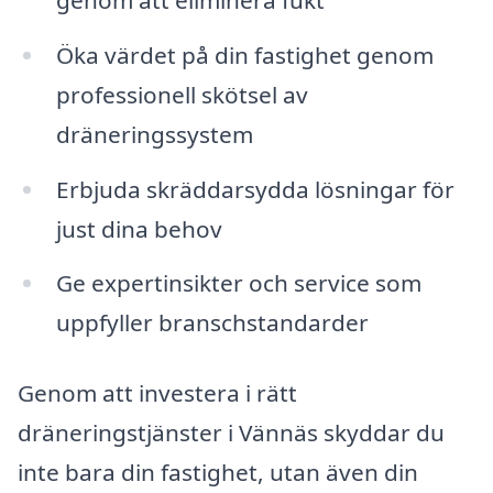
Öka värdet på din fastighet genom
professionell skötsel av
dräneringssystem
Erbjuda skräddarsydda lösningar för
just dina behov
Ge expertinsikter och service som
uppfyller branschstandarder
Genom att investera i rätt
dräneringstjänster i Vännäs skyddar du
inte bara din fastighet, utan även din