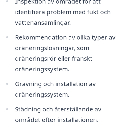
Inspektion av området för att
identifiera problem med fukt och
vattenansamlingar.
Rekommendation av olika typer av
dräneringslösningar, som
dräneringsrör eller franskt
dräneringssystem.
Grävning och installation av
dräneringssystem.
Städning och återställande av
området efter installationen.