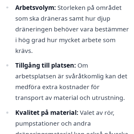
Arbetsvolym:
Storleken på området
som ska dräneras samt hur djup
dräneringen behöver vara bestämmer
i hög grad hur mycket arbete som
krävs.
Tillgång till platsen:
Om
arbetsplatsen är svåråtkomlig kan det
medföra extra kostnader för
transport av material och utrustning.
Kvalitet på material:
Valet av rör,
pumpstationer och andra