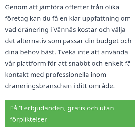
Genom att jämföra offerter från olika
företag kan du få en klar uppfattning om
vad dränering i Vännäs kostar och välja
det alternativ som passar din budget och
dina behov bäst. Tveka inte att använda
vår plattform för att snabbt och enkelt få
kontakt med professionella inom
dräneringsbranschen i ditt område.
Få 3 erbjudanden, gratis och utan
förpliktelser