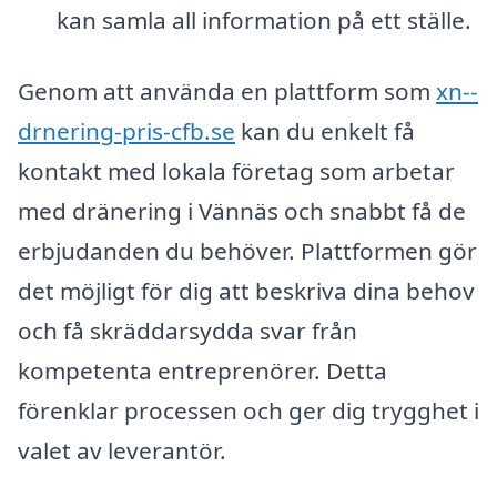
kan samla all information på ett ställe.
Genom att använda en plattform som
xn--
drnering-pris-cfb.se
kan du enkelt få
kontakt med lokala företag som arbetar
med dränering i Vännäs och snabbt få de
erbjudanden du behöver. Plattformen gör
det möjligt för dig att beskriva dina behov
och få skräddarsydda svar från
kompetenta entreprenörer. Detta
förenklar processen och ger dig trygghet i
valet av leverantör.