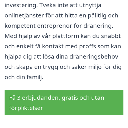
investering. Tveka inte att utnyttja
onlinetjänster för att hitta en pålitlig och
kompetent entreprenör för dränering.
Med hjälp av vår plattform kan du snabbt
och enkelt få kontakt med proffs som kan
hjälpa dig att lösa dina dräneringsbehov
och skapa en trygg och säker miljö för dig
och din familj.
Få 3 erbjudanden, gratis och utan
förpliktelser