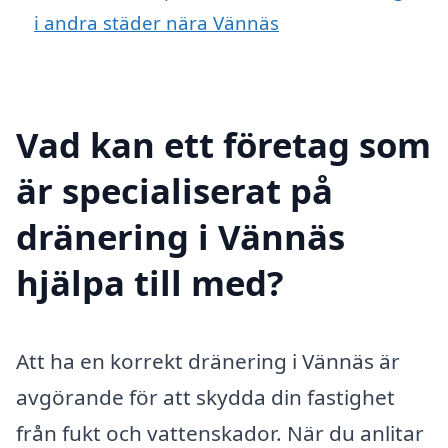
i andra städer nära Vännäs
Vad kan ett företag som
är specialiserat på
dränering i Vännäs
hjälpa till med?
Att ha en korrekt dränering i Vännäs är
avgörande för att skydda din fastighet
från fukt och vattenskador. När du anlitar