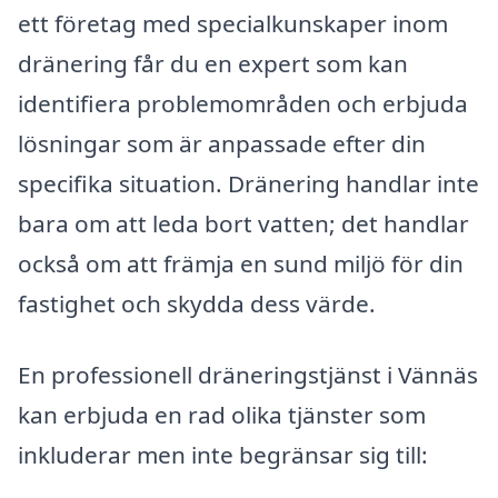
ett företag med specialkunskaper inom
dränering får du en expert som kan
identifiera problemområden och erbjuda
lösningar som är anpassade efter din
specifika situation. Dränering handlar inte
bara om att leda bort vatten; det handlar
också om att främja en sund miljö för din
fastighet och skydda dess värde.
En professionell dräneringstjänst i Vännäs
kan erbjuda en rad olika tjänster som
inkluderar men inte begränsar sig till: