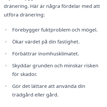
dränering. Här är några fördelar med att
utföra dränering:
Förebygger fuktproblem och mögel.
Ökar värdet på din fastighet.
Förbättrar inomhusklimatet.
Skyddar grunden och minskar risken
för skador.
Gör det lättare att använda din
trädgård eller gård.