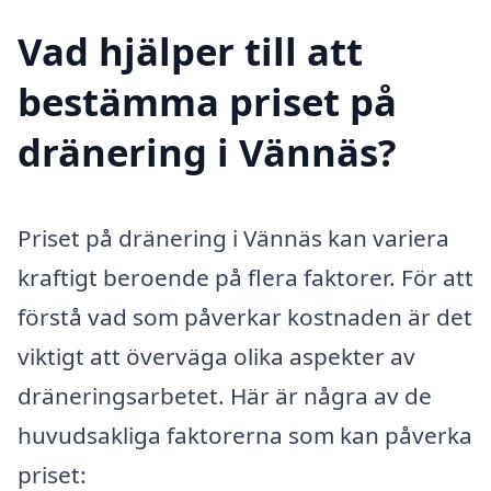
Vad hjälper till att
bestämma priset på
dränering i Vännäs?
Priset på dränering i Vännäs kan variera
kraftigt beroende på flera faktorer. För att
förstå vad som påverkar kostnaden är det
viktigt att överväga olika aspekter av
dräneringsarbetet. Här är några av de
huvudsakliga faktorerna som kan påverka
priset: