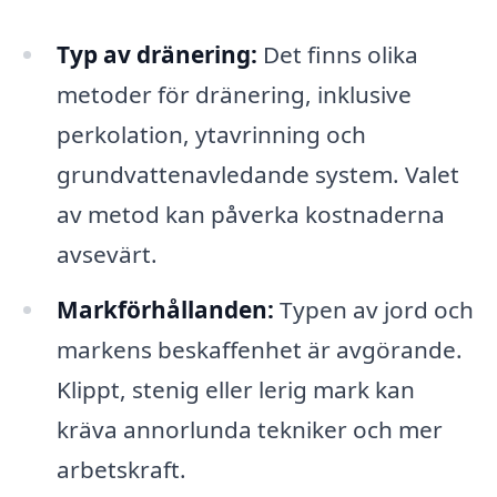
Typ av dränering:
Det finns olika
metoder för dränering, inklusive
perkolation, ytavrinning och
grundvattenavledande system. Valet
av metod kan påverka kostnaderna
avsevärt.
Markförhållanden:
Typen av jord och
markens beskaffenhet är avgörande.
Klippt, stenig eller lerig mark kan
kräva annorlunda tekniker och mer
arbetskraft.