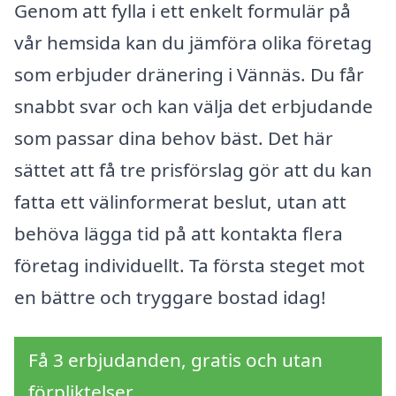
Genom att fylla i ett enkelt formulär på
vår hemsida kan du jämföra olika företag
som erbjuder dränering i Vännäs. Du får
snabbt svar och kan välja det erbjudande
som passar dina behov bäst. Det här
sättet att få tre prisförslag gör att du kan
fatta ett välinformerat beslut, utan att
behöva lägga tid på att kontakta flera
företag individuellt. Ta första steget mot
en bättre och tryggare bostad idag!
Få 3 erbjudanden, gratis och utan
förpliktelser