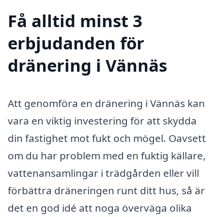
Få alltid minst 3
erbjudanden för
dränering i Vännäs
Att genomföra en dränering i Vännäs kan
vara en viktig investering för att skydda
din fastighet mot fukt och mögel. Oavsett
om du har problem med en fuktig källare,
vattenansamlingar i trädgården eller vill
förbättra dräneringen runt ditt hus, så är
det en god idé att noga överväga olika