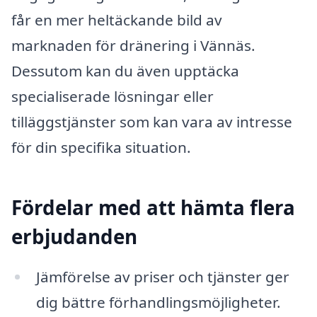
får en mer heltäckande bild av
marknaden för dränering i Vännäs.
Dessutom kan du även upptäcka
specialiserade lösningar eller
tilläggstjänster som kan vara av intresse
för din specifika situation.
Fördelar med att hämta flera
erbjudanden
Jämförelse av priser och tjänster ger
dig bättre förhandlingsmöjligheter.