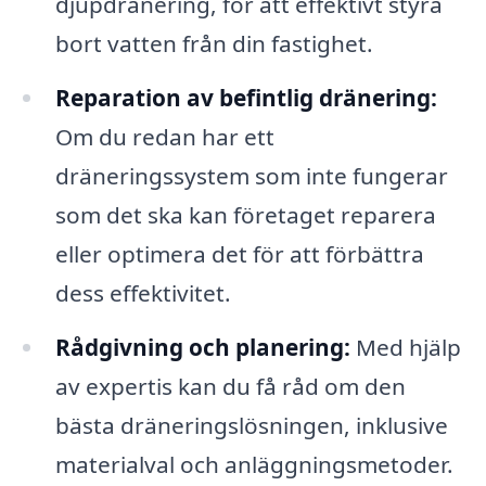
djupdränering, för att effektivt styra
bort vatten från din fastighet.
Reparation av befintlig dränering:
Om du redan har ett
dräneringssystem som inte fungerar
som det ska kan företaget reparera
eller optimera det för att förbättra
dess effektivitet.
Rådgivning och planering:
Med hjälp
av expertis kan du få råd om den
bästa dräneringslösningen, inklusive
materialval och anläggningsmetoder.