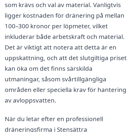
som krävs och val av material. Vanligtvis
ligger kostnaden för dränering på mellan
100–300 kronor per löpmeter, vilket
inkluderar både arbetskraft och material.
Det är viktigt att notera att detta är en
uppskattning, och att det slutgiltiga priset
kan öka om det finns särskilda
utmaningar, såsom svårtillgängliga
områden eller speciella krav för hantering
av avloppsvatten.
När du letar efter en professionell
dräneringsfirma i Stensättra