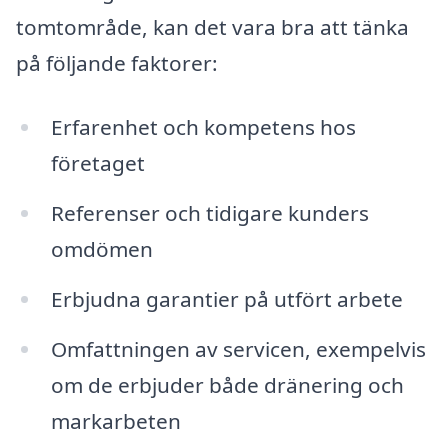
tomtområde, kan det vara bra att tänka
på följande faktorer:
Erfarenhet och kompetens hos
företaget
Referenser och tidigare kunders
omdömen
Erbjudna garantier på utfört arbete
Omfattningen av servicen, exempelvis
om de erbjuder både dränering och
markarbeten