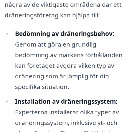
några av de viktigaste områdena där ett
dräneringsföretag kan hjälpa till:
Bedömning av dräneringsbehov:
Genom att göra en grundlig
bedömning av markens förhållanden
kan företaget avgöra vilken typ av
dränering som är lämplig för din
specifika situation.
Installation av dräneringssystem:
Experterna installerar olika typer av
dräneringssystem, inklusive yt- och