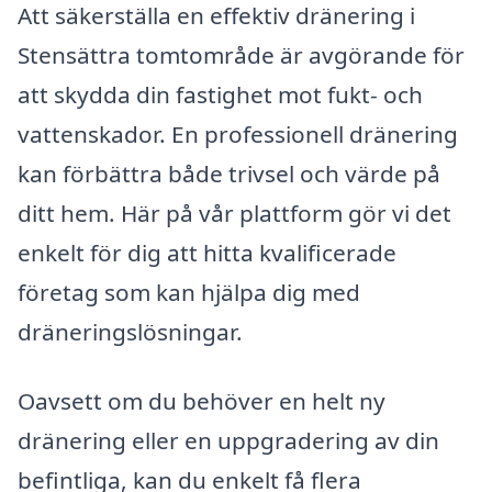
Att säkerställa en effektiv dränering i
Stensättra tomtområde är avgörande för
att skydda din fastighet mot fukt- och
vattenskador. En professionell dränering
kan förbättra både trivsel och värde på
ditt hem. Här på vår plattform gör vi det
enkelt för dig att hitta kvalificerade
företag som kan hjälpa dig med
dräneringslösningar.
Oavsett om du behöver en helt ny
dränering eller en uppgradering av din
befintliga, kan du enkelt få flera