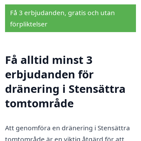
Få 3 erbjudanden, gratis och utan
förpliktelser
Få alltid minst 3
erbjudanden för
dränering i Stensättra
tomtområde
Att genomföra en dränering i Stensättra
tomtområde är en viktig åtgärd för att