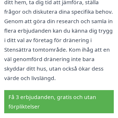
ditt hem, ta dig tid att jämföra, ställa
frågor och diskutera dina specifika behov.
Genom att göra din research och samla in
flera erbjudanden kan du känna dig trygg
i ditt val av företag för dränering i
Stensättra tomtområde. Kom ihåg att en
väl genomförd dränering inte bara
skyddar ditt hus, utan också ökar dess
värde och livslängd.
Få 3 erbjudanden, gratis och utan
förpliktelser