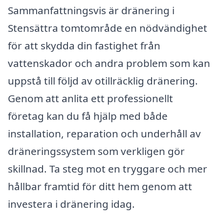
Sammanfattningsvis är dränering i
Stensättra tomtområde en nödvändighet
för att skydda din fastighet från
vattenskador och andra problem som kan
uppstå till följd av otillräcklig dränering.
Genom att anlita ett professionellt
företag kan du få hjälp med både
installation, reparation och underhåll av
dräneringssystem som verkligen gör
skillnad. Ta steg mot en tryggare och mer
hållbar framtid för ditt hem genom att
investera i dränering idag.