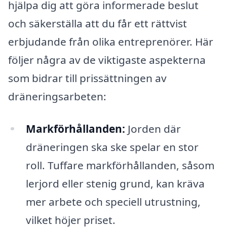
hjälpa dig att göra informerade beslut
och säkerställa att du får ett rättvist
erbjudande från olika entreprenörer. Här
följer några av de viktigaste aspekterna
som bidrar till prissättningen av
dräneringsarbeten:
Markförhållanden:
Jorden där
dräneringen ska ske spelar en stor
roll. Tuffare markförhållanden, såsom
lerjord eller stenig grund, kan kräva
mer arbete och speciell utrustning,
vilket höjer priset.