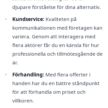
djupare förståelse för dina alternativ.
Kundservice:
Kvaliteten på
kommunikationen med företagen kan
variera. Genom att interagera med
flera aktörer får du en känsla för hur
professionella och tillmötesgående de
är.
Förhandling:
Med flera offerter i
handen har du en bättre ståndpunkt
för att förhandla om priset och
villkoren.