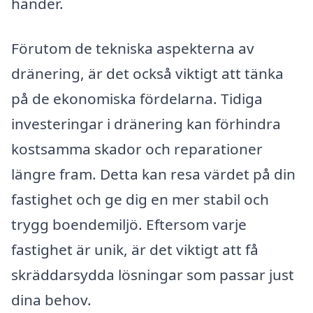
händer.
Förutom de tekniska aspekterna av
dränering, är det också viktigt att tänka
på de ekonomiska fördelarna. Tidiga
investeringar i dränering kan förhindra
kostsamma skador och reparationer
längre fram. Detta kan resa värdet på din
fastighet och ge dig en mer stabil och
trygg boendemiljö. Eftersom varje
fastighet är unik, är det viktigt att få
skräddarsydda lösningar som passar just
dina behov.