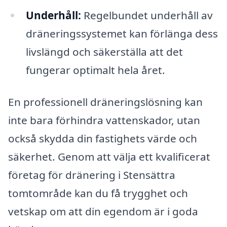
Underhåll:
Regelbundet underhåll av
dräneringssystemet kan förlänga dess
livslängd och säkerställa att det
fungerar optimalt hela året.
En professionell dräneringslösning kan
inte bara förhindra vattenskador, utan
också skydda din fastighets värde och
säkerhet. Genom att välja ett kvalificerat
företag för dränering i Stensättra
tomtområde kan du få trygghet och
vetskap om att din egendom är i goda