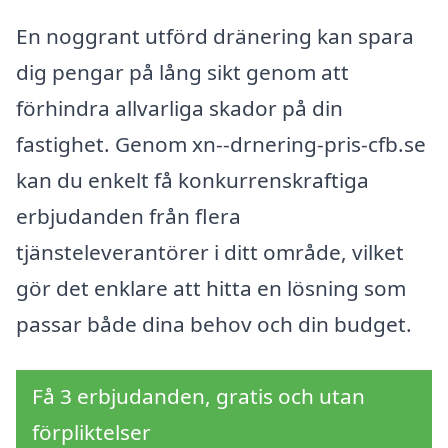
En noggrant utförd dränering kan spara
dig pengar på lång sikt genom att
förhindra allvarliga skador på din
fastighet. Genom xn--drnering-pris-cfb.se
kan du enkelt få konkurrenskraftiga
erbjudanden från flera
tjänsteleverantörer i ditt område, vilket
gör det enklare att hitta en lösning som
passar både dina behov och din budget.
Få 3 erbjudanden, gratis och utan
förpliktelser