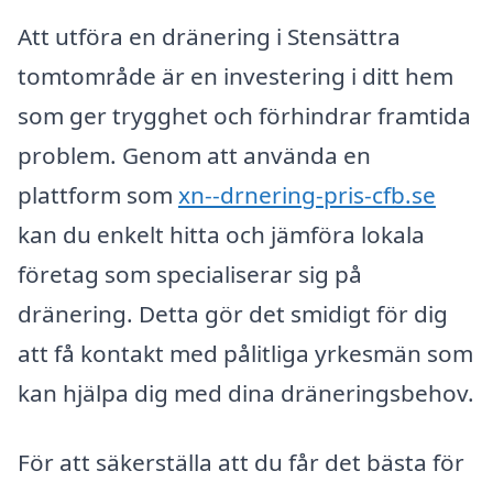
Att utföra en dränering i Stensättra
tomtområde är en investering i ditt hem
som ger trygghet och förhindrar framtida
problem. Genom att använda en
plattform som
xn--drnering-pris-cfb.se
kan du enkelt hitta och jämföra lokala
företag som specialiserar sig på
dränering. Detta gör det smidigt för dig
att få kontakt med pålitliga yrkesmän som
kan hjälpa dig med dina dräneringsbehov.
För att säkerställa att du får det bästa för