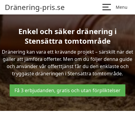
Dränering-pris.se
Menu
Enkel och säker dränering i
Stensättra tomtområde
Dränering kan vara ett krävande projekt – särskilt när det
gäller att jämföra offerter. Men om du följer denna guide
och använder vår offerttjänst får du den enklaste och
tryggaste dräneringen i Stensättra tomtområde.
Få 3 erbjudanden, gratis och utan förpliktelser