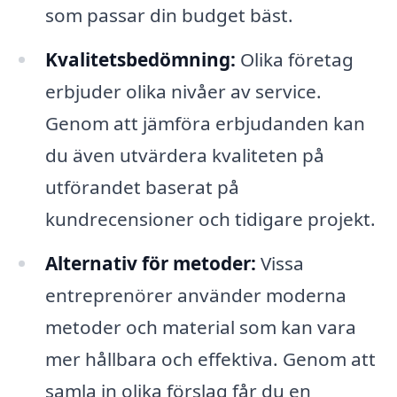
som passar din budget bäst.
Kvalitetsbedömning:
Olika företag
erbjuder olika nivåer av service.
Genom att jämföra erbjudanden kan
du även utvärdera kvaliteten på
utförandet baserat på
kundrecensioner och tidigare projekt.
Alternativ för metoder:
Vissa
entreprenörer använder moderna
metoder och material som kan vara
mer hållbara och effektiva. Genom att
samla in olika förslag får du en