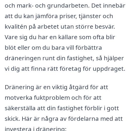
och mark- och grundarbeten. Det innebär
att du kan jämföra priser, tjänster och
kvalitén på arbetet utan större besvär.
Vare sig du har en källare som ofta blir
blöt eller om du bara vill förbättra
dräneringen runt din fastighet, så hjälper
vi dig att finna rätt företag för uppdraget.
Dränering är en viktig åtgärd för att
motverka fuktproblem och för att
säkerställa att din fastighet förblir i gott
skick. Här är några av fördelarna med att
investera i dränering: