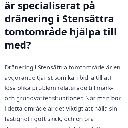
är specialiserat på
dränering i Stensättra
tomtområde hjälpa till
med?
Dränering i Stensättra tomtområde är en
avgörande tjänst som kan bidra till att
lösa olika problem relaterade till mark-
och grundvattensituationer. När man bor
i detta område är det viktigt att hålla sin
fastighet i gott skick, och en bra