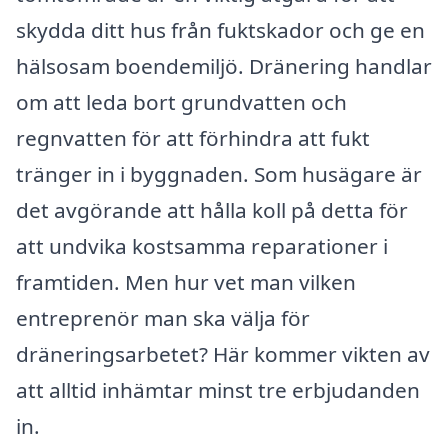
skydda ditt hus från fuktskador och ge en
hälsosam boendemiljö. Dränering handlar
om att leda bort grundvatten och
regnvatten för att förhindra att fukt
tränger in i byggnaden. Som husägare är
det avgörande att hålla koll på detta för
att undvika kostsamma reparationer i
framtiden. Men hur vet man vilken
entreprenör man ska välja för
dräneringsarbetet? Här kommer vikten av
att alltid inhämtar minst tre erbjudanden
in.