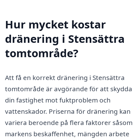
Hur mycket kostar
dränering i Stensättra
tomtområde?
Att få en korrekt dränering i Stensättra
tomtområde är avgörande för att skydda
din fastighet mot fuktproblem och
vattenskador. Priserna för dränering kan
variera beroende på flera faktorer såsom
markens beskaffenhet, mängden arbete