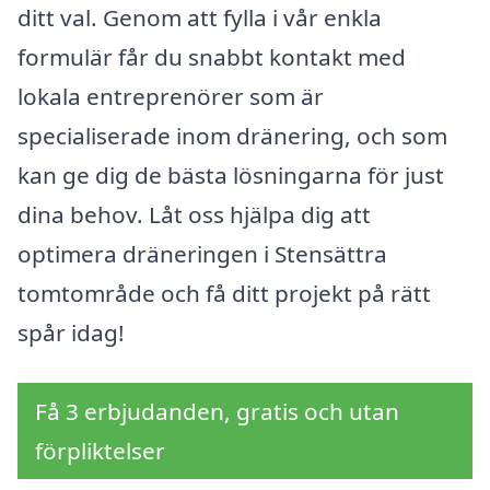
ditt val. Genom att fylla i vår enkla
formulär får du snabbt kontakt med
lokala entreprenörer som är
specialiserade inom dränering, och som
kan ge dig de bästa lösningarna för just
dina behov. Låt oss hjälpa dig att
optimera dräneringen i Stensättra
tomtområde och få ditt projekt på rätt
spår idag!
Få 3 erbjudanden, gratis och utan
förpliktelser