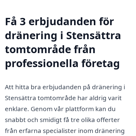
Få 3 erbjudanden för
dränering i Stensättra
tomtområde från
professionella företag
Att hitta bra erbjudanden på dränering i
Stensättra tomtområde har aldrig varit
enklare. Genom vår plattform kan du
snabbt och smidigt få tre olika offerter
från erfarna specialister inom dränering