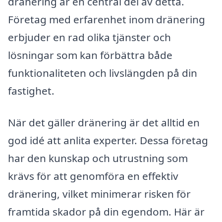
dränering är en central del av detta.
Företag med erfarenhet inom dränering
erbjuder en rad olika tjänster och
lösningar som kan förbättra både
funktionaliteten och livslängden på din
fastighet.
När det gäller dränering är det alltid en
god idé att anlita experter. Dessa företag
har den kunskap och utrustning som
krävs för att genomföra en effektiv
dränering, vilket minimerar risken för
framtida skador på din egendom. Här är