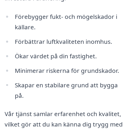
Förebygger fukt- och mögelskador i
källare.
Förbättrar luftkvaliteten inomhus.
Ökar värdet på din fastighet.
Minimerar riskerna för grundskador.
Skapar en stabilare grund att bygga
på.
Vår tjänst samlar erfarenhet och kvalitet,
vilket gör att du kan känna dig trygg med