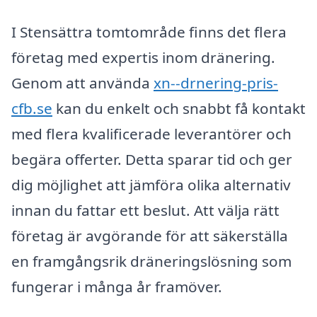
I Stensättra tomtområde finns det flera
företag med expertis inom dränering.
Genom att använda
xn--drnering-pris-
cfb.se
kan du enkelt och snabbt få kontakt
med flera kvalificerade leverantörer och
begära offerter. Detta sparar tid och ger
dig möjlighet att jämföra olika alternativ
innan du fattar ett beslut. Att välja rätt
företag är avgörande för att säkerställa
en framgångsrik dräneringslösning som
fungerar i många år framöver.