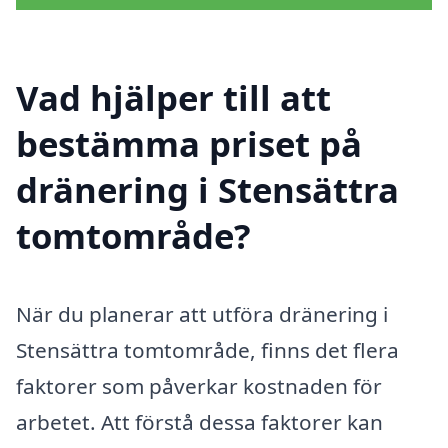
Vad hjälper till att
bestämma priset på
dränering i Stensättra
tomtområde?
När du planerar att utföra dränering i
Stensättra tomtområde, finns det flera
faktorer som påverkar kostnaden för
arbetet. Att förstå dessa faktorer kan