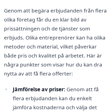
Genom att begära erbjudanden från flera
olika företag får du en klar bild av
prissättningen och de tjänster som
erbjuds. Olika entreprenörer kan ha olika
metoder och material, vilket påverkar
både pris och kvalitet på arbetet. Här är
några punkter som visar hur du kan dra
nytta av att få flera offerter:
Jämförelse av priser:
Genom att få
flera erbjudanden kan du enkelt
jämföra kostnaderna och välja det