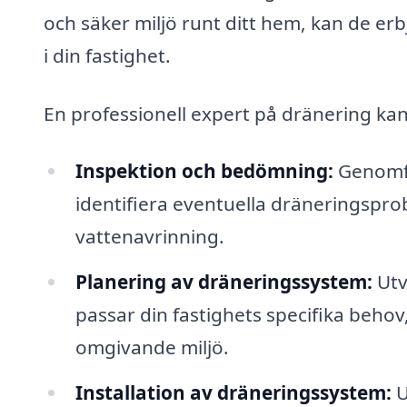
och säker miljö runt ditt hem, kan de erb
i din fastighet.
En professionell expert på dränering kan
Inspektion och bedömning:
Genomför
identifiera eventuella dräneringspr
vattenavrinning.
Planering av dräneringssystem:
Utv
passar din fastighets specifika behov
omgivande miljö.
Installation av dräneringssystem:
U