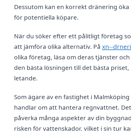
Dessutom kan en korrekt dränering öka 
för potentiella köpare.
När du söker efter ett pålitligt företag 
att jämföra olika alternativ. På
xn--drneri
olika företag, läsa om deras tjänster och 
den bästa lösningen till det bästa priset
letande.
Som ägare av en fastighet i Malmköping ä
handlar om att hantera regnvattnet. Det 
påverka många aspekter av din byggnad.
risken för vattenskador, vilket i sin tur 