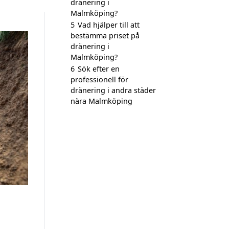
dränering i
Malmköping?
5
Vad hjälper till att
bestämma priset på
dränering i
Malmköping?
6
Sök efter en
professionell för
dränering i andra städer
nära Malmköping