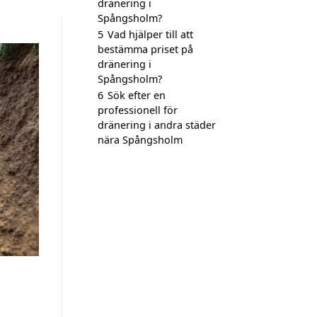
dränering i
Spångsholm?
5
Vad hjälper till att
bestämma priset på
dränering i
Spångsholm?
6
Sök efter en
professionell för
dränering i andra städer
nära Spångsholm