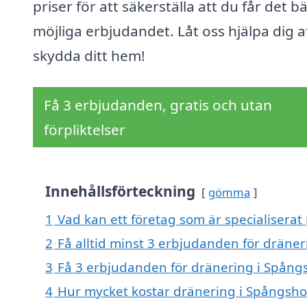
priser för att säkerställa att du får det b
möjliga erbjudandet. Låt oss hjälpa dig a
skydda ditt hem!
Få 3 erbjudanden, gratis och utan
förpliktelser
Innehållsförteckning
gömma
1
Vad kan ett företag som är specialiserat
2
Få alltid minst 3 erbjudanden för dräne
3
Få 3 erbjudanden för dränering i Spångs
4
Hur mycket kostar dränering i Spångsh