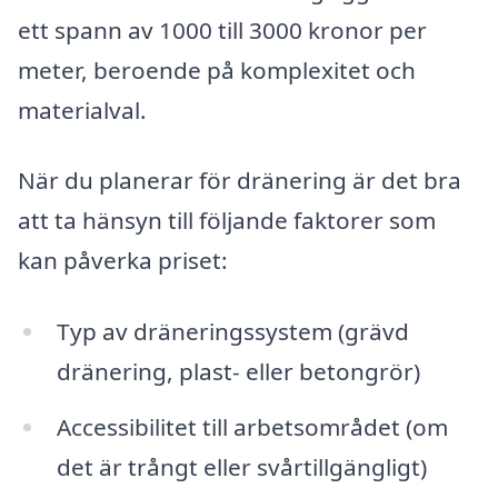
ett spann av 1000 till 3000 kronor per
meter, beroende på komplexitet och
materialval.
När du planerar för dränering är det bra
att ta hänsyn till följande faktorer som
kan påverka priset:
Typ av dräneringssystem (grävd
dränering, plast- eller betongrör)
Accessibilitet till arbetsområdet (om
det är trångt eller svårtillgängligt)