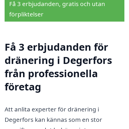
Få 3 erbjudanden, gratis och utan
förpliktelser
Få 3 erbjudanden för
dränering i Degerfors
från professionella
företag
Att anlita experter för dränering i
Degerfors kan kännas som en stor