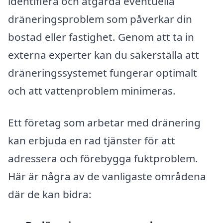
identifiera och åtgärda eventuella
dräneringsproblem som påverkar din
bostad eller fastighet. Genom att ta in
externa experter kan du säkerställa att
dräneringssystemet fungerar optimalt
och att vattenproblem minimeras.
Ett företag som arbetar med dränering
kan erbjuda en rad tjänster för att
adressera och förebygga fuktproblem.
Här är några av de vanligaste områdena
där de kan bidra: