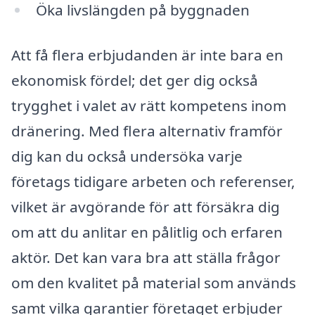
Öka livslängden på byggnaden
Att få flera erbjudanden är inte bara en
ekonomisk fördel; det ger dig också
trygghet i valet av rätt kompetens inom
dränering. Med flera alternativ framför
dig kan du också undersöka varje
företags tidigare arbeten och referenser,
vilket är avgörande för att försäkra dig
om att du anlitar en pålitlig och erfaren
aktör. Det kan vara bra att ställa frågor
om den kvalitet på material som används
samt vilka garantier företaget erbjuder