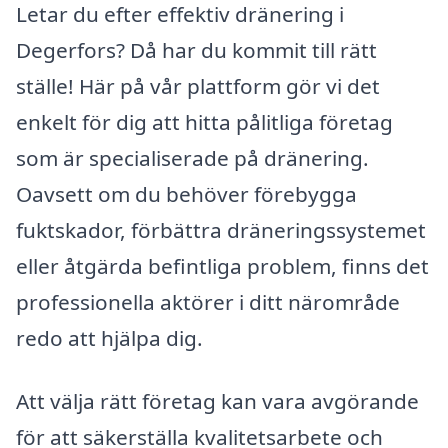
Letar du efter effektiv dränering i
Degerfors? Då har du kommit till rätt
ställe! Här på vår plattform gör vi det
enkelt för dig att hitta pålitliga företag
som är specialiserade på dränering.
Oavsett om du behöver förebygga
fuktskador, förbättra dräneringssystemet
eller åtgärda befintliga problem, finns det
professionella aktörer i ditt närområde
redo att hjälpa dig.
Att välja rätt företag kan vara avgörande
för att säkerställa kvalitetsarbete och