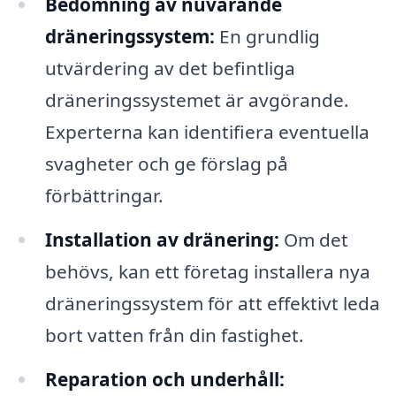
Bedömning av nuvarande
dräneringssystem:
En grundlig
utvärdering av det befintliga
dräneringssystemet är avgörande.
Experterna kan identifiera eventuella
svagheter och ge förslag på
förbättringar.
Installation av dränering:
Om det
behövs, kan ett företag installera nya
dräneringssystem för att effektivt leda
bort vatten från din fastighet.
Reparation och underhåll: