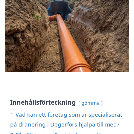
Innehållsförteckning
gömma
1
Vad kan ett företag som är specialiserat
på dränering i Degerfors hjälpa till med?