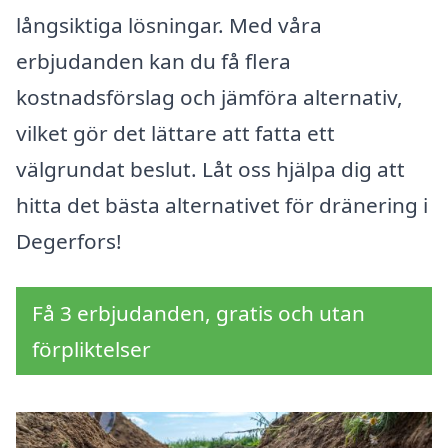
långsiktiga lösningar. Med våra
erbjudanden kan du få flera
kostnadsförslag och jämföra alternativ,
vilket gör det lättare att fatta ett
välgrundat beslut. Låt oss hjälpa dig att
hitta det bästa alternativet för dränering i
Degerfors!
Få 3 erbjudanden, gratis och utan
förpliktelser