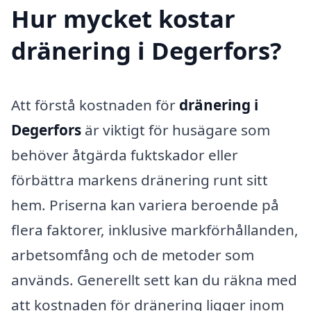
Hur mycket kostar
dränering i Degerfors?
Att förstå kostnaden för
dränering i
Degerfors
är viktigt för husägare som
behöver åtgärda fuktskador eller
förbättra markens dränering runt sitt
hem. Priserna kan variera beroende på
flera faktorer, inklusive markförhållanden,
arbetsomfång och de metoder som
används. Generellt sett kan du räkna med
att kostnaden för dränering ligger inom