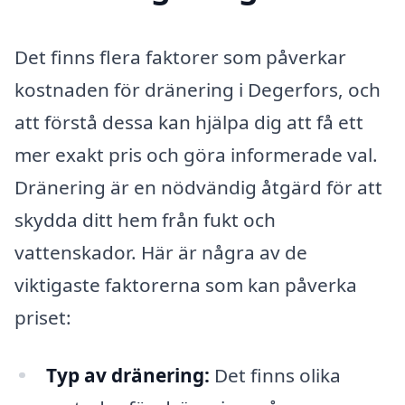
Det finns flera faktorer som påverkar
kostnaden för dränering i Degerfors, och
att förstå dessa kan hjälpa dig att få ett
mer exakt pris och göra informerade val.
Dränering är en nödvändig åtgärd för att
skydda ditt hem från fukt och
vattenskador. Här är några av de
viktigaste faktorerna som kan påverka
priset:
Typ av dränering:
Det finns olika