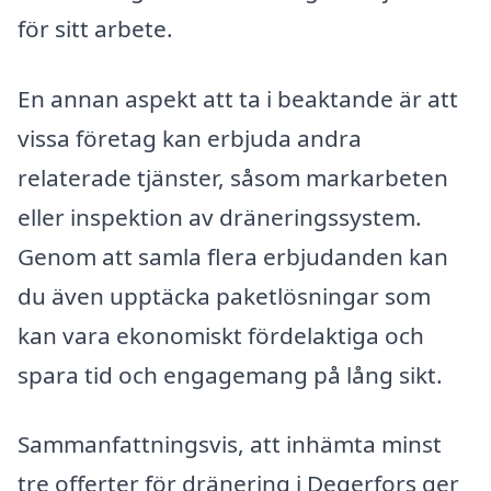
för sitt arbete.
En annan aspekt att ta i beaktande är att
vissa företag kan erbjuda andra
relaterade tjänster, såsom markarbeten
eller inspektion av dräneringssystem.
Genom att samla flera erbjudanden kan
du även upptäcka paketlösningar som
kan vara ekonomiskt fördelaktiga och
spara tid och engagemang på lång sikt.
Sammanfattningsvis, att inhämta minst
tre offerter för dränering i Degerfors ger