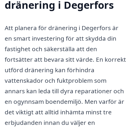
dränering i Degerfors
Att planera för dränering i Degerfors är
en smart investering för att skydda din
fastighet och säkerställa att den
fortsätter att bevara sitt värde. En korrekt
utförd dränering kan förhindra
vattenskador och fuktproblem som
annars kan leda till dyra reparationer och
en ogynnsam boendemiljö. Men varför är
det viktigt att alltid inhämta minst tre
erbjudanden innan du väljer en