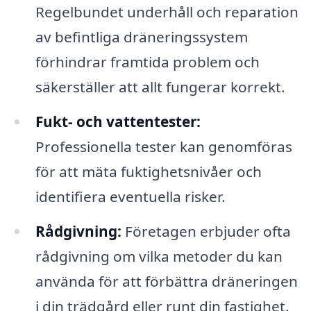
Regelbundet underhåll och reparation
av befintliga dräneringssystem
förhindrar framtida problem och
säkerställer att allt fungerar korrekt.
Fukt- och vattentester:
Professionella tester kan genomföras
för att mäta fuktighetsnivåer och
identifiera eventuella risker.
Rådgivning:
Företagen erbjuder ofta
rådgivning om vilka metoder du kan
använda för att förbättra dräneringen
i din trädgård eller runt din fastighet.