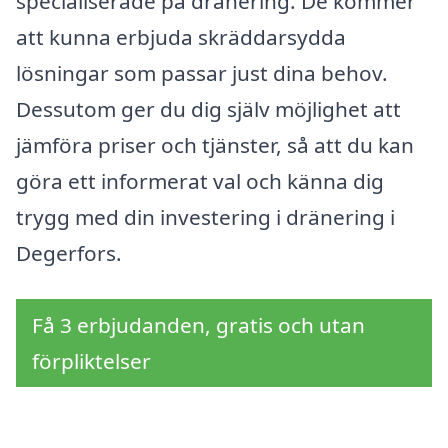
specialiserade på dränering. De kommer
att kunna erbjuda skräddarsydda
lösningar som passar just dina behov.
Dessutom ger du dig själv möjlighet att
jämföra priser och tjänster, så att du kan
göra ett informerat val och känna dig
trygg med din investering i dränering i
Degerfors.
Få 3 erbjudanden, gratis och utan
förpliktelser