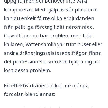
uppgift, men det behöver inte vara
komplicerat. Med hjälp av vår plattform
kan du enkelt få tre olika erbjudanden
från pålitliga företag i ditt närområde.
Oavsett om du har problem med fukt i
källaren, vattensamlingar runt huset eller
andra dräneringsrelaterade frågor, finns
det professionella som kan hjälpa dig att
lösa dessa problem.
En effektiv dränering kan ge många
fördelar, bland annat: