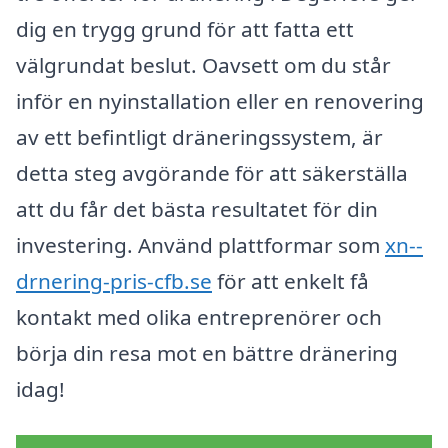
dig en trygg grund för att fatta ett
välgrundat beslut. Oavsett om du står
inför en nyinstallation eller en renovering
av ett befintligt dräneringssystem, är
detta steg avgörande för att säkerställa
att du får det bästa resultatet för din
investering. Använd plattformar som
xn--
drnering-pris-cfb.se
för att enkelt få
kontakt med olika entreprenörer och
börja din resa mot en bättre dränering
idag!