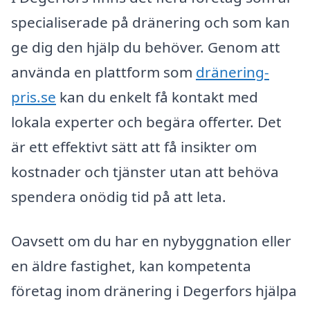
specialiserade på dränering och som kan
ge dig den hjälp du behöver. Genom att
använda en plattform som
dränering-
pris.se
kan du enkelt få kontakt med
lokala experter och begära offerter. Det
är ett effektivt sätt att få insikter om
kostnader och tjänster utan att behöva
spendera onödig tid på att leta.
Oavsett om du har en nybyggnation eller
en äldre fastighet, kan kompetenta
företag inom dränering i Degerfors hjälpa