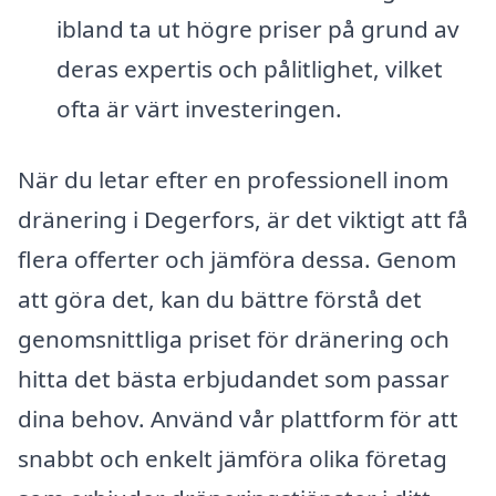
ibland ta ut högre priser på grund av
deras expertis och pålitlighet, vilket
ofta är värt investeringen.
När du letar efter en professionell inom
dränering i Degerfors, är det viktigt att få
flera offerter och jämföra dessa. Genom
att göra det, kan du bättre förstå det
genomsnittliga priset för dränering och
hitta det bästa erbjudandet som passar
dina behov. Använd vår plattform för att
snabbt och enkelt jämföra olika företag