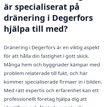
är specialiserat på
dränering i Degerfors
hjälpa till med?
Dränering i Degerfors är en viktig aspekt
för att hålla din fastighet i gott skick.
Många hem och byggnader kämpar med
problem relaterade till fukt, och här
kommer specialiserade firmaer in i bilden.
Med rätt expertis och erfarenhet kan ett
professionellt företag hjälpa dig att