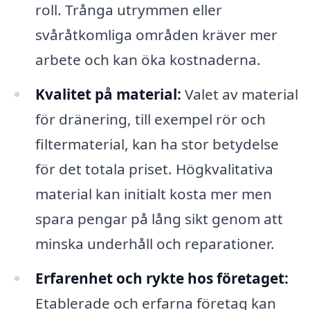
roll. Trånga utrymmen eller
svåråtkomliga områden kräver mer
arbete och kan öka kostnaderna.
Kvalitet på material:
Valet av material
för dränering, till exempel rör och
filtermaterial, kan ha stor betydelse
för det totala priset. Högkvalitativa
material kan initialt kosta mer men
spara pengar på lång sikt genom att
minska underhåll och reparationer.
Erfarenhet och rykte hos företaget:
Etablerade och erfarna företag kan