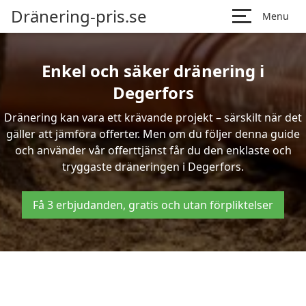
Dränering-pris.se
Menu
Enkel och säker dränering i
Degerfors
Dränering kan vara ett krävande projekt – särskilt när det
gäller att jämföra offerter. Men om du följer denna guide
och använder vår offerttjänst får du den enklaste och
tryggaste dräneringen i Degerfors.
Få 3 erbjudanden, gratis och utan förpliktelser