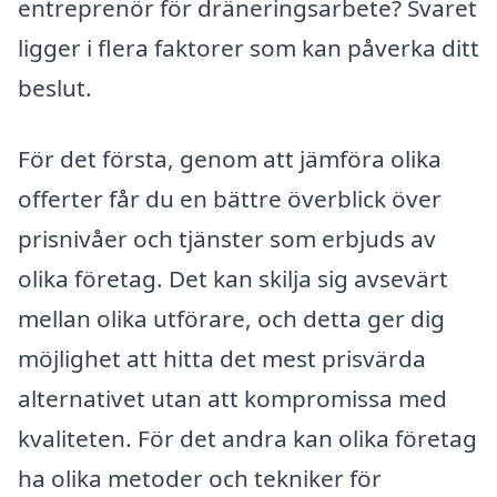
entreprenör för dräneringsarbete? Svaret
ligger i flera faktorer som kan påverka ditt
beslut.
För det första, genom att jämföra olika
offerter får du en bättre överblick över
prisnivåer och tjänster som erbjuds av
olika företag. Det kan skilja sig avsevärt
mellan olika utförare, och detta ger dig
möjlighet att hitta det mest prisvärda
alternativet utan att kompromissa med
kvaliteten. För det andra kan olika företag
ha olika metoder och tekniker för