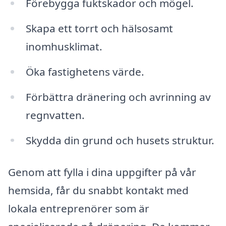
Förebygga fuktskador och mögel.
Skapa ett torrt och hälsosamt
inomhusklimat.
Öka fastighetens värde.
Förbättra dränering och avrinning av
regnvatten.
Skydda din grund och husets struktur.
Genom att fylla i dina uppgifter på vår
hemsida, får du snabbt kontakt med
lokala entreprenörer som är