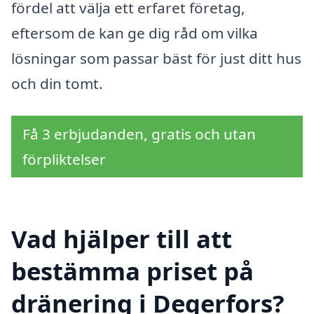
fördel att välja ett erfaret företag,
eftersom de kan ge dig råd om vilka
lösningar som passar bäst för just ditt hus
och din tomt.
Få 3 erbjudanden, gratis och utan
förpliktelser
Vad hjälper till att
bestämma priset på
dränering i Degerfors?