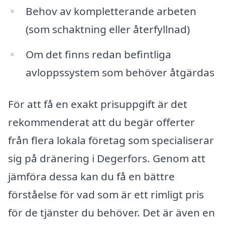
Behov av kompletterande arbeten
(som schaktning eller återfyllnad)
Om det finns redan befintliga
avloppssystem som behöver åtgärdas
För att få en exakt prisuppgift är det
rekommenderat att du begär offerter
från flera lokala företag som specialiserar
sig på dränering i Degerfors. Genom att
jämföra dessa kan du få en bättre
förståelse för vad som är ett rimligt pris
för de tjänster du behöver. Det är även en