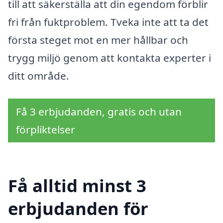
till att säkerställa att din egendom förblir
fri från fuktproblem. Tveka inte att ta det
första steget mot en mer hållbar och
trygg miljö genom att kontakta experter i
ditt område.
Få 3 erbjudanden, gratis och utan
förpliktelser
Få alltid minst 3
erbjudanden för