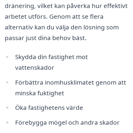
dränering, vilket kan påverka hur effektivt
arbetet utförs. Genom att se flera
alternativ kan du välja den lösning som
passar just dina behov bäst.
Skydda din fastighet mot
vattenskador
Förbättra inomhusklimatet genom att
minska fuktighet
Öka fastighetens värde
Förebygga mögel och andra skador