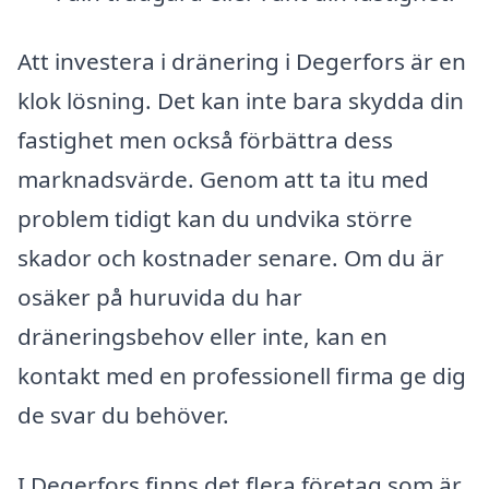
Att investera i dränering i Degerfors är en
klok lösning. Det kan inte bara skydda din
fastighet men också förbättra dess
marknadsvärde. Genom att ta itu med
problem tidigt kan du undvika större
skador och kostnader senare. Om du är
osäker på huruvida du har
dräneringsbehov eller inte, kan en
kontakt med en professionell firma ge dig
de svar du behöver.
I Degerfors finns det flera företag som är