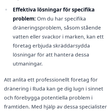
Effektiva lösningar för specifika
problem:
Om du har specifika
dräneringsproblem, såsom stående
vatten eller svackor i marken, kan ett
företag erbjuda skräddarsydda
lösningar för att hantera dessa
utmaningar.
Att anlita ett professionellt företag för
dränering i Ruda kan ge dig lugn i sinnet
och förebygga potentiella problem i
framtiden. Med hjälp av dessa specialister