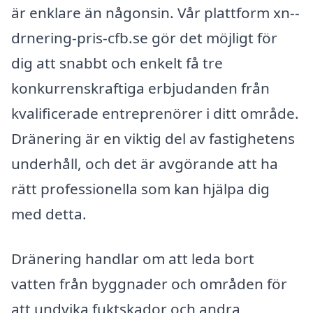
är enklare än någonsin. Vår plattform xn--
drnering-pris-cfb.se gör det möjligt för
dig att snabbt och enkelt få tre
konkurrenskraftiga erbjudanden från
kvalificerade entreprenörer i ditt område.
Dränering är en viktig del av fastighetens
underhåll, och det är avgörande att ha
rätt professionella som kan hjälpa dig
med detta.
Dränering handlar om att leda bort
vatten från byggnader och områden för
att undvika fuktskador och andra