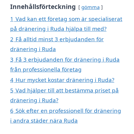
Innehållsförteckning
gömma
1
Vad kan ett företag som är specialiserat
på dränering i Ruda hjälpa till med?
2
Få alltid minst 3 erbjudanden för
dränering i Ruda
3
Få 3 erbjudanden för dränering i Ruda
från professionella företag
4
Hur mycket kostar dränering i Ruda?
5
Vad hjälper till att bestämma priset på
dränering i Ruda?
6
Sök efter en professionell för dränering
i andra städer nära Ruda