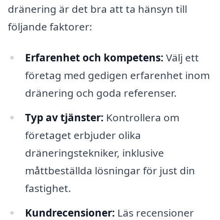
dränering är det bra att ta hänsyn till
följande faktorer:
Erfarenhet och kompetens:
Välj ett
företag med gedigen erfarenhet inom
dränering och goda referenser.
Typ av tjänster:
Kontrollera om
företaget erbjuder olika
dräneringstekniker, inklusive
måttbeställda lösningar för just din
fastighet.
Kundrecensioner:
Läs recensioner