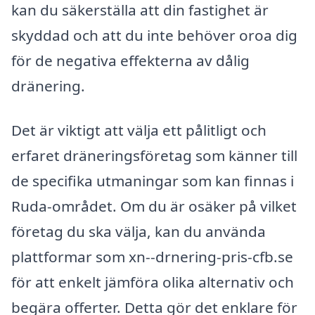
kan du säkerställa att din fastighet är
skyddad och att du inte behöver oroa dig
för de negativa effekterna av dålig
dränering.
Det är viktigt att välja ett pålitligt och
erfaret dräneringsföretag som känner till
de specifika utmaningar som kan finnas i
Ruda-området. Om du är osäker på vilket
företag du ska välja, kan du använda
plattformar som xn--drnering-pris-cfb.se
för att enkelt jämföra olika alternativ och
begära offerter. Detta gör det enklare för