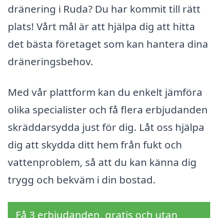
dränering i Ruda? Du har kommit till rätt
plats! Vårt mål är att hjälpa dig att hitta
det bästa företaget som kan hantera dina
dräneringsbehov.
Med vår plattform kan du enkelt jämföra
olika specialister och få flera erbjudanden
skräddarsydda just för dig. Låt oss hjälpa
dig att skydda ditt hem från fukt och
vattenproblem, så att du kan känna dig
trygg och bekväm i din bostad.
Få 3 erbjudanden, gratis och utan