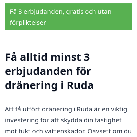
Få 3 erbjudanden, gratis och utan
förpliktelser
Få alltid minst 3
erbjudanden för
dränering i Ruda
Att få utfört dränering i Ruda är en viktig
investering för att skydda din fastighet
mot fukt och vattenskador. Oavsett om du