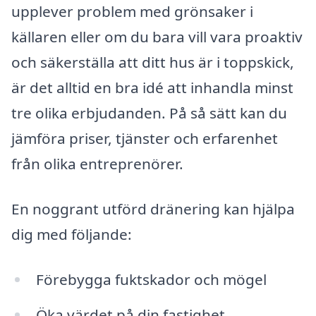
upplever problem med grönsaker i
källaren eller om du bara vill vara proaktiv
och säkerställa att ditt hus är i toppskick,
är det alltid en bra idé att inhandla minst
tre olika erbjudanden. På så sätt kan du
jämföra priser, tjänster och erfarenhet
från olika entreprenörer.
En noggrant utförd dränering kan hjälpa
dig med följande:
Förebygga fuktskador och mögel
Öka värdet på din fastighet