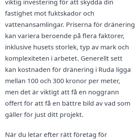
viktig investering för att skydda din
fastighet mot fuktskador och
vattenansamlingar. Priserna för dränering
kan variera beroende på flera faktorer,
inklusive husets storlek, typ av mark och
komplexiteten i arbetet. Generellt sett
kan kostnaden för dränering i Ruda ligga
mellan 100 och 300 kronor per meter,
men det är viktigt att få en noggrann
offert för att få en bättre bild av vad som
gäller för just ditt projekt.
När du letar efter rätt företag för