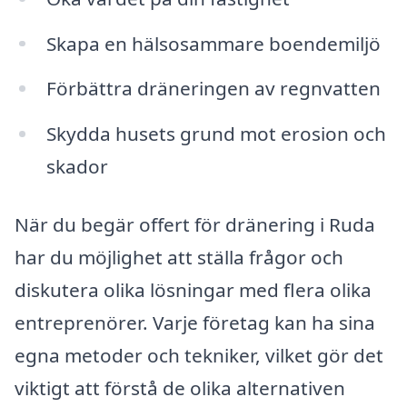
Skapa en hälsosammare boendemiljö
Förbättra dräneringen av regnvatten
Skydda husets grund mot erosion och
skador
När du begär offert för dränering i Ruda
har du möjlighet att ställa frågor och
diskutera olika lösningar med flera olika
entreprenörer. Varje företag kan ha sina
egna metoder och tekniker, vilket gör det
viktigt att förstå de olika alternativen