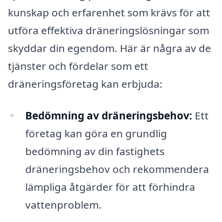
kunskap och erfarenhet som krävs för att
utföra effektiva dräneringslösningar som
skyddar din egendom. Här är några av de
tjänster och fördelar som ett
dräneringsföretag kan erbjuda:
Bedömning av dräneringsbehov:
Ett
företag kan göra en grundlig
bedömning av din fastighets
dräneringsbehov och rekommendera
lämpliga åtgärder för att förhindra
vattenproblem.