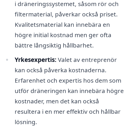
i dräneringssystemet, såsom rör och
filtermaterial, påverkar också priset.
Kvalitetsmaterial kan innebära en
högre initial kostnad men ger ofta
bättre långsiktig hållbarhet.
Yrkesexpertis:
Valet av entreprenör
kan också påverka kostnaderna.
Erfarenhet och expertis hos dem som
utför dräneringen kan innebära högre
kostnader, men det kan också
resultera i en mer effektiv och hållbar
lösning.