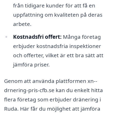
från tidigare kunder för att få en
uppfattning om kvaliteten på deras
arbete.
Kostnadsfri offert:
Många företag
erbjuder kostnadsfria inspektioner
och offerter, vilket är ett bra sätt att
jämföra priser.
Genom att använda plattformen xn--
drnering-pris-cfb.se kan du enkelt hitta
flera företag som erbjuder dränering i
Ruda. Här får du möjlighet att jämföra