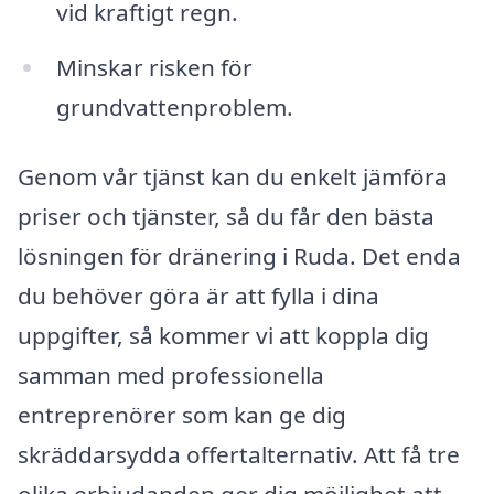
vid kraftigt regn.
Minskar risken för
grundvattenproblem.
Genom vår tjänst kan du enkelt jämföra
priser och tjänster, så du får den bästa
lösningen för dränering i Ruda. Det enda
du behöver göra är att fylla i dina
uppgifter, så kommer vi att koppla dig
samman med professionella
entreprenörer som kan ge dig
skräddarsydda offertalternativ. Att få tre