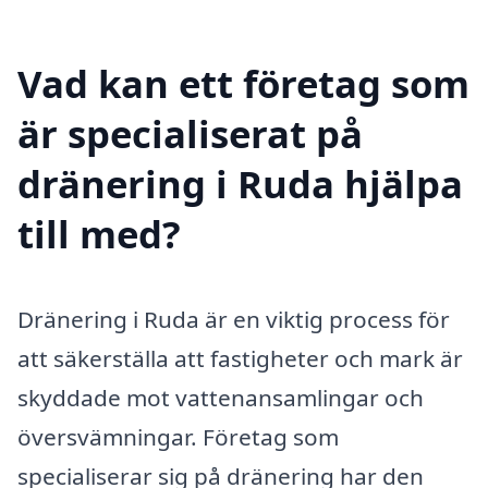
Vad kan ett företag som
är specialiserat på
dränering i Ruda hjälpa
till med?
Dränering i Ruda är en viktig process för
att säkerställa att fastigheter och mark är
skyddade mot vattenansamlingar och
översvämningar. Företag som
specialiserar sig på dränering har den