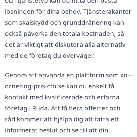
och tjänstetyp kan du hitta den bästa
lösningen för dina behov. Tjänsterakanter
som skalskydd och grunddränering kan
också påverka den totala kostnaden, så
det är viktigt att diskutera alla alternativ
med de företag du överväger.
Genom att använda en plattform som xn--
drnering-pris-cfb.se kan du enkelt få
kontakt med kvalificerade och erfarna
företag i Ruda. Att få flera offerter och
råd kommer att hjälpa dig att fatta ett
informerat beslut och se till att din