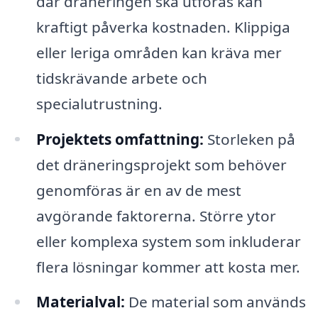
där dräneringen ska utföras kan
kraftigt påverka kostnaden. Klippiga
eller leriga områden kan kräva mer
tidskrävande arbete och
specialutrustning.
Projektets omfattning:
Storleken på
det dräneringsprojekt som behöver
genomföras är en av de mest
avgörande faktorerna. Större ytor
eller komplexa system som inkluderar
flera lösningar kommer att kosta mer.
Materialval:
De material som används