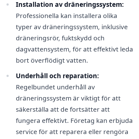
Installation av dräneringssystem:
Professionella kan installera olika
typer av dräneringssystem, inklusive
dräneringsrör, fuktskydd och
dagvattensystem, för att effektivt leda
bort överflödigt vatten.
Underhåll och reparation:
Regelbundet underhåll av
dräneringssystem är viktigt för att
säkerställa att de fortsätter att
fungera effektivt. Företag kan erbjuda
service för att reparera eller rengöra