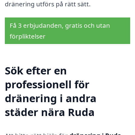
dränering utförs på rätt sätt.
Få 3 erbjudanden, gratis och utan
förpliktelser
Sök efter en
professionell för
dränering i andra
städer nära Ruda