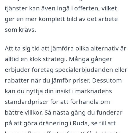
tjänster kan även ingå i offerten, vilket
ger en mer komplett bild av det arbete
som krävs.
Att ta sig tid att jämföra olika alternativ är
alltid en klok strategi. Många gånger
erbjuder företag specialerbjudanden eller
rabatter när du jämför priser. Dessutom
kan du nyttja din insikt i marknadens
standardpriser för att förhandla om
bättre villkor. Så nästa gång du funderar
på att göra dränering i Ruda, se till att