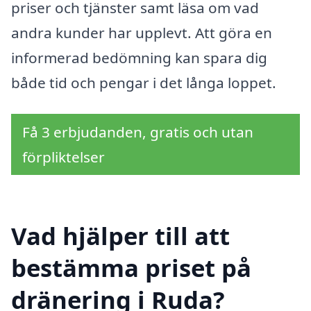
priser och tjänster samt läsa om vad
andra kunder har upplevt. Att göra en
informerad bedömning kan spara dig
både tid och pengar i det långa loppet.
Få 3 erbjudanden, gratis och utan
förpliktelser
Vad hjälper till att
bestämma priset på
dränering i Ruda?