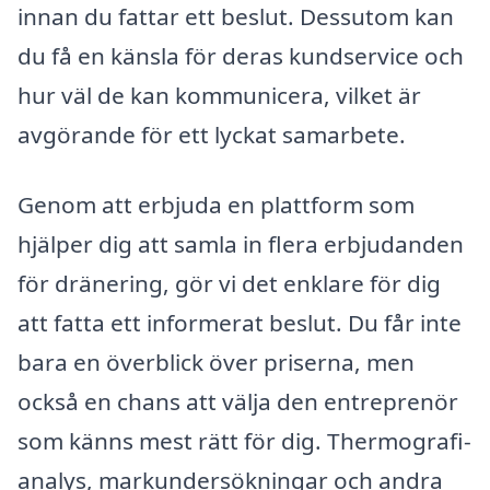
innan du fattar ett beslut. Dessutom kan
du få en känsla för deras kundservice och
hur väl de kan kommunicera, vilket är
avgörande för ett lyckat samarbete.
Genom att erbjuda en plattform som
hjälper dig att samla in flera erbjudanden
för dränering, gör vi det enklare för dig
att fatta ett informerat beslut. Du får inte
bara en överblick över priserna, men
också en chans att välja den entreprenör
som känns mest rätt för dig. Thermografi-
analys, markundersökningar och andra