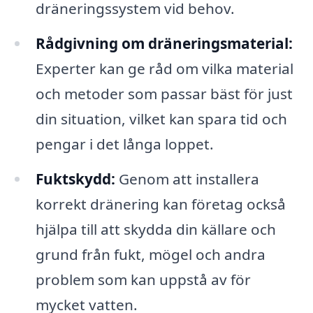
dräneringssystem vid behov.
Rådgivning om dräneringsmaterial:
Experter kan ge råd om vilka material
och metoder som passar bäst för just
din situation, vilket kan spara tid och
pengar i det långa loppet.
Fuktskydd:
Genom att installera
korrekt dränering kan företag också
hjälpa till att skydda din källare och
grund från fukt, mögel och andra
problem som kan uppstå av för
mycket vatten.