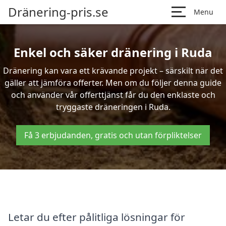
Dränering-pris.se
Menu
Enkel och säker dränering i Ruda
Dränering kan vara ett krävande projekt – särskilt när det
gäller att jämföra offerter. Men om du följer denna guide
och använder vår offerttjänst får du den enklaste och
tryggaste dräneringen i Ruda.
Få 3 erbjudanden, gratis och utan förpliktelser
Letar du efter pålitliga lösningar för