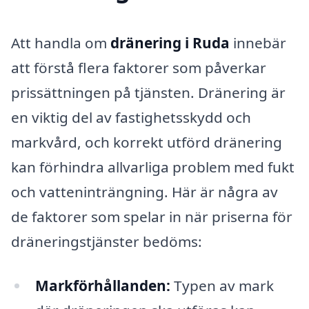
Att handla om
dränering i Ruda
innebär
att förstå flera faktorer som påverkar
prissättningen på tjänsten. Dränering är
en viktig del av fastighetsskydd och
markvård, och korrekt utförd dränering
kan förhindra allvarliga problem med fukt
och vatteninträngning. Här är några av
de faktorer som spelar in när priserna för
dräneringstjänster bedöms:
Markförhållanden:
Typen av mark