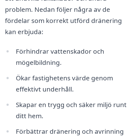
problem. Nedan följer några av de
fördelar som korrekt utförd dränering
kan erbjuda:
Förhindrar vattenskador och
mögelbildning.
Ökar fastighetens värde genom
effektivt underhåll.
Skapar en trygg och säker miljö runt
ditt hem.
Förbättrar dränering och avrinning