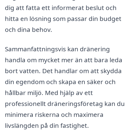
dig att fatta ett informerat beslut och
hitta en lösning som passar din budget
och dina behov.
Sammanfattningsvis kan dränering
handla om mycket mer än att bara leda
bort vatten. Det handlar om att skydda
din egendom och skapa en säker och
hållbar miljö. Med hjälp av ett
professionellt dräneringsföretag kan du
minimera riskerna och maximera
livslängden på din fastighet.