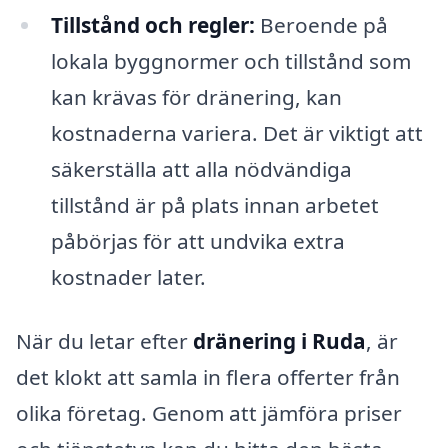
Tillstånd och regler:
Beroende på
lokala byggnormer och tillstånd som
kan krävas för dränering, kan
kostnaderna variera. Det är viktigt att
säkerställa att alla nödvändiga
tillstånd är på plats innan arbetet
påbörjas för att undvika extra
kostnader later.
När du letar efter
dränering i Ruda
, är
det klokt att samla in flera offerter från
olika företag. Genom att jämföra priser