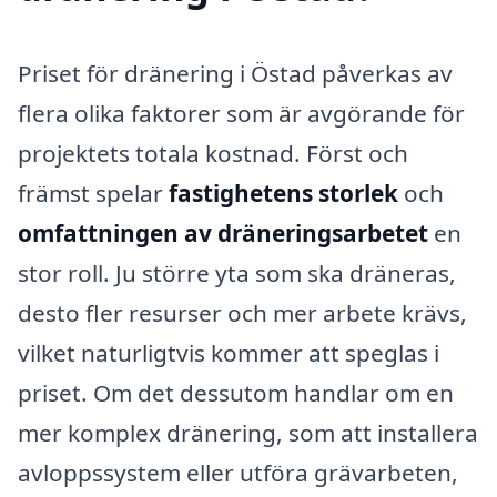
Priset för dränering i Östad påverkas av
flera olika faktorer som är avgörande för
projektets totala kostnad. Först och
främst spelar
fastighetens storlek
och
omfattningen av dräneringsarbetet
en
stor roll. Ju större yta som ska dräneras,
desto fler resurser och mer arbete krävs,
vilket naturligtvis kommer att speglas i
priset. Om det dessutom handlar om en
mer komplex dränering, som att installera
avloppssystem eller utföra grävarbeten,