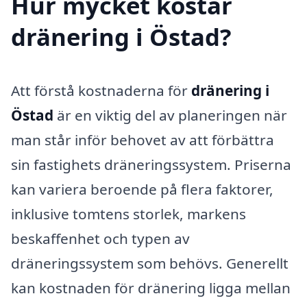
Hur mycket kostar
dränering i Östad?
Att förstå kostnaderna för
dränering i
Östad
är en viktig del av planeringen när
man står inför behovet av att förbättra
sin fastighets dräneringssystem. Priserna
kan variera beroende på flera faktorer,
inklusive tomtens storlek, markens
beskaffenhet och typen av
dräneringssystem som behövs. Generellt
kan kostnaden för dränering ligga mellan