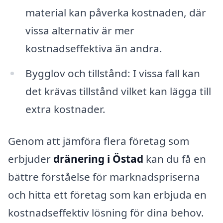
material kan påverka kostnaden, där
vissa alternativ är mer
kostnadseffektiva än andra.
Bygglov och tillstånd: I vissa fall kan
det krävas tillstånd vilket kan lägga till
extra kostnader.
Genom att jämföra flera företag som
erbjuder
dränering i Östad
kan du få en
bättre förståelse för marknadspriserna
och hitta ett företag som kan erbjuda en
kostnadseffektiv lösning för dina behov.