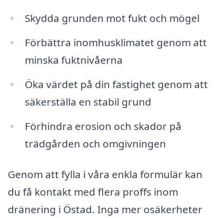
Skydda grunden mot fukt och mögel
Förbättra inomhusklimatet genom att
minska fuktnivåerna
Öka värdet på din fastighet genom att
säkerställa en stabil grund
Förhindra erosion och skador på
trädgården och omgivningen
Genom att fylla i våra enkla formulär kan
du få kontakt med flera proffs inom
dränering i Östad. Inga mer osäkerheter