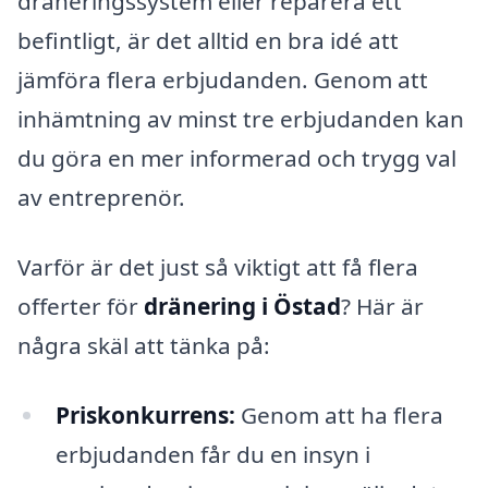
dräneringssystem eller reparera ett
befintligt, är det alltid en bra idé att
jämföra flera erbjudanden. Genom att
inhämtning av minst tre erbjudanden kan
du göra en mer informerad och trygg val
av entreprenör.
Varför är det just så viktigt att få flera
offerter för
dränering i Östad
? Här är
några skäl att tänka på:
Priskonkurrens:
Genom att ha flera
erbjudanden får du en insyn i