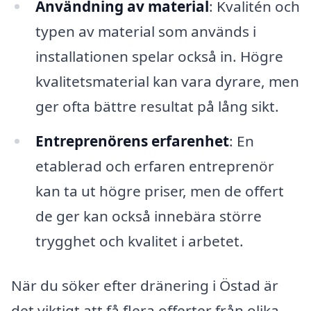
Användning av material
: Kvalitén och
typen av material som används i
installationen spelar också in. Högre
kvalitetsmaterial kan vara dyrare, men
ger ofta bättre resultat på lång sikt.
Entreprenörens erfarenhet
: En
etablerad och erfaren entreprenör
kan ta ut högre priser, men de offert
de ger kan också innebära större
trygghet och kvalitet i arbetet.
När du söker efter dränering i Östad är
det viktigt att få flera offerter från olika