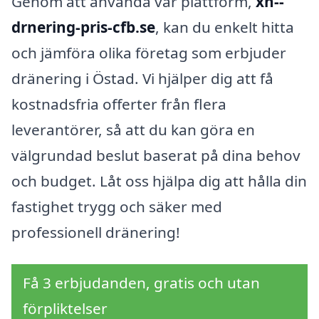
Genom att använda vår plattform,
xn--
drnering-pris-cfb.se
, kan du enkelt hitta
och jämföra olika företag som erbjuder
dränering i Östad. Vi hjälper dig att få
kostnadsfria offerter från flera
leverantörer, så att du kan göra en
välgrundad beslut baserat på dina behov
och budget. Låt oss hjälpa dig att hålla din
fastighet trygg och säker med
professionell dränering!
Få 3 erbjudanden, gratis och utan
förpliktelser