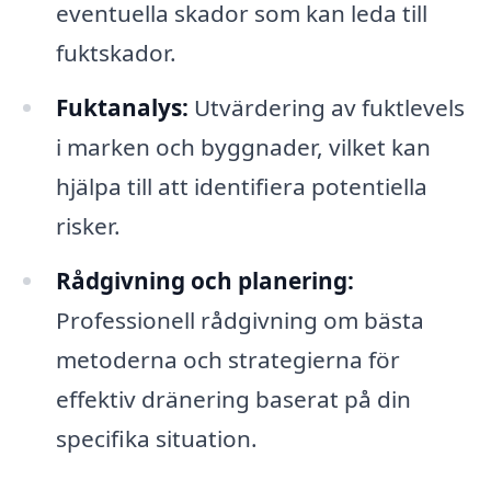
eventuella skador som kan leda till
fuktskador.
Fuktanalys:
Utvärdering av fuktlevels
i marken och byggnader, vilket kan
hjälpa till att identifiera potentiella
risker.
Rådgivning och planering:
Professionell rådgivning om bästa
metoderna och strategierna för
effektiv dränering baserat på din
specifika situation.