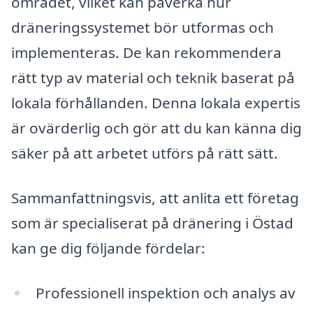
området, vilket kan påverka hur
dräneringssystemet bör utformas och
implementeras. De kan rekommendera
rätt typ av material och teknik baserat på
lokala förhållanden. Denna lokala expertis
är ovärderlig och gör att du kan känna dig
säker på att arbetet utförs på rätt sätt.
Sammanfattningsvis, att anlita ett företag
som är specialiserat på dränering i Östad
kan ge dig följande fördelar:
Professionell inspektion och analys av