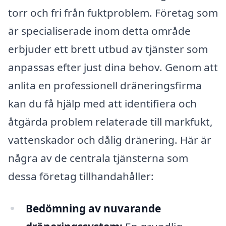
torr och fri från fuktproblem. Företag som
är specialiserade inom detta område
erbjuder ett brett utbud av tjänster som
anpassas efter just dina behov. Genom att
anlita en professionell dräneringsfirma
kan du få hjälp med att identifiera och
åtgärda problem relaterade till markfukt,
vattenskador och dålig dränering. Här är
några av de centrala tjänsterna som
dessa företag tillhandahåller:
Bedömning av nuvarande