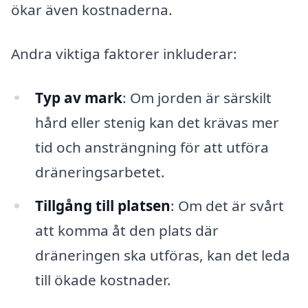
ökar även kostnaderna.
Andra viktiga faktorer inkluderar:
Typ av mark
: Om jorden är särskilt
hård eller stenig kan det krävas mer
tid och ansträngning för att utföra
dräneringsarbetet.
Tillgång till platsen
: Om det är svårt
att komma åt den plats där
dräneringen ska utföras, kan det leda
till ökade kostnader.