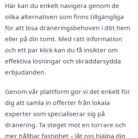
Här kan du enkelt navigera genom de
olika alternativen som finns tillgängliga
för att lösa dräneringsbehoven i ditt hem
eller på din tomt. Med rätt information
och ett par klick kan du få insikter om
effektiva lösningar och skräddarsydda
erbjudanden.
Genom vår plattform gör vi det enkelt för
dig att samla in offerter från lokala
experter som specialiserar sig på
dränering. Ta steget mot en torrare och
mer hållbar fastighet – låt oss hjälpa dig