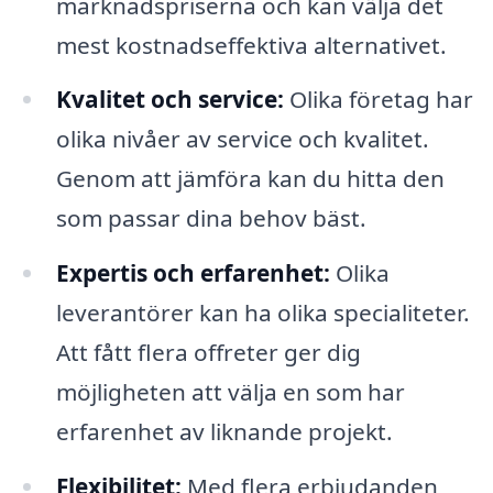
marknadspriserna och kan välja det
mest kostnadseffektiva alternativet.
Kvalitet och service:
Olika företag har
olika nivåer av service och kvalitet.
Genom att jämföra kan du hitta den
som passar dina behov bäst.
Expertis och erfarenhet:
Olika
leverantörer kan ha olika specialiteter.
Att fått flera offreter ger dig
möjligheten att välja en som har
erfarenhet av liknande projekt.
Flexibilitet:
Med flera erbjudanden