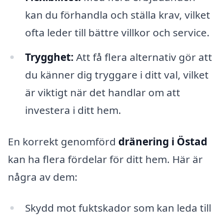
kan du förhandla och ställa krav, vilket
ofta leder till bättre villkor och service.
Trygghet:
Att få flera alternativ gör att
du känner dig tryggare i ditt val, vilket
är viktigt när det handlar om att
investera i ditt hem.
En korrekt genomförd
dränering i Östad
kan ha flera fördelar för ditt hem. Här är
några av dem:
Skydd mot fuktskador som kan leda till