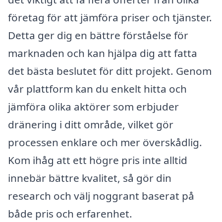
företag för att jämföra priser och tjänster.
Detta ger dig en bättre förståelse för
marknaden och kan hjälpa dig att fatta
det bästa beslutet för ditt projekt. Genom
vår plattform kan du enkelt hitta och
jämföra olika aktörer som erbjuder
dränering i ditt område, vilket gör
processen enklare och mer överskådlig.
Kom ihåg att ett högre pris inte alltid
innebär bättre kvalitet, så gör din
research och välj noggrant baserat på
både pris och erfarenhet.