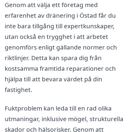
Genom att välja ett företag med
erfarenhet av dränering i Östad får du
inte bara tillgång till expertkunskaper,
utan också en trygghet i att arbetet
genomförs enligt gällande normer och
riktlinjer. Detta kan spara dig från
kostsamma framtida reparationer och
hjälpa till att bevara värdet på din
fastighet.
Fuktproblem kan leda till en rad olika
utmaningar, inklusive mögel, strukturella
skador och hälsorisker. Genom att