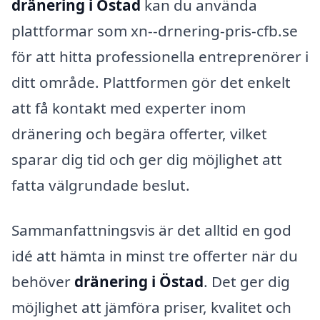
dränering i Östad
kan du använda
plattformar som xn--drnering-pris-cfb.se
för att hitta professionella entreprenörer i
ditt område. Plattformen gör det enkelt
att få kontakt med experter inom
dränering och begära offerter, vilket
sparar dig tid och ger dig möjlighet att
fatta välgrundade beslut.
Sammanfattningsvis är det alltid en god
idé att hämta in minst tre offerter när du
behöver
dränering i Östad
. Det ger dig
möjlighet att jämföra priser, kvalitet och