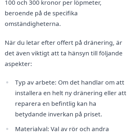
100 och 300 kronor per löpmeter,
beroende på de specifika
omständigheterna.
När du letar efter offert på dränering, är
det även viktigt att ta hänsyn till följande
aspekter:
Typ av arbete: Om det handlar om att
installera en helt ny dränering eller att
reparera en befintlig kan ha
betydande inverkan på priset.
Materialval: Val av rör och andra