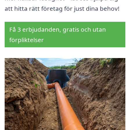
att hitta rätt företag för just dina behov!
Få 3 erbjudanden, gratis och utan
förpliktelser