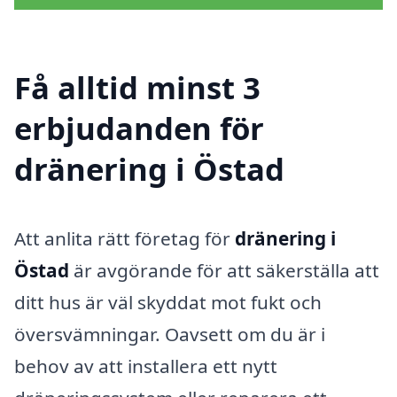
Få alltid minst 3
erbjudanden för
dränering i Östad
Att anlita rätt företag för
dränering i
Östad
är avgörande för att säkerställa att
ditt hus är väl skyddat mot fukt och
översvämningar. Oavsett om du är i
behov av att installera ett nytt