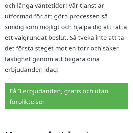
och långa väntetider! Vår tjänst är
utformad för att göra processen så
smidig som möjligt och hjälpa dig att fatta
ett välgrundat beslut. Så tveka inte att ta
det första steget mot en torr och säker
fastighet genom att begära dina
erbjudanden idag!
Få 3 erbjudanden, gratis och utan
förpliktelser