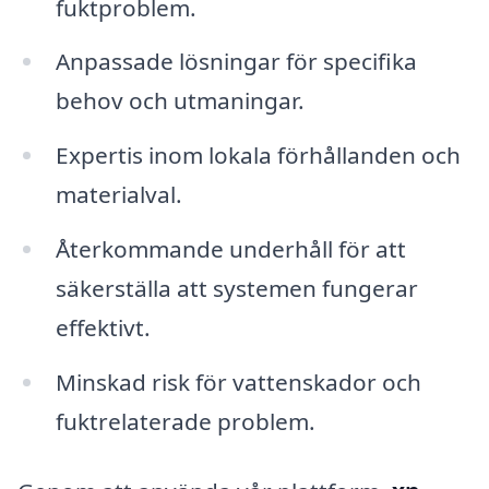
fuktproblem.
Anpassade lösningar för specifika
behov och utmaningar.
Expertis inom lokala förhållanden och
materialval.
Återkommande underhåll för att
säkerställa att systemen fungerar
effektivt.
Minskad risk för vattenskador och
fuktrelaterade problem.