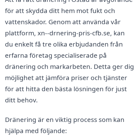
för att skydda ditt hem mot fukt och
vattenskador. Genom att använda vår
plattform, xn--drnering-pris-cfb.se, kan
du enkelt få tre olika erbjudanden från
erfarna företag specialiserade på
dränering och markarbeten. Detta ger dig
möjlighet att jämföra priser och tjänster
för att hitta den bästa lösningen för just
ditt behov.
Dränering är en viktig process som kan
hjälpa med följande: