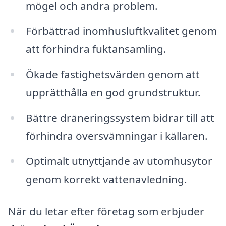
mögel och andra problem.
Förbättrad inomhusluftkvalitet genom
att förhindra fuktansamling.
Ökade fastighetsvärden genom att
upprätthålla en god grundstruktur.
Bättre dräneringssystem bidrar till att
förhindra översvämningar i källaren.
Optimalt utnyttjande av utomhusytor
genom korrekt vattenavledning.
När du letar efter företag som erbjuder