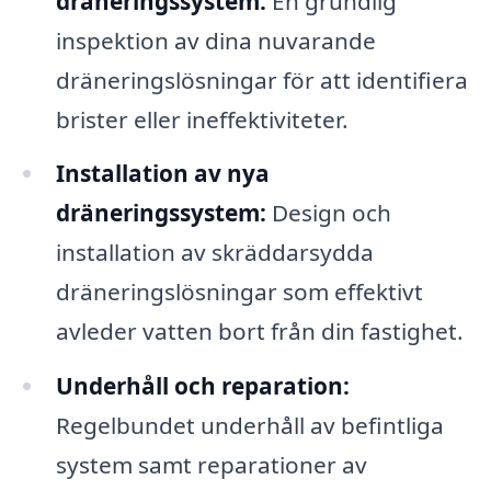
dräneringssystem:
En grundlig
inspektion av dina nuvarande
dräneringslösningar för att identifiera
brister eller ineffektiviteter.
Installation av nya
dräneringssystem:
Design och
installation av skräddarsydda
dräneringslösningar som effektivt
avleder vatten bort från din fastighet.
Underhåll och reparation:
Regelbundet underhåll av befintliga
system samt reparationer av