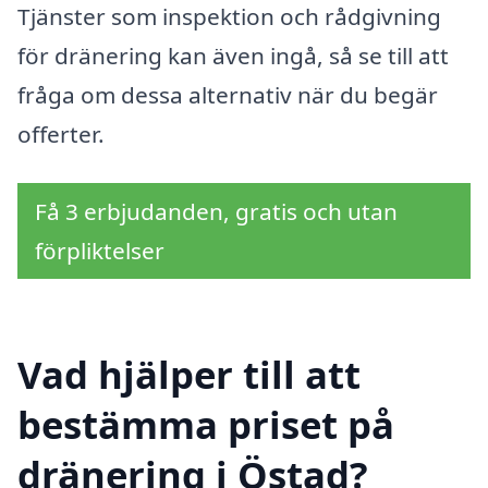
Tjänster som inspektion och rådgivning
för dränering kan även ingå, så se till att
fråga om dessa alternativ när du begär
offerter.
Få 3 erbjudanden, gratis och utan
förpliktelser
Vad hjälper till att
bestämma priset på
dränering i Östad?