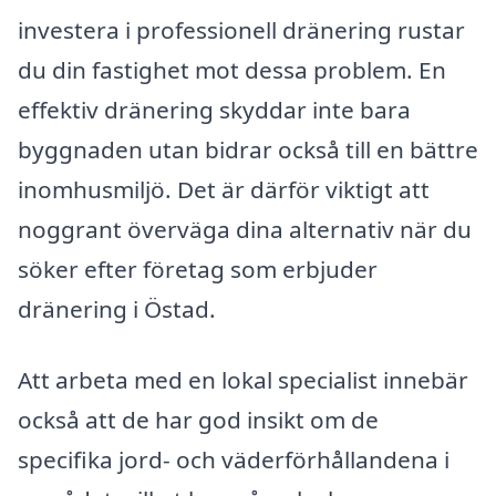
investera i professionell dränering rustar
du din fastighet mot dessa problem. En
effektiv dränering skyddar inte bara
byggnaden utan bidrar också till en bättre
inomhusmiljö. Det är därför viktigt att
noggrant överväga dina alternativ när du
söker efter företag som erbjuder
dränering i Östad.
Att arbeta med en lokal specialist innebär
också att de har god insikt om de
specifika jord- och väderförhållandena i