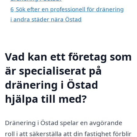
6
Sök efter en professionell för dränering
i andra städer nära Östad
Vad kan ett företag som
är specialiserat på
dränering i Östad
hjälpa till med?
Dränering i Östad spelar en avgörande
roll i att säkerställa att din fastighet förblir