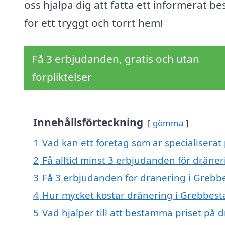
oss hjälpa dig att fatta ett informerat be
för ett tryggt och torrt hem!
Få 3 erbjudanden, gratis och utan
förpliktelser
Innehållsförteckning
gömma
1
Vad kan ett företag som är specialiserat
2
Få alltid minst 3 erbjudanden för dräne
3
Få 3 erbjudanden för dränering i Grebbe
4
Hur mycket kostar dränering i Grebbest
5
Vad hjälper till att bestämma priset på 