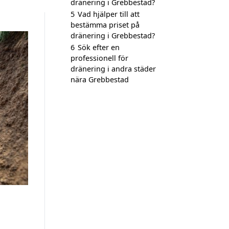
dränering i Grebbestad?
5
Vad hjälper till att
bestämma priset på
dränering i Grebbestad?
6
Sök efter en
professionell för
dränering i andra städer
nära Grebbestad