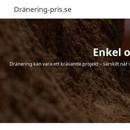
Dränering-pris.se
Enkel 
Dränering kan vara ett krävande projekt – särskilt när 