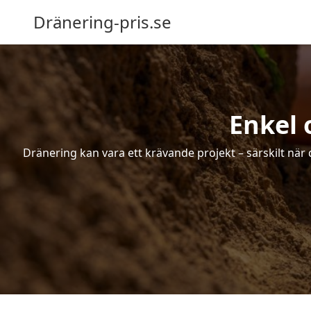
Dränering-pris.se
Enkel 
Dränering kan vara ett krävande projekt – särskilt när 