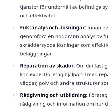
tjänster för underhåll av befintliga sy
och effektivitet.
Fuktanalys och -lösningar:
Innan ev
genomföra en noggrann analys av fuk
skräddarsydda lösningar som effektiv
beläggningar.
Reparation av skador:
Om din fastig
kan expertföretag hjälpa till med rep
väggar, golv och andra strukturer so
Rådgivning och utbildning:
Företag 
rådgivning och information om hur du 