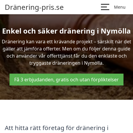
Dränering-pris.se
Menu
Enkel och säker dränering i Nymölla
Dränering kan vara ett krävande projekt – särskilt när det
gäller att jämföra offerter. Men om du följer denna guide
och använder vår offerttjänst får du den enklaste och
tryggaste dräneringen i Nymölla.
Få 3 erbjudanden, gratis och utan förpliktelser
Att hitta rätt företag för dränering i