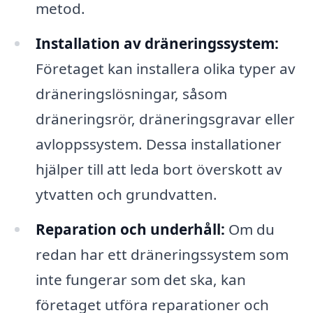
metod.
Installation av dräneringssystem:
Företaget kan installera olika typer av
dräneringslösningar, såsom
dräneringsrör, dräneringsgravar eller
avloppssystem. Dessa installationer
hjälper till att leda bort överskott av
ytvatten och grundvatten.
Reparation och underhåll:
Om du
redan har ett dräneringssystem som
inte fungerar som det ska, kan
företaget utföra reparationer och