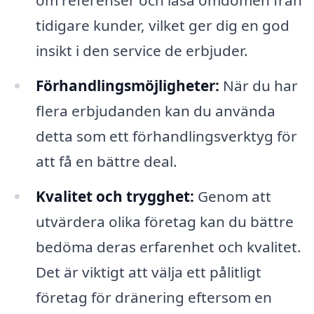
om referenser och läsa omdömen från
tidigare kunder, vilket ger dig en god
insikt i den service de erbjuder.
Förhandlingsmöjligheter:
När du har
flera erbjudanden kan du använda
detta som ett förhandlingsverktyg för
att få en bättre deal.
Kvalitet och trygghet:
Genom att
utvärdera olika företag kan du bättre
bedöma deras erfarenhet och kvalitet.
Det är viktigt att välja ett pålitligt
företag för dränering eftersom en