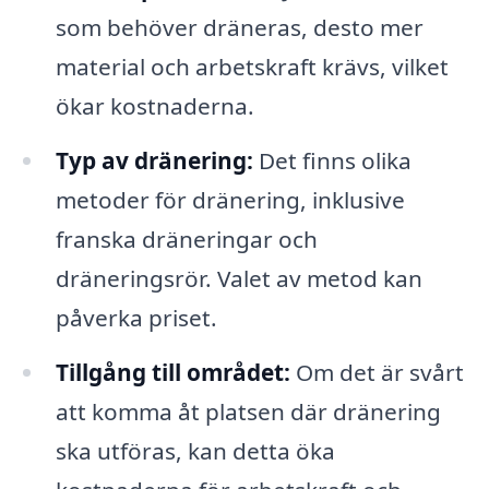
som behöver dräneras, desto mer
material och arbetskraft krävs, vilket
ökar kostnaderna.
Typ av dränering:
Det finns olika
metoder för dränering, inklusive
franska dräneringar och
dräneringsrör. Valet av metod kan
påverka priset.
Tillgång till området:
Om det är svårt
att komma åt platsen där dränering
ska utföras, kan detta öka