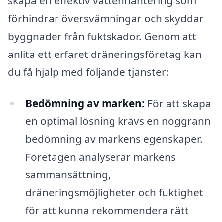
skapa en effektiv vattenhantering som
förhindrar översvämningar och skyddar
byggnader från fuktskador. Genom att
anlita ett erfaret dräneringsföretag kan
du få hjälp med följande tjänster:
Bedömning av marken:
För att skapa
en optimal lösning krävs en noggrann
bedömning av markens egenskaper.
Företagen analyserar markens
sammansättning,
dräneringsmöjligheter och fuktighet
för att kunna rekommendera rätt