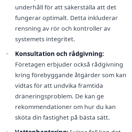
underhåll för att säkerställa att det
fungerar optimalt. Detta inkluderar
rensning av rör och kontroller av
systemets integritet.
Konsultation och rådgivning:
Företagen erbjuder också rådgivning
kring förebyggande åtgärder som kan
vidtas för att undvika framtida
dräneringsproblem. De kan ge
rekommendationer om hur du kan
sköta din fastighet på bästa sätt.
Vattenhantering:
I vissa fall kan det