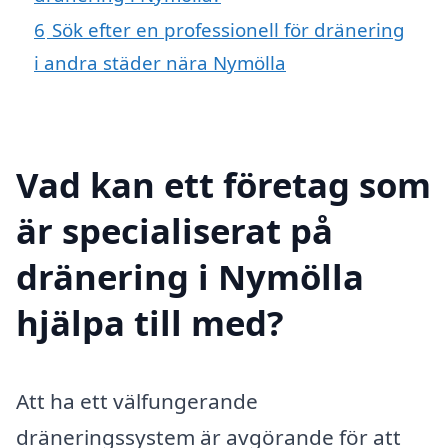
6
Sök efter en professionell för dränering
i andra städer nära Nymölla
Vad kan ett företag som
är specialiserat på
dränering i Nymölla
hjälpa till med?
Att ha ett välfungerande
dräneringssystem är avgörande för att