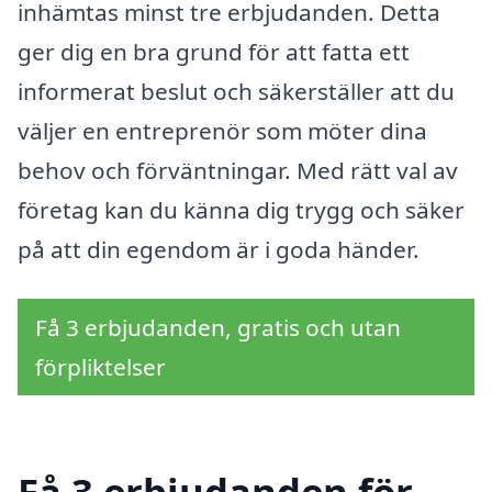
inhämtas minst tre erbjudanden. Detta
ger dig en bra grund för att fatta ett
informerat beslut och säkerställer att du
väljer en entreprenör som möter dina
behov och förväntningar. Med rätt val av
företag kan du känna dig trygg och säker
på att din egendom är i goda händer.
Få 3 erbjudanden, gratis och utan
förpliktelser
Få 3 erbjudanden för