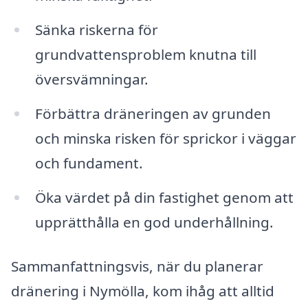
Sänka riskerna för
grundvattensproblem knutna till
översvämningar.
Förbättra dräneringen av grunden
och minska risken för sprickor i väggar
och fundament.
Öka värdet på din fastighet genom att
upprätthålla en god underhållning.
Sammanfattningsvis, när du planerar
dränering i Nymölla, kom ihåg att alltid