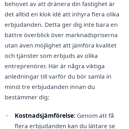
behovet av att dränera din fastighet är
det alltid en klok idé att inhyra flera olika
erbjudanden. Detta ger dig inte bara en
bättre överblick över marknadspriserna
utan även möjlighet att jämföra kvalitet
och tjänster som erbjuds av olika
entreprenörer. Här är några viktiga
anledningar till varför du bör samla in
minst tre erbjudanden innan du
bestämmer dig:
Kostnadsjämförelse:
Genom att få
flera erbjudanden kan du lättare se