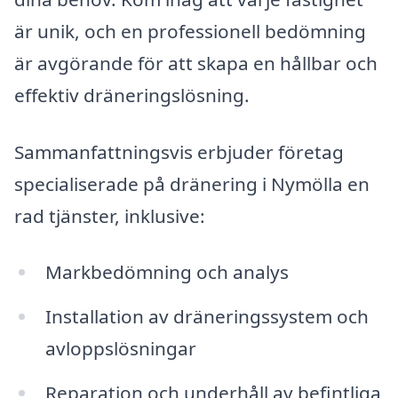
är unik, och en professionell bedömning
är avgörande för att skapa en hållbar och
effektiv dräneringslösning.
Sammanfattningsvis erbjuder företag
specialiserade på dränering i Nymölla en
rad tjänster, inklusive:
Markbedömning och analys
Installation av dräneringssystem och
avloppslösningar
Reparation och underhåll av befintliga