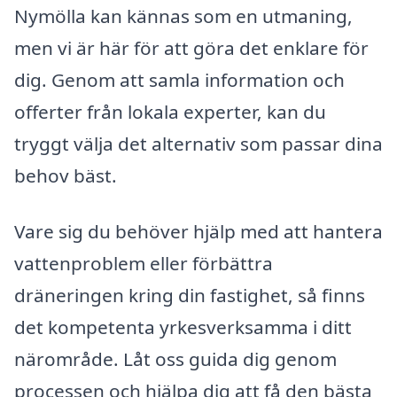
Nymölla kan kännas som en utmaning,
men vi är här för att göra det enklare för
dig. Genom att samla information och
offerter från lokala experter, kan du
tryggt välja det alternativ som passar dina
behov bäst.
Vare sig du behöver hjälp med att hantera
vattenproblem eller förbättra
dräneringen kring din fastighet, så finns
det kompetenta yrkesverksamma i ditt
närområde. Låt oss guida dig genom
processen och hjälpa dig att få den bästa