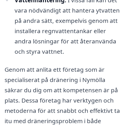
vara nödvändigt att hantera ytvatten
på andra sätt, exempelvis genom att
installera regnvattentankar eller
andra lösningar för att återanvända
och styra vattnet.
Genom att anlita ett företag som är
specialiserat på dränering i Nymölla
säkrar du dig om att kompetensen är på
plats. Dessa företag har verktygen och
metoderna för att snabbt och effektivt ta
itu med dräneringsproblem i både