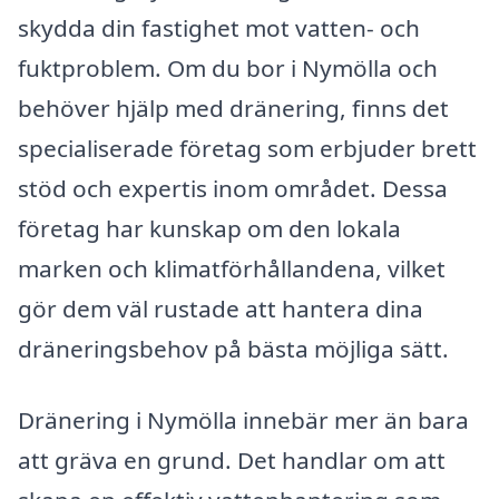
skydda din fastighet mot vatten- och
fuktproblem. Om du bor i Nymölla och
behöver hjälp med dränering, finns det
specialiserade företag som erbjuder brett
stöd och expertis inom området. Dessa
företag har kunskap om den lokala
marken och klimatförhållandena, vilket
gör dem väl rustade att hantera dina
dräneringsbehov på bästa möjliga sätt.
Dränering i Nymölla innebär mer än bara
att gräva en grund. Det handlar om att