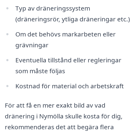
Typ av dräneringssystem
(dräneringsrör, ytliga dräneringar etc.)
Om det behövs markarbeten eller
grävningar
Eventuella tillstånd eller regleringar
som måste följas
Kostnad för material och arbetskraft
För att få en mer exakt bild av vad
dränering i Nymölla skulle kosta för dig,
rekommenderas det att begära flera