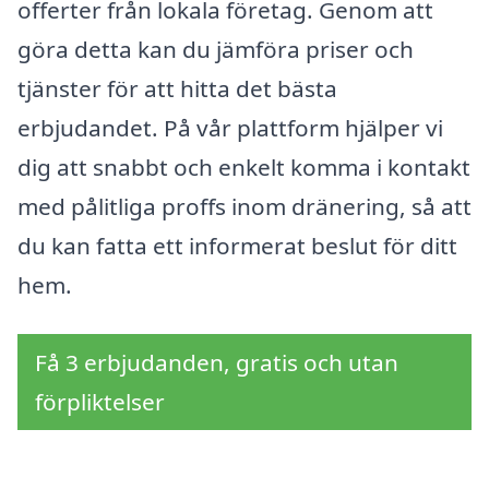
offerter från lokala företag. Genom att
göra detta kan du jämföra priser och
tjänster för att hitta det bästa
erbjudandet. På vår plattform hjälper vi
dig att snabbt och enkelt komma i kontakt
med pålitliga proffs inom dränering, så att
du kan fatta ett informerat beslut för ditt
hem.
Få 3 erbjudanden, gratis och utan
förpliktelser