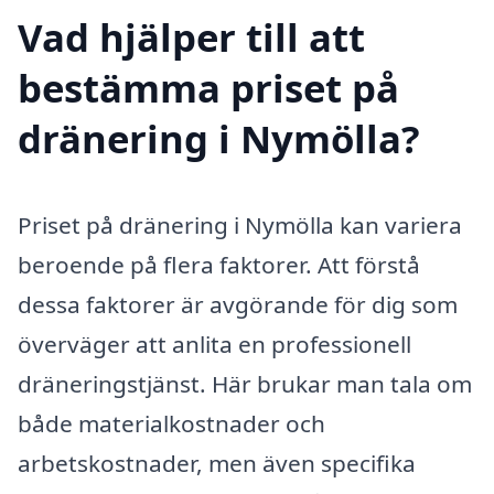
Vad hjälper till att
bestämma priset på
dränering i Nymölla?
Priset på dränering i Nymölla kan variera
beroende på flera faktorer. Att förstå
dessa faktorer är avgörande för dig som
överväger att anlita en professionell
dräneringstjänst. Här brukar man tala om
både materialkostnader och
arbetskostnader, men även specifika