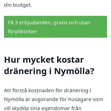
din budget.
Få 3 erbjudanden, gratis och utan
förpliktelser
Hur mycket kostar
dränering i Nymölla?
Att förstå kostnaden för dränering i
Nymölla är avgörande för husägare som
vill skydda sina egendomar från