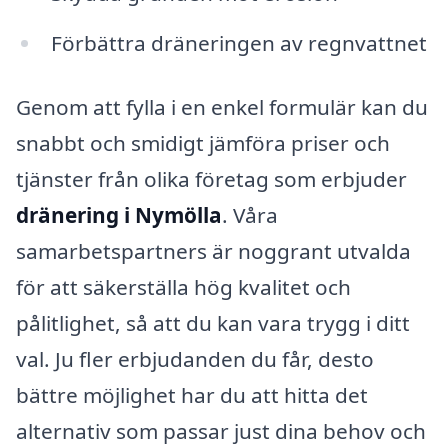
Förbättra dräneringen av regnvattnet
Genom att fylla i en enkel formulär kan du
snabbt och smidigt jämföra priser och
tjänster från olika företag som erbjuder
dränering i Nymölla
. Våra
samarbetspartners är noggrant utvalda
för att säkerställa hög kvalitet och
pålitlighet, så att du kan vara trygg i ditt
val. Ju fler erbjudanden du får, desto
bättre möjlighet har du att hitta det
alternativ som passar just dina behov och