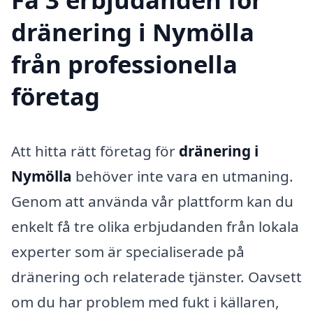
dränering i Nymölla
från professionella
företag
Att hitta rätt företag för
dränering i
Nymölla
behöver inte vara en utmaning.
Genom att använda vår plattform kan du
enkelt få tre olika erbjudanden från lokala
experter som är specialiserade på
dränering och relaterade tjänster. Oavsett
om du har problem med fukt i källaren,