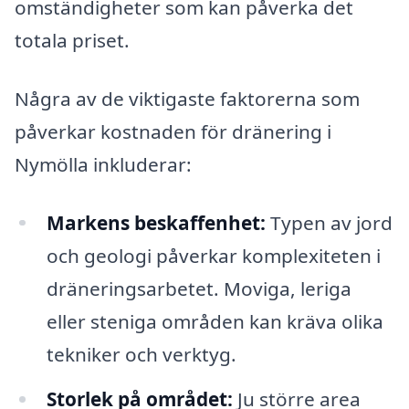
omständigheter som kan påverka det
totala priset.
Några av de viktigaste faktorerna som
påverkar kostnaden för dränering i
Nymölla inkluderar:
Markens beskaffenhet:
Typen av jord
och geologi påverkar komplexiteten i
dräneringsarbetet. Moviga, leriga
eller steniga områden kan kräva olika
tekniker och verktyg.
Storlek på området:
Ju större area