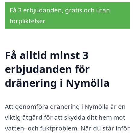
Få 3 erbjudanden, gratis och utan
förpliktelser
Få alltid minst 3
erbjudanden för
dränering i Nymölla
Att genomföra dränering i Nymölla är en
viktig åtgärd för att skydda ditt hem mot
vatten- och fuktproblem. När du står inför