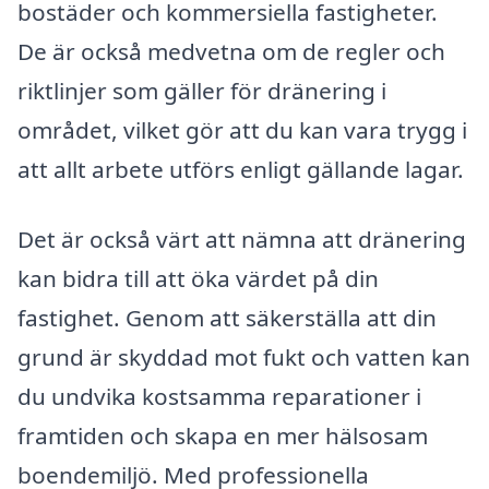
bostäder och kommersiella fastigheter.
De är också medvetna om de regler och
riktlinjer som gäller för dränering i
området, vilket gör att du kan vara trygg i
att allt arbete utförs enligt gällande lagar.
Det är också värt att nämna att dränering
kan bidra till att öka värdet på din
fastighet. Genom att säkerställa att din
grund är skyddad mot fukt och vatten kan
du undvika kostsamma reparationer i
framtiden och skapa en mer hälsosam
boendemiljö. Med professionella