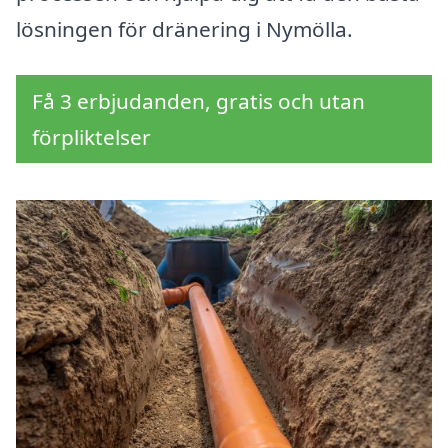
lösningen för dränering i Nymölla.
Få 3 erbjudanden, gratis och utan
förpliktelser