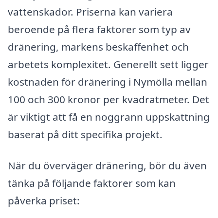
vattenskador. Priserna kan variera
beroende på flera faktorer som typ av
dränering, markens beskaffenhet och
arbetets komplexitet. Generellt sett ligger
kostnaden för dränering i Nymölla mellan
100 och 300 kronor per kvadratmeter. Det
är viktigt att få en noggrann uppskattning
baserat på ditt specifika projekt.
När du överväger dränering, bör du även
tänka på följande faktorer som kan
påverka priset: