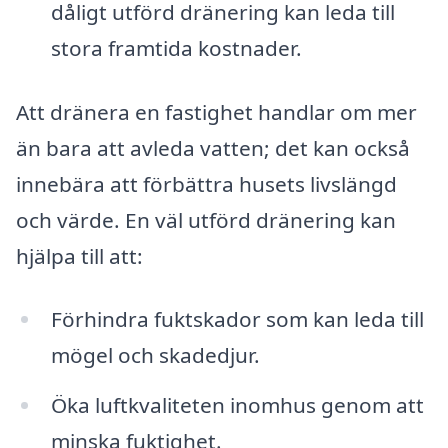
dåligt utförd dränering kan leda till
stora framtida kostnader.
Att dränera en fastighet handlar om mer
än bara att avleda vatten; det kan också
innebära att förbättra husets livslängd
och värde. En väl utförd dränering kan
hjälpa till att:
Förhindra fuktskador som kan leda till
mögel och skadedjur.
Öka luftkvaliteten inomhus genom att
minska fuktighet.