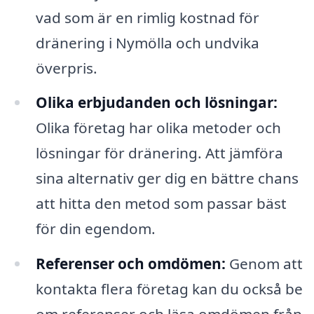
vad som är en rimlig kostnad för
dränering i Nymölla och undvika
överpris.
Olika erbjudanden och lösningar:
Olika företag har olika metoder och
lösningar för dränering. Att jämföra
sina alternativ ger dig en bättre chans
att hitta den metod som passar bäst
för din egendom.
Referenser och omdömen:
Genom att
kontakta flera företag kan du också be