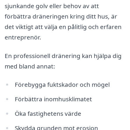
sjunkande golv eller behov av att
förbättra dräneringen kring ditt hus, är
det viktigt att välja en pålitlig och erfaren
entreprenör.
En professionell dränering kan hjälpa dig
med bland annat:
Förebygga fuktskador och mögel
Förbättra inomhusklimatet
Öka fastighetens värde
Skydda grunden mot erosion