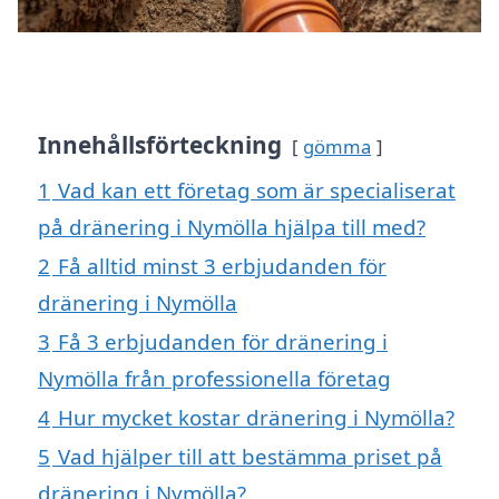
Innehållsförteckning
gömma
1
Vad kan ett företag som är specialiserat
på dränering i Nymölla hjälpa till med?
2
Få alltid minst 3 erbjudanden för
dränering i Nymölla
3
Få 3 erbjudanden för dränering i
Nymölla från professionella företag
4
Hur mycket kostar dränering i Nymölla?
5
Vad hjälper till att bestämma priset på
dränering i Nymölla?