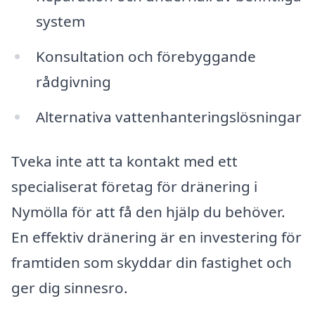
system
Konsultation och förebyggande
rådgivning
Alternativa vattenhanteringslösningar
Tveka inte att ta kontakt med ett
specialiserat företag för dränering i
Nymölla för att få den hjälp du behöver.
En effektiv dränering är en investering för
framtiden som skyddar din fastighet och
ger dig sinnesro.