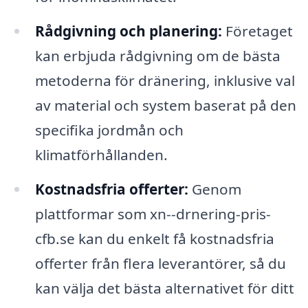
Rådgivning och planering:
Företaget
kan erbjuda rådgivning om de bästa
metoderna för dränering, inklusive val
av material och system baserat på den
specifika jordmån och
klimatförhållanden.
Kostnadsfria offerter:
Genom
plattformar som xn--drnering-pris-
cfb.se kan du enkelt få kostnadsfria
offerter från flera leverantörer, så du
kan välja det bästa alternativet för ditt