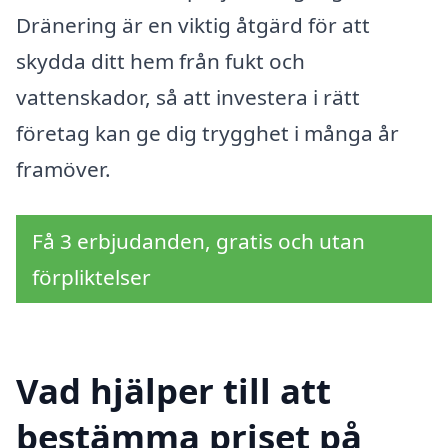
Dränering är en viktig åtgärd för att
skydda ditt hem från fukt och
vattenskador, så att investera i rätt
företag kan ge dig trygghet i många år
framöver.
Få 3 erbjudanden, gratis och utan
förpliktelser
Vad hjälper till att
bestämma priset på