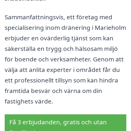
Sammanfattningsvis, ett företag med
specialisering inom dränering i Marieholm
erbjuder en ovärderlig tjänst som kan
säkerställa en trygg och hälsosam miljö
för boende och verksamheter. Genom att
välja att anlita experter i området får du
ett professionellt tillsyn som kan hindra
framtida besvär och värna om din
fastighets värde.
Få 3 erbjudanden, gratis och utan