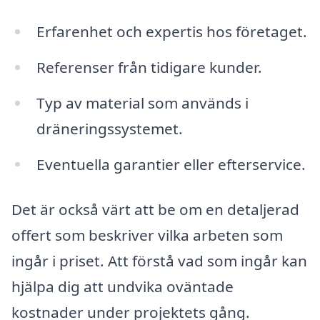
Erfarenhet och expertis hos företaget.
Referenser från tidigare kunder.
Typ av material som används i
dräneringssystemet.
Eventuella garantier eller efterservice.
Det är också värt att be om en detaljerad
offert som beskriver vilka arbeten som
ingår i priset. Att förstå vad som ingår kan
hjälpa dig att undvika oväntade
kostnader under projektets gång.