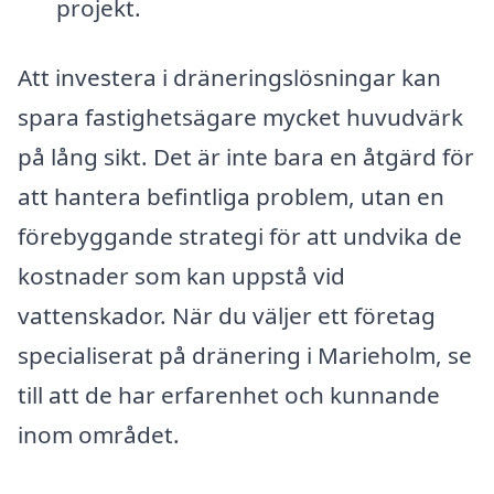
projekt.
Att investera i dräneringslösningar kan
spara fastighetsägare mycket huvudvärk
på lång sikt. Det är inte bara en åtgärd för
att hantera befintliga problem, utan en
förebyggande strategi för att undvika de
kostnader som kan uppstå vid
vattenskador. När du väljer ett företag
specialiserat på dränering i Marieholm, se
till att de har erfarenhet och kunnande
inom området.