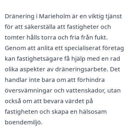
Dränering i Marieholm är en viktig tjänst
för att säkerställa att fastigheter och
tomter hålls torra och fria från fukt.
Genom att anlita ett specialiserat företag
kan fastighetsägare få hjälp med en rad
olika aspekter av dräneringsarbete. Det
handlar inte bara om att förhindra
översvämningar och vattenskador, utan
också om att bevara värdet på
fastigheten och skapa en hälsosam
boendemiljö.