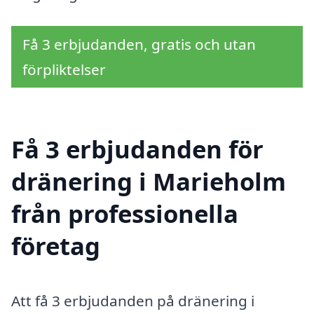
Få 3 erbjudanden, gratis och utan
förpliktelser
Få 3 erbjudanden för
dränering i Marieholm
från professionella
företag
Att få 3 erbjudanden på dränering i