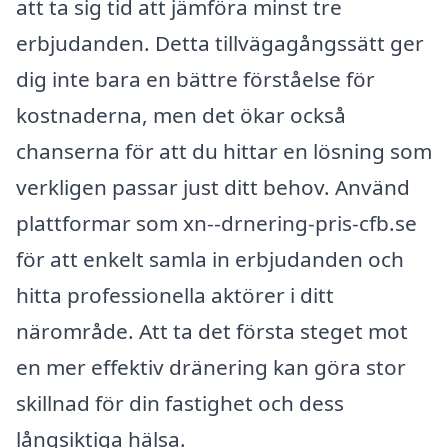
att ta sig tid att jämföra minst tre
erbjudanden. Detta tillvägagångssätt ger
dig inte bara en bättre förståelse för
kostnaderna, men det ökar också
chanserna för att du hittar en lösning som
verkligen passar just ditt behov. Använd
plattformar som xn--drnering-pris-cfb.se
för att enkelt samla in erbjudanden och
hitta professionella aktörer i ditt
närområde. Att ta det första steget mot
en mer effektiv dränering kan göra stor
skillnad för din fastighet och dess
långsiktiga hälsa.