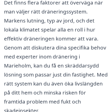
Det finns flera faktorer att överväga när
man väljer rätt dräneringssystem.
Markens lutning, typ av jord, och det
lokala klimatet spelar alla en roll i hur
effektiv dräneringen kommer att vara.
Genom att diskutera dina specifika behov
med experter inom dränering i
Marieholm, kan du få en skräddarsydd
lösning som passar just din fastighet. Med
rätt system kan du även öka livslängden
på ditt hem och minska risken för
framtida problem med fukt och
skadeinsekter.