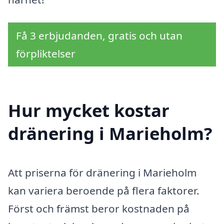
Få 3 erbjudanden, gratis och utan
förpliktelser
Hur mycket kostar
dränering i Marieholm?
Att priserna för dränering i Marieholm
kan variera beroende på flera faktorer.
Först och främst beror kostnaden på