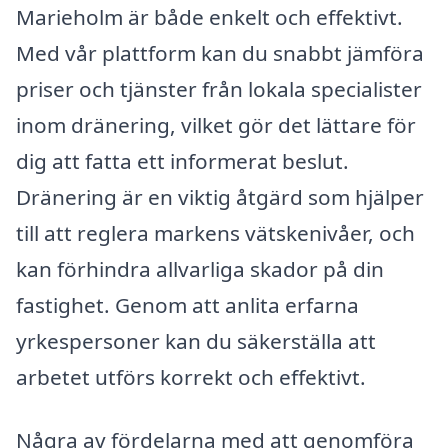
Marieholm är både enkelt och effektivt.
Med vår plattform kan du snabbt jämföra
priser och tjänster från lokala specialister
inom dränering, vilket gör det lättare för
dig att fatta ett informerat beslut.
Dränering är en viktig åtgärd som hjälper
till att reglera markens vätskenivåer, och
kan förhindra allvarliga skador på din
fastighet. Genom att anlita erfarna
yrkespersoner kan du säkerställa att
arbetet utförs korrekt och effektivt.
Några av fördelarna med att genomföra