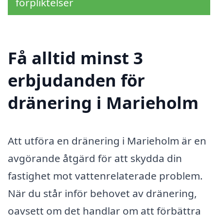
förpliktelser
Få alltid minst 3
erbjudanden för
dränering i Marieholm
Att utföra en dränering i Marieholm är en
avgörande åtgärd för att skydda din
fastighet mot vattenrelaterade problem.
När du står inför behovet av dränering,
oavsett om det handlar om att förbättra