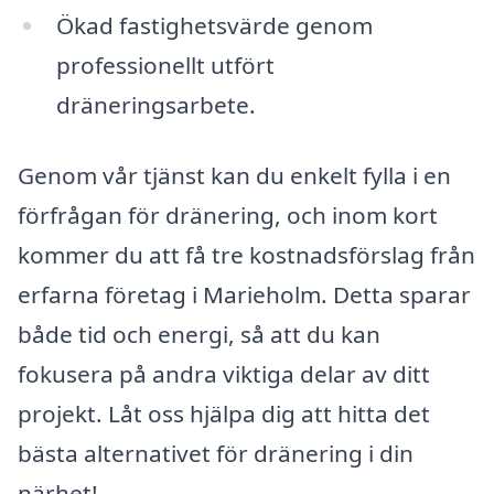
Ökad fastighetsvärde genom
professionellt utfört
dräneringsarbete.
Genom vår tjänst kan du enkelt fylla i en
förfrågan för dränering, och inom kort
kommer du att få tre kostnadsförslag från
erfarna företag i Marieholm. Detta sparar
både tid och energi, så att du kan
fokusera på andra viktiga delar av ditt
projekt. Låt oss hjälpa dig att hitta det
bästa alternativet för dränering i din
närhet!