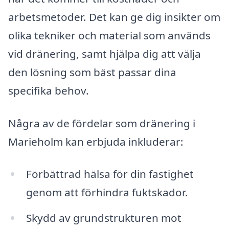
arbetsmetoder. Det kan ge dig insikter om
olika tekniker och material som används
vid dränering, samt hjälpa dig att välja
den lösning som bäst passar dina
specifika behov.
Några av de fördelar som dränering i
Marieholm kan erbjuda inkluderar:
Förbättrad hälsa för din fastighet
genom att förhindra fuktskador.
Skydd av grundstrukturen mot