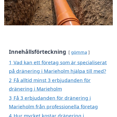
Innehållsförteckning
gömma
1
Vad kan ett företag som är specialiserat
på dränering i Marieholm hjälpa till med?
2
Få alltid minst 3 erbjudanden för
dränering i Marieholm
3
Få 3 erbjudanden för dränering i
Marieholm från professionella företag
4
Hur mycket kostar dränering i