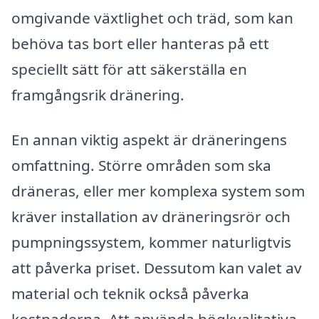
omgivande växtlighet och träd, som kan
behöva tas bort eller hanteras på ett
speciellt sätt för att säkerställa en
framgångsrik dränering.
En annan viktig aspekt är dräneringens
omfattning. Större områden som ska
dräneras, eller mer komplexa system som
kräver installation av dräneringsrör och
pumpningssystem, kommer naturligtvis
att påverka priset. Dessutom kan valet av
material och teknik också påverka