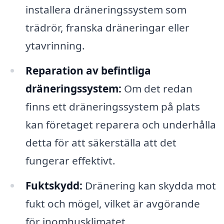
installera dräneringssystem som
trädrör, franska dräneringar eller
ytavrinning.
Reparation av befintliga
dräneringssystem:
Om det redan
finns ett dräneringssystem på plats
kan företaget reparera och underhålla
detta för att säkerställa att det
fungerar effektivt.
Fuktskydd:
Dränering kan skydda mot
fukt och mögel, vilket är avgörande
för inomhusklimatet.