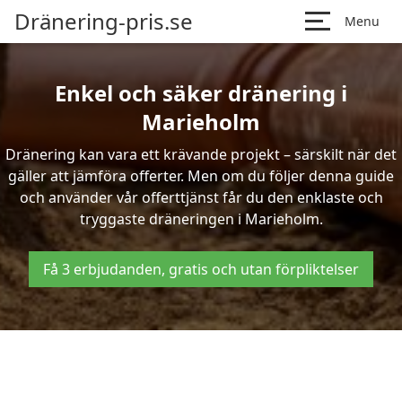
Dränering-pris.se
Menu
Enkel och säker dränering i
Marieholm
Dränering kan vara ett krävande projekt – särskilt när det
gäller att jämföra offerter. Men om du följer denna guide
och använder vår offerttjänst får du den enklaste och
tryggaste dräneringen i Marieholm.
Få 3 erbjudanden, gratis och utan förpliktelser