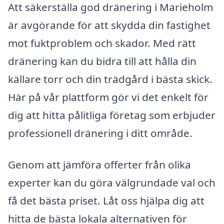
Att säkerställa god dränering i Marieholm
är avgörande för att skydda din fastighet
mot fuktproblem och skador. Med rätt
dränering kan du bidra till att hålla din
källare torr och din trädgård i bästa skick.
Här på vår plattform gör vi det enkelt för
dig att hitta pålitliga företag som erbjuder
professionell dränering i ditt område.
Genom att jämföra offerter från olika
experter kan du göra välgrundade val och
få det bästa priset. Låt oss hjälpa dig att
hitta de bästa lokala alternativen för