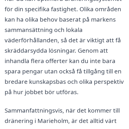
för din specifika fastighet. Olika områden
kan ha olika behov baserat på markens
sammansättning och lokala
väderförhållanden, så det är viktigt att få
skräddarsydda lösningar. Genom att
inhandla flera offerter kan du inte bara
spara pengar utan också få tillgång till en
bredare kunskapsbas och olika perspektiv
på hur jobbet bör utföras.
Sammanfattningsvis, när det kommer till
dränering i Marieholm, är det alltid värt