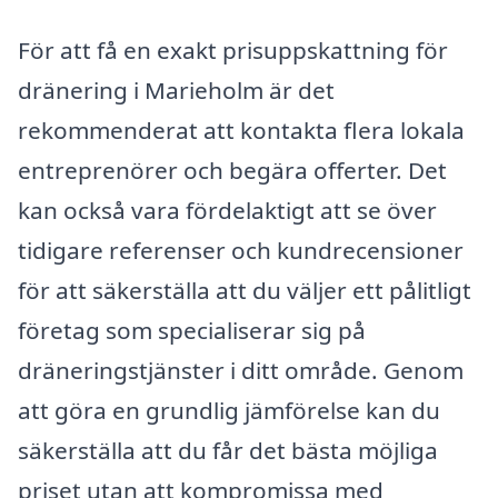
För att få en exakt prisuppskattning för
dränering i Marieholm är det
rekommenderat att kontakta flera lokala
entreprenörer och begära offerter. Det
kan också vara fördelaktigt att se över
tidigare referenser och kundrecensioner
för att säkerställa att du väljer ett pålitligt
företag som specialiserar sig på
dräneringstjänster i ditt område. Genom
att göra en grundlig jämförelse kan du
säkerställa att du får det bästa möjliga
priset utan att kompromissa med