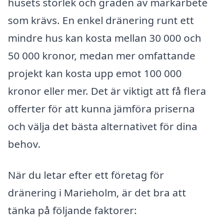
husets storlek och graden av markarbete
som krävs. En enkel dränering runt ett
mindre hus kan kosta mellan 30 000 och
50 000 kronor, medan mer omfattande
projekt kan kosta upp emot 100 000
kronor eller mer. Det är viktigt att få flera
offerter för att kunna jämföra priserna
och välja det bästa alternativet för dina
behov.
När du letar efter ett företag för
dränering i Marieholm, är det bra att
tänka på följande faktorer: