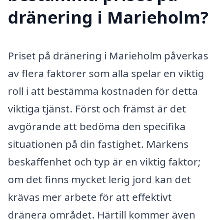
dränering i Marieholm?
Priset på dränering i Marieholm påverkas
av flera faktorer som alla spelar en viktig
roll i att bestämma kostnaden för detta
viktiga tjänst. Först och främst är det
avgörande att bedöma den specifika
situationen på din fastighet. Markens
beskaffenhet och typ är en viktig faktor;
om det finns mycket lerig jord kan det
krävas mer arbete för att effektivt
dränera området. Härtill kommer även