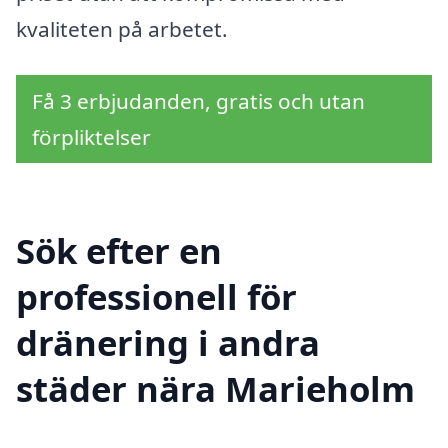
kvaliteten på arbetet.
Få 3 erbjudanden, gratis och utan
förpliktelser
Sök efter en
professionell för
dränering i andra
städer nära Marieholm