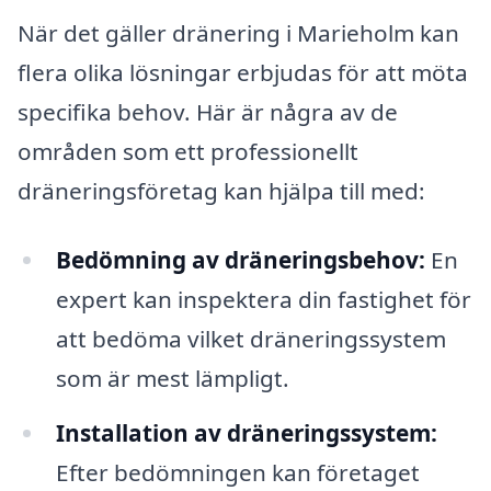
När det gäller dränering i Marieholm kan
flera olika lösningar erbjudas för att möta
specifika behov. Här är några av de
områden som ett professionellt
dräneringsföretag kan hjälpa till med:
Bedömning av dräneringsbehov:
En
expert kan inspektera din fastighet för
att bedöma vilket dräneringssystem
som är mest lämpligt.
Installation av dräneringssystem:
Efter bedömningen kan företaget