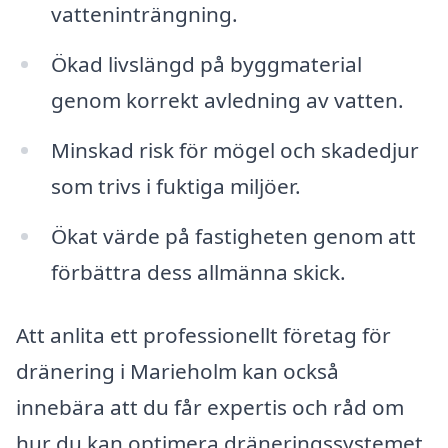
vatteninträngning.
Ökad livslängd på byggmaterial
genom korrekt avledning av vatten.
Minskad risk för mögel och skadedjur
som trivs i fuktiga miljöer.
Ökat värde på fastigheten genom att
förbättra dess allmänna skick.
Att anlita ett professionellt företag för
dränering i Marieholm kan också
innebära att du får expertis och råd om
hur du kan optimera dräneringssystemet