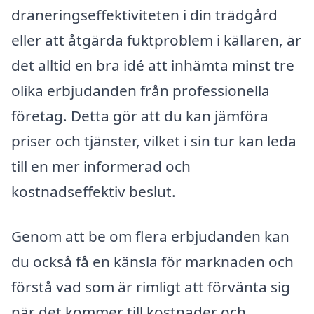
dräneringseffektiviteten i din trädgård
eller att åtgärda fuktproblem i källaren, är
det alltid en bra idé att inhämta minst tre
olika erbjudanden från professionella
företag. Detta gör att du kan jämföra
priser och tjänster, vilket i sin tur kan leda
till en mer informerad och
kostnadseffektiv beslut.
Genom att be om flera erbjudanden kan
du också få en känsla för marknaden och
förstå vad som är rimligt att förvänta sig
när det kommer till kostnader och