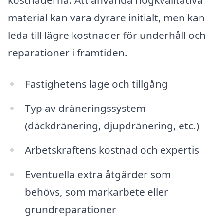
kostnaderna. Att använda högkvalitativa
material kan vara dyrare initialt, men kan
leda till lägre kostnader för underhåll och
reparationer i framtiden.
Fastighetens läge och tillgång
Typ av dräneringssystem
(däckdränering, djupdränering, etc.)
Arbetskraftens kostnad och expertis
Eventuella extra åtgärder som
behövs, som markarbete eller
grundreparationer