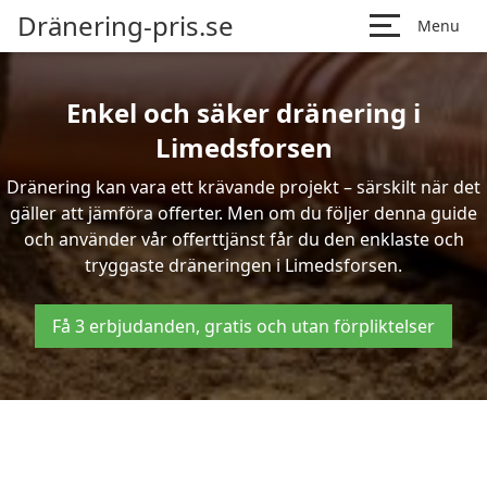
Dränering-pris.se
Menu
Enkel och säker dränering i
Limedsforsen
Dränering kan vara ett krävande projekt – särskilt när det
gäller att jämföra offerter. Men om du följer denna guide
och använder vår offerttjänst får du den enklaste och
tryggaste dräneringen i Limedsforsen.
Få 3 erbjudanden, gratis och utan förpliktelser