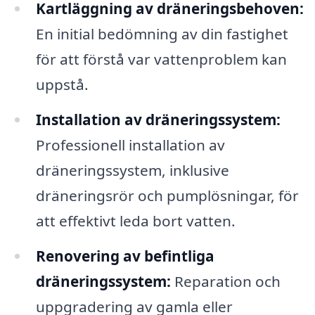
Kartläggning av dräneringsbehoven:
En initial bedömning av din fastighet
för att förstå var vattenproblem kan
uppstå.
Installation av dräneringssystem:
Professionell installation av
dräneringssystem, inklusive
dräneringsrör och pumplösningar, för
att effektivt leda bort vatten.
Renovering av befintliga
dräneringssystem:
Reparation och
uppgradering av gamla eller