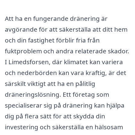
Att ha en fungerande dränering är
avgörande för att säkerställa att ditt hem
och din fastighet förblir fria från
fuktproblem och andra relaterade skador.
I Limedsforsen, där klimatet kan variera
och nederbörden kan vara kraftig, är det
särskilt viktigt att ha en pålitlig
dräneringslösning. Ett företag som
specialiserar sig på dränering kan hjälpa
dig på flera sätt för att skydda din
investering och säkerställa en hälsosam