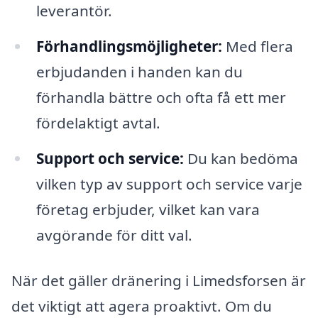
leverantör.
Förhandlingsmöjligheter:
Med flera
erbjudanden i handen kan du
förhandla bättre och ofta få ett mer
fördelaktigt avtal.
Support och service:
Du kan bedöma
vilken typ av support och service varje
företag erbjuder, vilket kan vara
avgörande för ditt val.
När det gäller dränering i Limedsforsen är
det viktigt att agera proaktivt. Om du