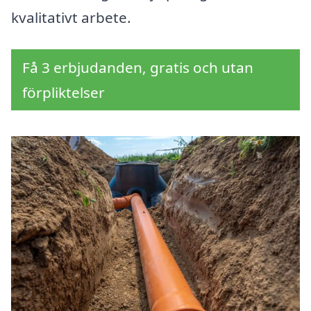
kvalitativt arbete.
Få 3 erbjudanden, gratis och utan
förpliktelser