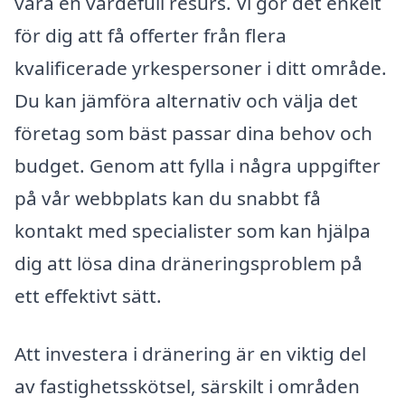
vara en värdefull resurs. Vi gör det enkelt
för dig att få offerter från flera
kvalificerade yrkespersoner i ditt område.
Du kan jämföra alternativ och välja det
företag som bäst passar dina behov och
budget. Genom att fylla i några uppgifter
på vår webbplats kan du snabbt få
kontakt med specialister som kan hjälpa
dig att lösa dina dräneringsproblem på
ett effektivt sätt.
Att investera i dränering är en viktig del
av fastighetsskötsel, särskilt i områden