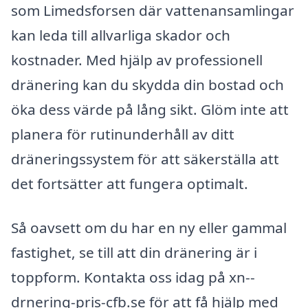
som Limedsforsen där vattenansamlingar
kan leda till allvarliga skador och
kostnader. Med hjälp av professionell
dränering kan du skydda din bostad och
öka dess värde på lång sikt. Glöm inte att
planera för rutinunderhåll av ditt
dräneringssystem för att säkerställa att
det fortsätter att fungera optimalt.
Så oavsett om du har en ny eller gammal
fastighet, se till att din dränering är i
toppform. Kontakta oss idag på xn--
drnering-pris-cfb.se för att få hjälp med