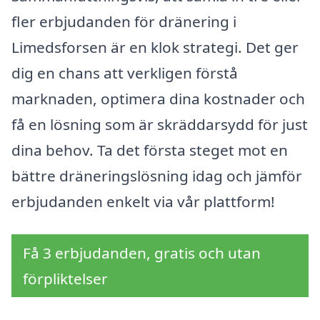
fler erbjudanden för dränering i
Limedsforsen är en klok strategi. Det ger
dig en chans att verkligen förstå
marknaden, optimera dina kostnader och
få en lösning som är skräddarsydd för just
dina behov. Ta det första steget mot en
bättre dräneringslösning idag och jämför
erbjudanden enkelt via vår plattform!
Få 3 erbjudanden, gratis och utan
förpliktelser