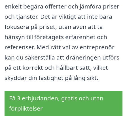
enkelt begära offerter och jämföra priser
och tjänster. Det är viktigt att inte bara
fokusera på priset, utan även att ta
hänsyn till företagets erfarenhet och
referenser. Med rätt val av entreprenör
kan du säkerställa att dräneringen utförs
på ett korrekt och hållbart sätt, vilket
skyddar din fastighet på lång sikt.
Få 3 erbjudanden, gratis och utan
förpliktelser