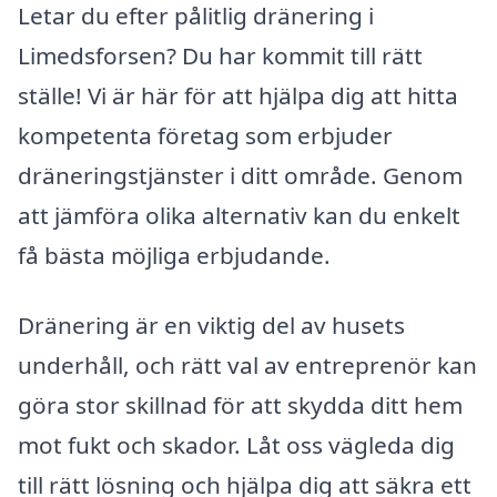
Letar du efter pålitlig dränering i
Limedsforsen? Du har kommit till rätt
ställe! Vi är här för att hjälpa dig att hitta
kompetenta företag som erbjuder
dräneringstjänster i ditt område. Genom
att jämföra olika alternativ kan du enkelt
få bästa möjliga erbjudande.
Dränering är en viktig del av husets
underhåll, och rätt val av entreprenör kan
göra stor skillnad för att skydda ditt hem
mot fukt och skador. Låt oss vägleda dig
till rätt lösning och hjälpa dig att säkra ett