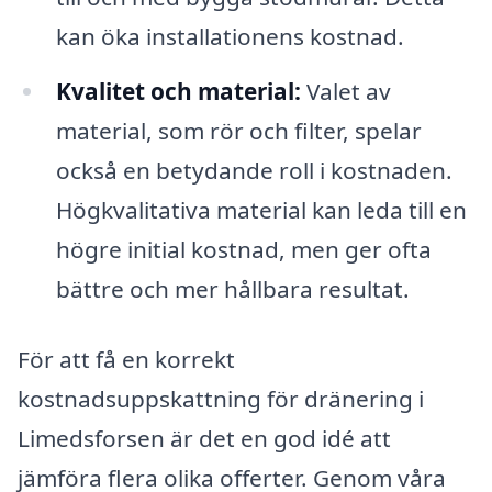
kan öka installationens kostnad.
Kvalitet och material:
Valet av
material, som rör och filter, spelar
också en betydande roll i kostnaden.
Högkvalitativa material kan leda till en
högre initial kostnad, men ger ofta
bättre och mer hållbara resultat.
För att få en korrekt
kostnadsuppskattning för dränering i
Limedsforsen är det en god idé att
jämföra flera olika offerter. Genom våra