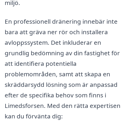
miljö.
En professionell dränering innebär inte
bara att gräva ner rör och installera
avloppssystem. Det inkluderar en
grundlig bedömning av din fastighet för
att identifiera potentiella
problemområden, samt att skapa en
skräddarsydd lösning som är anpassad
efter de specifika behov som finns i
Limedsforsen. Med den rätta expertisen
kan du förvänta dig: