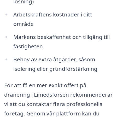
lösning)
Arbetskraftens kostnader i ditt
område
Markens beskaffenhet och tillgång till
fastigheten
Behov av extra åtgärder, såsom
isolering eller grundförstärkning
För att få en mer exakt offert på
dränering i Limedsforsen rekommenderar
vi att du kontaktar flera professionella
företag. Genom vår plattform kan du