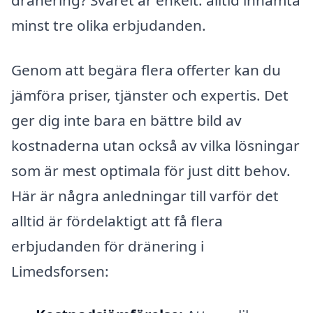
minst tre olika erbjudanden.
Genom att begära flera offerter kan du
jämföra priser, tjänster och expertis. Det
ger dig inte bara en bättre bild av
kostnaderna utan också av vilka lösningar
som är mest optimala för just ditt behov.
Här är några anledningar till varför det
alltid är fördelaktigt att få flera
erbjudanden för dränering i
Limedsforsen: