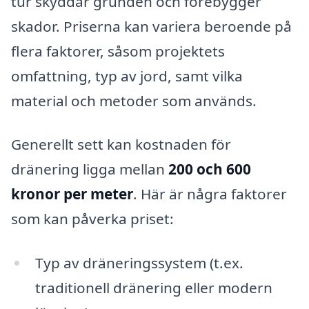
tur skyddar grunden och förebygger
skador. Priserna kan variera beroende på
flera faktorer, såsom projektets
omfattning, typ av jord, samt vilka
material och metoder som används.
Generellt sett kan kostnaden för
dränering ligga mellan
200 och 600
kronor per meter
. Här är några faktorer
som kan påverka priset:
Typ av dräneringssystem (t.ex.
traditionell dränering eller modern