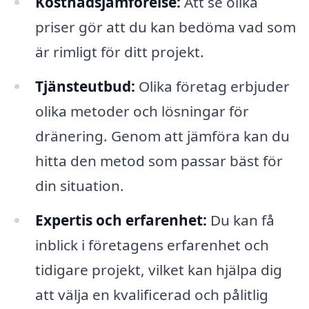
Kostnadsjämförelse:
Att se olika
priser gör att du kan bedöma vad som
är rimligt för ditt projekt.
Tjänsteutbud:
Olika företag erbjuder
olika metoder och lösningar för
dränering. Genom att jämföra kan du
hitta den metod som passar bäst för
din situation.
Expertis och erfarenhet:
Du kan få
inblick i företagens erfarenhet och
tidigare projekt, vilket kan hjälpa dig
att välja en kvalificerad och pålitlig