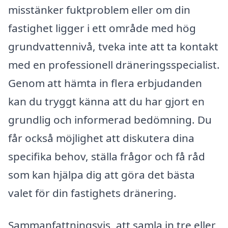
misstänker fuktproblem eller om din
fastighet ligger i ett område med hög
grundvattennivå, tveka inte att ta kontakt
med en professionell dräneringsspecialist.
Genom att hämta in flera erbjudanden
kan du tryggt känna att du har gjort en
grundlig och informerad bedömning. Du
får också möjlighet att diskutera dina
specifika behov, ställa frågor och få råd
som kan hjälpa dig att göra det bästa
valet för din fastighets dränering.
Sammanfattningsvis, att samla in tre eller