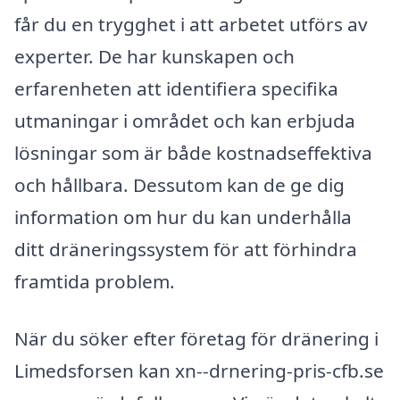
får du en trygghet i att arbetet utförs av
experter. De har kunskapen och
erfarenheten att identifiera specifika
utmaningar i området och kan erbjuda
lösningar som är både kostnadseffektiva
och hållbara. Dessutom kan de ge dig
information om hur du kan underhålla
ditt dräneringssystem för att förhindra
framtida problem.
När du söker efter företag för dränering i
Limedsforsen kan xn--drnering-pris-cfb.se