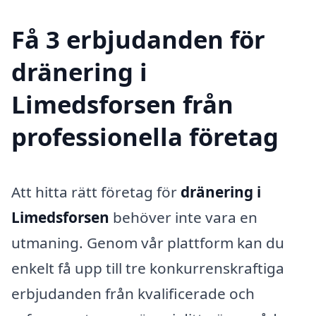
Få 3 erbjudanden för
dränering i
Limedsforsen från
professionella företag
Att hitta rätt företag för
dränering i
Limedsforsen
behöver inte vara en
utmaning. Genom vår plattform kan du
enkelt få upp till tre konkurrenskraftiga
erbjudanden från kvalificerade och