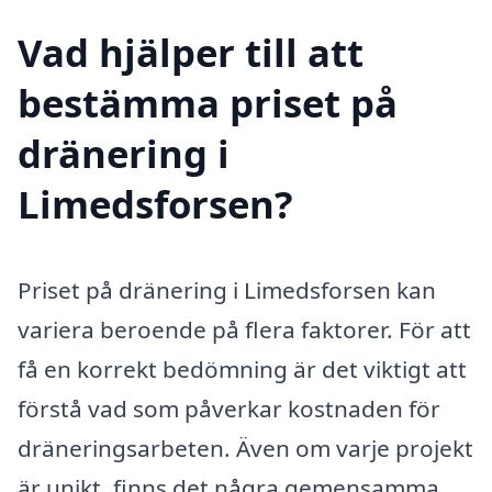
Vad hjälper till att
bestämma priset på
dränering i
Limedsforsen?
Priset på dränering i Limedsforsen kan
variera beroende på flera faktorer. För att
få en korrekt bedömning är det viktigt att
förstå vad som påverkar kostnaden för
dräneringsarbeten. Även om varje projekt
är unikt, finns det några gemensamma