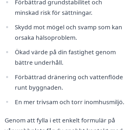
Förbättrad grundstabilitet och
minskad risk för sättningar.
Skydd mot mögel och svamp som kan
orsaka hälsoproblem.
Ökad värde på din fastighet genom
bättre underhåll.
Förbättrad dränering och vattenflöde
runt byggnaden.
En mer trivsam och torr inomhusmiljö.
Genom att fylla i ett enkelt formulär på