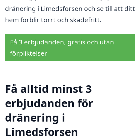
dränering i Limedsforsen och se till att ditt
hem förblir torrt och skadefritt.
Få 3 erbjudanden, gratis och utan
förpliktelser
Få alltid minst 3
erbjudanden för
dränering i
Limedsforsen