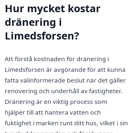
Hur mycket kostar
dränering i
Limedsforsen?
Att förstå kostnaden för dränering i
Limedsforsen är avgörande för att kunna
fatta välinformerade beslut när det gäller
renovering och underhåll av fastigheter.
Dränering är en viktig process som
hjälper till att hantera vatten och
fuktighet i marken runt ditt hus, vilket i sin