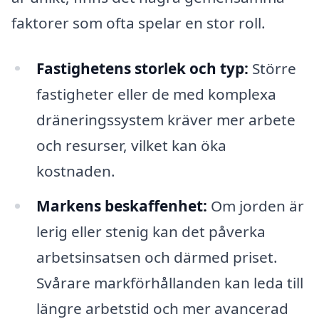
faktorer som ofta spelar en stor roll.
Fastighetens storlek och typ:
Större
fastigheter eller de med komplexa
dräneringssystem kräver mer arbete
och resurser, vilket kan öka
kostnaden.
Markens beskaffenhet:
Om jorden är
lerig eller stenig kan det påverka
arbetsinsatsen och därmed priset.
Svårare markförhållanden kan leda till
längre arbetstid och mer avancerad