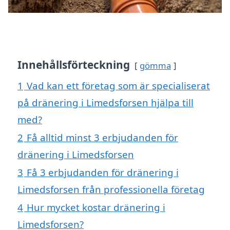
Innehållsförteckning
gömma
1
Vad kan ett företag som är specialiserat
på dränering i Limedsforsen hjälpa till
med?
2
Få alltid minst 3 erbjudanden för
dränering i Limedsforsen
3
Få 3 erbjudanden för dränering i
Limedsforsen från professionella företag
4
Hur mycket kostar dränering i
Limedsforsen?