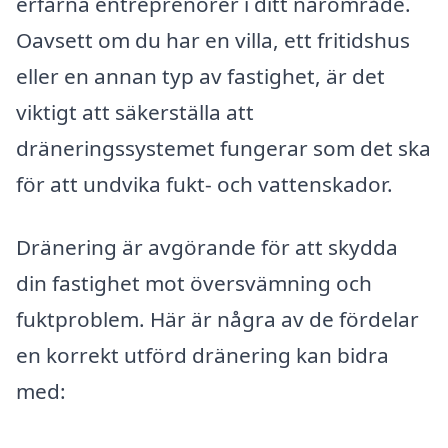
erfarna entreprenörer i ditt närområde.
Oavsett om du har en villa, ett fritidshus
eller en annan typ av fastighet, är det
viktigt att säkerställa att
dräneringssystemet fungerar som det ska
för att undvika fukt- och vattenskador.
Dränering är avgörande för att skydda
din fastighet mot översvämning och
fuktproblem. Här är några av de fördelar
en korrekt utförd dränering kan bidra
med: