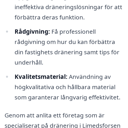
ineffektiva dräneringslösningar för att
förbättra deras funktion.
Rådgivning:
Få professionell
rådgivning om hur du kan förbättra
din fastighets dränering samt tips för
underhåll.
Kvalitetsmaterial:
Användning av
högkvalitativa och hållbara material
som garanterar långvarig effektivitet.
Genom att anlita ett företag som är
specialiserat på dränering i Limedsforsen