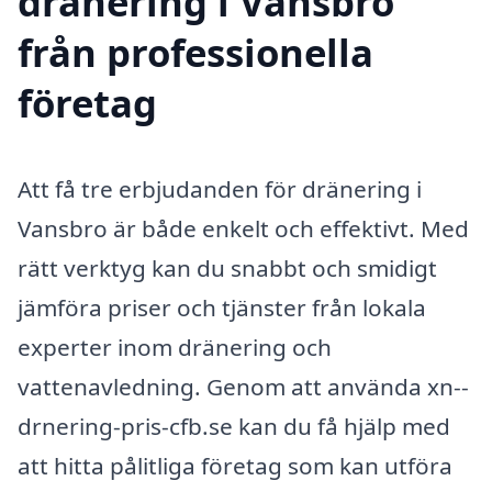
dränering i Vansbro
från professionella
företag
Att få tre erbjudanden för dränering i
Vansbro är både enkelt och effektivt. Med
rätt verktyg kan du snabbt och smidigt
jämföra priser och tjänster från lokala
experter inom dränering och
vattenavledning. Genom att använda xn--
drnering-pris-cfb.se kan du få hjälp med
att hitta pålitliga företag som kan utföra