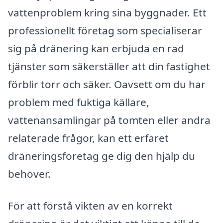
vattenproblem kring sina byggnader. Ett
professionellt företag som specialiserar
sig på dränering kan erbjuda en rad
tjänster som säkerställer att din fastighet
förblir torr och säker. Oavsett om du har
problem med fuktiga källare,
vattenansamlingar på tomten eller andra
relaterade frågor, kan ett erfaret
dräneringsföretag ge dig den hjälp du
behöver.
För att förstå vikten av en korrekt