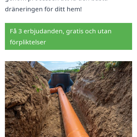
dräneringen för ditt hem!
Få 3 erbjudanden, gratis och utan
förpliktelser