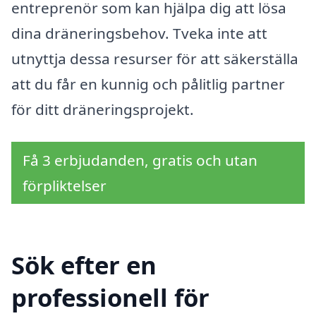
entreprenör som kan hjälpa dig att lösa
dina dräneringsbehov. Tveka inte att
utnyttja dessa resurser för att säkerställa
att du får en kunnig och pålitlig partner
för ditt dräneringsprojekt.
Få 3 erbjudanden, gratis och utan
förpliktelser
Sök efter en
professionell för