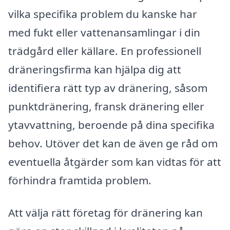
vilka specifika problem du kanske har
med fukt eller vattenansamlingar i din
trädgård eller källare. En professionell
dräneringsfirma kan hjälpa dig att
identifiera rätt typ av dränering, såsom
punktdränering, fransk dränering eller
ytavvattning, beroende på dina specifika
behov. Utöver det kan de även ge råd om
eventuella åtgärder som kan vidtas för att
förhindra framtida problem.
Att välja rätt företag för dränering kan