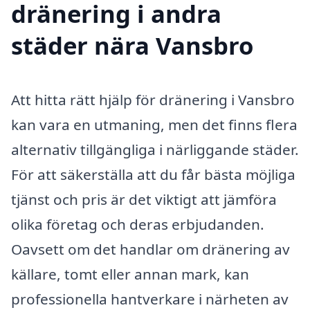
dränering i andra
städer nära Vansbro
Att hitta rätt hjälp för dränering i Vansbro
kan vara en utmaning, men det finns flera
alternativ tillgängliga i närliggande städer.
För att säkerställa att du får bästa möjliga
tjänst och pris är det viktigt att jämföra
olika företag och deras erbjudanden.
Oavsett om det handlar om dränering av
källare, tomt eller annan mark, kan
professionella hantverkare i närheten av