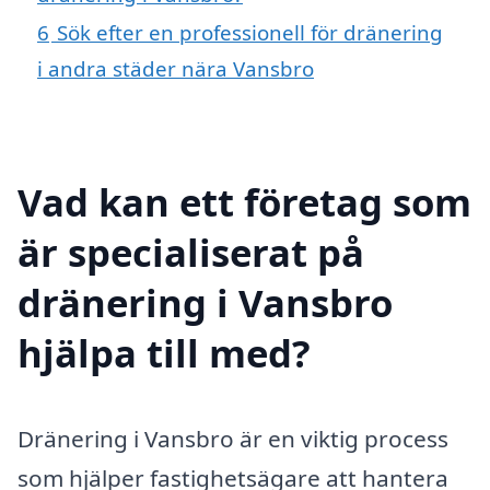
6
Sök efter en professionell för dränering
i andra städer nära Vansbro
Vad kan ett företag som
är specialiserat på
dränering i Vansbro
hjälpa till med?
Dränering i Vansbro är en viktig process
som hjälper fastighetsägare att hantera