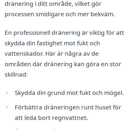
dränering i ditt område, vilket gör
processen smidigare och mer bekväm.
En professionell dränering är viktig för att
skydda din fastighet mot fukt och
vattenskador. Här är några av de
områden där dränering kan göra en stor
skillnad:
Skydda din grund mot fukt och mögel.
Förbättra dräneringen runt huset för
att leda bort regnvattnet.