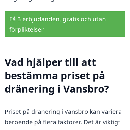
Få 3 erbjudanden, gratis och utan
förpliktelser
Vad hjälper till att
bestämma priset på
dränering i Vansbro?
Priset på dränering i Vansbro kan variera
beroende på flera faktorer. Det är viktigt