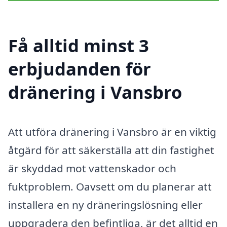
Få alltid minst 3
erbjudanden för
dränering i Vansbro
Att utföra dränering i Vansbro är en viktig
åtgärd för att säkerställa att din fastighet
är skyddad mot vattenskador och
fuktproblem. Oavsett om du planerar att
installera en ny dräneringslösning eller
uppgradera den befintliga, är det alltid en