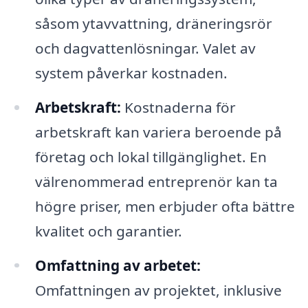
såsom ytavvattning, dräneringsrör
och dagvattenlösningar. Valet av
system påverkar kostnaden.
Arbetskraft:
Kostnaderna för
arbetskraft kan variera beroende på
företag och lokal tillgänglighet. En
välrenommerad entreprenör kan ta
högre priser, men erbjuder ofta bättre
kvalitet och garantier.
Omfattning av arbetet:
Omfattningen av projektet, inklusive