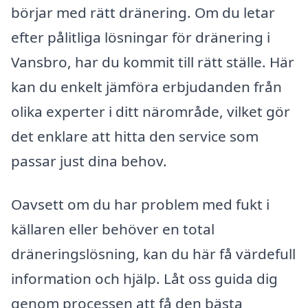
börjar med rätt dränering. Om du letar
efter pålitliga lösningar för dränering i
Vansbro, har du kommit till rätt ställe. Här
kan du enkelt jämföra erbjudanden från
olika experter i ditt närområde, vilket gör
det enklare att hitta den service som
passar just dina behov.
Oavsett om du har problem med fukt i
källaren eller behöver en total
dräneringslösning, kan du här få värdefull
information och hjälp. Låt oss guida dig
genom processen att få den bästa