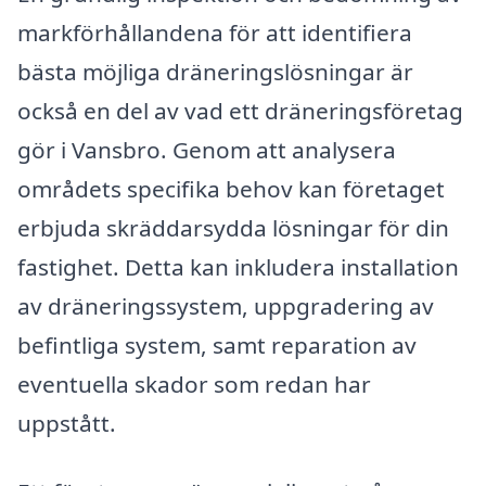
markförhållandena för att identifiera
bästa möjliga dräneringslösningar är
också en del av vad ett dräneringsföretag
gör i Vansbro. Genom att analysera
områdets specifika behov kan företaget
erbjuda skräddarsydda lösningar för din
fastighet. Detta kan inkludera installation
av dräneringssystem, uppgradering av
befintliga system, samt reparation av
eventuella skador som redan har
uppstått.