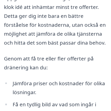
klok idé att inhämtar minst tre offerter.
Detta ger dig inte bara en bättre
förståelse för kostnaderna, utan också en
möjlighet att jämföra de olika tjänsterna
och hitta det som bäst passar dina behov.
Genom att få tre eller fler offerter på
dränering kan du:
Jämföra priser och kostnader för olika
lösningar.
Få en tydlig bild av vad som ingår i