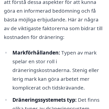
att förstå dessa aspekter för att kunna
göra en informerad bedömning och få
bästa möjliga erbjudande. Här är några
av de viktigaste faktorerna som bidrar till
kostnaden för dränering:
Markförhållanden:
Typen av mark
spelar en stor roll i
dräneringskostnaderna. Stenig eller
lerig mark kan göra arbetet mer
komplicerat och tidskrävande.
Dräneringssystemets typ:
Det finns
olika typer av dräneringssystem,