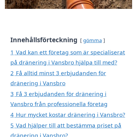
Innehållsförteckning
gömma
1
Vad kan ett företag som är specialiserat
på dränering i Vansbro hjälpa till med?
2
Få alltid minst 3 erbjudanden för
dränering i Vansbro
3
Få 3 erbjudanden för dränering i
Vansbro från professionella företag
4
Hur mycket kostar dränering i Vansbro?
5
Vad hjälper till att bestämma priset på
dränering i Vansbro?