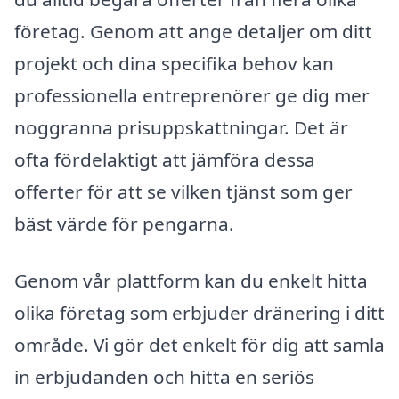
företag. Genom att ange detaljer om ditt
projekt och dina specifika behov kan
professionella entreprenörer ge dig mer
noggranna prisuppskattningar. Det är
ofta fördelaktigt att jämföra dessa
offerter för att se vilken tjänst som ger
bäst värde för pengarna.
Genom vår plattform kan du enkelt hitta
olika företag som erbjuder dränering i ditt
område. Vi gör det enkelt för dig att samla
in erbjudanden och hitta en seriös