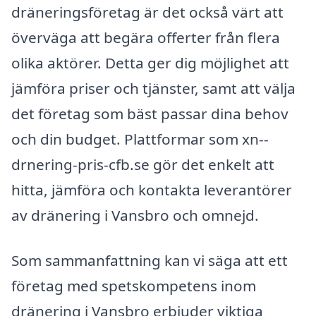
dräneringsföretag är det också värt att
överväga att begära offerter från flera
olika aktörer. Detta ger dig möjlighet att
jämföra priser och tjänster, samt att välja
det företag som bäst passar dina behov
och din budget. Plattformar som xn--
drnering-pris-cfb.se gör det enkelt att
hitta, jämföra och kontakta leverantörer
av dränering i Vansbro och omnejd.
Som sammanfattning kan vi säga att ett
företag med spetskompetens inom
dränering i Vansbro erbjuder viktiga