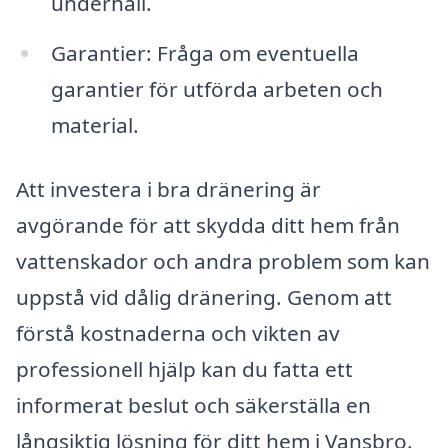
underhåll.
Garantier: Fråga om eventuella
garantier för utförda arbeten och
material.
Att investera i bra dränering är
avgörande för att skydda ditt hem från
vattenskador och andra problem som kan
uppstå vid dålig dränering. Genom att
förstå kostnaderna och vikten av
professionell hjälp kan du fatta ett
informerat beslut och säkerställa en
långsiktig lösning för ditt hem i Vansbro.