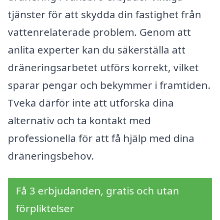
tjänster för att skydda din fastighet från
vattenrelaterade problem. Genom att
anlita experter kan du säkerställa att
dräneringsarbetet utförs korrekt, vilket
sparar pengar och bekymmer i framtiden.
Tveka därför inte att utforska dina
alternativ och ta kontakt med
professionella för att få hjälp med dina
dräneringsbehov.
Få 3 erbjudanden, gratis och utan
förpliktelser