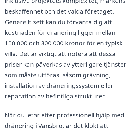
inklusive projektets komplexitet, markens
beskaffenhet och det valda företaget.
Generellt sett kan du förvänta dig att
kostnaden för dränering ligger mellan
100 000 och 300 000 kronor för en typisk
villa. Det är viktigt att notera att dessa
priser kan påverkas av ytterligare tjänster
som måste utföras, såsom grävning,
installation av dräneringssystem eller
reparation av befintliga strukturer.
När du letar efter professionell hjälp med
dränering i Vansbro, är det klokt att