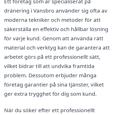
Ett företag som är specialiserat på
dränering i Vansbro använder sig ofta av
moderna tekniker och metoder för att
säkerställa en effektiv och hållbar lösning
för varje kund. Genom att använda rätt
material och verktyg kan de garantera att
arbetet görs på ett professionellt sätt,
vilket bidrar till att undvika framtida
problem. Dessutom erbjuder många
företag garantier på sina tjänster, vilket
ger extra trygghet för dig som kund.
När du söker efter ett professionellt