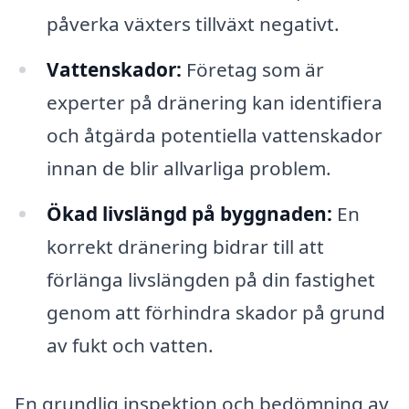
påverka växters tillväxt negativt.
Vattenskador:
Företag som är
experter på dränering kan identifiera
och åtgärda potentiella vattenskador
innan de blir allvarliga problem.
Ökad livslängd på byggnaden:
En
korrekt dränering bidrar till att
förlänga livslängden på din fastighet
genom att förhindra skador på grund
av fukt och vatten.
En grundlig inspektion och bedömning av