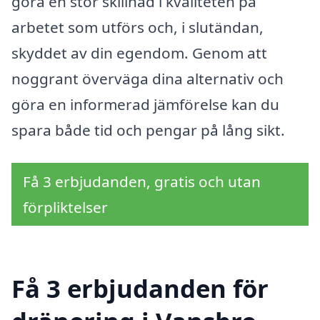
göra en stor skillnad i kvaliteten på
arbetet som utförs och, i slutändan,
skyddet av din egendom. Genom att
noggrant överväga dina alternativ och
göra en informerad jämförelse kan du
spara både tid och pengar på lång sikt.
Få 3 erbjudanden, gratis och utan
förpliktelser
Få 3 erbjudanden för