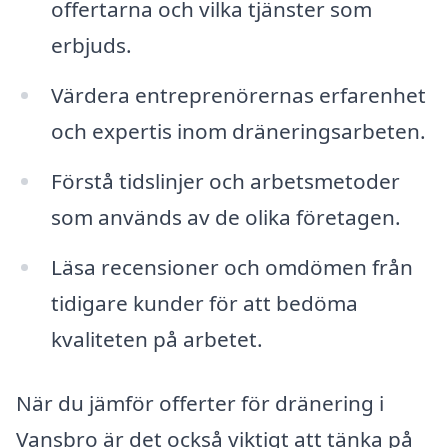
offertarna och vilka tjänster som
erbjuds.
Värdera entreprenörernas erfarenhet
och expertis inom dräneringsarbeten.
Förstå tidslinjer och arbetsmetoder
som används av de olika företagen.
Läsa recensioner och omdömen från
tidigare kunder för att bedöma
kvaliteten på arbetet.
När du jämför offerter för dränering i
Vansbro är det också viktigt att tänka på