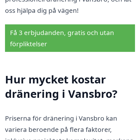
oss hjälpa dig på vägen!
Få 3 erbjudanden, gratis och utan
förpliktelser
Hur mycket kostar
dränering i Vansbro?
Priserna för dränering i Vansbro kan
variera beroende på flera faktorer,