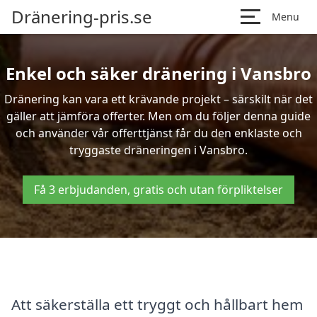
Dränering-pris.se
Menu
Enkel och säker dränering i Vansbro
Dränering kan vara ett krävande projekt – särskilt när det
gäller att jämföra offerter. Men om du följer denna guide
och använder vår offerttjänst får du den enklaste och
tryggaste dräneringen i Vansbro.
Få 3 erbjudanden, gratis och utan förpliktelser
Att säkerställa ett tryggt och hållbart hem