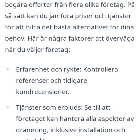
begära offerter från flera olika företag. På
så sätt kan du jämföra priser och tjänster
för att hitta det bästa alternativet för dina
behov. Här är några faktorer att överväga
när du väljer företag:
Erfarenhet och rykte: Kontrollera
referenser och tidigare
kundrecensioner.
Tjänster som erbjuds: Se till att
företaget kan hantera alla aspekter av
dränering, inklusive installation och