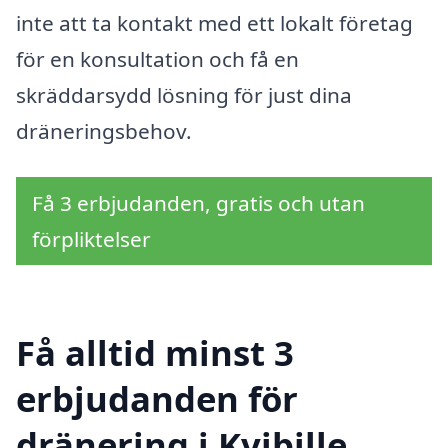
inte att ta kontakt med ett lokalt företag
för en konsultation och få en
skräddarsydd lösning för just dina
dräneringsbehov.
Få 3 erbjudanden, gratis och utan
förpliktelser
Få alltid minst 3
erbjudanden för
dränering i Kvibille