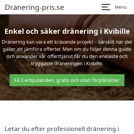
Dränering-pris.se
Menu
Enkel och säker dränering i Kvibille
Dränering kan vara ett krävande projekt – särskilt när det
gäller att jämföra offerter. Men om du följer denna guide
och använder vår offerttjänst får du den enklaste och
tryggaste dräneringen i Kvibille.
Få 3 erbjudanden, gratis och utan förpliktelser
Letar du efter professionell dränering i