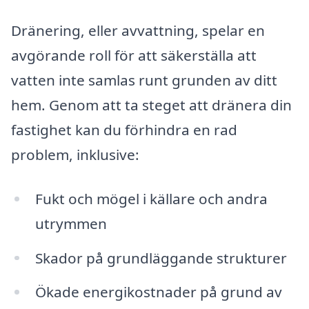
Dränering, eller avvattning, spelar en
avgörande roll för att säkerställa att
vatten inte samlas runt grunden av ditt
hem. Genom att ta steget att dränera din
fastighet kan du förhindra en rad
problem, inklusive:
Fukt och mögel i källare och andra
utrymmen
Skador på grundläggande strukturer
Ökade energikostnader på grund av