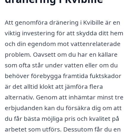
Att genomföra dränering i Kvibille är en
viktig investering för att skydda ditt hem
och din egendom mot vattenrelaterade
problem. Oavsett om du har en källare
som ofta står under vatten eller om du
behöver förebygga framtida fuktskador
är det alltid klokt att jämföra flera
alternativ. Genom att inhämtar minst tre
erbjudanden kan du försäkra dig om att
du får bästa möjliga pris och kvalitet på
arbetet som utförs. Dessutom får du en