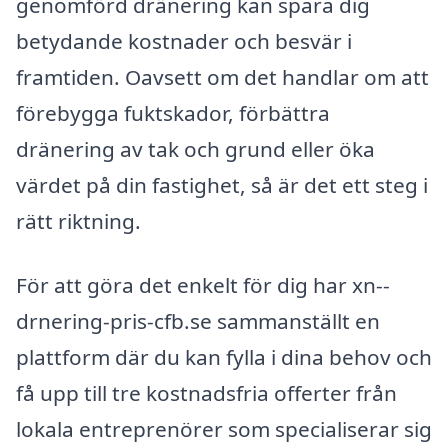
genomförd dränering kan spara dig
betydande kostnader och besvär i
framtiden. Oavsett om det handlar om att
förebygga fuktskador, förbättra
dränering av tak och grund eller öka
värdet på din fastighet, så är det ett steg i
rätt riktning.
För att göra det enkelt för dig har xn--
drnering-pris-cfb.se sammanställt en
plattform där du kan fylla i dina behov och
få upp till tre kostnadsfria offerter från
lokala entreprenörer som specialiserar sig