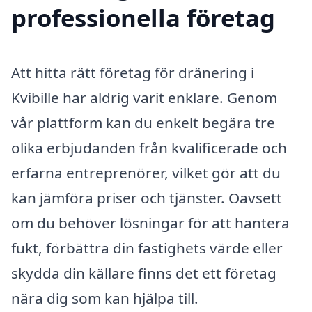
professionella företag
Att hitta rätt företag för dränering i
Kvibille har aldrig varit enklare. Genom
vår plattform kan du enkelt begära tre
olika erbjudanden från kvalificerade och
erfarna entreprenörer, vilket gör att du
kan jämföra priser och tjänster. Oavsett
om du behöver lösningar för att hantera
fukt, förbättra din fastighets värde eller
skydda din källare finns det ett företag
nära dig som kan hjälpa till.