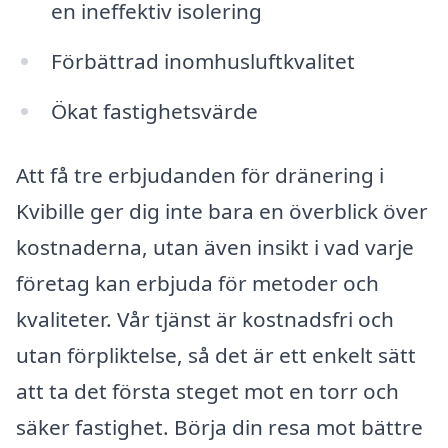
en ineffektiv isolering
Förbättrad inomhusluftkvalitet
Ökat fastighetsvärde
Att få tre erbjudanden för dränering i
Kvibille ger dig inte bara en överblick över
kostnaderna, utan även insikt i vad varje
företag kan erbjuda för metoder och
kvaliteter. Vår tjänst är kostnadsfri och
utan förpliktelse, så det är ett enkelt sätt
att ta det första steget mot en torr och
säker fastighet. Börja din resa mot bättre