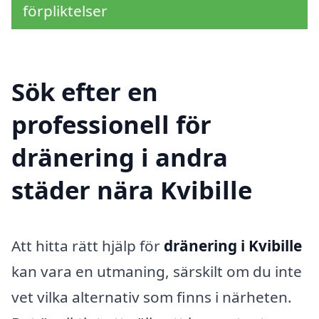
förpliktelser
Sök efter en
professionell för
dränering i andra
städer nära Kvibille
Att hitta rätt hjälp för
dränering i Kvibille
kan vara en utmaning, särskilt om du inte
vet vilka alternativ som finns i närheten.