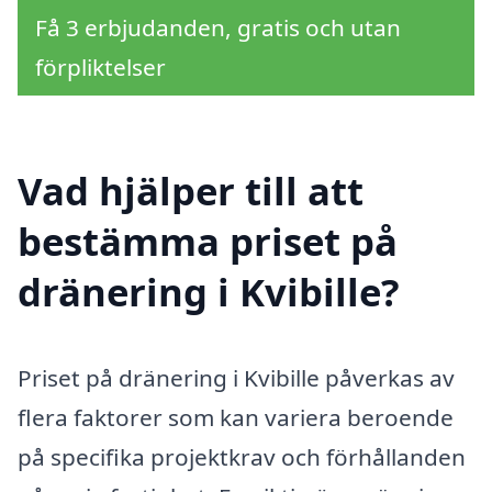
Få 3 erbjudanden, gratis och utan
förpliktelser
Vad hjälper till att
bestämma priset på
dränering i Kvibille?
Priset på dränering i Kvibille påverkas av
flera faktorer som kan variera beroende
på specifika projektkrav och förhållanden