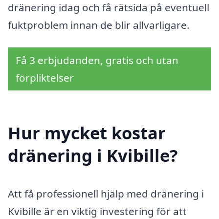
dränering idag och få rätsida på eventuell
fuktproblem innan de blir allvarligare.
Få 3 erbjudanden, gratis och utan
förpliktelser
Hur mycket kostar
dränering i Kvibille?
Att få professionell hjälp med dränering i
Kvibille är en viktig investering för att