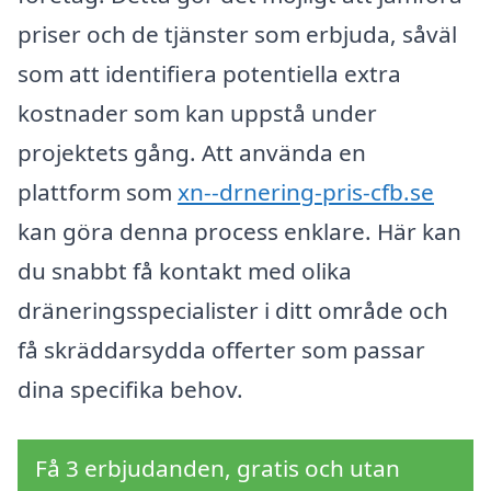
priser och de tjänster som erbjuda, såväl
som att identifiera potentiella extra
kostnader som kan uppstå under
projektets gång. Att använda en
plattform som
xn--drnering-pris-cfb.se
kan göra denna process enklare. Här kan
du snabbt få kontakt med olika
dräneringsspecialister i ditt område och
få skräddarsydda offerter som passar
dina specifika behov.
Få 3 erbjudanden, gratis och utan