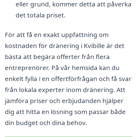
eller grund, kommer detta att påverka
det totala priset.
För att få en exakt uppfattning om
kostnaden för dränering i Kvibille är det
bästa att begära offerter från flera
entreprenörer. På vår hemsida kan du
enkelt fylla i en offertförfrågan och få svar
från lokala experter inom dränering. Att
jämföra priser och erbjudanden hjälper
dig att hitta en lösning som passar både
din budget och dina behov.