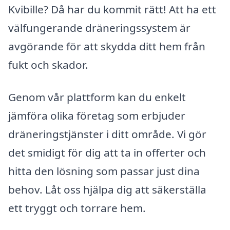
Kvibille? Då har du kommit rätt! Att ha ett
välfungerande dräneringssystem är
avgörande för att skydda ditt hem från
fukt och skador.
Genom vår plattform kan du enkelt
jämföra olika företag som erbjuder
dräneringstjänster i ditt område. Vi gör
det smidigt för dig att ta in offerter och
hitta den lösning som passar just dina
behov. Låt oss hjälpa dig att säkerställa
ett tryggt och torrare hem.