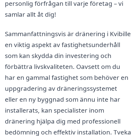
personlig förfrågan till varje företag – vi
samlar allt åt dig!
Sammanfattningsvis är dränering i Kvibille
en viktig aspekt av fastighetsunderhåll
som kan skydda din investering och
förbättra livskvaliteten. Oavsett om du
har en gammal fastighet som behöver en
uppgradering av dräneringssystemet
eller en ny byggnad som ännu inte har
installerats, kan specialister inom
dränering hjälpa dig med professionell
bedömning och effektiv installation. Tveka