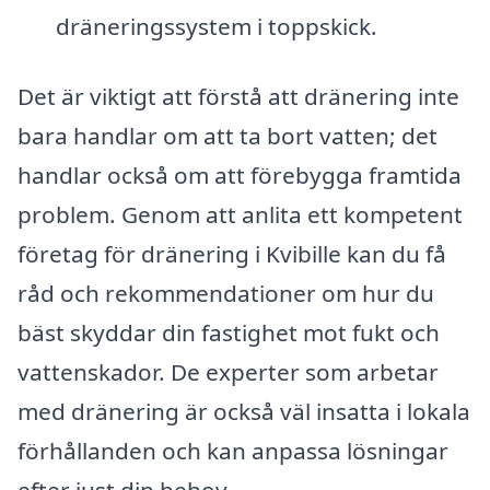
dräneringssystem i toppskick.
Det är viktigt att förstå att dränering inte
bara handlar om att ta bort vatten; det
handlar också om att förebygga framtida
problem. Genom att anlita ett kompetent
företag för dränering i Kvibille kan du få
råd och rekommendationer om hur du
bäst skyddar din fastighet mot fukt och
vattenskador. De experter som arbetar
med dränering är också väl insatta i lokala
förhållanden och kan anpassa lösningar
efter just din behov.