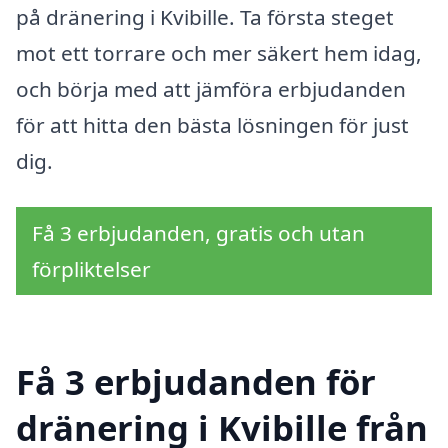
på dränering i Kvibille. Ta första steget
mot ett torrare och mer säkert hem idag,
och börja med att jämföra erbjudanden
för att hitta den bästa lösningen för just
dig.
Få 3 erbjudanden, gratis och utan
förpliktelser
Få 3 erbjudanden för
dränering i Kvibille från