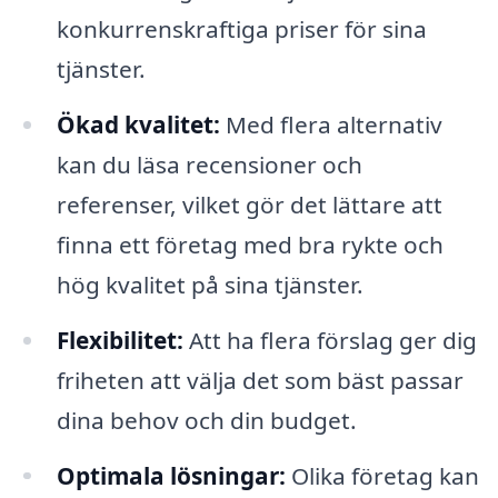
konkurrenskraftiga priser för sina
tjänster.
Ökad kvalitet:
Med flera alternativ
kan du läsa recensioner och
referenser, vilket gör det lättare att
finna ett företag med bra rykte och
hög kvalitet på sina tjänster.
Flexibilitet:
Att ha flera förslag ger dig
friheten att välja det som bäst passar
dina behov och din budget.
Optimala lösningar:
Olika företag kan