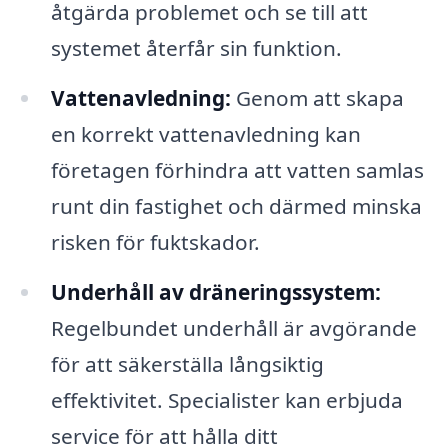
åtgärda problemet och se till att
systemet återfår sin funktion.
Vattenavledning:
Genom att skapa
en korrekt vattenavledning kan
företagen förhindra att vatten samlas
runt din fastighet och därmed minska
risken för fuktskador.
Underhåll av dräneringssystem:
Regelbundet underhåll är avgörande
för att säkerställa långsiktig
effektivitet. Specialister kan erbjuda
service för att hålla ditt