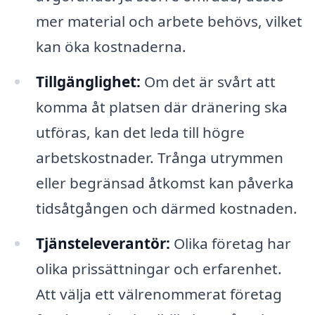
mer material och arbete behövs, vilket
kan öka kostnaderna.
Tillgänglighet:
Om det är svårt att
komma åt platsen där dränering ska
utföras, kan det leda till högre
arbetskostnader. Trånga utrymmen
eller begränsad åtkomst kan påverka
tidsåtgången och därmed kostnaden.
Tjänsteleverantör:
Olika företag har
olika prissättningar och erfarenhet.
Att välja ett välrenommerat företag