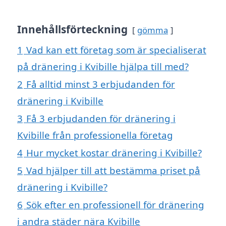
Innehållsförteckning
gömma
1
Vad kan ett företag som är specialiserat
på dränering i Kvibille hjälpa till med?
2
Få alltid minst 3 erbjudanden för
dränering i Kvibille
3
Få 3 erbjudanden för dränering i
Kvibille från professionella företag
4
Hur mycket kostar dränering i Kvibille?
5
Vad hjälper till att bestämma priset på
dränering i Kvibille?
6
Sök efter en professionell för dränering
i andra städer nära Kvibille