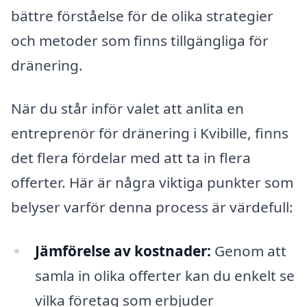
bättre förståelse för de olika strategier
och metoder som finns tillgängliga för
dränering.
När du står inför valet att anlita en
entreprenör för dränering i Kvibille, finns
det flera fördelar med att ta in flera
offerter. Här är några viktiga punkter som
belyser varför denna process är värdefull:
Jämförelse av kostnader:
Genom att
samla in olika offerter kan du enkelt se
vilka företag som erbjuder