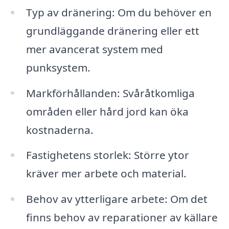
Typ av dränering: Om du behöver en
grundläggande dränering eller ett
mer avancerat system med
punksystem.
Markförhållanden: Svåråtkomliga
områden eller hård jord kan öka
kostnaderna.
Fastighetens storlek: Större ytor
kräver mer arbete och material.
Behov av ytterligare arbete: Om det
finns behov av reparationer av källare