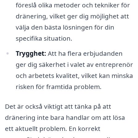
föreslå olika metoder och tekniker för
dränering, vilket ger dig möjlighet att
välja den bästa lösningen för din
specifika situation.
Trygghet:
Att ha flera erbjudanden
ger dig säkerhet i valet av entreprenör
och arbetets kvalitet, vilket kan minska
risken för framtida problem.
Det är också viktigt att tänka på att
dränering inte bara handlar om att lösa
ett aktuellt problem. En korrekt