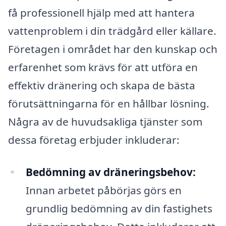
få professionell hjälp med att hantera
vattenproblem i din trädgård eller källare.
Företagen i området har den kunskap och
erfarenhet som krävs för att utföra en
effektiv dränering och skapa de bästa
förutsättningarna för en hållbar lösning.
Några av de huvudsakliga tjänster som
dessa företag erbjuder inkluderar:
Bedömning av dräneringsbehov:
Innan arbetet påbörjas görs en
grundlig bedömning av din fastighets