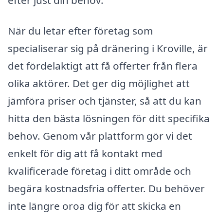
När du letar efter företag som
specialiserar sig på dränering i Kroville, är
det fördelaktigt att få offerter från flera
olika aktörer. Det ger dig möjlighet att
jämföra priser och tjänster, så att du kan
hitta den bästa lösningen för ditt specifika
behov. Genom vår plattform gör vi det
enkelt för dig att få kontakt med
kvalificerade företag i ditt område och
begära kostnadsfria offerter. Du behöver
inte längre oroa dig för att skicka en