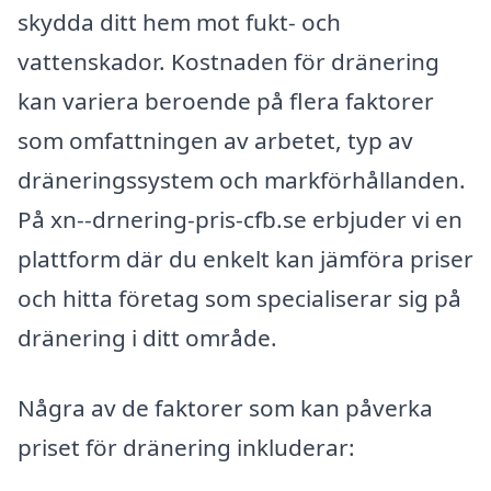
skydda ditt hem mot fukt- och
vattenskador. Kostnaden för dränering
kan variera beroende på flera faktorer
som omfattningen av arbetet, typ av
dräneringssystem och markförhållanden.
På xn--drnering-pris-cfb.se erbjuder vi en
plattform där du enkelt kan jämföra priser
och hitta företag som specialiserar sig på
dränering i ditt område.
Några av de faktorer som kan påverka
priset för dränering inkluderar: