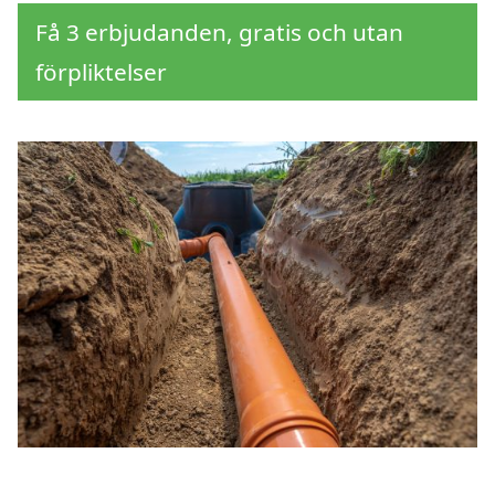
Få 3 erbjudanden, gratis och utan
förpliktelser