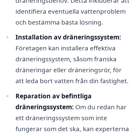
dräneringsbehov. Detta inkluderar att
identifiera eventuella vattenproblem
och bestämma bästa lösning.
Installation av dräneringssystem:
Företagen kan installera effektiva
dräneringssystem, såsom franska
dräneringar eller dräneringsrör, för
att leda bort vatten från din fastighet.
Reparation av befintliga
dräneringssystem:
Om du redan har
ett dräneringssystem som inte
fungerar som det ska, kan experterna