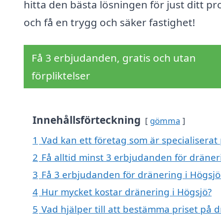
hitta den bästa lösningen för just ditt pr
och få en trygg och säker fastighet!
Få 3 erbjudanden, gratis och utan
förpliktelser
Innehållsförteckning
gömma
1
Vad kan ett företag som är specialiserat 
2
Få alltid minst 3 erbjudanden för dräner
3
Få 3 erbjudanden för dränering i Högsjö 
4
Hur mycket kostar dränering i Högsjö?
5
Vad hjälper till att bestämma priset på 