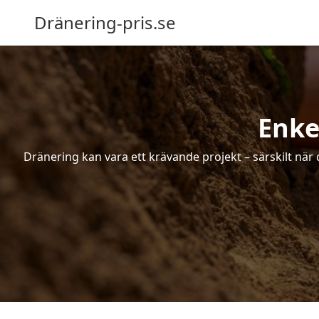
Dränering-pris.se
Enke
Dränering kan vara ett krävande projekt – särskilt när 