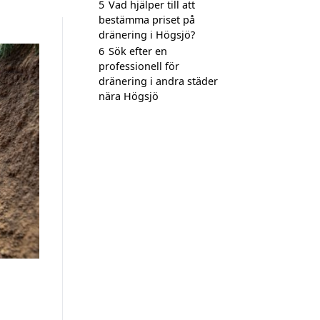
5
Vad hjälper till att
bestämma priset på
dränering i Högsjö?
6
Sök efter en
professionell för
dränering i andra städer
nära Högsjö