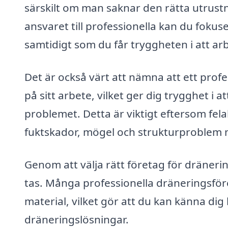
särskilt om man saknar den rätta utrust
ansvaret till professionella kan du fokuse
samtidigt som du får tryggheten i att arb
Det är också värt att nämna att ett prof
på sitt arbete, vilket ger dig trygghet i 
problemet. Detta är viktigt eftersom fela
fuktskador, mögel och strukturproblem
Genom att välja rätt företag för dränerin
tas. Många professionella dräneringsfö
material, vilket gör att du kan känna dig
dräneringslösningar.