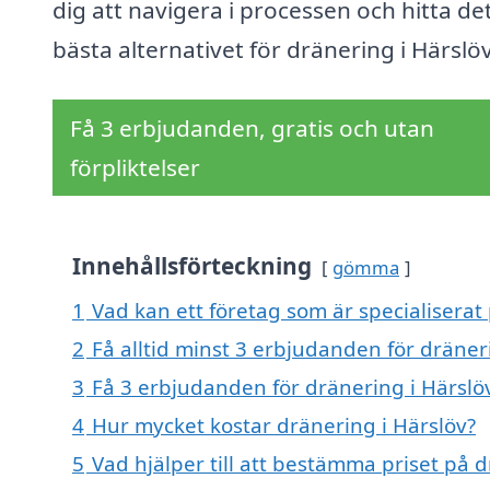
dig att navigera i processen och hitta de
bästa alternativet för dränering i Härslöv
Få 3 erbjudanden, gratis och utan
förpliktelser
Innehållsförteckning
gömma
1
Vad kan ett företag som är specialiserat 
2
Få alltid minst 3 erbjudanden för dräner
3
Få 3 erbjudanden för dränering i Härslöv
4
Hur mycket kostar dränering i Härslöv?
5
Vad hjälper till att bestämma priset på d