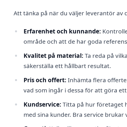
Att tänka på när du väljer leverantör av 
Erfarenhet och kunnande:
Kontrolle
område och att de har goda referens
Kvalitet på material:
Ta reda på vilk
säkerställa ett hållbart resultat.
Pris och offert:
Inhämta flera offerter
vad som ingår i dessa för att göra ett
Kundservice:
Titta på hur företaget
med sina kunder. Bra service brukar 