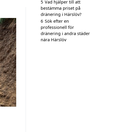
5
Vad hjälper till att
bestämma priset på
dränering i Härslöv?
6
Sök efter en
professionell för
dränering i andra städer
nära Härslöv