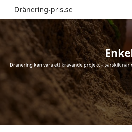
Dränering-pris.se
Enkel
Dränering kan vara ett krävande projekt – särskilt när 