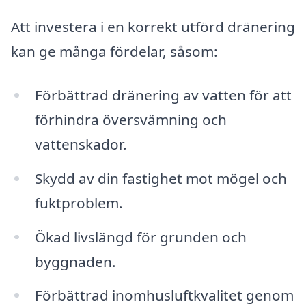
Att investera i en korrekt utförd dränering
kan ge många fördelar, såsom:
Förbättrad dränering av vatten för att
förhindra översvämning och
vattenskador.
Skydd av din fastighet mot mögel och
fuktproblem.
Ökad livslängd för grunden och
byggnaden.
Förbättrad inomhusluftkvalitet genom