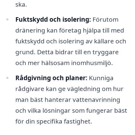
ska.
Fuktskydd och isolering:
Förutom
dränering kan företag hjälpa till med
fuktskydd och isolering av källare och
grund. Detta bidrar till en tryggare
och mer hälsosam inomhusmiljö.
Rådgivning och planer:
Kunniga
rådgivare kan ge vägledning om hur
man bäst hanterar vattenavrinning
och vilka lösningar som fungerar bäst
för din specifika fastighet.