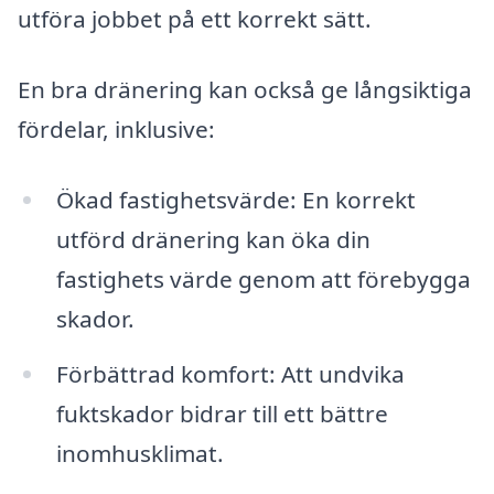
utföra jobbet på ett korrekt sätt.
En bra dränering kan också ge långsiktiga
fördelar, inklusive:
Ökad fastighetsvärde: En korrekt
utförd dränering kan öka din
fastighets värde genom att förebygga
skador.
Förbättrad komfort: Att undvika
fuktskador bidrar till ett bättre
inomhusklimat.