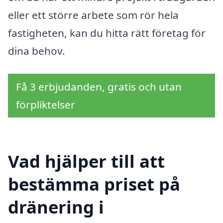
eller ett större arbete som rör hela
fastigheten, kan du hitta rätt företag för
dina behov.
Få 3 erbjudanden, gratis och utan
förpliktelser
Vad hjälper till att
bestämma priset på
dränering i