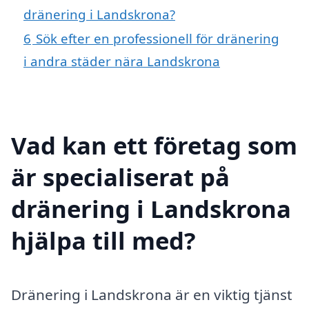
dränering i Landskrona?
6
Sök efter en professionell för dränering
i andra städer nära Landskrona
Vad kan ett företag som
är specialiserat på
dränering i Landskrona
hjälpa till med?
Dränering i Landskrona är en viktig tjänst