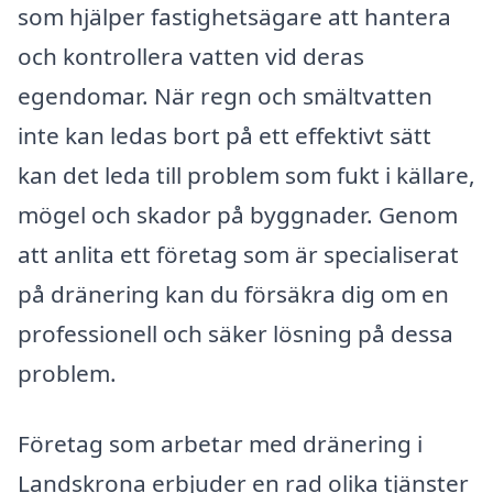
som hjälper fastighetsägare att hantera
och kontrollera vatten vid deras
egendomar. När regn och smältvatten
inte kan ledas bort på ett effektivt sätt
kan det leda till problem som fukt i källare,
mögel och skador på byggnader. Genom
att anlita ett företag som är specialiserat
på dränering kan du försäkra dig om en
professionell och säker lösning på dessa
problem.
Företag som arbetar med dränering i
Landskrona erbjuder en rad olika tjänster