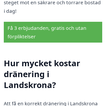
steget mot en säkrare och torrare bostad
i dag!
Få 3 erbjudanden, gratis och utan
förpliktelser
Hur mycket kostar
dränering i
Landskrona?
Att få en korrekt dränering i Landskrona