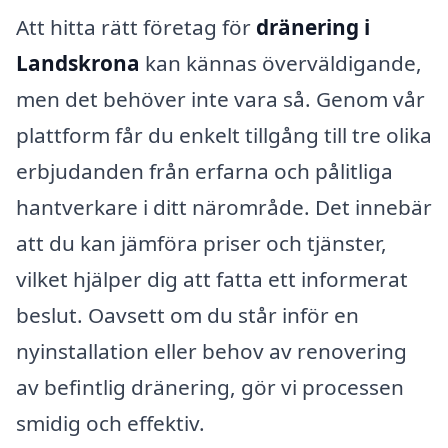
Att hitta rätt företag för
dränering i
Landskrona
kan kännas överväldigande,
men det behöver inte vara så. Genom vår
plattform får du enkelt tillgång till tre olika
erbjudanden från erfarna och pålitliga
hantverkare i ditt närområde. Det innebär
att du kan jämföra priser och tjänster,
vilket hjälper dig att fatta ett informerat
beslut. Oavsett om du står inför en
nyinstallation eller behov av renovering
av befintlig dränering, gör vi processen
smidig och effektiv.