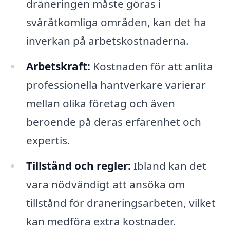
dräneringen måste göras i
svåråtkomliga områden, kan det ha
inverkan på arbetskostnaderna.
Arbetskraft:
Kostnaden för att anlita
professionella hantverkare varierar
mellan olika företag och även
beroende på deras erfarenhet och
expertis.
Tillstånd och regler:
Ibland kan det
vara nödvändigt att ansöka om
tillstånd för dräneringsarbeten, vilket
kan medföra extra kostnader.