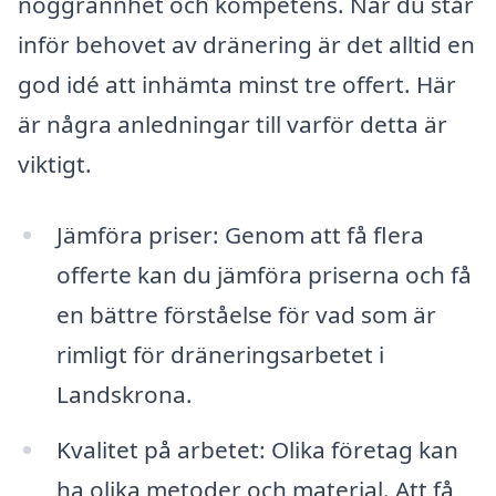
noggrannhet och kompetens. När du står
inför behovet av dränering är det alltid en
god idé att inhämta minst tre offert. Här
är några anledningar till varför detta är
viktigt.
Jämföra priser: Genom att få flera
offerte kan du jämföra priserna och få
en bättre förståelse för vad som är
rimligt för dräneringsarbetet i
Landskrona.
Kvalitet på arbetet: Olika företag kan
ha olika metoder och material. Att få