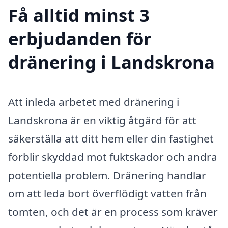
Få alltid minst 3
erbjudanden för
dränering i Landskrona
Att inleda arbetet med dränering i
Landskrona är en viktig åtgärd för att
säkerställa att ditt hem eller din fastighet
förblir skyddad mot fuktskador och andra
potentiella problem. Dränering handlar
om att leda bort överflödigt vatten från
tomten, och det är en process som kräver