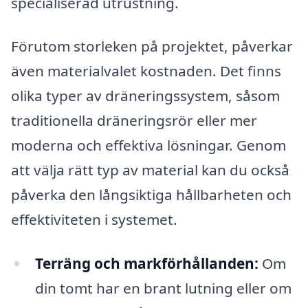
specialiserad utrustning.
Förutom storleken på projektet, påverkar
även materialvalet kostnaden. Det finns
olika typer av dräneringssystem, såsom
traditionella dräneringsrör eller mer
moderna och effektiva lösningar. Genom
att välja rätt typ av material kan du också
påverka den långsiktiga hållbarheten och
effektiviteten i systemet.
Terräng och markförhållanden:
Om
din tomt har en brant lutning eller om