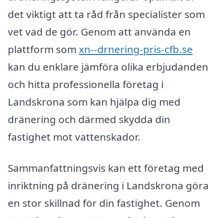
det viktigt att ta råd från specialister som
vet vad de gör. Genom att använda en
plattform som
xn--drnering-pris-cfb.se
kan du enklare jämföra olika erbjudanden
och hitta professionella företag i
Landskrona som kan hjälpa dig med
dränering och därmed skydda din
fastighet mot vattenskador.
Sammanfattningsvis kan ett företag med
inriktning på dränering i Landskrona göra
en stor skillnad för din fastighet. Genom