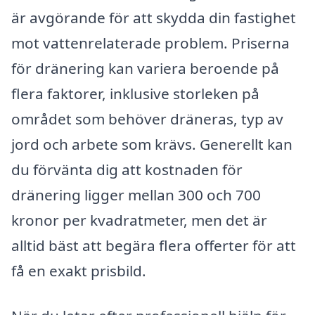
är avgörande för att skydda din fastighet
mot vattenrelaterade problem. Priserna
för dränering kan variera beroende på
flera faktorer, inklusive storleken på
området som behöver dräneras, typ av
jord och arbete som krävs. Generellt kan
du förvänta dig att kostnaden för
dränering ligger mellan 300 och 700
kronor per kvadratmeter, men det är
alltid bäst att begära flera offerter för att
få en exakt prisbild.