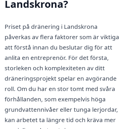
Landskrona?
Priset på dränering i Landskrona
påverkas av flera faktorer som är viktiga
att förstå innan du beslutar dig för att
anlita en entreprenör. För det första,
storleken och komplexiteten av ditt
dräneringsprojekt spelar en avgörande
roll. Om du har en stor tomt med svåra
förhållanden, som exempelvis höga
grundvattennivåer eller tunga lerjordar,
kan arbetet ta längre tid och kräva mer