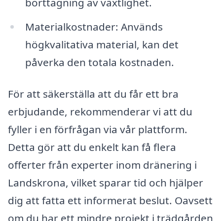
borttagning av växtlighet.
Materialkostnader: Används
högkvalitativa material, kan det
påverka den totala kostnaden.
För att säkerställa att du får ett bra
erbjudande, rekommenderar vi att du
fyller i en förfrågan via vår plattform.
Detta gör att du enkelt kan få flera
offerter från experter inom dränering i
Landskrona, vilket sparar tid och hjälper
dig att fatta ett informerat beslut. Oavsett
om du har ett mindre projekt i trädgården