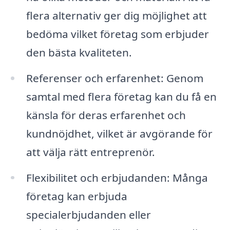
flera alternativ ger dig möjlighet att
bedöma vilket företag som erbjuder
den bästa kvaliteten.
Referenser och erfarenhet: Genom
samtal med flera företag kan du få en
känsla för deras erfarenhet och
kundnöjdhet, vilket är avgörande för
att välja rätt entreprenör.
Flexibilitet och erbjudanden: Många
företag kan erbjuda
specialerbjudanden eller