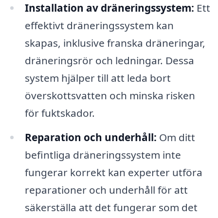
Installation av dräneringssystem:
Ett
effektivt dräneringssystem kan
skapas, inklusive franska dräneringar,
dräneringsrör och ledningar. Dessa
system hjälper till att leda bort
överskottsvatten och minska risken
för fuktskador.
Reparation och underhåll:
Om ditt
befintliga dräneringssystem inte
fungerar korrekt kan experter utföra
reparationer och underhåll för att
säkerställa att det fungerar som det