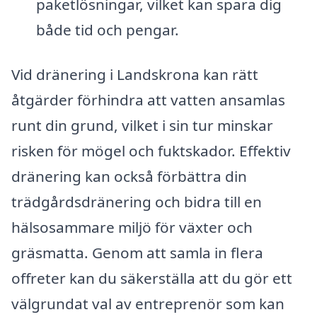
paketlösningar, vilket kan spara dig
både tid och pengar.
Vid dränering i Landskrona kan rätt
åtgärder förhindra att vatten ansamlas
runt din grund, vilket i sin tur minskar
risken för mögel och fuktskador. Effektiv
dränering kan också förbättra din
trädgårdsdränering och bidra till en
hälsosammare miljö för växter och
gräsmatta. Genom att samla in flera
offreter kan du säkerställa att du gör ett
välgrundat val av entreprenör som kan