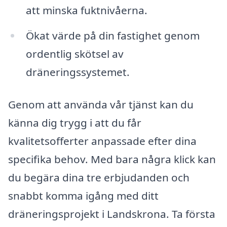
att minska fuktnivåerna.
Ökat värde på din fastighet genom
ordentlig skötsel av
dräneringssystemet.
Genom att använda vår tjänst kan du
känna dig trygg i att du får
kvalitetsofferter anpassade efter dina
specifika behov. Med bara några klick kan
du begära dina tre erbjudanden och
snabbt komma igång med ditt
dräneringsprojekt i Landskrona. Ta första