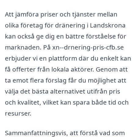
Att jämföra priser och tjänster mellan
olika företag för dränering i Landskrona
kan också ge dig en bättre förståelse för
marknaden. På xn--drnering-pris-cfb.se
erbjuder vi en plattform där du enkelt kan
få offerter från lokala aktörer. Genom att
ta emot flera förslag får du möjlighet att
välja det bästa alternativet utifrån pris
och kvalitet, vilket kan spara både tid och
resurser.
Sammanfattningsvis, att förstå vad som