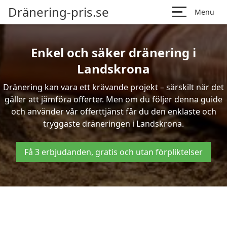
Dränering-pris.se
Menu
Enkel och säker dränering i
Landskrona
Dränering kan vara ett krävande projekt – särskilt när det
gäller att jämföra offerter. Men om du följer denna guide
och använder vår offerttjänst får du den enklaste och
tryggaste dräneringen i Landskrona.
Få 3 erbjudanden, gratis och utan förpliktelser