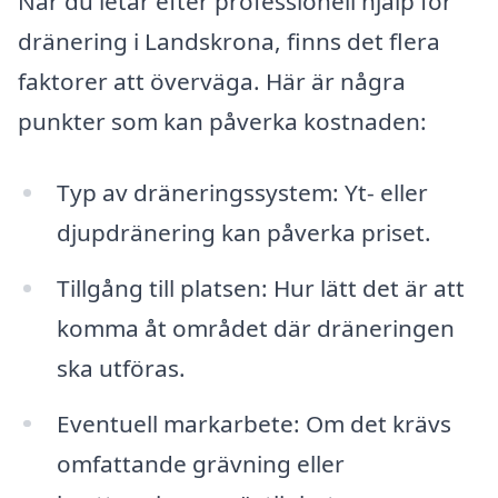
När du letar efter professionell hjälp för
dränering i Landskrona, finns det flera
faktorer att överväga. Här är några
punkter som kan påverka kostnaden:
Typ av dräneringssystem: Yt- eller
djupdränering kan påverka priset.
Tillgång till platsen: Hur lätt det är att
komma åt området där dräneringen
ska utföras.
Eventuell markarbete: Om det krävs
omfattande grävning eller