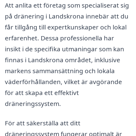
Att anlita ett företag som specialiserat sig
på dränering i Landskrona innebär att du
får tillgång till expertkunskaper och lokal
erfarenhet. Dessa professionella har
insikt i de specifika utmaningar som kan
finnas i Landskrona området, inklusive
markens sammansättning och lokala
väderförhållanden, vilket är avgörande
för att skapa ett effektivt
dräneringssystem.
För att säkerställa att ditt
dräneringssystem fungerar optimalt är