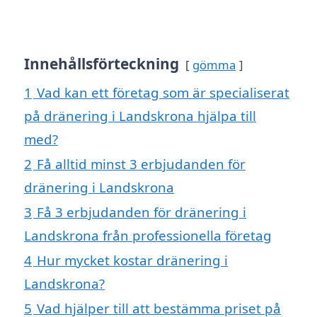
Innehållsförteckning
gömma
1
Vad kan ett företag som är specialiserat
på dränering i Landskrona hjälpa till
med?
2
Få alltid minst 3 erbjudanden för
dränering i Landskrona
3
Få 3 erbjudanden för dränering i
Landskrona från professionella företag
4
Hur mycket kostar dränering i
Landskrona?
5
Vad hjälper till att bestämma priset på