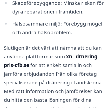
Skadeförebyggande: Minska risken för
dyra reparationer i framtiden.
Hälsosammare miljö: Förebygg mögel
och andra hälsoproblem.
Slutligen är det värt att nämna att du kan
använda plattformar som
xn--drnering-
pris-cfb.se
för att enkelt samla in och
jämföra erbjudanden från olika företag
specialiserade på dränering i Landskrona.
Med rätt information och jämförelser kan
du hitta den bästa lösningen för dina