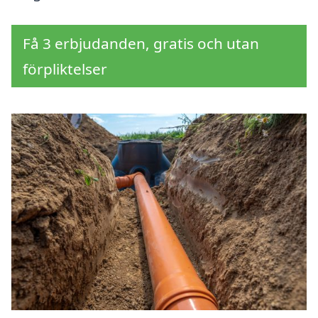
Få 3 erbjudanden, gratis och utan
förpliktelser