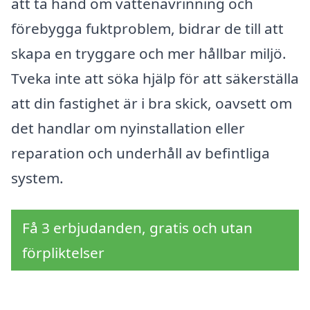
att ta hand om vattenavrinning och
förebygga fuktproblem, bidrar de till att
skapa en tryggare och mer hållbar miljö.
Tveka inte att söka hjälp för att säkerställa
att din fastighet är i bra skick, oavsett om
det handlar om nyinstallation eller
reparation och underhåll av befintliga
system.
Få 3 erbjudanden, gratis och utan
förpliktelser