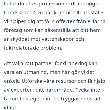
Letar du efter professionell dränering i
Landskrona? Du har kommit till rätt ställe!
Vi hjälper dig att få in offerter från erfarna
företag som kan säkerställa att ditt hem
är skyddat mot vattenskador och
fuktrelaterade problem.
Att välja rätt partner för dränering kan
vara en utmaning, men här gör vi det
enkelt. Utforska våra resurser och få hjälp
av experter i ditt närområde. Tveka inte –
ta första steget mot en tryggare bostad
idag!