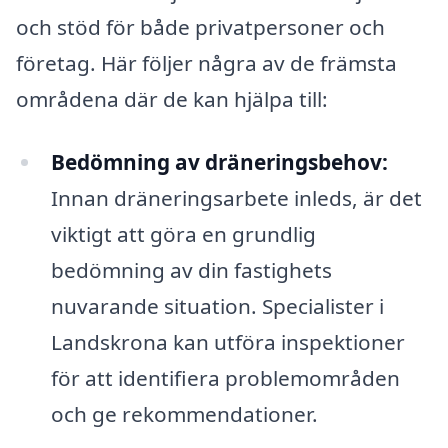
och stöd för både privatpersoner och
företag. Här följer några av de främsta
områdena där de kan hjälpa till:
Bedömning av dräneringsbehov:
Innan dräneringsarbete inleds, är det
viktigt att göra en grundlig
bedömning av din fastighets
nuvarande situation. Specialister i
Landskrona kan utföra inspektioner
för att identifiera problemområden
och ge rekommendationer.