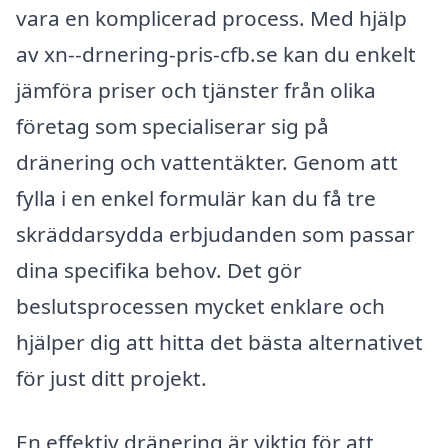
vara en komplicerad process. Med hjälp
av xn--drnering-pris-cfb.se kan du enkelt
jämföra priser och tjänster från olika
företag som specialiserar sig på
dränering och vattentäkter. Genom att
fylla i en enkel formulär kan du få tre
skräddarsydda erbjudanden som passar
dina specifika behov. Det gör
beslutsprocessen mycket enklare och
hjälper dig att hitta det bästa alternativet
för just ditt projekt.
En effektiv dränering är viktig för att