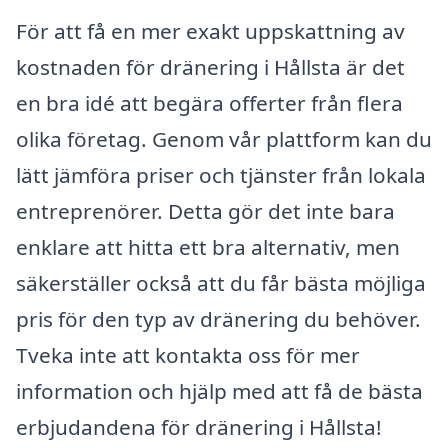
För att få en mer exakt uppskattning av
kostnaden för dränering i Hållsta är det
en bra idé att begära offerter från flera
olika företag. Genom vår plattform kan du
lätt jämföra priser och tjänster från lokala
entreprenörer. Detta gör det inte bara
enklare att hitta ett bra alternativ, men
säkerställer också att du får bästa möjliga
pris för den typ av dränering du behöver.
Tveka inte att kontakta oss för mer
information och hjälp med att få de bästa
erbjudandena för dränering i Hållsta!