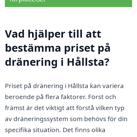
Vad hjälper till att
bestämma priset på
dränering i Hållsta?
Priset på dränering i Hållsta kan variera
beroende på flera faktorer. Först och
främst är det viktigt att förstå vilken typ
av dräneringssystem som behövs för din
specifika situation. Det finns olika