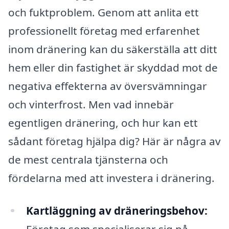
och fuktproblem. Genom att anlita ett
professionellt företag med erfarenhet
inom dränering kan du säkerställa att ditt
hem eller din fastighet är skyddad mot de
negativa effekterna av översvämningar
och vinterfrost. Men vad innebär
egentligen dränering, och hur kan ett
sådant företag hjälpa dig? Här är några av
de mest centrala tjänsterna och
fördelarna med att investera i dränering.
Kartläggning av dräneringsbehov:
Företag som specialiserar sig på