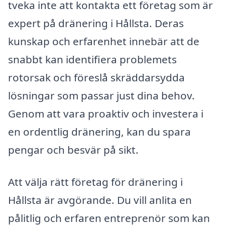
tveka inte att kontakta ett företag som är
expert på dränering i Hållsta. Deras
kunskap och erfarenhet innebär att de
snabbt kan identifiera problemets
rotorsak och föreslå skräddarsydda
lösningar som passar just dina behov.
Genom att vara proaktiv och investera i
en ordentlig dränering, kan du spara
pengar och besvär på sikt.
Att välja rätt företag för dränering i
Hållsta är avgörande. Du vill anlita en
pålitlig och erfaren entreprenör som kan