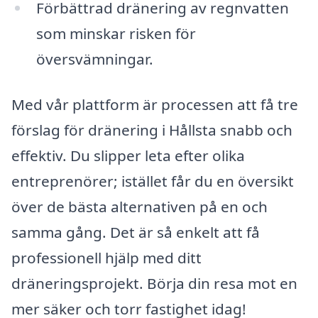
Förbättrad dränering av regnvatten
som minskar risken för
översvämningar.
Med vår plattform är processen att få tre
förslag för dränering i Hållsta snabb och
effektiv. Du slipper leta efter olika
entreprenörer; istället får du en översikt
över de bästa alternativen på en och
samma gång. Det är så enkelt att få
professionell hjälp med ditt
dräneringsprojekt. Börja din resa mot en
mer säker och torr fastighet idag!