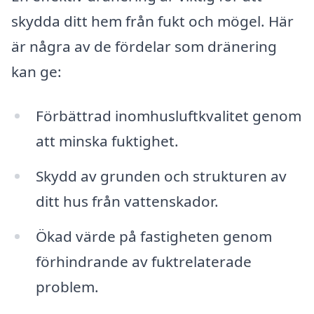
skydda ditt hem från fukt och mögel. Här
är några av de fördelar som dränering
kan ge:
Förbättrad inomhusluftkvalitet genom
att minska fuktighet.
Skydd av grunden och strukturen av
ditt hus från vattenskador.
Ökad värde på fastigheten genom
förhindrande av fuktrelaterade
problem.