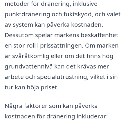
metoder för dränering, inklusive
punktdränering och fuktskydd, och valet
av system kan påverka kostnaden.
Dessutom spelar markens beskaffenhet
en stor roll i prissättningen. Om marken
är svåråtkomlig eller om det finns hög
grundvattennivå kan det krävas mer
arbete och specialutrustning, vilket i sin
tur kan höja priset.
Några faktorer som kan påverka
kostnaden för dränering inkluderar: