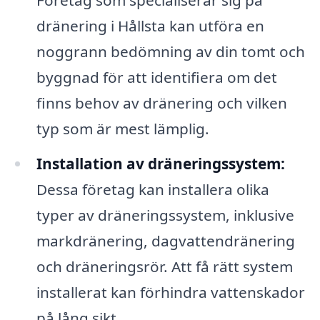
dränering i Hållsta kan utföra en
noggrann bedömning av din tomt och
byggnad för att identifiera om det
finns behov av dränering och vilken
typ som är mest lämplig.
Installation av dräneringssystem:
Dessa företag kan installera olika
typer av dräneringssystem, inklusive
markdränering, dagvattendränering
och dräneringsrör. Att få rätt system
installerat kan förhindra vattenskador
på lång sikt.