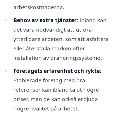
arbetskostnaderna.
Behov av extra tjänster:
Ibland kan
det vara nödvändigt att utföra
ytterligare arbeten, som att asfaltera
eller återställa marken efter
installation av dräneringssystemet.
Företagets erfarenhet och rykte:
Etablerade företag med bra
referenser kan ibland ta ut högre
priser, men de kan också erbjuda
högre kvalitet på arbetet.