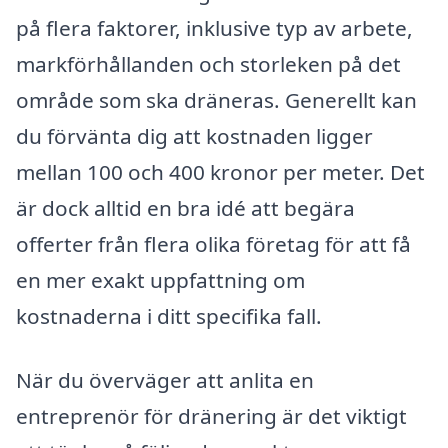
på flera faktorer, inklusive typ av arbete,
markförhållanden och storleken på det
område som ska dräneras. Generellt kan
du förvänta dig att kostnaden ligger
mellan 100 och 400 kronor per meter. Det
är dock alltid en bra idé att begära
offerter från flera olika företag för att få
en mer exakt uppfattning om
kostnaderna i ditt specifika fall.
När du överväger att anlita en
entreprenör för dränering är det viktigt