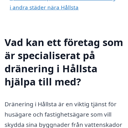
i andra städer nära Hållsta
Vad kan ett företag som
är specialiserat på
dränering i Hållsta
hjälpa till med?
Dränering i Hållsta är en viktig tjänst för
husägare och fastighetsägare som vill
skydda sina byggnader från vattenskador