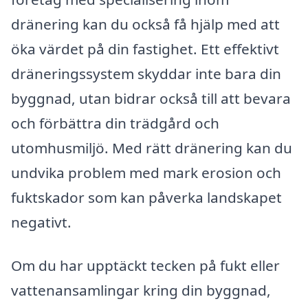
dränering kan du också få hjälp med att
öka värdet på din fastighet. Ett effektivt
dräneringssystem skyddar inte bara din
byggnad, utan bidrar också till att bevara
och förbättra din trädgård och
utomhusmiljö. Med rätt dränering kan du
undvika problem med mark erosion och
fuktskador som kan påverka landskapet
negativt.
Om du har upptäckt tecken på fukt eller
vattenansamlingar kring din byggnad,