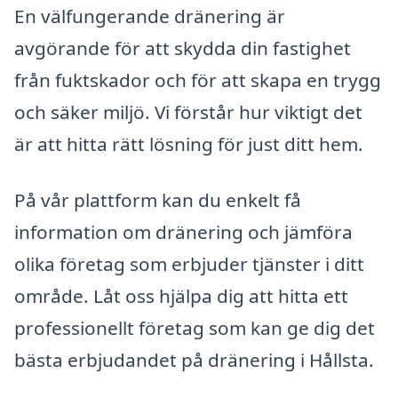
En välfungerande dränering är
avgörande för att skydda din fastighet
från fuktskador och för att skapa en trygg
och säker miljö. Vi förstår hur viktigt det
är att hitta rätt lösning för just ditt hem.
På vår plattform kan du enkelt få
information om dränering och jämföra
olika företag som erbjuder tjänster i ditt
område. Låt oss hjälpa dig att hitta ett
professionellt företag som kan ge dig det
bästa erbjudandet på dränering i Hållsta.