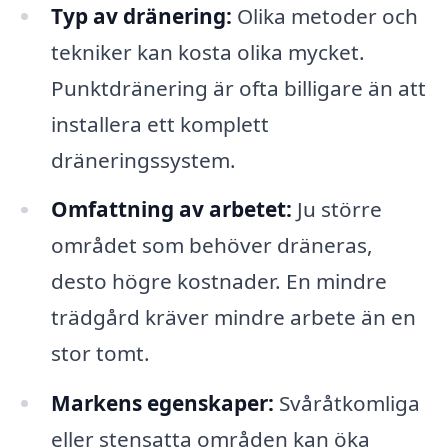
Typ av dränering:
Olika metoder och
tekniker kan kosta olika mycket.
Punktdränering är ofta billigare än att
installera ett komplett
dräneringssystem.
Omfattning av arbetet:
Ju större
området som behöver dräneras,
desto högre kostnader. En mindre
trädgård kräver mindre arbete än en
stor tomt.
Markens egenskaper:
Svåråtkomliga
eller stensatta områden kan öka