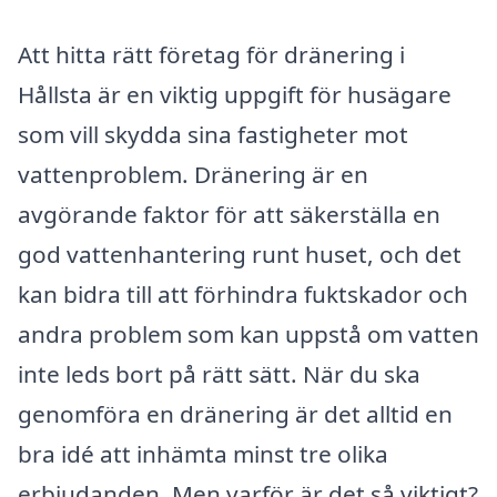
Att hitta rätt företag för dränering i
Hållsta är en viktig uppgift för husägare
som vill skydda sina fastigheter mot
vattenproblem. Dränering är en
avgörande faktor för att säkerställa en
god vattenhantering runt huset, och det
kan bidra till att förhindra fuktskador och
andra problem som kan uppstå om vatten
inte leds bort på rätt sätt. När du ska
genomföra en dränering är det alltid en
bra idé att inhämta minst tre olika
erbjudanden. Men varför är det så viktigt?