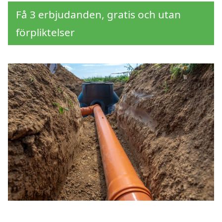
Få 3 erbjudanden, gratis och utan
förpliktelser