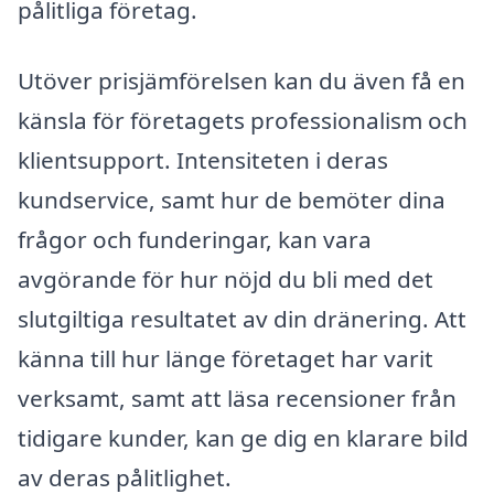
pålitliga företag.
Utöver prisjämförelsen kan du även få en
känsla för företagets professionalism och
klientsupport. Intensiteten i deras
kundservice, samt hur de bemöter dina
frågor och funderingar, kan vara
avgörande för hur nöjd du bli med det
slutgiltiga resultatet av din dränering. Att
känna till hur länge företaget har varit
verksamt, samt att läsa recensioner från
tidigare kunder, kan ge dig en klarare bild
av deras pålitlighet.