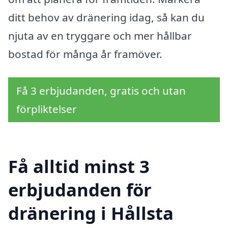
ditt behov av dränering idag, så kan du
njuta av en tryggare och mer hållbar
bostad för många år framöver.
Få 3 erbjudanden, gratis och utan
förpliktelser
Få alltid minst 3
erbjudanden för
dränering i Hållsta