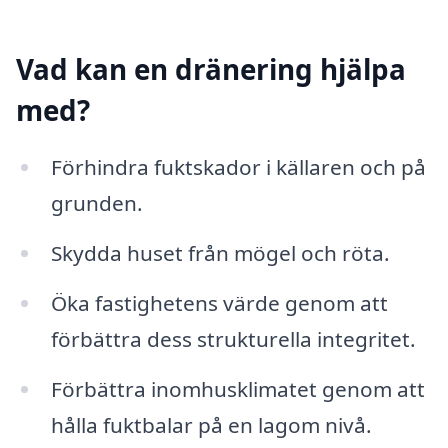
Vad kan en dränering hjälpa
med?
Förhindra fuktskador i källaren och på
grunden.
Skydda huset från mögel och röta.
Öka fastighetens värde genom att
förbättra dess strukturella integritet.
Förbättra inomhusklimatet genom att
hålla fuktbalar på en lagom nivå.