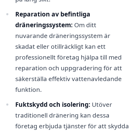
Reparation av befintliga
dräneringssystem:
Om ditt
nuvarande dräneringssystem är
skadat eller otillräckligt kan ett
professionellt företag hjälpa till med
reparation och uppgradering för att
säkerställa effektiv vattenavledande
funktion.
Fuktskydd och isolering:
Utöver
traditionell dränering kan dessa
företag erbjuda tjänster för att skydda