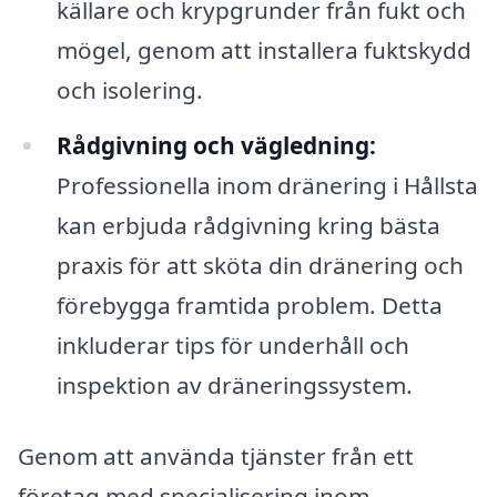
källare och krypgrunder från fukt och
mögel, genom att installera fuktskydd
och isolering.
Rådgivning och vägledning:
Professionella inom dränering i Hållsta
kan erbjuda rådgivning kring bästa
praxis för att sköta din dränering och
förebygga framtida problem. Detta
inkluderar tips för underhåll och
inspektion av dräneringssystem.
Genom att använda tjänster från ett
företag med specialisering inom