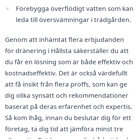
Förebygga överflödigt vatten som kan
leda till översvämningar i trädgården.
Genom att inhämtat flera erbjudanden
för dränering i Hållsta säkerställer du att
du får en lösning som är både effektiv och
kostnadseffektiv. Det är också värdefullt
att få insikt från flera proffs, som kan ge
dig olika synsätt och rekommendationer
baserat på deras erfarenhet och expertis.
Så kom ihåg, innan du beslutar dig för ett
företag, ta dig tid att jämföra minst tre