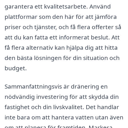
garantera ett kvalitetsarbete. Använd
plattformar som den här för att jämföra
priser och tjänster, och få flera offerter så
att du kan fatta ett informerat beslut. Att
få flera alternativ kan hjälpa dig att hitta
den bästa lösningen för din situation och
budget.
Sammanfattningsvis är dränering en
nödvändig investering för att skydda din
fastighet och din livskvalitet. Det handlar
inte bara om att hantera vatten utan även
om att planera för framtiden. Markera