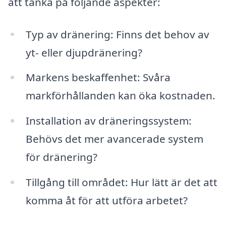
att tänka på följande aspekter:
Typ av dränering: Finns det behov av
yt- eller djupdränering?
Markens beskaffenhet: Svåra
markförhållanden kan öka kostnaden.
Installation av dräneringssystem:
Behövs det mer avancerade system
för dränering?
Tillgång till området: Hur lätt är det att
komma åt för att utföra arbetet?