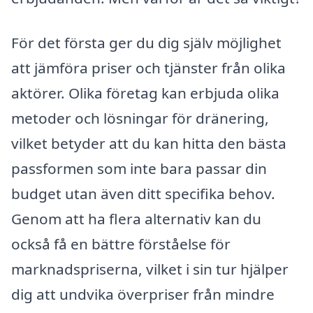
För det första ger du dig själv möjlighet
att jämföra priser och tjänster från olika
aktörer. Olika företag kan erbjuda olika
metoder och lösningar för dränering,
vilket betyder att du kan hitta den bästa
passformen som inte bara passar din
budget utan även ditt specifika behov.
Genom att ha flera alternativ kan du
också få en bättre förståelse för
marknadspriserna, vilket i sin tur hjälper
dig att undvika överpriser från mindre