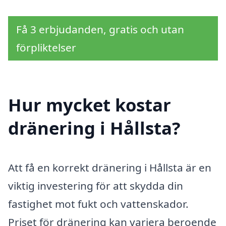
Få 3 erbjudanden, gratis och utan
förpliktelser
Hur mycket kostar
dränering i Hållsta?
Att få en korrekt dränering i Hållsta är en
viktig investering för att skydda din
fastighet mot fukt och vattenskador.
Priset för dränering kan variera beroende