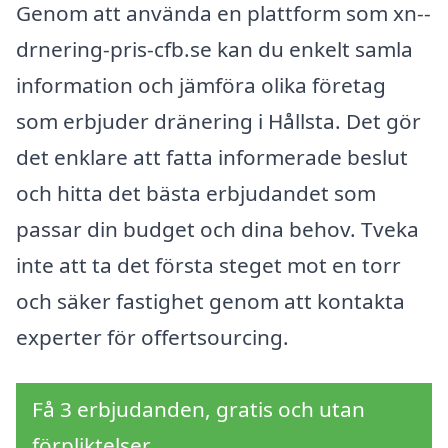
Genom att använda en plattform som xn--
drnering-pris-cfb.se kan du enkelt samla
information och jämföra olika företag
som erbjuder dränering i Hållsta. Det gör
det enklare att fatta informerade beslut
och hitta det bästa erbjudandet som
passar din budget och dina behov. Tveka
inte att ta det första steget mot en torr
och säker fastighet genom att kontakta
experter för offertsourcing.
Få 3 erbjudanden, gratis och utan
förpliktelser