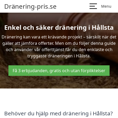
Dränering-pris.se
Menu
Enkel och säker dränering i Hållsta
Dränering kan vara ett krävande projekt – särskilt när det
gäller att jämföra offerter. Men om du följer denna guide
och använder vår offerttjänst får du den enklaste och
tryggaste dräneringen i Hållsta.
Få 3 erbjudanden, gratis och utan förpliktelser
Behöver du hjälp med dränering i Hållsta?