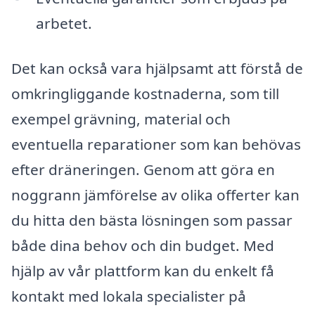
arbetet.
Det kan också vara hjälpsamt att förstå de
omkringliggande kostnaderna, som till
exempel grävning, material och
eventuella reparationer som kan behövas
efter dräneringen. Genom att göra en
noggrann jämförelse av olika offerter kan
du hitta den bästa lösningen som passar
både dina behov och din budget. Med
hjälp av vår plattform kan du enkelt få
kontakt med lokala specialister på