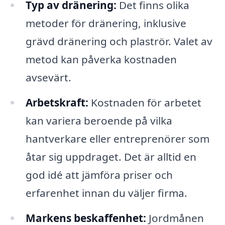
Typ av dränering:
Det finns olika
metoder för dränering, inklusive
grävd dränering och plaströr. Valet av
metod kan påverka kostnaden
avsevärt.
Arbetskraft:
Kostnaden för arbetet
kan variera beroende på vilka
hantverkare eller entreprenörer som
åtar sig uppdraget. Det är alltid en
god idé att jämföra priser och
erfarenhet innan du väljer firma.
Markens beskaffenhet:
Jordmånen