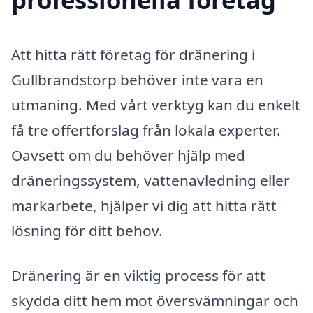
Att hitta rätt företag för dränering i
Gullbrandstorp behöver inte vara en
utmaning. Med vårt verktyg kan du enkelt
få tre offertförslag från lokala experter.
Oavsett om du behöver hjälp med
dräneringssystem, vattenavledning eller
markarbete, hjälper vi dig att hitta rätt
lösning för ditt behov.
Dränering är en viktig process för att
skydda ditt hem mot översvämningar och