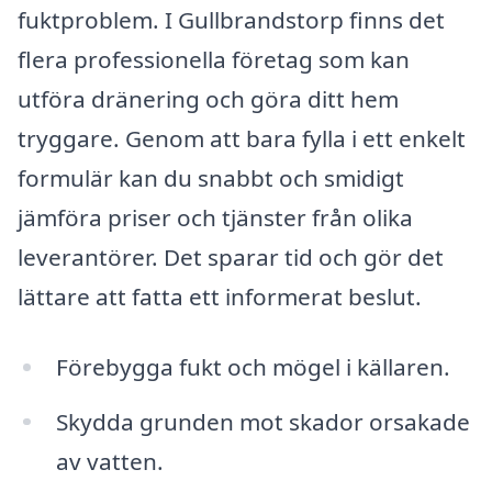
fuktproblem. I Gullbrandstorp finns det
flera professionella företag som kan
utföra dränering och göra ditt hem
tryggare. Genom att bara fylla i ett enkelt
formulär kan du snabbt och smidigt
jämföra priser och tjänster från olika
leverantörer. Det sparar tid och gör det
lättare att fatta ett informerat beslut.
Förebygga fukt och mögel i källaren.
Skydda grunden mot skador orsakade
av vatten.