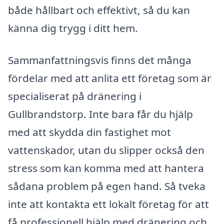
både hållbart och effektivt, så du kan
känna dig trygg i ditt hem.
Sammanfattningsvis finns det många
fördelar med att anlita ett företag som är
specialiserat på dränering i
Gullbrandstorp. Inte bara får du hjälp
med att skydda din fastighet mot
vattenskador, utan du slipper också den
stress som kan komma med att hantera
sådana problem på egen hand. Så tveka
inte att kontakta ett lokalt företag för att
få professionell hjälp med dränering och