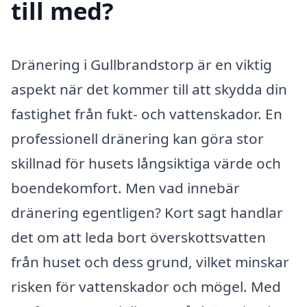
till med?
Dränering i Gullbrandstorp är en viktig
aspekt när det kommer till att skydda din
fastighet från fukt- och vattenskador. En
professionell dränering kan göra stor
skillnad för husets långsiktiga värde och
boendekomfort. Men vad innebär
dränering egentligen? Kort sagt handlar
det om att leda bort överskottsvatten
från huset och dess grund, vilket minskar
risken för vattenskador och mögel. Med