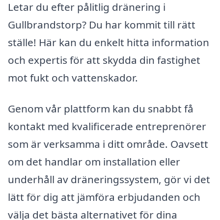
Letar du efter pålitlig dränering i
Gullbrandstorp? Du har kommit till rätt
ställe! Här kan du enkelt hitta information
och expertis för att skydda din fastighet
mot fukt och vattenskador.
Genom vår plattform kan du snabbt få
kontakt med kvalificerade entreprenörer
som är verksamma i ditt område. Oavsett
om det handlar om installation eller
underhåll av dräneringssystem, gör vi det
lätt för dig att jämföra erbjudanden och
välja det bästa alternativet för dina