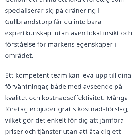
specialiserar sig på dränering i
Gullbrandstorp får du inte bara
expertkunskap, utan även lokal insikt och
förståelse för markens egenskaper i
området.
Ett kompetent team kan leva upp till dina
förväntningar, både med avseende på
kvalitet och kostnadseffektivitet. Många
företag erbjuder gratis kostnadsförslag,
vilket gör det enkelt för dig att jämföra
priser och tjänster utan att åta dig ett