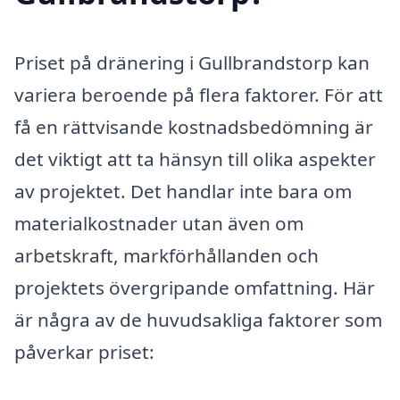
Priset på dränering i Gullbrandstorp kan
variera beroende på flera faktorer. För att
få en rättvisande kostnadsbedömning är
det viktigt att ta hänsyn till olika aspekter
av projektet. Det handlar inte bara om
materialkostnader utan även om
arbetskraft, markförhållanden och
projektets övergripande omfattning. Här
är några av de huvudsakliga faktorer som
påverkar priset: