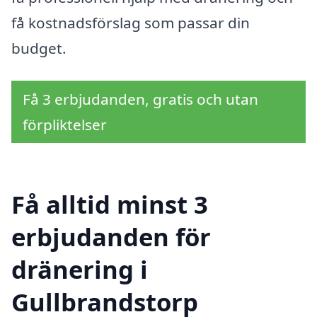
få kostnadsförslag som passar din
budget.
Få 3 erbjudanden, gratis och utan
förpliktelser
Få alltid minst 3
erbjudanden för
dränering i
Gullbrandstorp