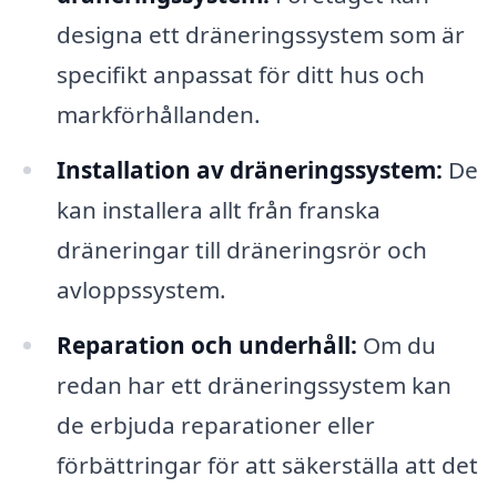
designa ett dräneringssystem som är
specifikt anpassat för ditt hus och
markförhållanden.
Installation av dräneringssystem:
De
kan installera allt från franska
dräneringar till dräneringsrör och
avloppssystem.
Reparation och underhåll:
Om du
redan har ett dräneringssystem kan
de erbjuda reparationer eller
förbättringar för att säkerställa att det