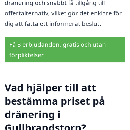
dränering och snabbt få tillgång till
offertalternativ, vilket gör det enklare för
dig att fatta ett informerat beslut.
Få 3 erbjudanden, gratis och utan
förpliktelser
Vad hjälper till att
bestämma priset på
dränering i
Gullbrandstorp?