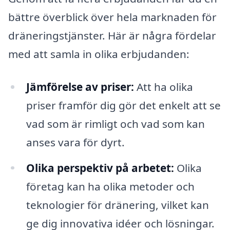
bättre överblick över hela marknaden för
dräneringstjänster. Här är några fördelar
med att samla in olika erbjudanden:
Jämförelse av priser:
Att ha olika
priser framför dig gör det enkelt att se
vad som är rimligt och vad som kan
anses vara för dyrt.
Olika perspektiv på arbetet:
Olika
företag kan ha olika metoder och
teknologier för dränering, vilket kan
ge dig innovativa idéer och lösningar.