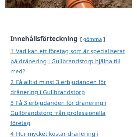
Innehållsförteckning
gömma
1
Vad kan ett företag som är specialiserat
på dränering i Gullbrandstorp hjälpa till
med?
2
Få alltid minst 3 erbjudanden för
dränering i Gullbrandstorp
3
Få 3 erbjudanden för dränering i
Gullbrandstorp från professionella
företag
4
Hur mycket kostar dränering i