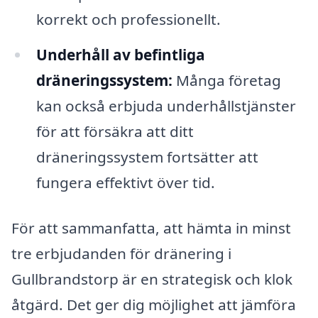
korrekt och professionellt.
Underhåll av befintliga
dräneringssystem:
Många företag
kan också erbjuda underhållstjänster
för att försäkra att ditt
dräneringssystem fortsätter att
fungera effektivt över tid.
För att sammanfatta, att hämta in minst
tre erbjudanden för dränering i
Gullbrandstorp är en strategisk och klok
åtgärd. Det ger dig möjlighet att jämföra