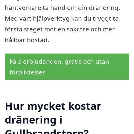
hantverkare ta hand om din dränering.
Med vårt hjälpverktyg kan du tryggt ta
första steget mot en säkrare och mer
hållbar bostad.
Få 3 erbjudanden, gratis och utan
förpliktelser
Hur mycket kostar
dränering i
Gullbrandstorp?