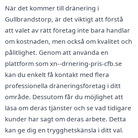
När det kommer till dränering i
Gullbrandstorp, är det viktigt att förstå
att valet av rätt företag inte bara handlar
om kostnaden, men också om kvalitet och
pålitlighet. Genom att använda en
plattform som xn--drnering-pris-cfb.se
kan du enkelt få kontakt med flera
professionella dräneringsföretag i ditt
område. Dessutom får du möjlighet att
läsa om deras tjänster och se vad tidigare
kunder har sagt om deras arbete. Detta
kan ge dig en trygghetskänsla i ditt val.