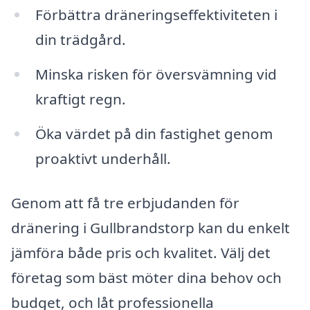
Förbättra dräneringseffektiviteten i
din trädgård.
Minska risken för översvämning vid
kraftigt regn.
Öka värdet på din fastighet genom
proaktivt underhåll.
Genom att få tre erbjudanden för
dränering i Gullbrandstorp kan du enkelt
jämföra både pris och kvalitet. Välj det
företag som bäst möter dina behov och
budget, och låt professionella