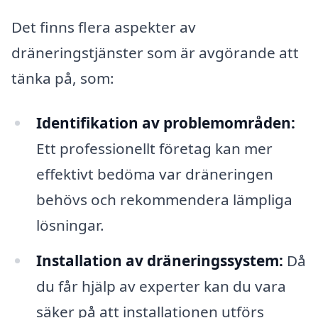
Det finns flera aspekter av
dräneringstjänster som är avgörande att
tänka på, som:
Identifikation av problemområden:
Ett professionellt företag kan mer
effektivt bedöma var dräneringen
behövs och rekommendera lämpliga
lösningar.
Installation av dräneringssystem:
Då
du får hjälp av experter kan du vara
säker på att installationen utförs