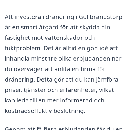
Att investera i dränering i Gullbrandstorp
är en smart åtgärd för att skydda din
fastighet mot vattenskador och
fuktproblem. Det är alltid en god idé att
inhandla minst tre olika erbjudanden när
du överväger att anlita en firma för
dränering. Detta gör att du kan jämföra
priser, tjänster och erfarenheter, vilket
kan leda till en mer informerad och
kostnadseffektiv beslutning.
Genom att få flera erbjudanden får du en