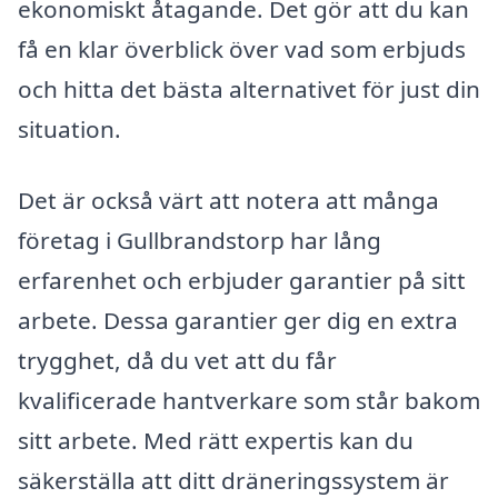
ekonomiskt åtagande. Det gör att du kan
få en klar överblick över vad som erbjuds
och hitta det bästa alternativet för just din
situation.
Det är också värt att notera att många
företag i Gullbrandstorp har lång
erfarenhet och erbjuder garantier på sitt
arbete. Dessa garantier ger dig en extra
trygghet, då du vet att du får
kvalificerade hantverkare som står bakom
sitt arbete. Med rätt expertis kan du
säkerställa att ditt dräneringssystem är