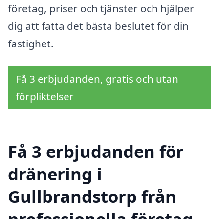
företag, priser och tjänster och hjälper
dig att fatta det bästa beslutet för din
fastighet.
Få 3 erbjudanden, gratis och utan
förpliktelser
Få 3 erbjudanden för
dränering i
Gullbrandstorp från
professionella företag