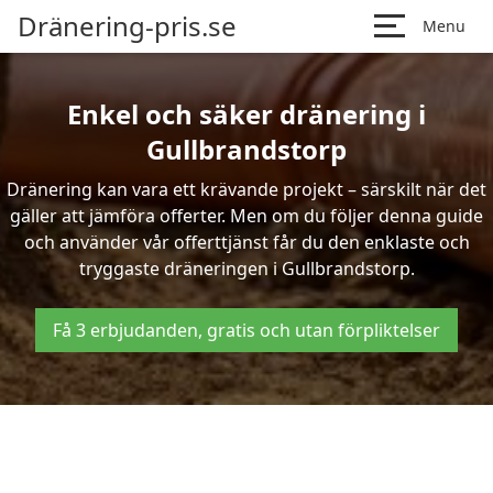
Dränering-pris.se
Menu
Enkel och säker dränering i
Gullbrandstorp
Dränering kan vara ett krävande projekt – särskilt när det
gäller att jämföra offerter. Men om du följer denna guide
och använder vår offerttjänst får du den enklaste och
tryggaste dräneringen i Gullbrandstorp.
Få 3 erbjudanden, gratis och utan förpliktelser