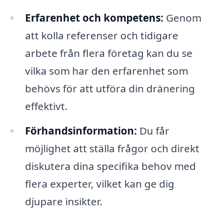
Erfarenhet och kompetens:
Genom
att kolla referenser och tidigare
arbete från flera företag kan du se
vilka som har den erfarenhet som
behövs för att utföra din dränering
effektivt.
Förhandsinformation:
Du får
möjlighet att ställa frågor och direkt
diskutera dina specifika behov med
flera experter, vilket kan ge dig
djupare insikter.