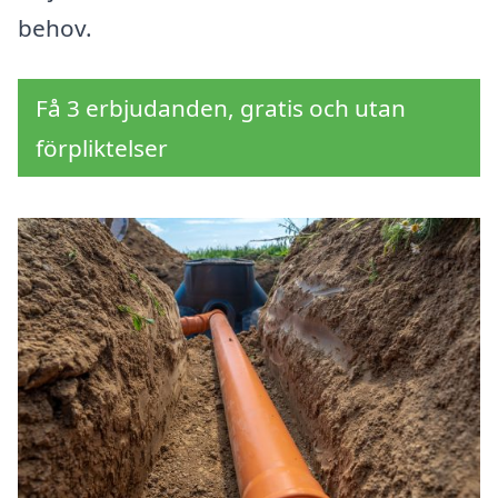
behov.
Få 3 erbjudanden, gratis och utan
förpliktelser