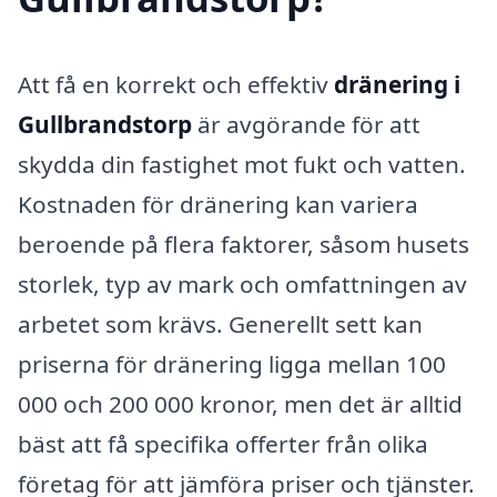
Att få en korrekt och effektiv
dränering i
Gullbrandstorp
är avgörande för att
skydda din fastighet mot fukt och vatten.
Kostnaden för dränering kan variera
beroende på flera faktorer, såsom husets
storlek, typ av mark och omfattningen av
arbetet som krävs. Generellt sett kan
priserna för dränering ligga mellan 100
000 och 200 000 kronor, men det är alltid
bäst att få specifika offerter från olika
företag för att jämföra priser och tjänster.