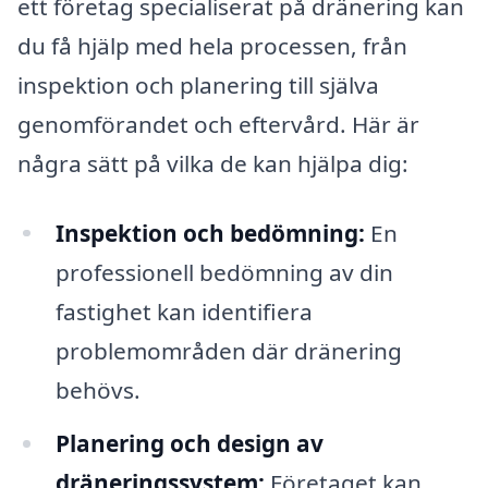
ett företag specialiserat på dränering kan
du få hjälp med hela processen, från
inspektion och planering till själva
genomförandet och eftervård. Här är
några sätt på vilka de kan hjälpa dig:
Inspektion och bedömning:
En
professionell bedömning av din
fastighet kan identifiera
problemområden där dränering
behövs.
Planering och design av
dräneringssystem:
Företaget kan