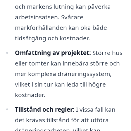
och markens lutning kan påverka
arbetsinsatsen. Svårare
markförhållanden kan öka både
tidsåtgång och kostnader.
Omfattning av projektet:
Större hus
eller tomter kan innebära större och
mer komplexa dräneringssystem,
vilket i sin tur kan leda till högre
kostnader.
Tillstånd och regler:
I vissa fall kan
det krävas tillstånd för att utföra
dräneringsarbeten, vilket kan