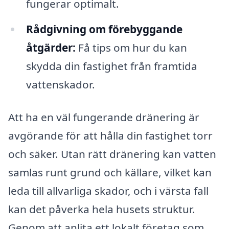
fungerar optimalt.
Rådgivning om förebyggande
åtgärder:
Få tips om hur du kan
skydda din fastighet från framtida
vattenskador.
Att ha en väl fungerande dränering är
avgörande för att hålla din fastighet torr
och säker. Utan rätt dränering kan vatten
samlas runt grund och källare, vilket kan
leda till allvarliga skador, och i värsta fall
kan det påverka hela husets struktur.
Genom att anlita ett lokalt företag som