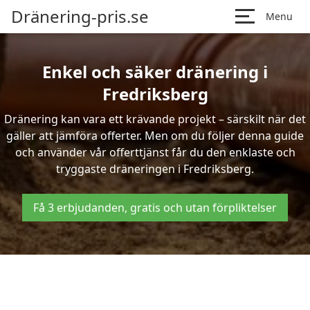
Dränering-pris.se
Menu
Enkel och säker dränering i
Fredriksberg
Dränering kan vara ett krävande projekt – särskilt när det
gäller att jämföra offerter. Men om du följer denna guide
och använder vår offerttjänst får du den enklaste och
tryggaste dräneringen i Fredriksberg.
Få 3 erbjudanden, gratis och utan förpliktelser