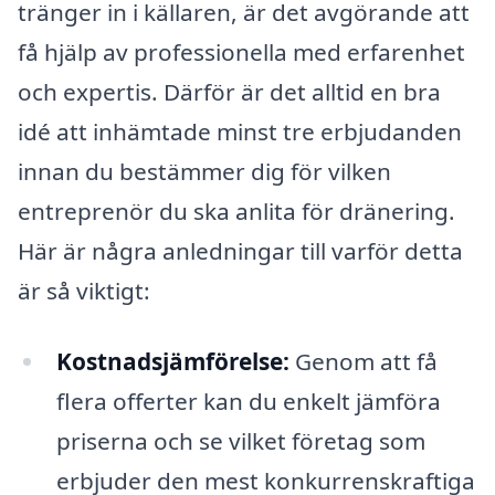
tränger in i källaren, är det avgörande att
få hjälp av professionella med erfarenhet
och expertis. Därför är det alltid en bra
idé att inhämtade minst tre erbjudanden
innan du bestämmer dig för vilken
entreprenör du ska anlita för dränering.
Här är några anledningar till varför detta
är så viktigt:
Kostnadsjämförelse:
Genom att få
flera offerter kan du enkelt jämföra
priserna och se vilket företag som
erbjuder den mest konkurrenskraftiga