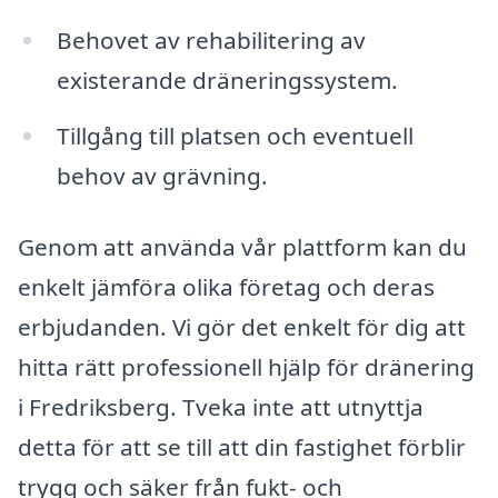
Behovet av rehabilitering av
existerande dräneringssystem.
Tillgång till platsen och eventuell
behov av grävning.
Genom att använda vår plattform kan du
enkelt jämföra olika företag och deras
erbjudanden. Vi gör det enkelt för dig att
hitta rätt professionell hjälp för dränering
i Fredriksberg. Tveka inte att utnyttja
detta för att se till att din fastighet förblir
trygg och säker från fukt- och