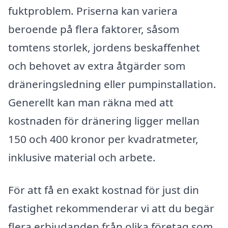
fuktproblem. Priserna kan variera
beroende på flera faktorer, såsom
tomtens storlek, jordens beskaffenhet
och behovet av extra åtgärder som
dräneringsledning eller pumpinstallation.
Generellt kan man räkna med att
kostnaden för dränering ligger mellan
150 och 400 kronor per kvadratmeter,
inklusive material och arbete.
För att få en exakt kostnad för just din
fastighet rekommenderar vi att du begär
flera erbjudanden från olika företag som