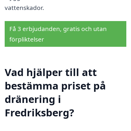
vattenskador.
Få 3 erbjudanden, gratis och utan
förpliktelser
Vad hjälper till att
bestämma priset på
dränering i
Fredriksberg?