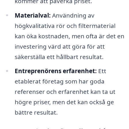
kommer att påverka priset.
Materialval:
Användning av
högkvalitativa rör och filtermaterial
kan öka kostnaden, men ofta är det en
investering värd att göra för att
säkerställa ett hållbart resultat.
Entreprenörens erfarenhet:
Ett
etablerat företag som har goda
referenser och erfarenhet kan ta ut
högre priser, men det kan också ge
bättre resultat.