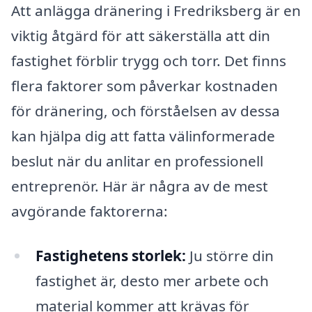
Att anlägga dränering i Fredriksberg är en
viktig åtgärd för att säkerställa att din
fastighet förblir trygg och torr. Det finns
flera faktorer som påverkar kostnaden
för dränering, och förståelsen av dessa
kan hjälpa dig att fatta välinformerade
beslut när du anlitar en professionell
entreprenör. Här är några av de mest
avgörande faktorerna:
Fastighetens storlek:
Ju större din
fastighet är, desto mer arbete och
material kommer att krävas för