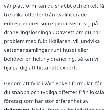
vår plattform kan du snabbt och enkelt få
tre olika offerter från kvalificerade
entreprenörer som specialiserar sig på
dräneringslösningar. Oavsett om du har
problem med fukt i källaren, vill undvika
vattenansamlingar runt huset eller
behöver en helt ny dränering, så kan vi
hjälpa dig att hitta rätt expert.
Genom att fylla i vårt enkelt formulär, får
du snabba och tydliga offerter från lokala
företag som har stor erfarenhet av
dränering
, både i form av installation och