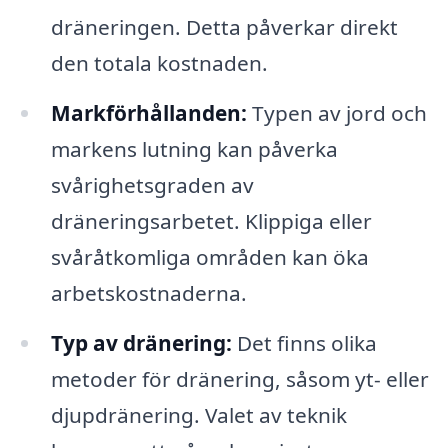
dräneringen. Detta påverkar direkt
den totala kostnaden.
Markförhållanden:
Typen av jord och
markens lutning kan påverka
svårighetsgraden av
dräneringsarbetet. Klippiga eller
svåråtkomliga områden kan öka
arbetskostnaderna.
Typ av dränering:
Det finns olika
metoder för dränering, såsom yt- eller
djupdränering. Valet av teknik