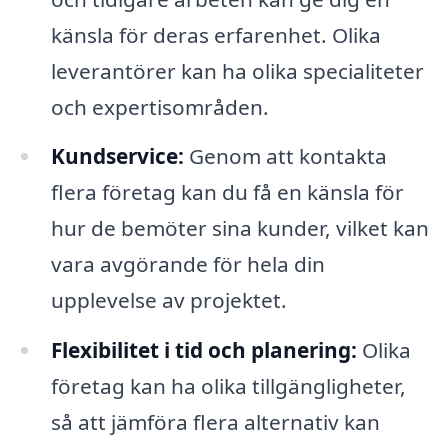
känsla för deras erfarenhet. Olika
leverantörer kan ha olika specialiteter
och expertisområden.
Kundservice:
Genom att kontakta
flera företag kan du få en känsla för
hur de bemöter sina kunder, vilket kan
vara avgörande för hela din
upplevelse av projektet.
Flexibilitet i tid och planering:
Olika
företag kan ha olika tillgängligheter,
så att jämföra flera alternativ kan