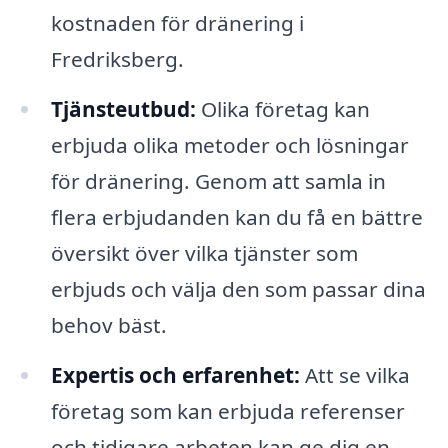
kostnaden för dränering i
Fredriksberg.
Tjänsteutbud:
Olika företag kan
erbjuda olika metoder och lösningar
för dränering. Genom att samla in
flera erbjudanden kan du få en bättre
översikt över vilka tjänster som
erbjuds och välja den som passar dina
behov bäst.
Expertis och erfarenhet:
Att se vilka
företag som kan erbjuda referenser
och tidigare arbeten kan ge dig en