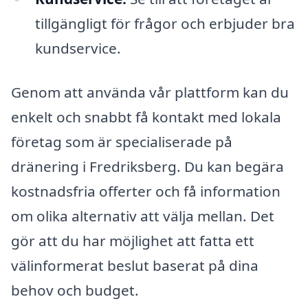
tillgängligt för frågor och erbjuder bra
kundservice.
Genom att använda vår plattform kan du
enkelt och snabbt få kontakt med lokala
företag som är specialiserade på
dränering i Fredriksberg. Du kan begära
kostnadsfria offerter och få information
om olika alternativ att välja mellan. Det
gör att du har möjlighet att fatta ett
välinformerat beslut baserat på dina
behov och budget.