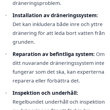
dräneringsproblem.
Installation av dräneringssystem:
Det kan inkludera både inre och yttre
dränering för att leda bort vatten från
grunden.
Reparation av befintliga system:
Om
ditt nuvarande dräneringssystem inte
fungerar som det ska, kan experterna
reparera eller förbättra det.
Inspektion och underhåll:
Regelbundet underhåll och inspektion