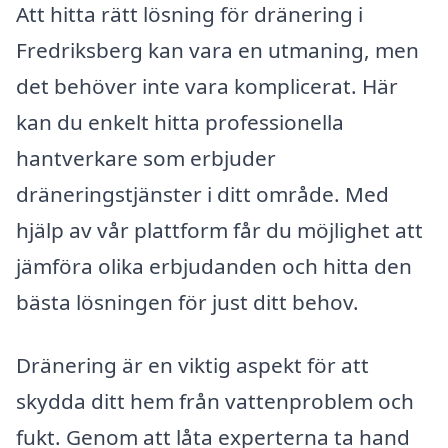
Att hitta rätt lösning för dränering i
Fredriksberg kan vara en utmaning, men
det behöver inte vara komplicerat. Här
kan du enkelt hitta professionella
hantverkare som erbjuder
dräneringstjänster i ditt område. Med
hjälp av vår plattform får du möjlighet att
jämföra olika erbjudanden och hitta den
bästa lösningen för just ditt behov.
Dränering är en viktig aspekt för att
skydda ditt hem från vattenproblem och
fukt. Genom att låta experterna ta hand