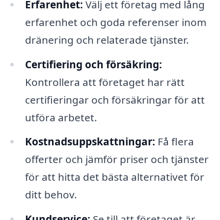
Erfarenhet:
Välj ett företag med lång
erfarenhet och goda referenser inom
dränering och relaterade tjänster.
Certifiering och försäkring:
Kontrollera att företaget har rätt
certifieringar och försäkringar för att
utföra arbetet.
Kostnadsuppskattningar:
Få flera
offerter och jämför priser och tjänster
för att hitta det bästa alternativet för
ditt behov.
Kundservice:
Se till att företaget är