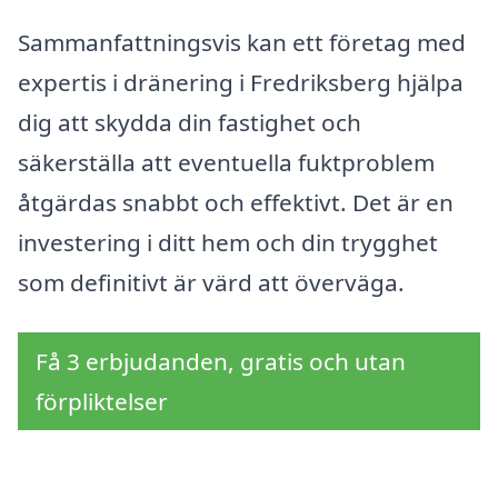
Sammanfattningsvis kan ett företag med
expertis i dränering i Fredriksberg hjälpa
dig att skydda din fastighet och
säkerställa att eventuella fuktproblem
åtgärdas snabbt och effektivt. Det är en
investering i ditt hem och din trygghet
som definitivt är värd att överväga.
Få 3 erbjudanden, gratis och utan
förpliktelser