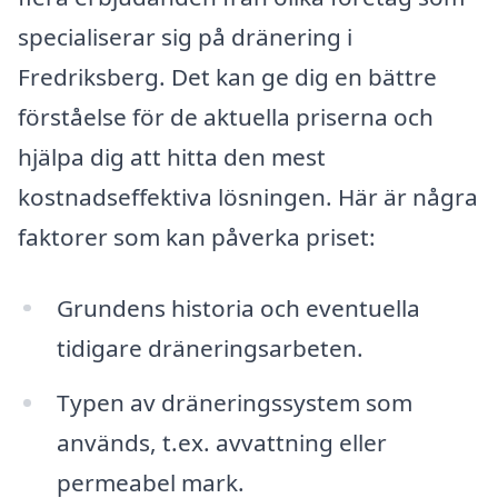
specialiserar sig på dränering i
Fredriksberg. Det kan ge dig en bättre
förståelse för de aktuella priserna och
hjälpa dig att hitta den mest
kostnadseffektiva lösningen. Här är några
faktorer som kan påverka priset:
Grundens historia och eventuella
tidigare dräneringsarbeten.
Typen av dräneringssystem som
används, t.ex. avvattning eller
permeabel mark.