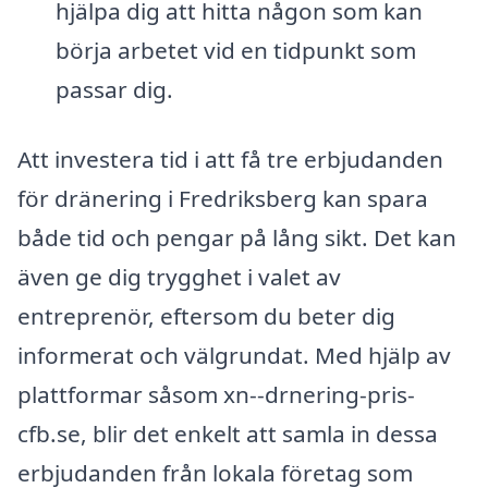
hjälpa dig att hitta någon som kan
börja arbetet vid en tidpunkt som
passar dig.
Att investera tid i att få tre erbjudanden
för dränering i Fredriksberg kan spara
både tid och pengar på lång sikt. Det kan
även ge dig trygghet i valet av
entreprenör, eftersom du beter dig
informerat och välgrundat. Med hjälp av
plattformar såsom xn--drnering-pris-
cfb.se, blir det enkelt att samla in dessa
erbjudanden från lokala företag som