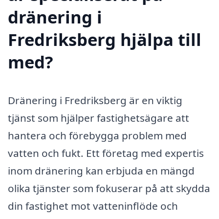
dränering i
Fredriksberg hjälpa till
med?
Dränering i Fredriksberg är en viktig
tjänst som hjälper fastighetsägare att
hantera och förebygga problem med
vatten och fukt. Ett företag med expertis
inom dränering kan erbjuda en mängd
olika tjänster som fokuserar på att skydda
din fastighet mot vatteninflöde och