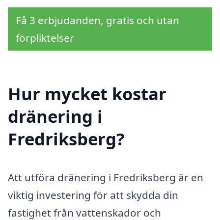
Få 3 erbjudanden, gratis och utan
förpliktelser
Hur mycket kostar
dränering i
Fredriksberg?
Att utföra dränering i Fredriksberg är en
viktig investering för att skydda din
fastighet från vattenskador och