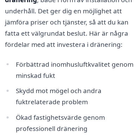
underhåll. Det ger dig en möjlighet att
jämföra priser och tjänster, så att du kan
fatta ett välgrundat beslut. Här är några
fördelar med att investera i dränering:
Förbättrad inomhusluftkvalitet genom
minskad fukt
Skydd mot mögel och andra
fuktrelaterade problem
Ökad fastighetsvärde genom
professionell dränering