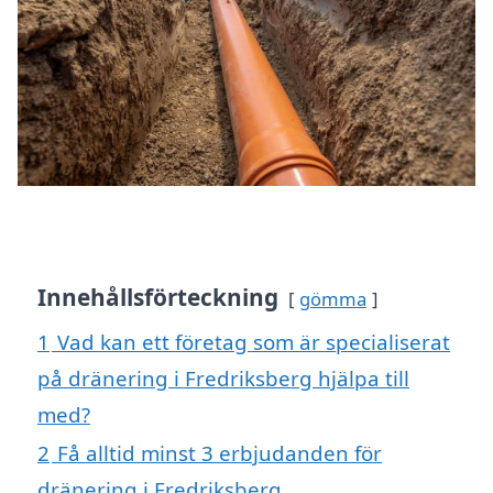
Innehållsförteckning
gömma
1
Vad kan ett företag som är specialiserat
på dränering i Fredriksberg hjälpa till
med?
2
Få alltid minst 3 erbjudanden för
dränering i Fredriksberg