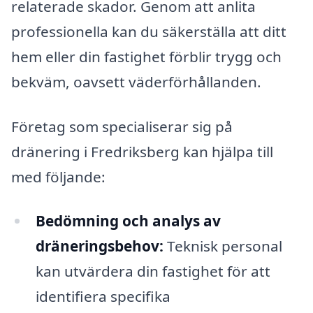
relaterade skador. Genom att anlita
professionella kan du säkerställa att ditt
hem eller din fastighet förblir trygg och
bekväm, oavsett väderförhållanden.
Företag som specialiserar sig på
dränering i Fredriksberg kan hjälpa till
med följande:
Bedömning och analys av
dräneringsbehov:
Teknisk personal
kan utvärdera din fastighet för att
identifiera specifika