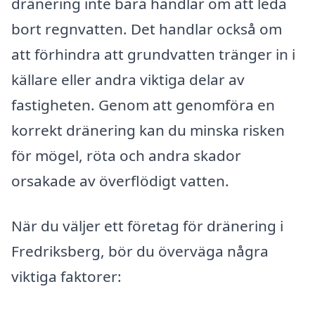
dränering inte bara handlar om att leda
bort regnvatten. Det handlar också om
att förhindra att grundvatten tränger in i
källare eller andra viktiga delar av
fastigheten. Genom att genomföra en
korrekt dränering kan du minska risken
för mögel, röta och andra skador
orsakade av överflödigt vatten.
När du väljer ett företag för dränering i
Fredriksberg, bör du överväga några
viktiga faktorer: