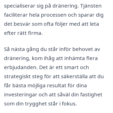
specialiserar sig på dränering. Tjänsten
faciliterar hela processen och sparar dig
det besvär som ofta följer med att leta
efter rätt firma.
Så nästa gång du står inför behovet av
dränering, kom ihåg att inhämta flera
erbjudanden. Det är ett smart och
strategiskt steg för att säkerställa att du
får bästa möjliga resultat för dina
investeringar och att såväl din fastighet
som din trygghet står i fokus.