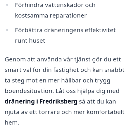
Förhindra vattenskador och
kostsamma reparationer
Förbättra dräneringens effektivitet
runt huset
Genom att använda vår tjänst gör du ett
smart val för din fastighet och kan snabbt
ta steg mot en mer hållbar och trygg
boendesituation. Låt oss hjälpa dig med
dränering i Fredriksberg
så att du kan
njuta av ett torrare och mer komfortabelt
hem.