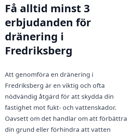
Få alltid minst 3
erbjudanden för
dränering i
Fredriksberg
Att genomföra en dränering i
Fredriksberg är en viktig och ofta
nödvändig åtgärd för att skydda din
fastighet mot fukt- och vattenskador.
Oavsett om det handlar om att förbättra
din grund eller förhindra att vatten