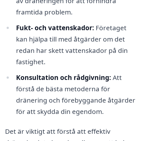
av dräneringen för att förhindra
framtida problem.
Fukt- och vattenskador:
Företaget
kan hjälpa till med åtgärder om det
redan har skett vattenskador på din
fastighet.
Konsultation och rådgivning:
Att
förstå de bästa metoderna för
dränering och förebyggande åtgärder
för att skydda din egendom.
Det är viktigt att förstå att effektiv