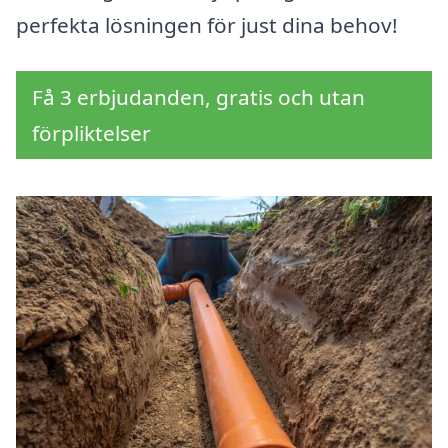
perfekta lösningen för just dina behov!
Få 3 erbjudanden, gratis och utan
förpliktelser