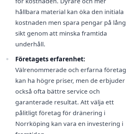
för kostnaden. Dyrare och mer
hållbara material kan öka den initiala
kostnaden men spara pengar på lång
sikt genom att minska framtida
underhåll.
Företagets erfarenhet:
Välrenommerade och erfarna företag
kan ha högre priser, men de erbjuder
också ofta bättre service och
garanterade resultat. Att välja ett
pålitligt företag för dränering i
Norrköping kan vara en investering i