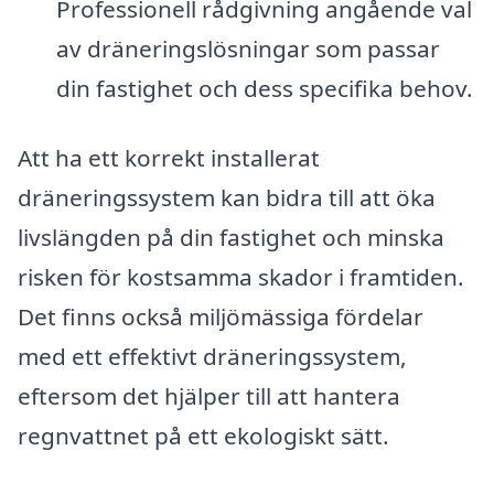
Professionell rådgivning angående val
av dräneringslösningar som passar
din fastighet och dess specifika behov.
Att ha ett korrekt installerat
dräneringssystem kan bidra till att öka
livslängden på din fastighet och minska
risken för kostsamma skador i framtiden.
Det finns också miljömässiga fördelar
med ett effektivt dräneringssystem,
eftersom det hjälper till att hantera
regnvattnet på ett ekologiskt sätt.