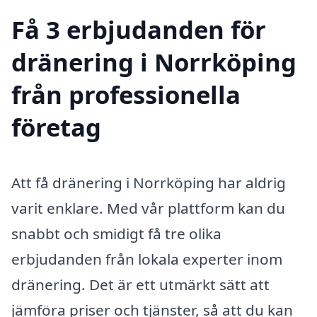
Få 3 erbjudanden för
dränering i Norrköping
från professionella
företag
Att få dränering i Norrköping har aldrig
varit enklare. Med vår plattform kan du
snabbt och smidigt få tre olika
erbjudanden från lokala experter inom
dränering. Det är ett utmärkt sätt att
jämföra priser och tjänster, så att du kan