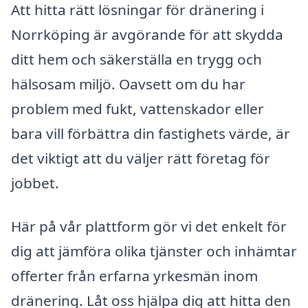
Att hitta rätt lösningar för dränering i
Norrköping är avgörande för att skydda
ditt hem och säkerställa en trygg och
hälsosam miljö. Oavsett om du har
problem med fukt, vattenskador eller
bara vill förbättra din fastighets värde, är
det viktigt att du väljer rätt företag för
jobbet.
Här på vår plattform gör vi det enkelt för
dig att jämföra olika tjänster och inhämtar
offerter från erfarna yrkesmän inom
dränering. Låt oss hjälpa dig att hitta den