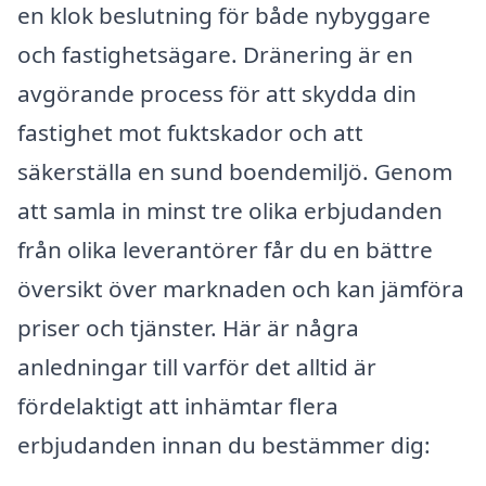
en klok beslutning för både nybyggare
och fastighetsägare. Dränering är en
avgörande process för att skydda din
fastighet mot fuktskador och att
säkerställa en sund boendemiljö. Genom
att samla in minst tre olika erbjudanden
från olika leverantörer får du en bättre
översikt över marknaden och kan jämföra
priser och tjänster. Här är några
anledningar till varför det alltid är
fördelaktigt att inhämtar flera
erbjudanden innan du bestämmer dig: