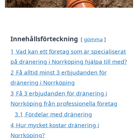
Innehållsförteckning
gömma
1
Vad kan ett företag som är specialiserat
på dränering i Norrköping hjälpa till med?
2
Få alltid minst 3 erbjudanden för
dränering i Norrköping
3
Få 3 erbjudanden för dränering i
Norrköping från professionella företag
3.1
Fördelar med dränering
4
Hur mycket kostar dränering i
Norrköping?