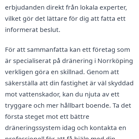
erbjudanden direkt från lokala experter,
vilket gör det lättare för dig att fatta ett
informerat beslut.
För att sammanfatta kan ett företag som
är specialiserat på dränering i Norrköping
verkligen göra en skillnad. Genom att
säkerställa att din fastighet är väl skyddad
mot vattenskador, kan du njuta av ett
tryggare och mer hållbart boende. Ta det
första steget mot ett bättre
dräneringssystem idag och kontakta en
professionell för att få hjälp med din