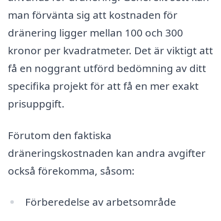
man förvänta sig att kostnaden för
dränering ligger mellan 100 och 300
kronor per kvadratmeter. Det är viktigt att
få en noggrant utförd bedömning av ditt
specifika projekt för att få en mer exakt
prisuppgift.
Förutom den faktiska
dräneringskostnaden kan andra avgifter
också förekomma, såsom:
Förberedelse av arbetsområde