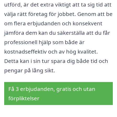
utförd, är det extra viktigt att ta sig tid att
välja rätt företag för jobbet. Genom att be
om flera erbjudanden och konsekvent
jämföra dem kan du säkerställa att du får
professionell hjälp som både är
kostnadseffektiv och av hög kvalitet.
Detta kan i sin tur spara dig både tid och
pengar på lång sikt.
Få 3 erbjudanden, gratis och utan
förpliktelser