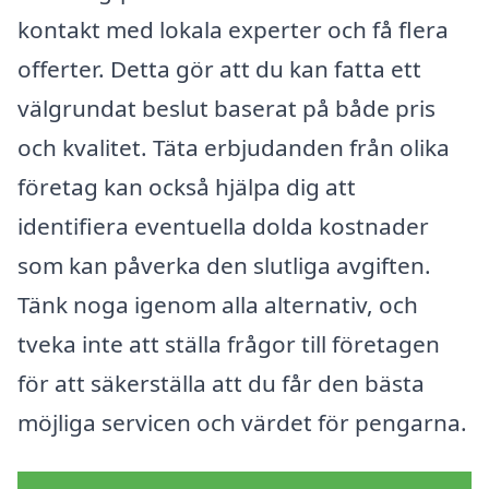
kontakt med lokala experter och få flera
offerter. Detta gör att du kan fatta ett
välgrundat beslut baserat på både pris
och kvalitet. Täta erbjudanden från olika
företag kan också hjälpa dig att
identifiera eventuella dolda kostnader
som kan påverka den slutliga avgiften.
Tänk noga igenom alla alternativ, och
tveka inte att ställa frågor till företagen
för att säkerställa att du får den bästa
möjliga servicen och värdet för pengarna.