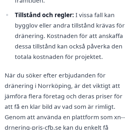
framtiden.
Tillstånd och regler:
I vissa fall kan
bygglov eller andra tillstånd krävas för
dränering. Kostnaden för att anskaffa
dessa tillstånd kan också påverka den
totala kostnaden för projektet.
När du söker efter erbjudanden för
dränering i Norrköping, är det viktigt att
jämföra flera företag och deras priser för
att få en klar bild av vad som är rimligt.
Genom att använda en plattform som xn--
drnering-pris-cfb.se kan du enkelt få