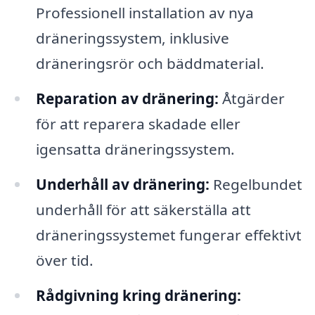
Professionell installation av nya
dräneringssystem, inklusive
dräneringsrör och bäddmaterial.
Reparation av dränering:
Åtgärder
för att reparera skadade eller
igensatta dräneringssystem.
Underhåll av dränering:
Regelbundet
underhåll för att säkerställa att
dräneringssystemet fungerar effektivt
över tid.
Rådgivning kring dränering: