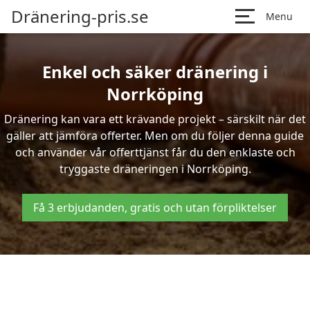
Dränering-pris.se
Menu
Enkel och säker dränering i
Norrköping
Dränering kan vara ett krävande projekt – särskilt när det
gäller att jämföra offerter. Men om du följer denna guide
och använder vår offerttjänst får du den enklaste och
tryggaste dräneringen i Norrköping.
Få 3 erbjudanden, gratis och utan förpliktelser