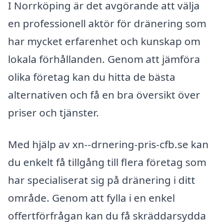
I Norrköping är det avgörande att välja
en professionell aktör för dränering som
har mycket erfarenhet och kunskap om
lokala förhållanden. Genom att jämföra
olika företag kan du hitta de bästa
alternativen och få en bra översikt över
priser och tjänster.
Med hjälp av xn--drnering-pris-cfb.se kan
du enkelt få tillgång till flera företag som
har specialiserat sig på dränering i ditt
område. Genom att fylla i en enkel
offertförfrågan kan du få skräddarsydda