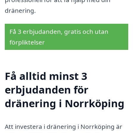
dränering.
Få 3 erbjudanden, gratis och utan
förpliktelser
Få alltid minst 3
erbjudanden för
dränering i Norrköping
Att investera i dränering i Norrköping är