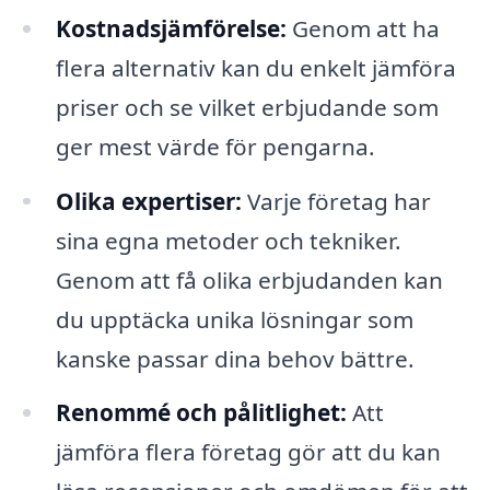
Kostnadsjämförelse:
Genom att ha
flera alternativ kan du enkelt jämföra
priser och se vilket erbjudande som
ger mest värde för pengarna.
Olika expertiser:
Varje företag har
sina egna metoder och tekniker.
Genom att få olika erbjudanden kan
du upptäcka unika lösningar som
kanske passar dina behov bättre.
Renommé och pålitlighet:
Att
jämföra flera företag gör att du kan