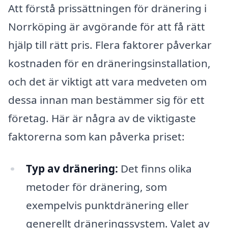
Att förstå prissättningen för dränering i
Norrköping är avgörande för att få rätt
hjälp till rätt pris. Flera faktorer påverkar
kostnaden för en dräneringsinstallation,
och det är viktigt att vara medveten om
dessa innan man bestämmer sig för ett
företag. Här är några av de viktigaste
faktorerna som kan påverka priset:
Typ av dränering:
Det finns olika
metoder för dränering, som
exempelvis punktdränering eller
generellt dräneringssystem. Valet av