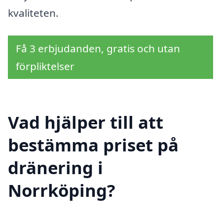
kvaliteten.
Få 3 erbjudanden, gratis och utan
förpliktelser
Vad hjälper till att
bestämma priset på
dränering i
Norrköping?