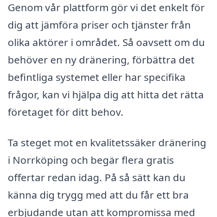
Genom vår plattform gör vi det enkelt för
dig att jämföra priser och tjänster från
olika aktörer i området. Så oavsett om du
behöver en ny dränering, förbättra det
befintliga systemet eller har specifika
frågor, kan vi hjälpa dig att hitta det rätta
företaget för ditt behov.
Ta steget mot en kvalitetssäker dränering
i Norrköping och begär flera gratis
offertar redan idag. På så sätt kan du
känna dig trygg med att du får ett bra
erbjudande utan att kompromissa med