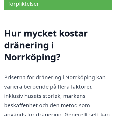
förpliktelser
Hur mycket kostar
dränering i
Norrköping?
Priserna för dränering i Norrköping kan
variera beroende på flera faktorer,
inklusiv husets storlek, markens
beskaffenhet och den metod som
används för dränering. Generellt sett kan