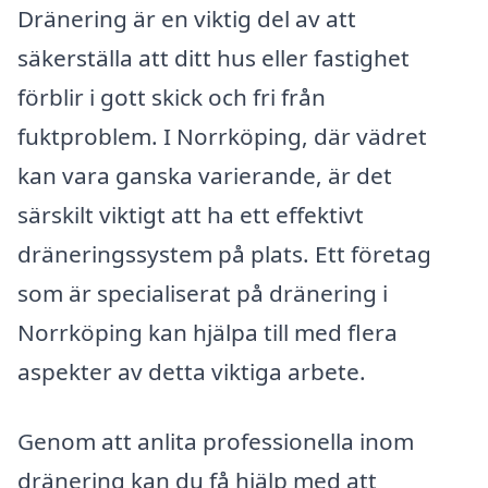
Dränering är en viktig del av att
säkerställa att ditt hus eller fastighet
förblir i gott skick och fri från
fuktproblem. I Norrköping, där vädret
kan vara ganska varierande, är det
särskilt viktigt att ha ett effektivt
dräneringssystem på plats. Ett företag
som är specialiserat på dränering i
Norrköping kan hjälpa till med flera
aspekter av detta viktiga arbete.
Genom att anlita professionella inom
dränering kan du få hjälp med att