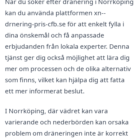
När du söker efter dränering i Norrköping
kan du använda plattformen xn--
drnering-pris-cfb.se för att enkelt fylla i
dina önskemål och få anpassade
erbjudanden från lokala experter. Denna
tjänst ger dig också möjlighet att lära dig
mer om processen och de olika alternativ
som finns, vilket kan hjälpa dig att fatta
ett mer informerat beslut.
I Norrköping, där vädret kan vara
varierande och nederbörden kan orsaka
problem om dräneringen inte är korrekt