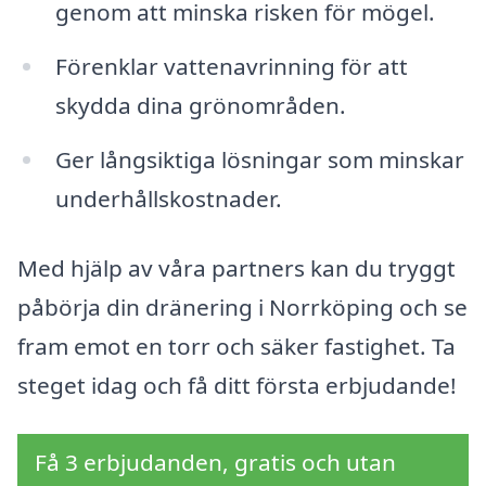
genom att minska risken för mögel.
Förenklar vattenavrinning för att
skydda dina grönområden.
Ger långsiktiga lösningar som minskar
underhållskostnader.
Med hjälp av våra partners kan du tryggt
påbörja din dränering i Norrköping och se
fram emot en torr och säker fastighet. Ta
steget idag och få ditt första erbjudande!
Få 3 erbjudanden, gratis och utan