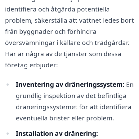
identifiera och åtgärda potentiella
problem, säkerställa att vattnet ledes bort
från byggnader och förhindra
översvämningar i källare och trädgårdar.
Här är några av de tjänster som dessa
företag erbjuder:
Inventering av dräneringssystem:
En
grundlig inspektion av det befintliga
dräneringssystemet för att identifiera
eventuella brister eller problem.
Installation av dränering: