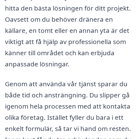
hitta den bästa lösningen för ditt projekt.
Oavsett om du behöver dränera en
källare, en tomt eller en annan yta är det
viktigt att få hjälp av professionella som
känner till området och kan erbjuda
anpassade lösningar.
Genom att använda vår tjänst sparar du
både tid och ansträngning. Du slipper gå
igenom hela processen med att kontakta
olika företag. Istället fyller du bara i ett
enkelt formulär, så tar vi hand om resten.