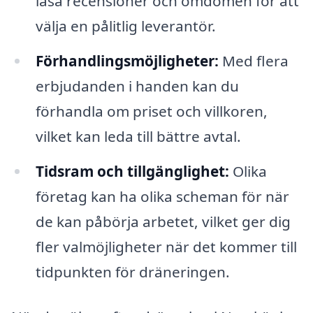
läsa recensioner och omdömen för att
välja en pålitlig leverantör.
Förhandlingsmöjligheter:
Med flera
erbjudanden i handen kan du
förhandla om priset och villkoren,
vilket kan leda till bättre avtal.
Tidsram och tillgänglighet:
Olika
företag kan ha olika scheman för när
de kan påbörja arbetet, vilket ger dig
fler valmöjligheter när det kommer till
tidpunkten för dräneringen.