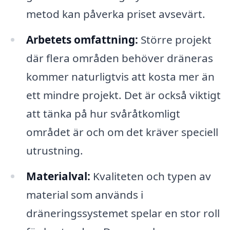
metod kan påverka priset avsevärt.
Arbetets omfattning:
Större projekt
där flera områden behöver dräneras
kommer naturligtvis att kosta mer än
ett mindre projekt. Det är också viktigt
att tänka på hur svåråtkomligt
området är och om det kräver speciell
utrustning.
Materialval:
Kvaliteten och typen av
material som används i
dräneringssystemet spelar en stor roll