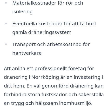
Materialkostnader för rör och
isolering
Eventuella kostnader för att ta bort
gamla dräneringssystem
Transport och arbetskostnad för
hantverkare
Att anlita ett professionellt företag för
dränering i Norrköping är en investering i
ditt hem. En väl genomförd dränering kan
förhindra stora fuktskador och säkerställa
en trygg och hälsosam inomhusmiljö.