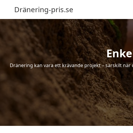
Dränering-pris.se
Enke
Dränering kan vara ett krävande projekt – särskilt när 