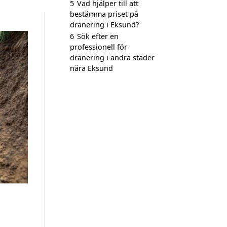
5
Vad hjälper till att
bestämma priset på
dränering i Eksund?
6
Sök efter en
professionell för
dränering i andra städer
nära Eksund