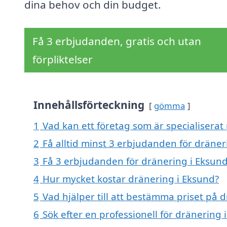
dina behov och din budget.
Få 3 erbjudanden, gratis och utan
förpliktelser
Innehållsförteckning
gömma
1
Vad kan ett företag som är specialiserat
2
Få alltid minst 3 erbjudanden för dräner
3
Få 3 erbjudanden för dränering i Eksund
4
Hur mycket kostar dränering i Eksund?
5
Vad hjälper till att bestämma priset på 
6
Sök efter en professionell för dränering