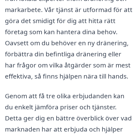
markarbete. Vår tjänst är utformad för att
göra det smidigt för dig att hitta rätt
företag som kan hantera dina behov.
Oavsett om du behöver en ny dränering,
förbättra din befintliga dränering eller
har frågor om vilka åtgärder som är mest
effektiva, så finns hjälpen nära till hands.
Genom att få tre olika erbjudanden kan
du enkelt jämföra priser och tjänster.
Detta ger dig en bättre överblick över vad
marknaden har att erbjuda och hjälper