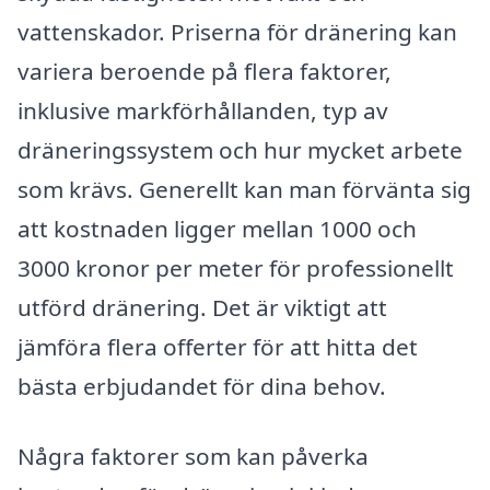
vattenskador. Priserna för dränering kan
variera beroende på flera faktorer,
inklusive markförhållanden, typ av
dräneringssystem och hur mycket arbete
som krävs. Generellt kan man förvänta sig
att kostnaden ligger mellan 1000 och
3000 kronor per meter för professionellt
utförd dränering. Det är viktigt att
jämföra flera offerter för att hitta det
bästa erbjudandet för dina behov.
Några faktorer som kan påverka