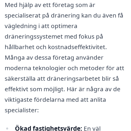
Med hjälp av ett företag som är
specialiserat på dränering kan du även få
vägledning i att optimera
dräneringssystemet med fokus på
hållbarhet och kostnadseffektivitet.
Många av dessa företag använder
moderna teknologier och metoder för att
säkerställa att dräneringsarbetet blir så
effektivt som möjligt. Här är några av de
viktigaste fördelarna med att anlita
specialister:
Ökad fastighetsvärde:
En väl