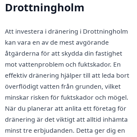
Drottningholm
Att investera i dränering i Drottningholm
kan vara en av de mest avgörande
åtgärderna för att skydda din fastighet
mot vattenproblem och fuktskador. En
effektiv dränering hjälper till att leda bort
överflödigt vatten från grunden, vilket
minskar risken för fuktskador och mögel.
När du planerar att anlita ett företag för
dränering är det viktigt att alltid inhämta
minst tre erbjudanden. Detta ger dig en