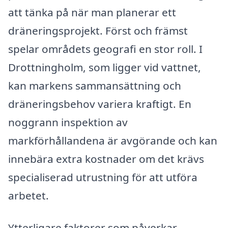
att tänka på när man planerar ett
dräneringsprojekt. Först och främst
spelar områdets geografi en stor roll. I
Drottningholm, som ligger vid vattnet,
kan markens sammansättning och
dräneringsbehov variera kraftigt. En
noggrann inspektion av
markförhållandena är avgörande och kan
innebära extra kostnader om det krävs
specialiserad utrustning för att utföra
arbetet.
Ytterligare faktorer som påverkar