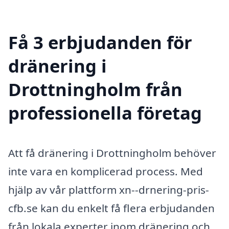
Få 3 erbjudanden för
dränering i
Drottningholm från
professionella företag
Att få dränering i Drottningholm behöver
inte vara en komplicerad process. Med
hjälp av vår plattform xn--drnering-pris-
cfb.se kan du enkelt få flera erbjudanden
från lokala experter inom dränering och