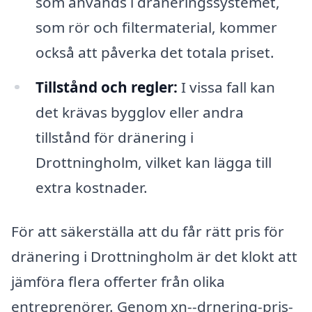
som används i dräneringssystemet,
som rör och filtermaterial, kommer
också att påverka det totala priset.
Tillstånd och regler:
I vissa fall kan
det krävas bygglov eller andra
tillstånd för dränering i
Drottningholm, vilket kan lägga till
extra kostnader.
För att säkerställa att du får rätt pris för
dränering i Drottningholm är det klokt att
jämföra flera offerter från olika
entreprenörer. Genom xn--drnering-pris-