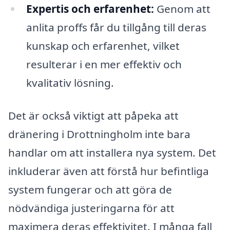
Expertis och erfarenhet:
Genom att
anlita proffs får du tillgång till deras
kunskap och erfarenhet, vilket
resulterar i en mer effektiv och
kvalitativ lösning.
Det är också viktigt att påpeka att
dränering i Drottningholm inte bara
handlar om att installera nya system. Det
inkluderar även att förstå hur befintliga
system fungerar och att göra de
nödvändiga justeringarna för att
maximera deras effektivitet. I många fall