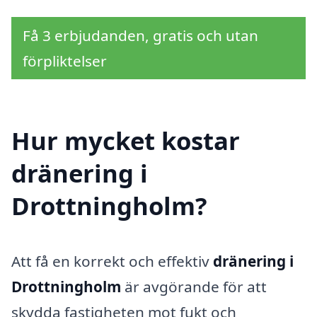
Få 3 erbjudanden, gratis och utan
förpliktelser
Hur mycket kostar
dränering i
Drottningholm?
Att få en korrekt och effektiv
dränering i
Drottningholm
är avgörande för att
skydda fastigheten mot fukt och