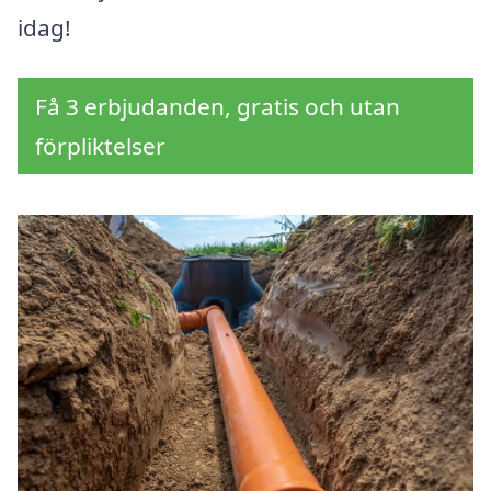
idag!
Få 3 erbjudanden, gratis och utan
förpliktelser