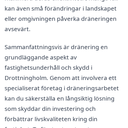
kan även små förändringar i landskapet
eller omgivningen påverka dräneringen
avsevärt.
Sammanfattningsvis är dränering en
grundläggande aspekt av
fastighetsunderhåll och skydd i
Drottningholm. Genom att involvera ett
specialiserat företag i dräneringsarbetet
kan du säkerställa en långsiktig lösning
som skyddar din investering och
förbättrar livskvaliteten kring din