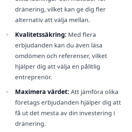
dränering, vilket kan ge dig fler
alternativ att välja mellan.
Kvalitetssäkring:
Med flera
erbjudanden kan du även läsa
omdömen och referenser, vilket
hjälper dig att välja en pålitlig
entreprenör.
Maximera värdet:
Att jämföra olika
företags erbjudanden hjälper dig att
få ut det mesta av din investering i
dränering.