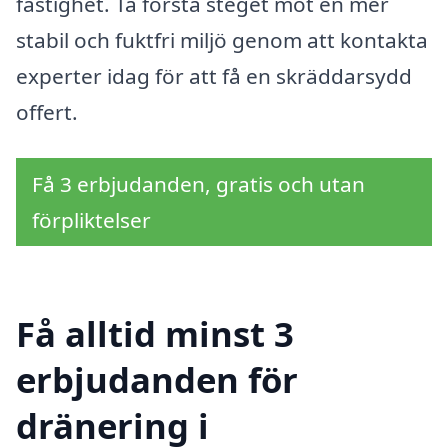
fastighet. Ta första steget mot en mer
stabil och fuktfri miljö genom att kontakta
experter idag för att få en skräddarsydd
offert.
Få 3 erbjudanden, gratis och utan
förpliktelser
Få alltid minst 3
erbjudanden för
dränering i