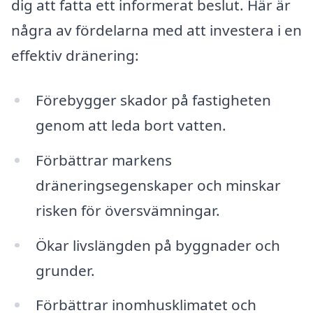
dig att fatta ett informerat beslut. Här är
några av fördelarna med att investera i en
effektiv dränering:
Förebygger skador på fastigheten
genom att leda bort vatten.
Förbättrar markens
dräneringsegenskaper och minskar
risken för översvämningar.
Ökar livslängden på byggnader och
grunder.
Förbättrar inomhusklimatet och