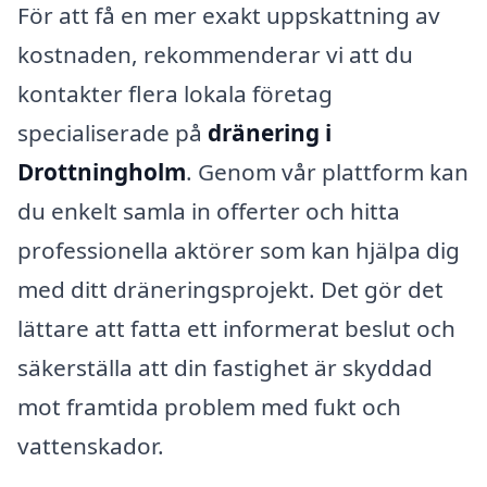
För att få en mer exakt uppskattning av
kostnaden, rekommenderar vi att du
kontakter flera lokala företag
specialiserade på
dränering i
Drottningholm
. Genom vår plattform kan
du enkelt samla in offerter och hitta
professionella aktörer som kan hjälpa dig
med ditt dräneringsprojekt. Det gör det
lättare att fatta ett informerat beslut och
säkerställa att din fastighet är skyddad
mot framtida problem med fukt och
vattenskador.