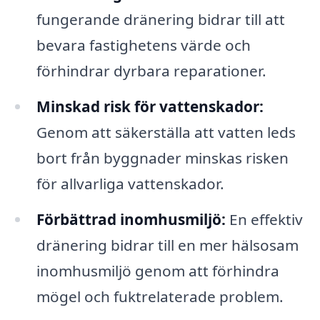
fungerande dränering bidrar till att
bevara fastighetens värde och
förhindrar dyrbara reparationer.
Minskad risk för vattenskador:
Genom att säkerställa att vatten leds
bort från byggnader minskas risken
för allvarliga vattenskador.
Förbättrad inomhusmiljö:
En effektiv
dränering bidrar till en mer hälsosam
inomhusmiljö genom att förhindra
mögel och fuktrelaterade problem.