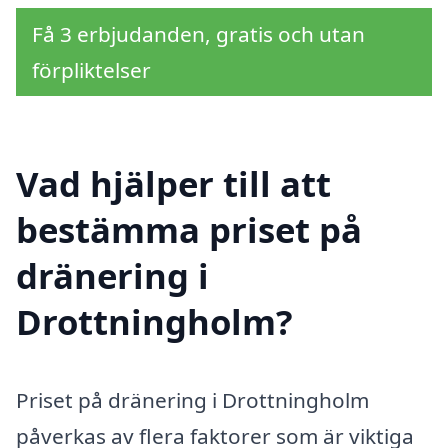
Få 3 erbjudanden, gratis och utan
förpliktelser
Vad hjälper till att
bestämma priset på
dränering i
Drottningholm?
Priset på dränering i Drottningholm
påverkas av flera faktorer som är viktiga