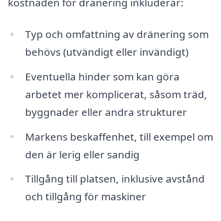
kostnaden för dränering inkluderar:
Typ och omfattning av dränering som
behövs (utvändigt eller invändigt)
Eventuella hinder som kan göra
arbetet mer komplicerat, såsom träd,
byggnader eller andra strukturer
Markens beskaffenhet, till exempel om
den är lerig eller sandig
Tillgång till platsen, inklusive avstånd
och tillgång för maskiner