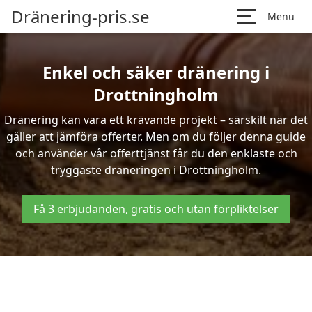
Dränering-pris.se
Menu
Enkel och säker dränering i
Drottningholm
Dränering kan vara ett krävande projekt – särskilt när det
gäller att jämföra offerter. Men om du följer denna guide
och använder vår offerttjänst får du den enklaste och
tryggaste dräneringen i Drottningholm.
Få 3 erbjudanden, gratis och utan förpliktelser