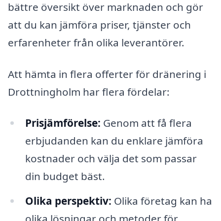
bättre översikt över marknaden och gör
att du kan jämföra priser, tjänster och
erfarenheter från olika leverantörer.
Att hämta in flera offerter för dränering i
Drottningholm har flera fördelar:
Prisjämförelse:
Genom att få flera
erbjudanden kan du enklare jämföra
kostnader och välja det som passar
din budget bäst.
Olika perspektiv:
Olika företag kan ha
olika lösningar och metoder för