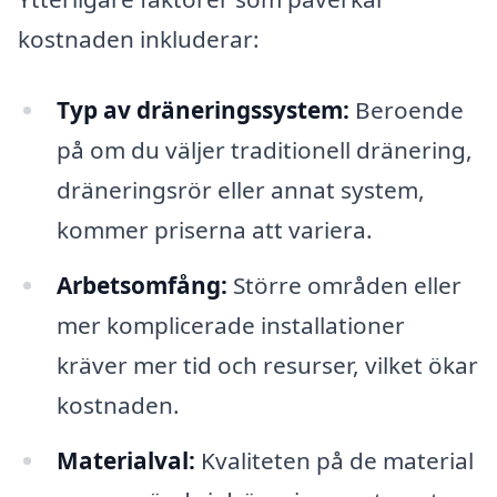
kostnaden inkluderar:
Typ av dräneringssystem:
Beroende
på om du väljer traditionell dränering,
dräneringsrör eller annat system,
kommer priserna att variera.
Arbetsomfång:
Större områden eller
mer komplicerade installationer
kräver mer tid och resurser, vilket ökar
kostnaden.
Materialval:
Kvaliteten på de material