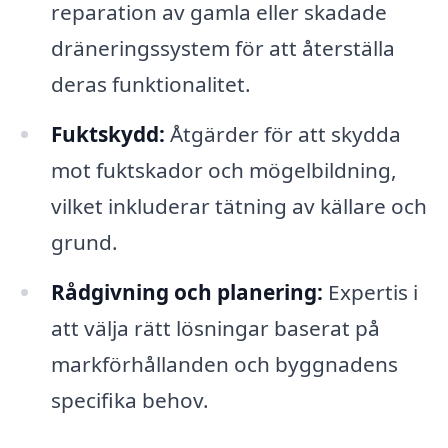
reparation av gamla eller skadade
dräneringssystem för att återställa
deras funktionalitet.
Fuktskydd:
Åtgärder för att skydda
mot fuktskador och mögelbildning,
vilket inkluderar tätning av källare och
grund.
Rådgivning och planering:
Expertis i
att välja rätt lösningar baserat på
markförhållanden och byggnadens
specifika behov.