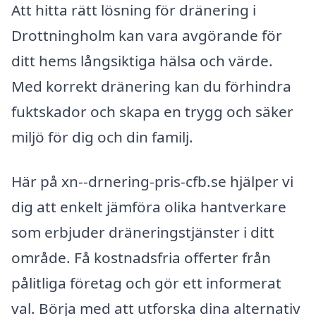
Att hitta rätt lösning för dränering i
Drottningholm kan vara avgörande för
ditt hems långsiktiga hälsa och värde.
Med korrekt dränering kan du förhindra
fuktskador och skapa en trygg och säker
miljö för dig och din familj.
Här på xn--drnering-pris-cfb.se hjälper vi
dig att enkelt jämföra olika hantverkare
som erbjuder dräneringstjänster i ditt
område. Få kostnadsfria offerter från
pålitliga företag och gör ett informerat
val. Börja med att utforska dina alternativ