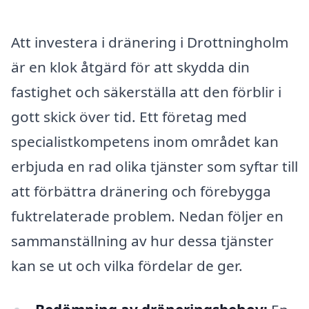
Att investera i dränering i Drottningholm
är en klok åtgärd för att skydda din
fastighet och säkerställa att den förblir i
gott skick över tid. Ett företag med
specialistkompetens inom området kan
erbjuda en rad olika tjänster som syftar till
att förbättra dränering och förebygga
fuktrelaterade problem. Nedan följer en
sammanställning av hur dessa tjänster
kan se ut och vilka fördelar de ger.