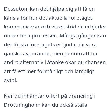
Dessutom kan det hjälpa dig att få en
känsla för hur det aktuella företaget
kommunicerar och vilket stöd de erbjuder
under hela processen. Många gånger kan
det första företagets erbjudande vara
ganska avgörande, men genom att ha
andra alternativ i åtanke ökar du chansen
att få ett mer förmånligt och lämpligt
avtal.
När du inhämtar offert på dränering i
Drottningholm kan du också ställa