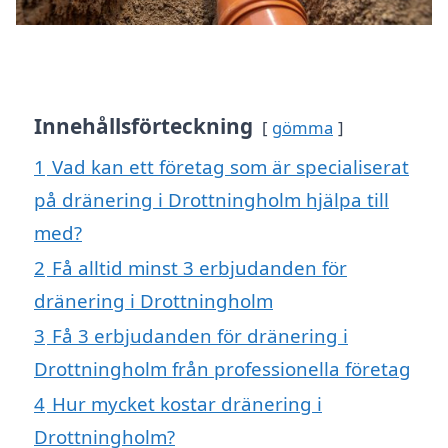
Innehållsförteckning
gömma
1
Vad kan ett företag som är specialiserat
på dränering i Drottningholm hjälpa till
med?
2
Få alltid minst 3 erbjudanden för
dränering i Drottningholm
3
Få 3 erbjudanden för dränering i
Drottningholm från professionella företag
4
Hur mycket kostar dränering i
Drottningholm?