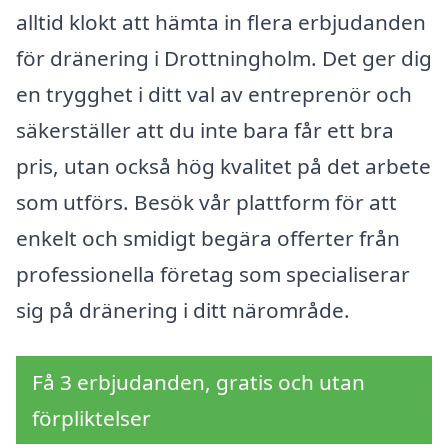
alltid klokt att hämta in flera erbjudanden
för dränering i Drottningholm. Det ger dig
en trygghet i ditt val av entreprenör och
säkerställer att du inte bara får ett bra
pris, utan också hög kvalitet på det arbete
som utförs. Besök vår plattform för att
enkelt och smidigt begära offerter från
professionella företag som specialiserar
sig på dränering i ditt närområde.
Få 3 erbjudanden, gratis och utan
förpliktelser