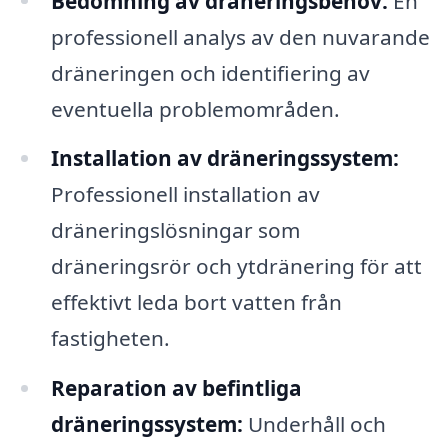
Bedömning av dräneringsbehov:
En
professionell analys av den nuvarande
dräneringen och identifiering av
eventuella problemområden.
Installation av dräneringssystem:
Professionell installation av
dräneringslösningar som
dräneringsrör och ytdränering för att
effektivt leda bort vatten från
fastigheten.
Reparation av befintliga
dräneringssystem:
Underhåll och