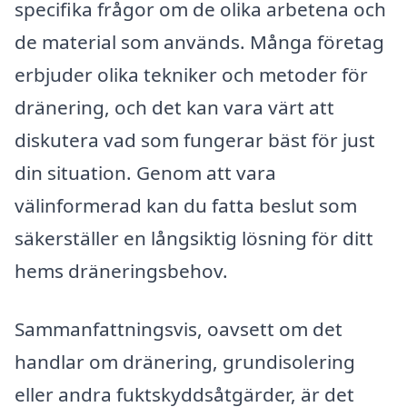
specifika frågor om de olika arbetena och
de material som används. Många företag
erbjuder olika tekniker och metoder för
dränering, och det kan vara värt att
diskutera vad som fungerar bäst för just
din situation. Genom att vara
välinformerad kan du fatta beslut som
säkerställer en långsiktig lösning för ditt
hems dräneringsbehov.
Sammanfattningsvis, oavsett om det
handlar om dränering, grundisolering
eller andra fuktskyddsåtgärder, är det