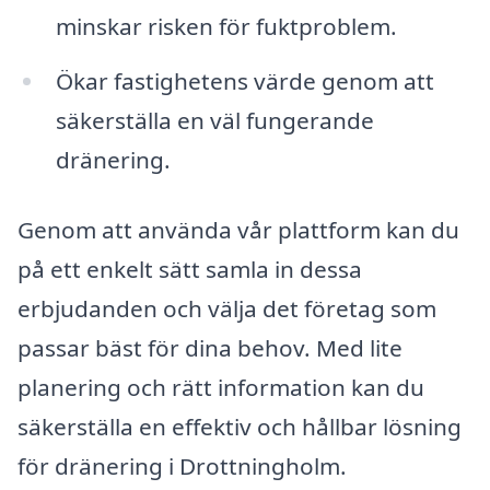
minskar risken för fuktproblem.
Ökar fastighetens värde genom att
säkerställa en väl fungerande
dränering.
Genom att använda vår plattform kan du
på ett enkelt sätt samla in dessa
erbjudanden och välja det företag som
passar bäst för dina behov. Med lite
planering och rätt information kan du
säkerställa en effektiv och hållbar lösning
för dränering i Drottningholm.