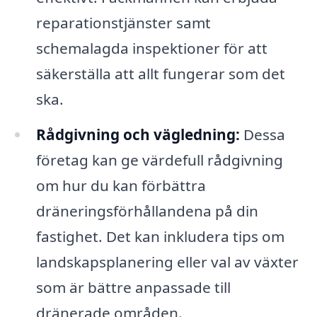
reparationstjänster samt
schemalagda inspektioner för att
säkerställa att allt fungerar som det
ska.
Rådgivning och vägledning:
Dessa
företag kan ge värdefull rådgivning
om hur du kan förbättra
dräneringsförhållandena på din
fastighet. Det kan inkludera tips om
landskapsplanering eller val av växter
som är bättre anpassade till
dränerade områden.