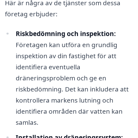
Här är några av de tjänster som dessa
företag erbjuder:
Riskbedömning och inspektion:
Företagen kan utföra en grundlig
inspektion av din fastighet för att
identifiera eventuella
dräneringsproblem och ge en
riskbedömning. Det kan inkludera att
kontrollera markens lutning och
identifiera områden där vatten kan
samlas.
Installation av dräneringssystem: