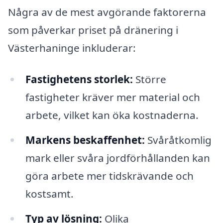
Några av de mest avgörande faktorerna
som påverkar priset på dränering i
Västerhaninge inkluderar:
Fastighetens storlek:
Större
fastigheter kräver mer material och
arbete, vilket kan öka kostnaderna.
Markens beskaffenhet:
Svåråtkomlig
mark eller svåra jordförhållanden kan
göra arbete mer tidskrävande och
kostsamt.
Typ av lösning:
Olika