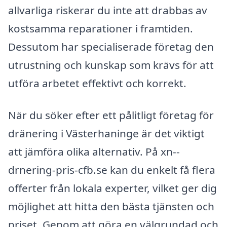
allvarliga riskerar du inte att drabbas av
kostsamma reparationer i framtiden.
Dessutom har specialiserade företag den
utrustning och kunskap som krävs för att
utföra arbetet effektivt och korrekt.
När du söker efter ett pålitligt företag för
dränering i Västerhaninge är det viktigt
att jämföra olika alternativ. På xn--
drnering-pris-cfb.se kan du enkelt få flera
offerter från lokala experter, vilket ger dig
möjlighet att hitta den bästa tjänsten och
priset. Genom att göra en välgrundad och