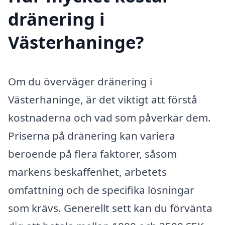
dränering i
Västerhaninge?
Om du överväger dränering i
Västerhaninge, är det viktigt att förstå
kostnaderna och vad som påverkar dem.
Priserna på dränering kan variera
beroende på flera faktorer, såsom
markens beskaffenhet, arbetets
omfattning och de specifika lösningar
som krävs. Generellt sett kan du förvänta