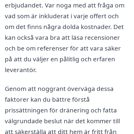
erbjudandet. Var noga med att fråga om
vad som är inkluderat i varje offert och
om det finns några dolda kostnader. Det
kan också vara bra att läsa recensioner
och be om referenser för att vara säker
på att du väljer en pålitlig och erfaren
leverantör.
Genom att noggrant överväga dessa
faktorer kan du bättre förstå
prissättningen för dränering och fatta
välgrundade beslut när det kommer till
att säkerställa att ditt hem är fritt från