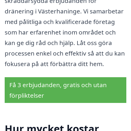
skräddarsydda erbjudanden för
dränering i Västerhaninge. Vi samarbetar
med pålitliga och kvalificerade företag
som har erfarenhet inom området och
kan ge dig råd och hjälp. Låt oss göra
processen enkel och effektiv så att du kan
fokusera på att förbättra ditt hem.
Få 3 erbjudanden, gratis och utan
förpliktelser
Hur mycket kostar