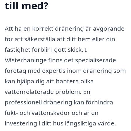
till med?
Att ha en korrekt dränering är avgörande
för att säkerställa att ditt hem eller din
fastighet förblir i gott skick. I
Västerhaninge finns det specialiserade
företag med expertis inom dränering som
kan hjälpa dig att hantera olika
vattenrelaterade problem. En
professionell dränering kan förhindra
fukt- och vattenskador och är en
investering i ditt hus långsiktiga värde.