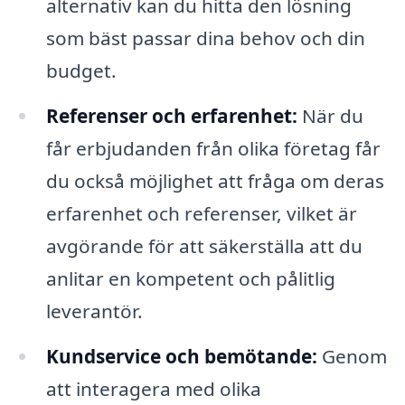
alternativ kan du hitta den lösning
som bäst passar dina behov och din
budget.
Referenser och erfarenhet:
När du
får erbjudanden från olika företag får
du också möjlighet att fråga om deras
erfarenhet och referenser, vilket är
avgörande för att säkerställa att du
anlitar en kompetent och pålitlig
leverantör.
Kundservice och bemötande:
Genom
att interagera med olika