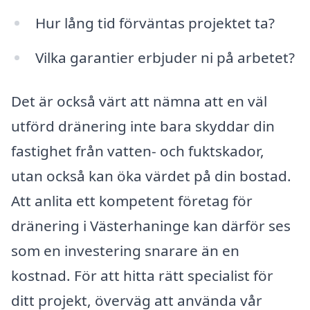
Hur lång tid förväntas projektet ta?
Vilka garantier erbjuder ni på arbetet?
Det är också värt att nämna att en väl
utförd dränering inte bara skyddar din
fastighet från vatten- och fuktskador,
utan också kan öka värdet på din bostad.
Att anlita ett kompetent företag för
dränering i Västerhaninge kan därför ses
som en investering snarare än en
kostnad. För att hitta rätt specialist för
ditt projekt, överväg att använda vår