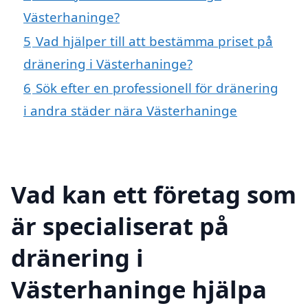
Västerhaninge?
5
Vad hjälper till att bestämma priset på
dränering i Västerhaninge?
6
Sök efter en professionell för dränering
i andra städer nära Västerhaninge
Vad kan ett företag som
är specialiserat på
dränering i
Västerhaninge hjälpa