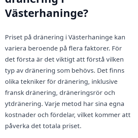
Västerhaninge?
Priset på dränering i Västerhaninge kan
variera beroende på flera faktorer. För
det första är det viktigt att förstå vilken
typ av dränering som behövs. Det finns
olika tekniker för dränering, inklusive
fransk dränering, dräneringsrör och
ytdränering. Varje metod har sina egna
kostnader och fördelar, vilket kommer att
påverka det totala priset.