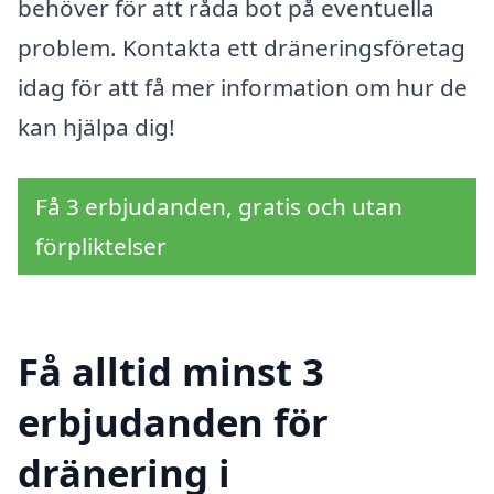
behöver för att råda bot på eventuella
problem. Kontakta ett dräneringsföretag
idag för att få mer information om hur de
kan hjälpa dig!
Få 3 erbjudanden, gratis och utan
förpliktelser
Få alltid minst 3
erbjudanden för
dränering i