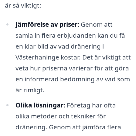
är så viktigt:
Jämförelse av priser:
Genom att
samla in flera erbjudanden kan du få
en klar bild av vad dränering i
Västerhaninge kostar. Det är viktigt att
veta hur priserna varierar för att göra
en informerad bedömning av vad som
är rimligt.
Olika lösningar:
Företag har ofta
olika metoder och tekniker för
dränering. Genom att jämföra flera