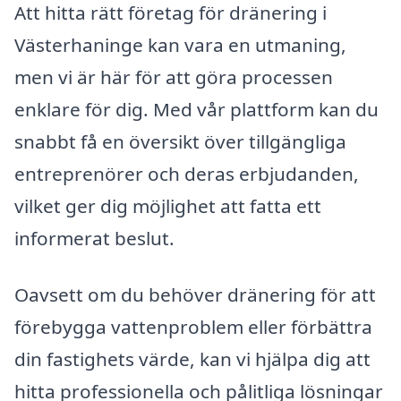
Att hitta rätt företag för dränering i
Västerhaninge kan vara en utmaning,
men vi är här för att göra processen
enklare för dig. Med vår plattform kan du
snabbt få en översikt över tillgängliga
entreprenörer och deras erbjudanden,
vilket ger dig möjlighet att fatta ett
informerat beslut.
Oavsett om du behöver dränering för att
förebygga vattenproblem eller förbättra
din fastighets värde, kan vi hjälpa dig att
hitta professionella och pålitliga lösningar