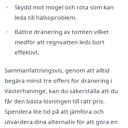
Skydd mot mögel och röta som kan
leda till hälsoproblem.
Bättre dränering av tomten vilket
medför att regnvatten leds bort
effektivt.
Sammanfattningsvis, genom att alltid
begära minst tre offers för dränering i
Västerhaninge, kan du säkerställa att du
får den bästa lösningen till rätt pris.
Spendera lite tid på att jämföra och
utvärdera dina alternativ för att göra en