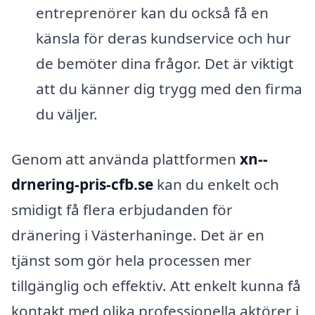
entreprenörer kan du också få en
känsla för deras kundservice och hur
de bemöter dina frågor. Det är viktigt
att du känner dig trygg med den firma
du väljer.
Genom att använda plattformen
xn--
drnering-pris-cfb.se
kan du enkelt och
smidigt få flera erbjudanden för
dränering i Västerhaninge. Det är en
tjänst som gör hela processen mer
tillgänglig och effektiv. Att enkelt kunna få
kontakt med olika professionella aktörer i