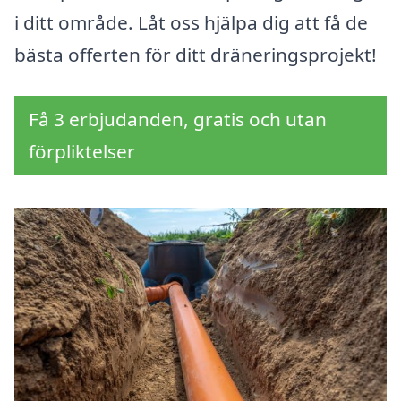
i ditt område. Låt oss hjälpa dig att få de
bästa offerten för ditt dräneringsprojekt!
Få 3 erbjudanden, gratis och utan
förpliktelser