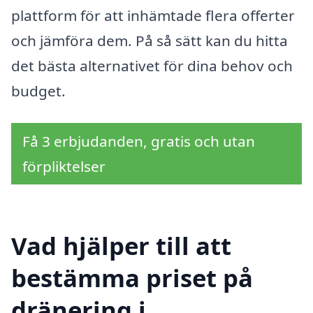
plattform för att inhämtade flera offerter
och jämföra dem. På så sätt kan du hitta
det bästa alternativet för dina behov och
budget.
Få 3 erbjudanden, gratis och utan
förpliktelser
Vad hjälper till att
bestämma priset på
dränering i