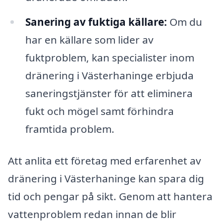
Sanering av fuktiga källare:
Om du
har en källare som lider av
fuktproblem, kan specialister inom
dränering i Västerhaninge erbjuda
saneringstjänster för att eliminera
fukt och mögel samt förhindra
framtida problem.
Att anlita ett företag med erfarenhet av
dränering i Västerhaninge kan spara dig
tid och pengar på sikt. Genom att hantera
vattenproblem redan innan de blir