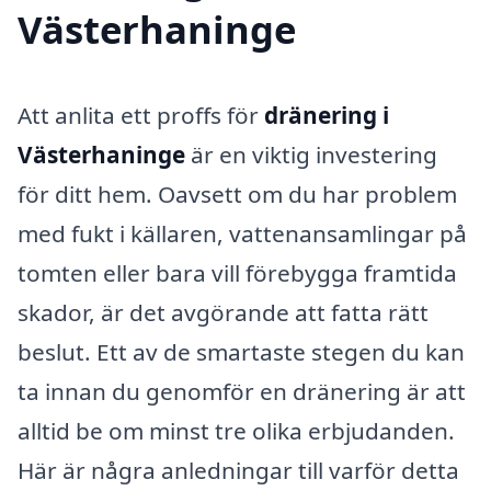
Västerhaninge
Att anlita ett proffs för
dränering i
Västerhaninge
är en viktig investering
för ditt hem. Oavsett om du har problem
med fukt i källaren, vattenansamlingar på
tomten eller bara vill förebygga framtida
skador, är det avgörande att fatta rätt
beslut. Ett av de smartaste stegen du kan
ta innan du genomför en dränering är att
alltid be om minst tre olika erbjudanden.
Här är några anledningar till varför detta