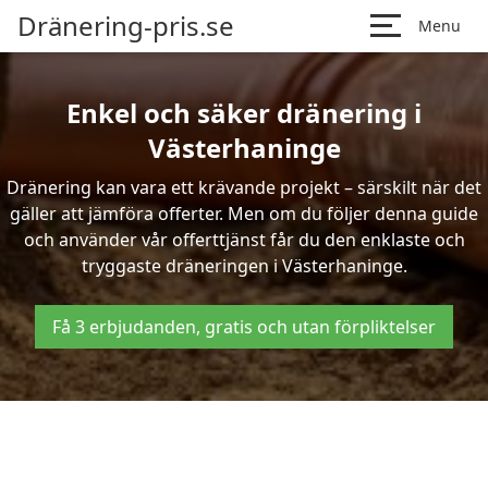
Dränering-pris.se
Menu
Enkel och säker dränering i
Västerhaninge
Dränering kan vara ett krävande projekt – särskilt när det
gäller att jämföra offerter. Men om du följer denna guide
och använder vår offerttjänst får du den enklaste och
tryggaste dräneringen i Västerhaninge.
Få 3 erbjudanden, gratis och utan förpliktelser