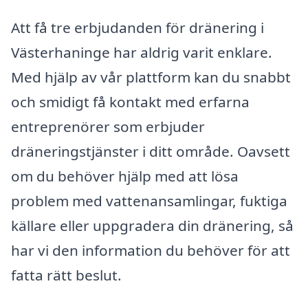
Att få tre erbjudanden för dränering i
Västerhaninge har aldrig varit enklare.
Med hjälp av vår plattform kan du snabbt
och smidigt få kontakt med erfarna
entreprenörer som erbjuder
dräneringstjänster i ditt område. Oavsett
om du behöver hjälp med att lösa
problem med vattenansamlingar, fuktiga
källare eller uppgradera din dränering, så
har vi den information du behöver för att
fatta rätt beslut.