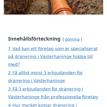
Innehållsförteckning
gömma
1
Vad kan ett företag som är specialiserat
på dränering i Västerhaninge hjälpa till
med?
2
Få alltid minst 3 erbjudanden för
dränering i Västerhaninge
3
Få 3 erbjudanden för dränering i
Västerhaninge från professionella företag
4
Hur mycket kostar dränering i