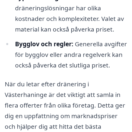
dräneringslösningar har olika
kostnader och komplexiteter. Valet av
material kan också påverka priset.
Bygglov och regler:
Generella avgifter
för bygglov eller andra regelverk kan
också påverka det slutliga priset.
När du letar efter dränering i
Västerhaninge är det viktigt att samla in
flera offerter från olika företag. Detta ger
dig en uppfattning om marknadspriser
och hjälper dig att hitta det bästa