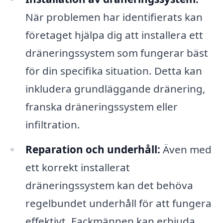
När problemen har identifierats kan
företaget hjälpa dig att installera ett
dräneringssystem som fungerar bäst
för din specifika situation. Detta kan
inkludera grundläggande dränering,
franska dräneringssystem eller
infiltration.
Reparation och underhåll:
Även med
ett korrekt installerat
dräneringssystem kan det behöva
regelbundet underhåll för att fungera
effektivt. Fackmännen kan erbjuda