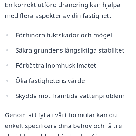
En korrekt utförd dränering kan hjälpa
med flera aspekter av din fastighet:
Förhindra fuktskador och mögel
Säkra grundens långsiktiga stabilitet
Förbättra inomhusklimatet
Öka fastighetens värde
Skydda mot framtida vattenproblem
Genom att fylla i vårt formulär kan du
enkelt specificera dina behov och få tre