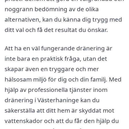
noggrann bedömning av de olika
alternativen, kan du känna dig trygg med
ditt val och få det resultat du önskar.
Att ha en väl fungerande dränering är
inte bara en praktisk fråga, utan det
skapar även en tryggare och mer
hälsosam miljö för dig och din familj. Med
hjälp av professionella tjänster inom
dränering i Västerhaninge kan du
säkerställa att ditt hem är skyddat mot
vattenskador och att du får den hjälp du