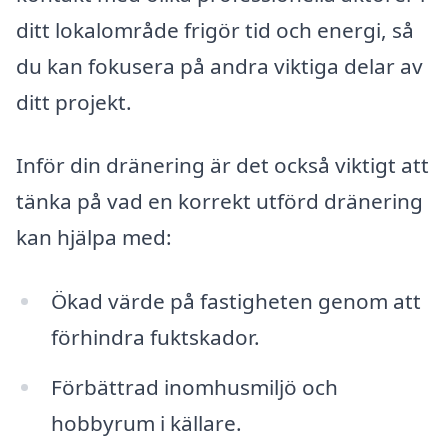
ditt lokalområde frigör tid och energi, så
du kan fokusera på andra viktiga delar av
ditt projekt.
Inför din dränering är det också viktigt att
tänka på vad en korrekt utförd dränering
kan hjälpa med:
Ökad värde på fastigheten genom att
förhindra fuktskador.
Förbättrad inomhusmiljö och
hobbyrum i källare.