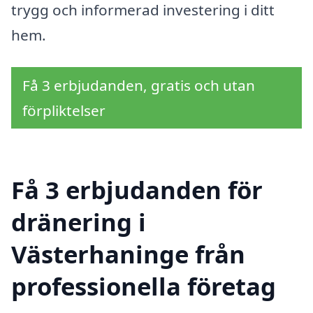
trygg och informerad investering i ditt
hem.
Få 3 erbjudanden, gratis och utan
förpliktelser
Få 3 erbjudanden för
dränering i
Västerhaninge från
professionella företag