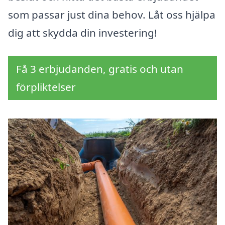
som passar just dina behov. Låt oss hjälpa
dig att skydda din investering!
Få 3 erbjudanden, gratis och utan
förpliktelser