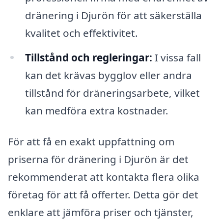
dränering i Djurön för att säkerställa
kvalitet och effektivitet.
Tillstånd och regleringar:
I vissa fall
kan det krävas bygglov eller andra
tillstånd för dräneringsarbete, vilket
kan medföra extra kostnader.
För att få en exakt uppfattning om
priserna för dränering i Djurön är det
rekommenderat att kontakta flera olika
företag för att få offerter. Detta gör det
enklare att jämföra priser och tjänster,