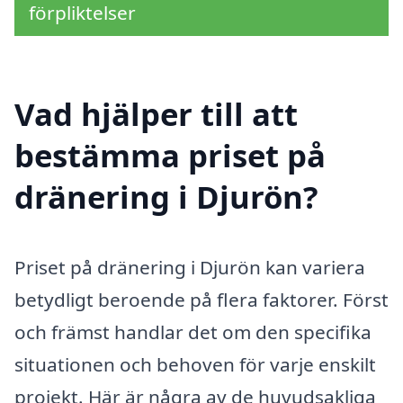
förpliktelser
Vad hjälper till att
bestämma priset på
dränering i Djurön?
Priset på dränering i Djurön kan variera
betydligt beroende på flera faktorer. Först
och främst handlar det om den specifika
situationen och behoven för varje enskilt
projekt. Här är några av de huvudsakliga