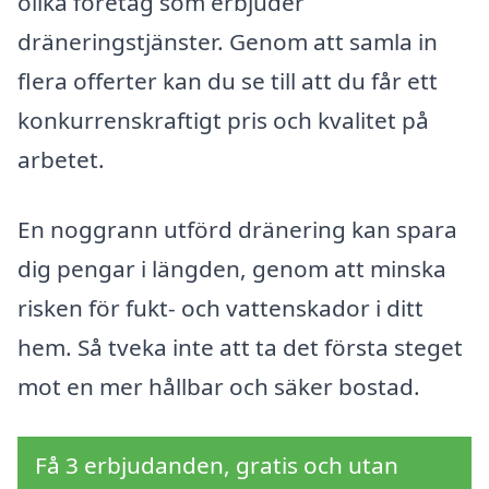
olika företag som erbjuder
dräneringstjänster. Genom att samla in
flera offerter kan du se till att du får ett
konkurrenskraftigt pris och kvalitet på
arbetet.
En noggrann utförd dränering kan spara
dig pengar i längden, genom att minska
risken för fukt- och vattenskador i ditt
hem. Så tveka inte att ta det första steget
mot en mer hållbar och säker bostad.
Få 3 erbjudanden, gratis och utan