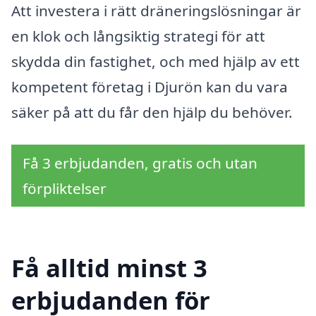
Att investera i rätt dräneringslösningar är
en klok och långsiktig strategi för att
skydda din fastighet, och med hjälp av ett
kompetent företag i Djurön kan du vara
säker på att du får den hjälp du behöver.
Få 3 erbjudanden, gratis och utan
förpliktelser
Få alltid minst 3
erbjudanden för