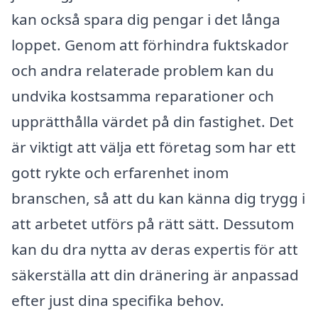
kan också spara dig pengar i det långa
loppet. Genom att förhindra fuktskador
och andra relaterade problem kan du
undvika kostsamma reparationer och
upprätthålla värdet på din fastighet. Det
är viktigt att välja ett företag som har ett
gott rykte och erfarenhet inom
branschen, så att du kan känna dig trygg i
att arbetet utförs på rätt sätt. Dessutom
kan du dra nytta av deras expertis för att
säkerställa att din dränering är anpassad
efter just dina specifika behov.