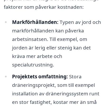
faktorer som påverkar kostnaden:
Markförhållanden:
Typen av jord och
markförhållanden kan påverka
arbetsinsatsen. Till exempel, om
jorden är lerig eller stenig kan det
kräva mer arbete och
specialutrustning.
Projektets omfattning:
Stora
dräneringsprojekt, som till exempel
installation av dräneringssystem runt
en stor fastighet, kostar mer än små