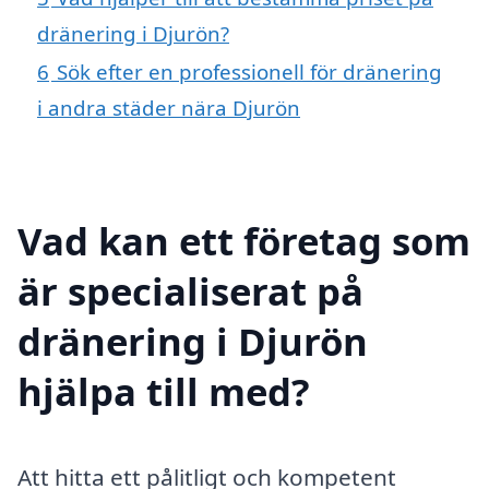
dränering i Djurön?
6
Sök efter en professionell för dränering
i andra städer nära Djurön
Vad kan ett företag som
är specialiserat på
dränering i Djurön
hjälpa till med?
Att hitta ett pålitligt och kompetent