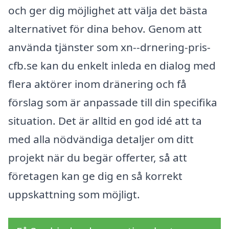
och ger dig möjlighet att välja det bästa
alternativet för dina behov. Genom att
använda tjänster som xn--drnering-pris-
cfb.se kan du enkelt inleda en dialog med
flera aktörer inom dränering och få
förslag som är anpassade till din specifika
situation. Det är alltid en god idé att ta
med alla nödvändiga detaljer om ditt
projekt när du begär offerter, så att
företagen kan ge dig en så korrekt
uppskattning som möjligt.