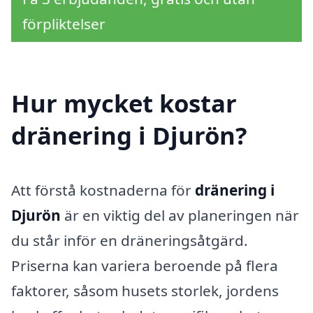
förpliktelser
Hur mycket kostar
dränering i Djurön?
Att förstå kostnaderna för
dränering i
Djurön
är en viktig del av planeringen när
du står inför en dräneringsåtgärd.
Priserna kan variera beroende på flera
faktorer, såsom husets storlek, jordens