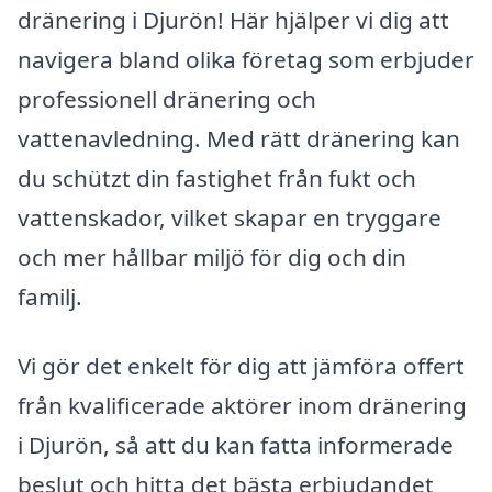
dränering i Djurön! Här hjälper vi dig att
navigera bland olika företag som erbjuder
professionell dränering och
vattenavledning. Med rätt dränering kan
du schützt din fastighet från fukt och
vattenskador, vilket skapar en tryggare
och mer hållbar miljö för dig och din
familj.
Vi gör det enkelt för dig att jämföra offert
från kvalificerade aktörer inom dränering
i Djurön, så att du kan fatta informerade
beslut och hitta det bästa erbjudandet