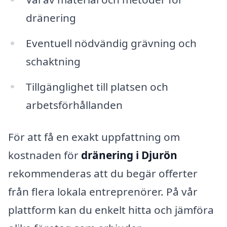
dränering
Eventuell nödvändig grävning och
schaktning
Tillgänglighet till platsen och
arbetsförhållanden
För att få en exakt uppfattning om
kostnaden för
dränering i Djurön
rekommenderas att du begär offerter
från flera lokala entreprenörer. På vår
plattform kan du enkelt hitta och jämföra