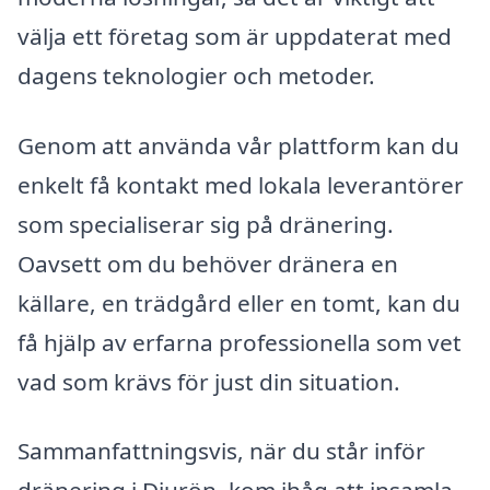
välja ett företag som är uppdaterat med
dagens teknologier och metoder.
Genom att använda vår plattform kan du
enkelt få kontakt med lokala leverantörer
som specialiserar sig på dränering.
Oavsett om du behöver dränera en
källare, en trädgård eller en tomt, kan du
få hjälp av erfarna professionella som vet
vad som krävs för just din situation.
Sammanfattningsvis, när du står inför