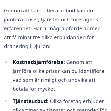
Genom att samla flera anbud kan du
jämföra priser, tjänster och företagens
erfarenhet. Här är några ofördelar med
att få minst tre olika erbjudanden för
dränering i Djurön:
Kostnadsjämförelse:
Genom att
jämföra olika priser kan du identifiera
vad som är rimligt och undvika att
betala för mycket.
Tjänsteutbud:
Olika företag erbjuder
olika typer av tjänster och metoder för