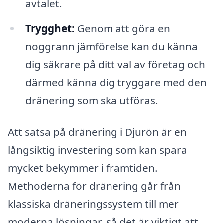
avtalet.
Trygghet:
Genom att göra en
noggrann jämförelse kan du känna
dig säkrare på ditt val av företag och
därmed känna dig tryggare med den
dränering som ska utföras.
Att satsa på dränering i Djurön är en
långsiktig investering som kan spara
mycket bekymmer i framtiden.
Methoderna för dränering går från
klassiska dräneringssystem till mer
moderna lösningar, så det är viktigt att