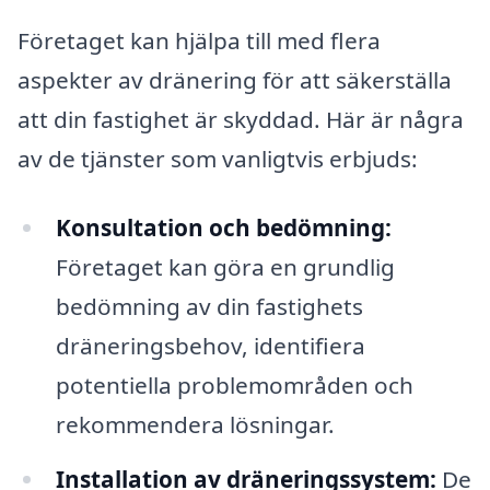
Företaget kan hjälpa till med flera
aspekter av dränering för att säkerställa
att din fastighet är skyddad. Här är några
av de tjänster som vanligtvis erbjuds:
Konsultation och bedömning:
Företaget kan göra en grundlig
bedömning av din fastighets
dräneringsbehov, identifiera
potentiella problemområden och
rekommendera lösningar.
Installation av dräneringssystem:
De