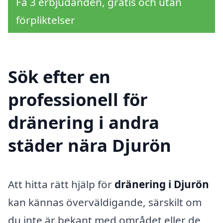
Få 3 erbjudanden, gratis och utan
förpliktelser
Sök efter en
professionell för
dränering i andra
städer nära Djurön
Att hitta rätt hjälp för
dränering i Djurön
kan kännas överväldigande, särskilt om
du inte är bekant med området eller de