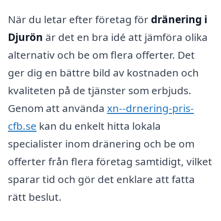
När du letar efter företag för
dränering i
Djurön
är det en bra idé att jämföra olika
alternativ och be om flera offerter. Det
ger dig en bättre bild av kostnaden och
kvaliteten på de tjänster som erbjuds.
Genom att använda
xn--drnering-pris-
cfb.se
kan du enkelt hitta lokala
specialister inom dränering och be om
offerter från flera företag samtidigt, vilket
sparar tid och gör det enklare att fatta
rätt beslut.