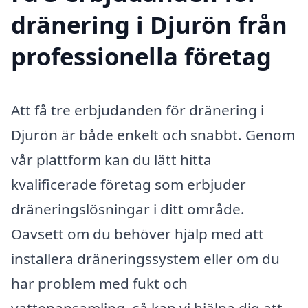
dränering i Djurön från
professionella företag
Att få tre erbjudanden för dränering i
Djurön är både enkelt och snabbt. Genom
vår plattform kan du lätt hitta
kvalificerade företag som erbjuder
dräneringslösningar i ditt område.
Oavsett om du behöver hjälp med att
installera dräneringssystem eller om du
har problem med fukt och
vattenansamling, så kan vi hjälpa dig att