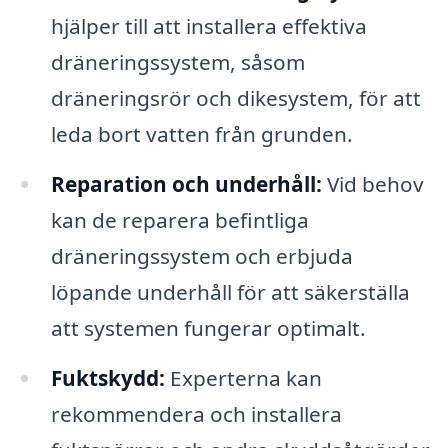
hjälper till att installera effektiva
dräneringssystem, såsom
dräneringsrör och dikesystem, för att
leda bort vatten från grunden.
Reparation och underhåll:
Vid behov
kan de reparera befintliga
dräneringssystem och erbjuda
löpande underhåll för att säkerställa
att systemen fungerar optimalt.
Fuktskydd:
Experterna kan
rekommendera och installera