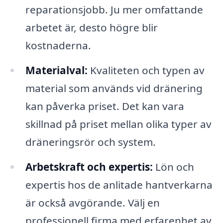
reparationsjobb. Ju mer omfattande
arbetet är, desto högre blir
kostnaderna.
Materialval:
Kvaliteten och typen av
material som används vid dränering
kan påverka priset. Det kan vara
skillnad på priset mellan olika typer av
dräneringsrör och system.
Arbetskraft och expertis:
Lön och
expertis hos de anlitade hantverkarna
är också avgörande. Välj en
professionell firma med erfarenhet av