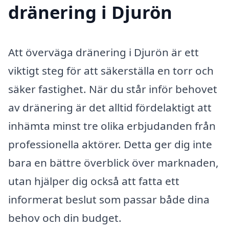
dränering i Djurön
Att överväga dränering i Djurön är ett
viktigt steg för att säkerställa en torr och
säker fastighet. När du står inför behovet
av dränering är det alltid fördelaktigt att
inhämta minst tre olika erbjudanden från
professionella aktörer. Detta ger dig inte
bara en bättre överblick över marknaden,
utan hjälper dig också att fatta ett
informerat beslut som passar både dina
behov och din budget.