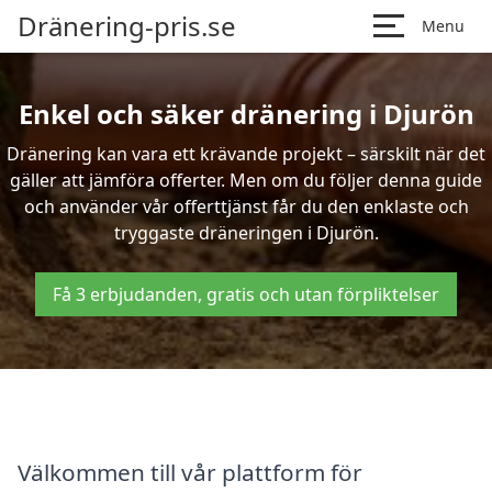
Dränering-pris.se
Menu
Enkel och säker dränering i Djurön
Dränering kan vara ett krävande projekt – särskilt när det
gäller att jämföra offerter. Men om du följer denna guide
och använder vår offerttjänst får du den enklaste och
tryggaste dräneringen i Djurön.
Få 3 erbjudanden, gratis och utan förpliktelser
Välkommen till vår plattform för