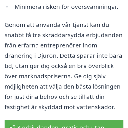
Minimera risken för översvämningar.
Genom att använda vår tjänst kan du
snabbt få tre skräddarsydda erbjudanden
från erfarna entreprenörer inom
dränering i Djurön. Detta sparar inte bara
tid, utan ger dig också en bra överblick
över marknadspriserna. Ge dig själv
möjligheten att välja den bästa lösningen
för just dina behov och se till att din
fastighet är skyddad mot vattenskador.
Få 3 erbjudanden, gratis och utan