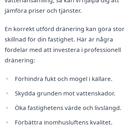
jämföra priser och tjänster.
En korrekt utförd dränering kan göra stor
skillnad för din fastighet. Här är några
fördelar med att investera i professionell
dränering:
Förhindra fukt och mögel i källare.
Skydda grunden mot vattenskador.
Öka fastighetens värde och livslängd.
Förbättra inomhusluftens kvalitet.