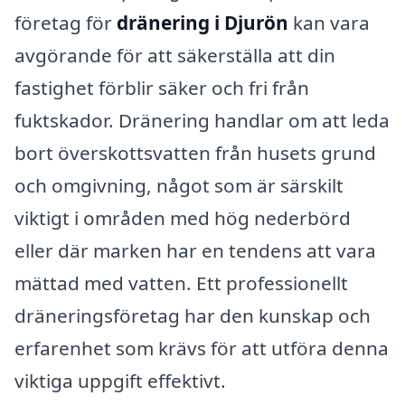
företag för
dränering i Djurön
kan vara
avgörande för att säkerställa att din
fastighet förblir säker och fri från
fuktskador. Dränering handlar om att leda
bort överskottsvatten från husets grund
och omgivning, något som är särskilt
viktigt i områden med hög nederbörd
eller där marken har en tendens att vara
mättad med vatten. Ett professionellt
dräneringsföretag har den kunskap och
erfarenhet som krävs för att utföra denna
viktiga uppgift effektivt.