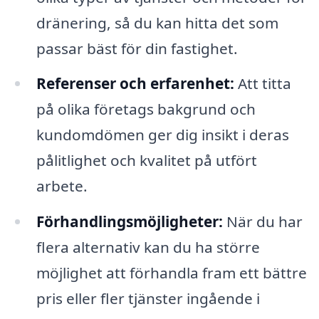
dränering, så du kan hitta det som
passar bäst för din fastighet.
Referenser och erfarenhet:
Att titta
på olika företags bakgrund och
kundomdömen ger dig insikt i deras
pålitlighet och kvalitet på utfört
arbete.
Förhandlingsmöjligheter:
När du har
flera alternativ kan du ha större
möjlighet att förhandla fram ett bättre
pris eller fler tjänster ingående i