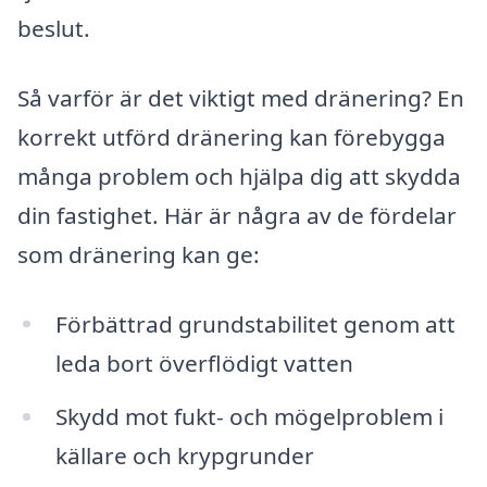
beslut.
Så varför är det viktigt med dränering? En
korrekt utförd dränering kan förebygga
många problem och hjälpa dig att skydda
din fastighet. Här är några av de fördelar
som dränering kan ge:
Förbättrad grundstabilitet genom att
leda bort överflödigt vatten
Skydd mot fukt- och mögelproblem i
källare och krypgrunder