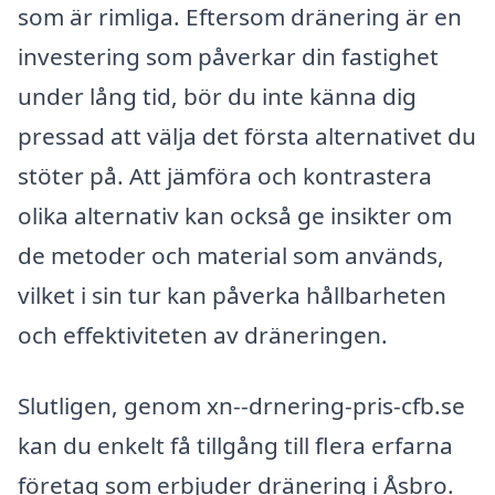
som är rimliga. Eftersom dränering är en
investering som påverkar din fastighet
under lång tid, bör du inte känna dig
pressad att välja det första alternativet du
stöter på. Att jämföra och kontrastera
olika alternativ kan också ge insikter om
de metoder och material som används,
vilket i sin tur kan påverka hållbarheten
och effektiviteten av dräneringen.
Slutligen, genom xn--drnering-pris-cfb.se
kan du enkelt få tillgång till flera erfarna
företag som erbjuder dränering i Åsbro.