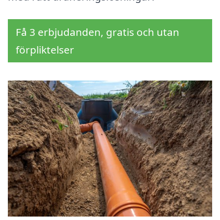
Få 3 erbjudanden, gratis och utan
förpliktelser