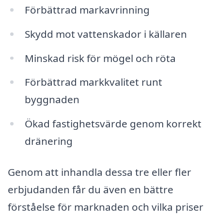
Förbättrad markavrinning
Skydd mot vattenskador i källaren
Minskad risk för mögel och röta
Förbättrad markkvalitet runt
byggnaden
Ökad fastighetsvärde genom korrekt
dränering
Genom att inhandla dessa tre eller fler
erbjudanden får du även en bättre
förståelse för marknaden och vilka priser