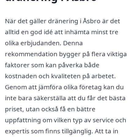
När det gäller dränering i Åsbro är det
alltid en god idé att inhämta minst tre
olika erbjudanden. Denna
rekommendation bygger på flera viktiga
faktorer som kan påverka både
kostnaden och kvaliteten på arbetet.
Genom att jämföra olika företag kan du
inte bara säkerställa att du får det bästa
priset, utan också få en bättre
uppfattning om vilken typ av service och
expertis som finns tillgänglig. Att ta in