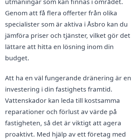
utmaningar som kan finnas i området.
Genom att få flera offerter från olika
specialister som är aktiva i Åsbro kan du
jämföra priser och tjänster, vilket gör det
lättare att hitta en lösning inom din
budget.
Att ha en väl fungerande dränering är en
investering i din fastighets framtid.
Vattenskador kan leda till kostsamma
reparationer och förlust av värde på
fastigheten, så det är viktigt att agera
proaktivt. Med hjälp av ett företag med