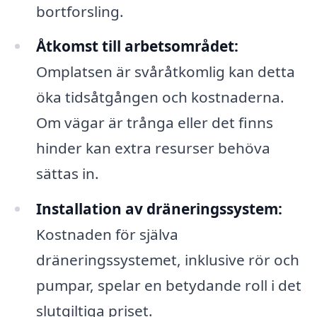
bortforsling.
Åtkomst till arbetsområdet:
Omplatsen är svåråtkomlig kan detta
öka tidsåtgången och kostnaderna.
Om vägar är trånga eller det finns
hinder kan extra resurser behöva
sättas in.
Installation av dräneringssystem:
Kostnaden för själva
dräneringssystemet, inklusive rör och
pumpar, spelar en betydande roll i det
slutgiltiga priset.