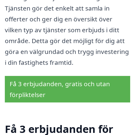
Tjänsten gör det enkelt att samla in
offerter och ger dig en översikt över
vilken typ av tjänster som erbjuds i ditt
område. Detta gör det möjligt för dig att
göra en välgrundad och trygg investering
i din fastighets framtid.
Få 3 erbjudanden, gratis och utan
förpliktelser
Få 3 erbjudanden för