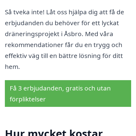
Så tveka inte! Låt oss hjälpa dig att få de
erbjudanden du behöver för ett lyckat
dräneringsprojekt i Åsbro. Med våra
rekommendationer får du en trygg och
effektiv väg till en bättre lösning för ditt
hem.
Få 3 erbjudanden, gratis och utan
förpliktelser
Hur mycket kostar