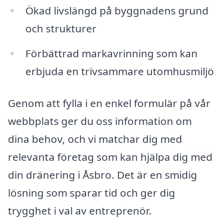
Ökad livslängd på byggnadens grund
och strukturer
Förbättrad markavrinning som kan
erbjuda en trivsammare utomhusmiljö
Genom att fylla i en enkel formulär på vår
webbplats ger du oss information om
dina behov, och vi matchar dig med
relevanta företag som kan hjälpa dig med
din dränering i Åsbro. Det är en smidig
lösning som sparar tid och ger dig
trygghet i val av entreprenör.