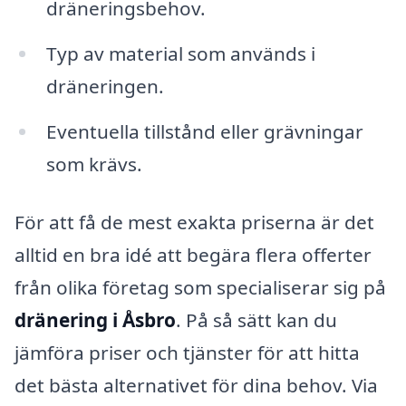
dräneringsbehov.
Typ av material som används i
dräneringen.
Eventuella tillstånd eller grävningar
som krävs.
För att få de mest exakta priserna är det
alltid en bra idé att begära flera offerter
från olika företag som specialiserar sig på
dränering i Åsbro
. På så sätt kan du
jämföra priser och tjänster för att hitta
det bästa alternativet för dina behov. Via