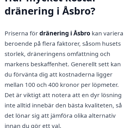
dränering i Åsbro?
Priserna för
dränering i Åsbro
kan variera
beroende på flera faktorer, såsom husets
storlek, dräneringens omfattning och
markens beskaffenhet. Generellt sett kan
du förvänta dig att kostnaderna ligger
mellan 100 och 400 kronor per löpmeter.
Det är viktigt att notera att en dyr lösning
inte alltid innebär den bästa kvaliteten, så
det lönar sig att jämföra olika alternativ
innan du gör ett val.