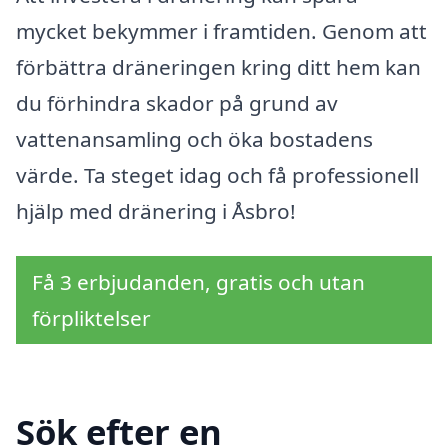
mycket bekymmer i framtiden. Genom att
förbättra dräneringen kring ditt hem kan
du förhindra skador på grund av
vattenansamling och öka bostadens
värde. Ta steget idag och få professionell
hjälp med dränering i Åsbro!
Få 3 erbjudanden, gratis och utan
förpliktelser
Sök efter en