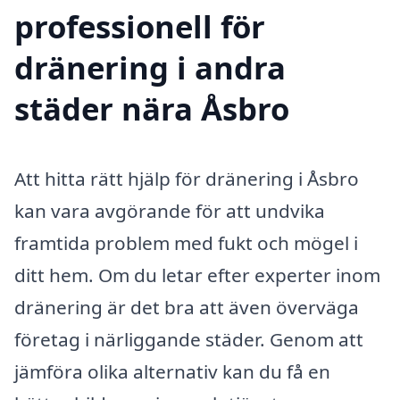
professionell för
dränering i andra
städer nära Åsbro
Att hitta rätt hjälp för dränering i Åsbro
kan vara avgörande för att undvika
framtida problem med fukt och mögel i
ditt hem. Om du letar efter experter inom
dränering är det bra att även överväga
företag i närliggande städer. Genom att
jämföra olika alternativ kan du få en