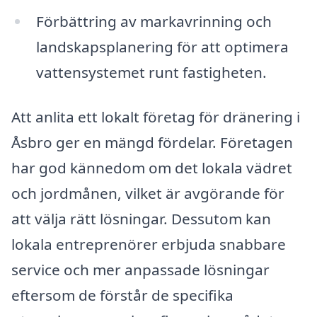
Förbättring av markavrinning och
landskapsplanering för att optimera
vattensystemet runt fastigheten.
Att anlita ett lokalt företag för dränering i
Åsbro ger en mängd fördelar. Företagen
har god kännedom om det lokala vädret
och jordmånen, vilket är avgörande för
att välja rätt lösningar. Dessutom kan
lokala entreprenörer erbjuda snabbare
service och mer anpassade lösningar
eftersom de förstår de specifika