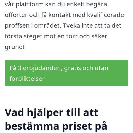
vår plattform kan du enkelt begära
offerter och få kontakt med kvalificerade
proffsen i området. Tveka inte att ta det
första steget mot en torr och säker
grund!
Få 3 erbjudanden, gratis och utan
förpliktelser
Vad hjälper till att
bestämma priset på