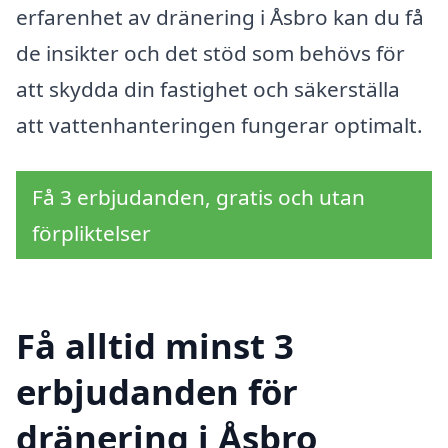
erfarenhet av dränering i Åsbro kan du få
de insikter och det stöd som behövs för
att skydda din fastighet och säkerställa
att vattenhanteringen fungerar optimalt.
Få 3 erbjudanden, gratis och utan
förpliktelser
Få alltid minst 3
erbjudanden för
dränering i Åsbro