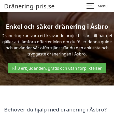
Dränering-pris.se
Menu
Enkel och säker dränering i Åsbro
Dränering kan vara ett krävande projekt – särskilt när det
gäller att jämföra offerter. Men om du följer denna guide
och använder vår offerttjänst får du den enklaste och
tryggaste dräneringen i Åsbro.
Få 3 erbjudanden, gratis och utan förpliktelser
Behöver du hjälp med dränering i Åsbro?