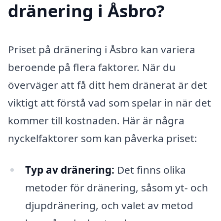
dränering i Åsbro?
Priset på dränering i Åsbro kan variera
beroende på flera faktorer. När du
överväger att få ditt hem dränerat är det
viktigt att förstå vad som spelar in när det
kommer till kostnaden. Här är några
nyckelfaktorer som kan påverka priset:
Typ av dränering:
Det finns olika
metoder för dränering, såsom yt- och
djupdränering, och valet av metod