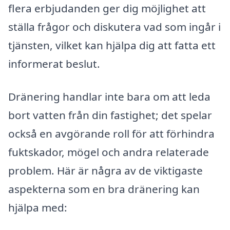
flera erbjudanden ger dig möjlighet att
ställa frågor och diskutera vad som ingår i
tjänsten, vilket kan hjälpa dig att fatta ett
informerat beslut.
Dränering handlar inte bara om att leda
bort vatten från din fastighet; det spelar
också en avgörande roll för att förhindra
fuktskador, mögel och andra relaterade
problem. Här är några av de viktigaste
aspekterna som en bra dränering kan
hjälpa med: