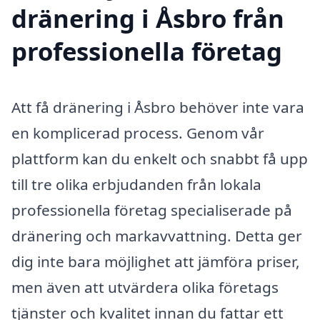
dränering i Åsbro från
professionella företag
Att få dränering i Åsbro behöver inte vara
en komplicerad process. Genom vår
plattform kan du enkelt och snabbt få upp
till tre olika erbjudanden från lokala
professionella företag specialiserade på
dränering och markavvattning. Detta ger
dig inte bara möjlighet att jämföra priser,
men även att utvärdera olika företags
tjänster och kvalitet innan du fattar ett