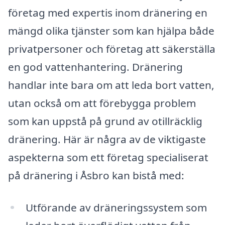
företag med expertis inom dränering en
mängd olika tjänster som kan hjälpa både
privatpersoner och företag att säkerställa
en god vattenhantering. Dränering
handlar inte bara om att leda bort vatten,
utan också om att förebygga problem
som kan uppstå på grund av otillräcklig
dränering. Här är några av de viktigaste
aspekterna som ett företag specialiserat
på dränering i Åsbro kan bistå med:
Utförande av dräneringssystem som