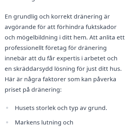
En grundlig och korrekt dränering är
avgörande för att förhindra fuktskador
och mögelbildning i ditt hem. Att anlita ett
professionellt företag för dränering
innebär att du får expertis i arbetet och
en skräddarsydd lösning för just ditt hus.
Här är några faktorer som kan påverka
priset på dränering:
Husets storlek och typ av grund.
Markens lutning och