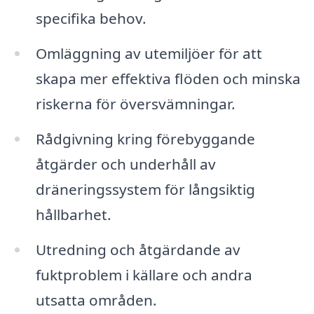
specifika behov.
Omläggning av utemiljöer för att
skapa mer effektiva flöden och minska
riskerna för översvämningar.
Rådgivning kring förebyggande
åtgärder och underhåll av
dräneringssystem för långsiktig
hållbarhet.
Utredning och åtgärdande av
fuktproblem i källare och andra
utsatta områden.