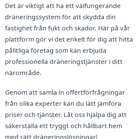
Det är viktigt att ha ett välfungerande
dräneringssystem för att skydda din
fastighet från fukt och skador. Här på vår
plattform gör vi det enkelt för dig att hitta
pålitliga företag som kan erbjuda
professionella dräneringstjänster i ditt
närområde.
Genom att samla in offertförfrågningar
från olika experter kan du lätt jämföra
priser och tjänster. Låt oss hjälpa dig att
säkerställa ett tryggt och hållbart hem
med rätt dräneringslösningar!