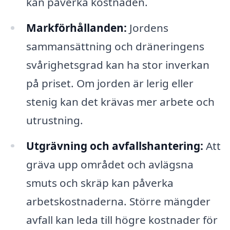
kan påverka kostnaden.
Markförhållanden:
Jordens
sammansättning och dräneringens
svårighetsgrad kan ha stor inverkan
på priset. Om jorden är lerig eller
stenig kan det krävas mer arbete och
utrustning.
Utgrävning och avfallshantering:
Att
gräva upp området och avlägsna
smuts och skräp kan påverka
arbetskostnaderna. Större mängder
avfall kan leda till högre kostnader för