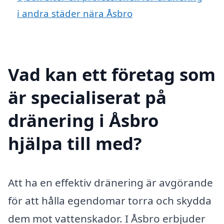
i andra städer nära Åsbro
Vad kan ett företag som
är specialiserat på
dränering i Åsbro
hjälpa till med?
Att ha en effektiv dränering är avgörande
för att hålla egendomar torra och skydda
dem mot vattenskador. I Åsbro erbjuder