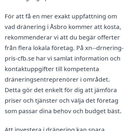
För att få en mer exakt uppfattning om
vad dränering i Åsbro kommer att kosta,
rekommenderar vi att du begär offerter
från flera lokala företag. På xn--drnering-
pris-cfb.se har vi samlat information och
kontaktuppgifter till kompetenta
dräneringsentreprenörer i området.
Detta gör det enkelt för dig att jämföra
priser och tjänster och välja det företag
som passar dina behov och budget bäst.
Att investera i dränering kan spara