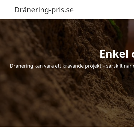
Dränering-pris.se
Enkel 
Dränering kan vara ett krävande projekt – särskilt när 