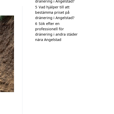
dränering i Angelstad?
5
Vad hjälper till att
bestämma priset på
dränering i Angelstad?
6
Sök efter en
professionell för
dränering i andra städer
nära Angelstad