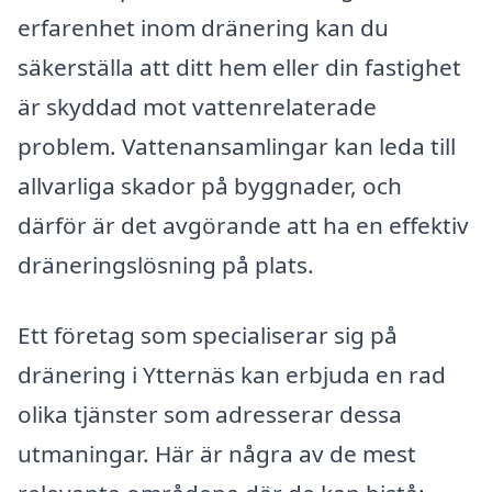
erfarenhet inom dränering kan du
säkerställa att ditt hem eller din fastighet
är skyddad mot vattenrelaterade
problem. Vattenansamlingar kan leda till
allvarliga skador på byggnader, och
därför är det avgörande att ha en effektiv
dräneringslösning på plats.
Ett företag som specialiserar sig på
dränering i Ytternäs kan erbjuda en rad
olika tjänster som adresserar dessa
utmaningar. Här är några av de mest