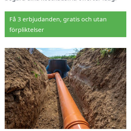
Få 3 erbjudanden, gratis och utan
förpliktelser