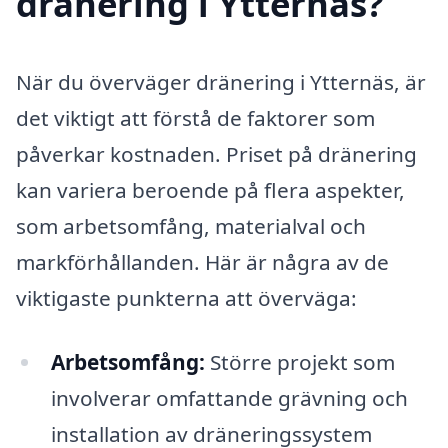
dränering i Ytternäs?
När du överväger dränering i Ytternäs, är
det viktigt att förstå de faktorer som
påverkar kostnaden. Priset på dränering
kan variera beroende på flera aspekter,
som arbetsomfång, materialval och
markförhållanden. Här är några av de
viktigaste punkterna att överväga:
Arbetsomfång:
Större projekt som
involverar omfattande grävning och
installation av dräneringssystem