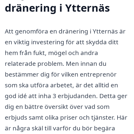
dränering i Ytternäs
Att genomföra en dränering i Ytternäs är
en viktig investering för att skydda ditt
hem från fukt, mögel och andra
relaterade problem. Men innan du
bestämmer dig för vilken entreprenör
som ska utföra arbetet, är det alltid en
god idé att inha 3 erbjudanden. Detta ger
dig en bättre översikt över vad som
erbjuds samt olika priser och tjänster. Här
är några skäl till varför du bör begära