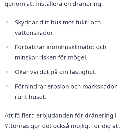
genom att installera en dränering:
Skyddar ditt hus mot fukt- och
vattenskador.
Förbättrar inomhusklimatet och
minskar risken för mögel.
Ökar värdet på din fastighet.
Förhindrar erosion och markskador
runt huset.
Att få flera erbjudanden för dränering i
Ytternäs gör det också möjligt för dig att