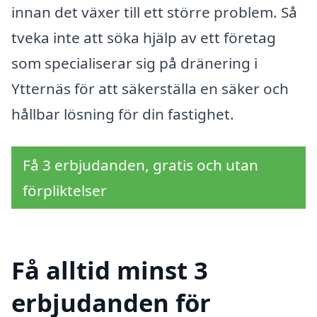
innan det växer till ett större problem. Så
tveka inte att söka hjälp av ett företag
som specialiserar sig på dränering i
Ytternäs för att säkerställa en säker och
hållbar lösning för din fastighet.
Få 3 erbjudanden, gratis och utan
förpliktelser
Få alltid minst 3
erbjudanden för