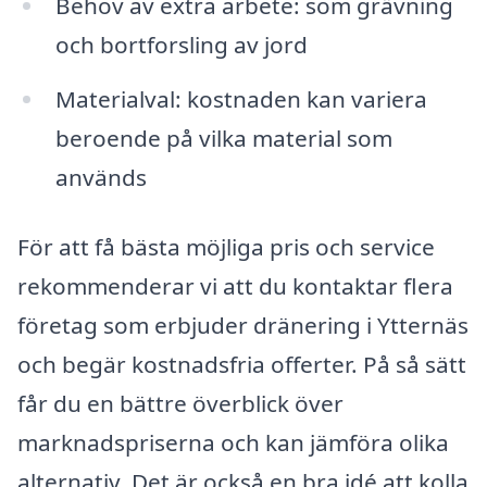
Behov av extra arbete: som grävning
och bortforsling av jord
Materialval: kostnaden kan variera
beroende på vilka material som
används
För att få bästa möjliga pris och service
rekommenderar vi att du kontaktar flera
företag som erbjuder dränering i Ytternäs
och begär kostnadsfria offerter. På så sätt
får du en bättre överblick över
marknadspriserna och kan jämföra olika
alternativ. Det är också en bra idé att kolla