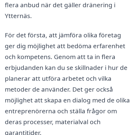
flera anbud när det gäller dränering i
Ytternäs.
För det första, att jämföra olika företag
ger dig möjlighet att bedöma erfarenhet
och kompetens. Genom att ta in flera
erbjudanden kan du se skillnader i hur de
planerar att utföra arbetet och vilka
metoder de använder. Det ger också
möjlighet att skapa en dialog med de olika
entreprenörerna och ställa frågor om
deras processer, materialval och
garantitider.