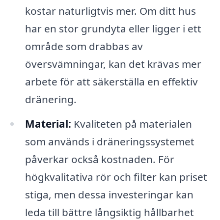
kostar naturligtvis mer. Om ditt hus
har en stor grundyta eller ligger i ett
område som drabbas av
översvämningar, kan det krävas mer
arbete för att säkerställa en effektiv
dränering.
Material:
Kvaliteten på materialen
som används i dräneringssystemet
påverkar också kostnaden. För
högkvalitativa rör och filter kan priset
stiga, men dessa investeringar kan
leda till bättre långsiktig hållbarhet