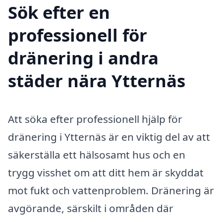
Sök efter en
professionell för
dränering i andra
städer nära Ytternäs
Att söka efter professionell hjälp för
dränering i Ytternäs är en viktig del av att
säkerställa ett hälsosamt hus och en
trygg visshet om att ditt hem är skyddat
mot fukt och vattenproblem. Dränering är
avgörande, särskilt i områden där