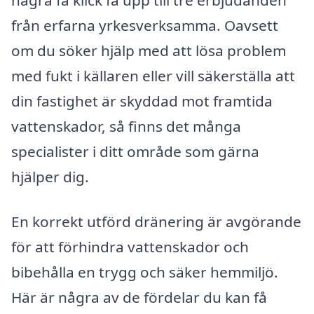
några få klick få upp till tre erbjudanden
från erfarna yrkesverksamma. Oavsett
om du söker hjälp med att lösa problem
med fukt i källaren eller vill säkerställa att
din fastighet är skyddad mot framtida
vattenskador, så finns det många
specialister i ditt område som gärna
hjälper dig.
En korrekt utförd dränering är avgörande
för att förhindra vattenskador och
bibehålla en trygg och säker hemmiljö.
Här är några av de fördelar du kan få