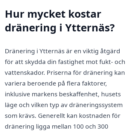
Hur mycket kostar
dränering i Ytternäs?
Dränering i Ytternäs är en viktig åtgärd
för att skydda din fastighet mot fukt- och
vattenskador. Priserna för dränering kan
variera beroende på flera faktorer,
inklusive markens beskaffenhet, husets
läge och vilken typ av dräneringssystem
som krävs. Generellt kan kostnaden för
dränering ligga mellan 100 och 300