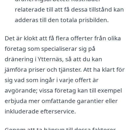
relaterade till att få dessa tillstånd kan
adderas till den totala prisbilden.
Det är klokt att få flera offerter från olika
företag som specialiserar sig på
dränering i Ytternäs, så att du kan
jämföra priser och tjänster. Att ha klart för
sig vad som ingår i varje offert är
avgörande; vissa företag kan till exempel
erbjuda mer omfattande garantier eller
inkluderade efterservice.
Genom att ta hänsyn till dessa faktorer