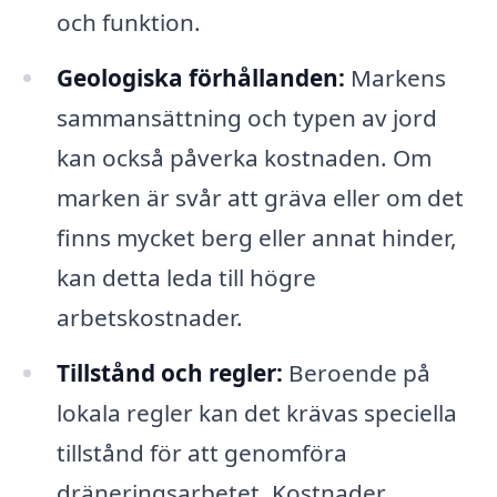
och funktion.
Geologiska förhållanden:
Markens
sammansättning och typen av jord
kan också påverka kostnaden. Om
marken är svår att gräva eller om det
finns mycket berg eller annat hinder,
kan detta leda till högre
arbetskostnader.
Tillstånd och regler:
Beroende på
lokala regler kan det krävas speciella
tillstånd för att genomföra
dräneringsarbetet. Kostnader