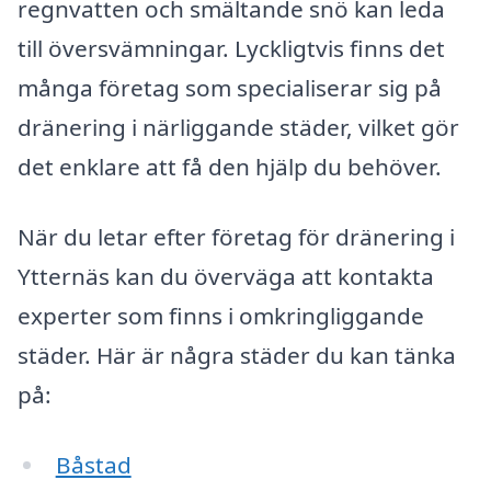
regnvatten och smältande snö kan leda
till översvämningar. Lyckligtvis finns det
många företag som specialiserar sig på
dränering i närliggande städer, vilket gör
det enklare att få den hjälp du behöver.
När du letar efter företag för dränering i
Ytternäs kan du överväga att kontakta
experter som finns i omkringliggande
städer. Här är några städer du kan tänka
på:
Båstad