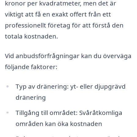
kronor per kvadratmeter, men det är
viktigt att få en exakt offert från ett
professionellt företag för att förstå den
totala kostnaden.
Vid anbudsförfrågningar kan du överväga
följande faktorer:
Typ av dränering: yt- eller djupgrävd
dränering
Tillgång till området: Svåråtkomliga
områden kan öka kostnaden