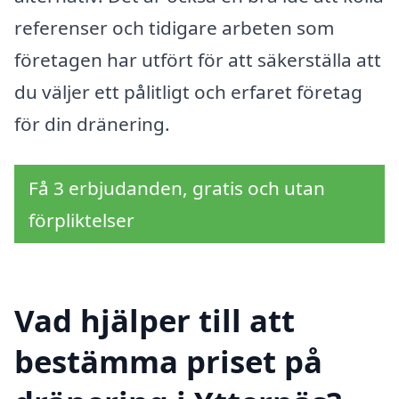
referenser och tidigare arbeten som
företagen har utfört för att säkerställa att
du väljer ett pålitligt och erfaret företag
för din dränering.
Få 3 erbjudanden, gratis och utan
förpliktelser
Vad hjälper till att
bestämma priset på