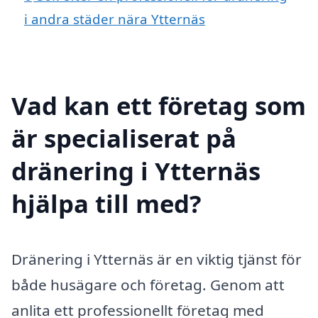
i andra städer nära Ytternäs
Vad kan ett företag som
är specialiserat på
dränering i Ytternäs
hjälpa till med?
Dränering i Ytternäs är en viktig tjänst för
både husägare och företag. Genom att
anlita ett professionellt företag med