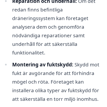
Reparation och underhåll:
Om det
redan finns befintliga
dräneringssystem kan företaget
analysera dem och genomföra
nödvändiga reparationer samt
underhåll för att säkerställa
funktionalitet.
Montering av fuktskydd:
Skydd mot
fukt är avgörande för att förhindra
mögel och röta. Företaget kan
installera olika typer av fuktskydd för
att säkerställa en torr miljö inomhus.