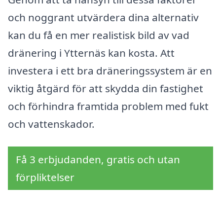
och noggrant utvärdera dina alternativ
kan du få en mer realistisk bild av vad
dränering i Ytternäs kan kosta. Att
investera i ett bra dräneringssystem är en
viktig åtgärd för att skydda din fastighet
och förhindra framtida problem med fukt
och vattenskador.
Få 3 erbjudanden, gratis och utan
förpliktelser