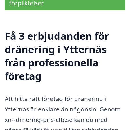
förpliktelser
Få 3 erbjudanden för
dränering i Ytternäs
från professionella
företag
Att hitta rätt företag för dränering i
Ytternäs är enklare än någonsin. Genom
xn--drnering-pris-cfb.se kan du med