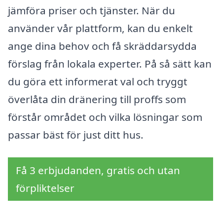
jämföra priser och tjänster. När du
använder vår plattform, kan du enkelt
ange dina behov och få skräddarsydda
förslag från lokala experter. På så sätt kan
du göra ett informerat val och tryggt
överlåta din dränering till proffs som
förstår området och vilka lösningar som
passar bäst för just ditt hus.
Få 3 erbjudanden, gratis och utan
förpliktelser