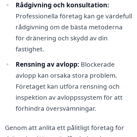
Rådgivning och konsultation:
Professionella företag kan ge värdefull
rådgivning om de bästa metoderna
för dränering och skydd av din
fastighet.
Rensning av avlopp:
Blockerade
avlopp kan orsaka stora problem.
Företaget kan utföra rensning och
inspektion av avloppssystem för att
förhindra översvämningar.
Genom att anlita ett pålitligt företag för