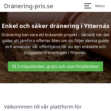
Dränering-pris.se
Menu
Enkel och säker dränering i Ytternäs
Dränering kan vara ett krävande projekt – särskilt när det
gäller att jämföra offerter. Men om du följer denna guide
och använder vår offerttjänst får du den enklaste och
tryggaste dräneringen i Ytternäs.
Få 3 erbjudanden, gratis och utan förpliktelser
Välkommen till vår plattform för