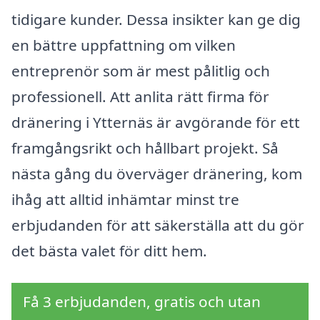
tidigare kunder. Dessa insikter kan ge dig
en bättre uppfattning om vilken
entreprenör som är mest pålitlig och
professionell. Att anlita rätt firma för
dränering i Ytternäs är avgörande för ett
framgångsrikt och hållbart projekt. Så
nästa gång du överväger dränering, kom
ihåg att alltid inhämtar minst tre
erbjudanden för att säkerställa att du gör
det bästa valet för ditt hem.
Få 3 erbjudanden, gratis och utan