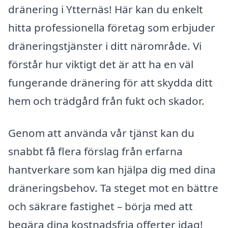
dränering i Ytternäs! Här kan du enkelt
hitta professionella företag som erbjuder
dräneringstjänster i ditt närområde. Vi
förstår hur viktigt det är att ha en väl
fungerande dränering för att skydda ditt
hem och trädgård från fukt och skador.
Genom att använda vår tjänst kan du
snabbt få flera förslag från erfarna
hantverkare som kan hjälpa dig med dina
dräneringsbehov. Ta steget mot en bättre
och säkrare fastighet – börja med att
begära dina kostnadsfria offerter idag!