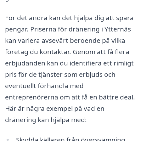
För det andra kan det hjälpa dig att spara
pengar. Priserna för dränering i Ytternäs
kan variera avsevärt beroende på vilka
företag du kontaktar. Genom att få flera
erbjudanden kan du identifiera ett rimligt
pris för de tjänster som erbjuds och
eventuellt förhandla med
entreprenörerna om att få en bättre deal.
Här är några exempel på vad en
dränering kan hjälpa med:
Skydda källaren från översvämning