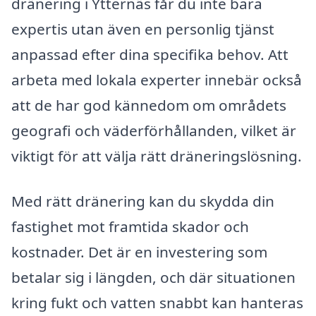
dränering i Ytternäs får du inte bara
expertis utan även en personlig tjänst
anpassad efter dina specifika behov. Att
arbeta med lokala experter innebär också
att de har god kännedom om områdets
geografi och väderförhållanden, vilket är
viktigt för att välja rätt dräneringslösning.
Med rätt dränering kan du skydda din
fastighet mot framtida skador och
kostnader. Det är en investering som
betalar sig i längden, och där situationen
kring fukt och vatten snabbt kan hanteras