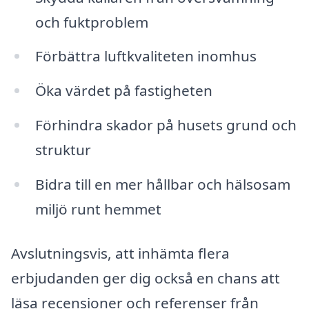
och fuktproblem
Förbättra luftkvaliteten inomhus
Öka värdet på fastigheten
Förhindra skador på husets grund och
struktur
Bidra till en mer hållbar och hälsosam
miljö runt hemmet
Avslutningsvis, att inhämta flera
erbjudanden ger dig också en chans att
läsa recensioner och referenser från