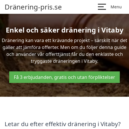
Dränering-pris.se
Menu
Enkel och säker dränering i Vitaby
Dränering kan vara ett krävande projekt – särskilt när det
gäller att jämföra offerter. Men om du följer denna guide
och använder vår offerttjänst får du den enklaste och
tryggaste dräneringen i Vitaby.
Få 3 erbjudanden, gratis och utan förpliktelser
Letar du efter effektiv dränering i Vitaby?