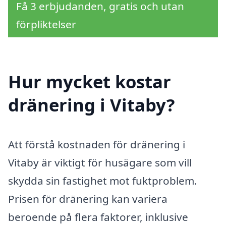
Få 3 erbjudanden, gratis och utan
förpliktelser
Hur mycket kostar
dränering i Vitaby?
Att förstå kostnaden för dränering i
Vitaby är viktigt för husägare som vill
skydda sin fastighet mot fuktproblem.
Prisen för dränering kan variera
beroende på flera faktorer, inklusive