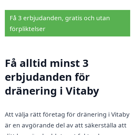
Få 3 erbjudanden, gratis och utan
förpliktelser
Få alltid minst 3
erbjudanden för
dränering i Vitaby
Att välja rätt företag för dränering i Vitaby
är en avgörande del av att säkerställa att