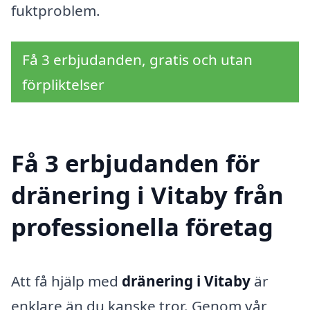
fuktproblem.
Få 3 erbjudanden, gratis och utan
förpliktelser
Få 3 erbjudanden för
dränering i Vitaby från
professionella företag
Att få hjälp med
dränering i Vitaby
är
enklare än du kanske tror. Genom vår