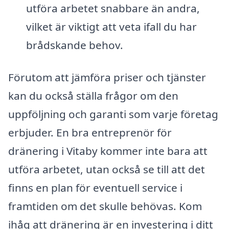
utföra arbetet snabbare än andra,
vilket är viktigt att veta ifall du har
brådskande behov.
Förutom att jämföra priser och tjänster
kan du också ställa frågor om den
uppföljning och garanti som varje företag
erbjuder. En bra entreprenör för
dränering i Vitaby kommer inte bara att
utföra arbetet, utan också se till att det
finns en plan för eventuell service i
framtiden om det skulle behövas. Kom
ihåg att dränering är en investering i ditt