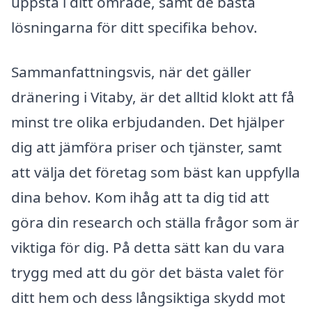
uppstå i ditt område, samt de bästa
lösningarna för ditt specifika behov.
Sammanfattningsvis, när det gäller
dränering i Vitaby, är det alltid klokt att få
minst tre olika erbjudanden. Det hjälper
dig att jämföra priser och tjänster, samt
att välja det företag som bäst kan uppfylla
dina behov. Kom ihåg att ta dig tid att
göra din research och ställa frågor som är
viktiga för dig. På detta sätt kan du vara
trygg med att du gör det bästa valet för
ditt hem och dess långsiktiga skydd mot