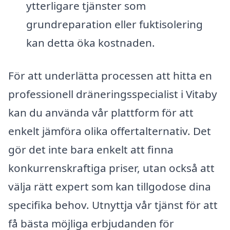
ytterligare tjänster som
grundreparation eller fuktisolering
kan detta öka kostnaden.
För att underlätta processen att hitta en
professionell dräneringsspecialist i Vitaby
kan du använda vår plattform för att
enkelt jämföra olika offertalternativ. Det
gör det inte bara enkelt att finna
konkurrenskraftiga priser, utan också att
välja rätt expert som kan tillgodose dina
specifika behov. Utnyttja vår tjänst för att
få bästa möjliga erbjudanden för