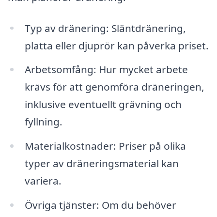
Typ av dränering: Släntdränering,
platta eller djuprör kan påverka priset.
Arbetsomfång: Hur mycket arbete
krävs för att genomföra dräneringen,
inklusive eventuellt grävning och
fyllning.
Materialkostnader: Priser på olika
typer av dräneringsmaterial kan
variera.
Övriga tjänster: Om du behöver