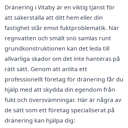
Dränering i Vitaby är en viktig tjänst för
att säkerställa att ditt hem eller din
fastighet står emot fuktproblematik. När
regnvatten och smält snö samlas runt
grundkonstruktionen kan det leda till
allvarliga skador om det inte hanteras på
rätt sätt. Genom att anlita ett
professionellt företag för dränering får du
hjälp med att skydda din egendom från
fukt och översvämningar. Här är några av
de sätt som ett företag specialiserat på
dränering kan hjälpa dig: