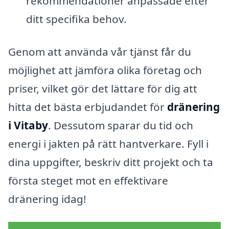
rekommendationer anpassade efter
ditt specifika behov.
Genom att använda vår tjänst får du
möjlighet att jämföra olika företag och
priser, vilket gör det lättare för dig att
hitta det bästa erbjudandet för
dränering
i Vitaby
. Dessutom sparar du tid och
energi i jakten på rätt hantverkare. Fyll i
dina uppgifter, beskriv ditt projekt och ta
första steget mot en effektivare
dränering idag!