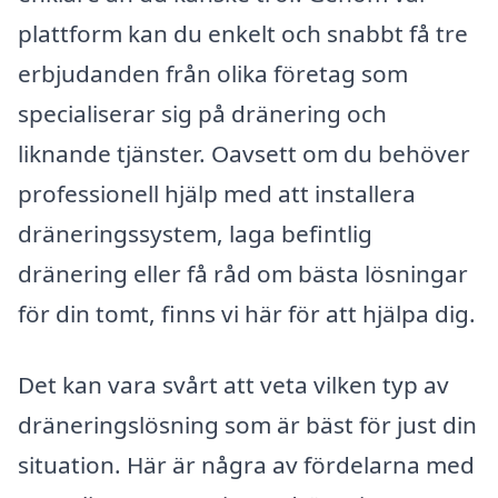
plattform kan du enkelt och snabbt få tre
erbjudanden från olika företag som
specialiserar sig på dränering och
liknande tjänster. Oavsett om du behöver
professionell hjälp med att installera
dräneringssystem, laga befintlig
dränering eller få råd om bästa lösningar
för din tomt, finns vi här för att hjälpa dig.
Det kan vara svårt att veta vilken typ av
dräneringslösning som är bäst för just din
situation. Här är några av fördelarna med