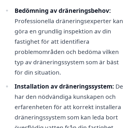
Bedömning av dräneringsbehov:
Professionella dräneringsexperter kan
göra en grundlig inspektion av din
fastighet för att identifiera
problemområden och bedöma vilken
typ av dräneringssystem som är bäst
för din situation.
Installation av dräneringssystem:
De
har den nödvändiga kunskapen och
erfarenheten för att korrekt installera
dräneringssystem som kan leda bort
överflödig vatten från din fastighet.