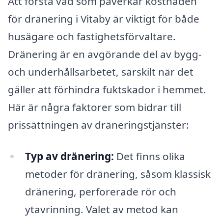
Att förstå vad som påverkar kostnaden
för dränering i Vitaby är viktigt för både
husägare och fastighetsförvaltare.
Dränering är en avgörande del av bygg-
och underhållsarbetet, särskilt när det
gäller att förhindra fuktskador i hemmet.
Här är några faktorer som bidrar till
prissättningen av dräneringstjänster:
Typ av dränering:
Det finns olika
metoder för dränering, såsom klassisk
dränering, perforerade rör och
ytavrinning. Valet av metod kan