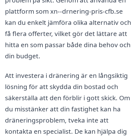
plattform som xn--drnering-pris-cfb.se
kan du enkelt jämföra olika alternativ och
få flera offerter, vilket gör det lättare att
hitta en som passar både dina behov och
din budget.
Att investera i dränering är en långsiktig
lösning för att skydda din bostad och
säkerställa att den förblir i gott skick. Om
du misstänker att din fastighet kan ha
dräneringsproblem, tveka inte att
kontakta en specialist. De kan hjälpa dig