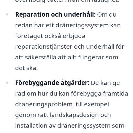
Reparation och underhåll:
Om du
redan har ett dräneringssystem kan
företaget också erbjuda
reparationstjänster och underhåll för
att säkerställa att allt fungerar som
det ska.
Förebyggande åtgärder:
De kan ge
råd om hur du kan förebygga framtida
dräneringsproblem, till exempel
genom rätt landskapsdesign och
installation av dräneringssystem som