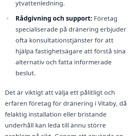
ytvattenledning.
Rådgivning och support:
Företag
specialiserade på dränering erbjuder
ofta konsultationstjänster för att
hjälpa fastighetsägare att förstå sina
alternativ och fatta informerade
beslut.
Det är viktigt att välja ett pålitligt och
erfaren företag för dränering i Vitaby, då
felaktig installation eller bristande
underhåll kan leda till ännu större
problem på sikt. Genom att använda en