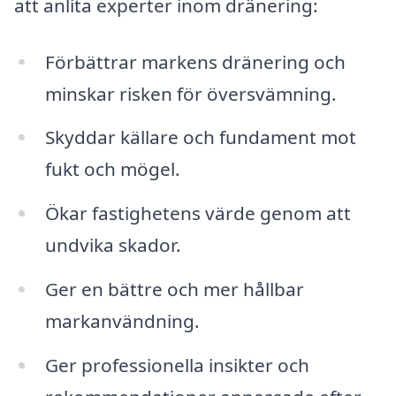
att anlita experter inom dränering:
Förbättrar markens dränering och
minskar risken för översvämning.
Skyddar källare och fundament mot
fukt och mögel.
Ökar fastighetens värde genom att
undvika skador.
Ger en bättre och mer hållbar
markanvändning.
Ger professionella insikter och