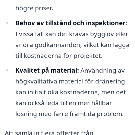
högre priser.
Behov av tillstånd och inspektioner:
I vissa fall kan det krävas bygglov eller
andra godkännanden, vilket kan lägga
till kostnaderna för projektet.
Kvalitet på material:
Användning av
högkvalitativa material för dränering
kan initialt öka kostnaderna, men det
kan också leda till en mer hållbar
lösning med färre framtida problem.
Att samla in flera offerter från