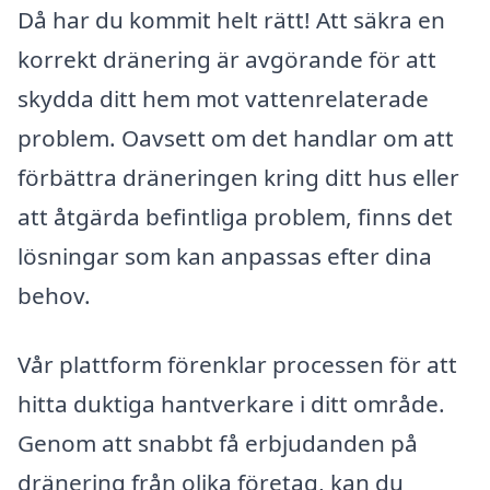
Då har du kommit helt rätt! Att säkra en
korrekt dränering är avgörande för att
skydda ditt hem mot vattenrelaterade
problem. Oavsett om det handlar om att
förbättra dräneringen kring ditt hus eller
att åtgärda befintliga problem, finns det
lösningar som kan anpassas efter dina
behov.
Vår plattform förenklar processen för att
hitta duktiga hantverkare i ditt område.
Genom att snabbt få erbjudanden på
dränering från olika företag, kan du