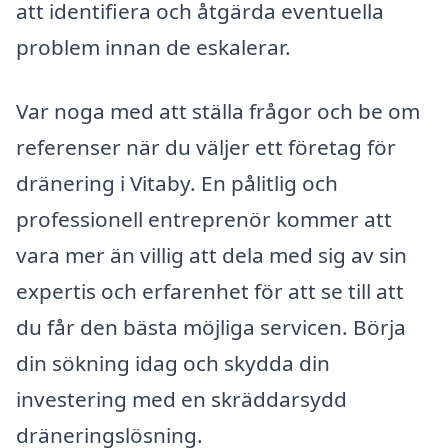
att identifiera och åtgärda eventuella
problem innan de eskalerar.
Var noga med att ställa frågor och be om
referenser när du väljer ett företag för
dränering i Vitaby. En pålitlig och
professionell entreprenör kommer att
vara mer än villig att dela med sig av sin
expertis och erfarenhet för att se till att
du får den bästa möjliga servicen. Börja
din sökning idag och skydda din
investering med en skräddarsydd
dräneringslösning.