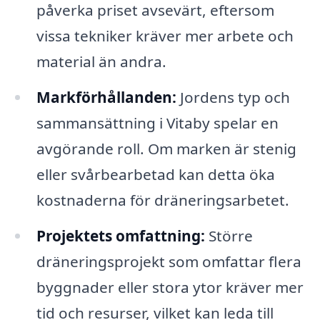
påverka priset avsevärt, eftersom
vissa tekniker kräver mer arbete och
material än andra.
Markförhållanden:
Jordens typ och
sammansättning i Vitaby spelar en
avgörande roll. Om marken är stenig
eller svårbearbetad kan detta öka
kostnaderna för dräneringsarbetet.
Projektets omfattning:
Större
dräneringsprojekt som omfattar flera
byggnader eller stora ytor kräver mer
tid och resurser, vilket kan leda till