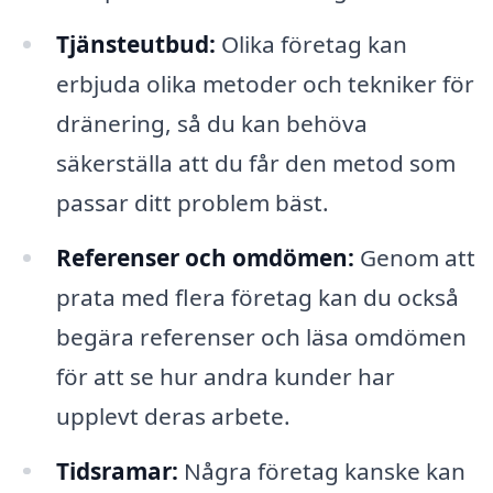
Tjänsteutbud:
Olika företag kan
erbjuda olika metoder och tekniker för
dränering, så du kan behöva
säkerställa att du får den metod som
passar ditt problem bäst.
Referenser och omdömen:
Genom att
prata med flera företag kan du också
begära referenser och läsa omdömen
för att se hur andra kunder har
upplevt deras arbete.
Tidsramar:
Några företag kanske kan