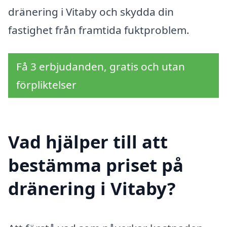
dränering i Vitaby och skydda din
fastighet från framtida fuktproblem.
Få 3 erbjudanden, gratis och utan
förpliktelser
Vad hjälper till att
bestämma priset på
dränering i Vitaby?