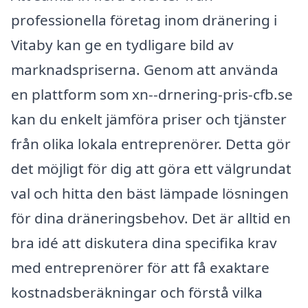
professionella företag inom dränering i
Vitaby kan ge en tydligare bild av
marknadspriserna. Genom att använda
en plattform som xn--drnering-pris-cfb.se
kan du enkelt jämföra priser och tjänster
från olika lokala entreprenörer. Detta gör
det möjligt för dig att göra ett välgrundat
val och hitta den bäst lämpade lösningen
för dina dräneringsbehov. Det är alltid en
bra idé att diskutera dina specifika krav
med entreprenörer för att få exaktare
kostnadsberäkningar och förstå vilka