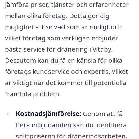
jämföra priser, tjänster och erfarenheter
mellan olika företag. Detta ger dig
möjlighet att se vad som är rimligt och
vilket företag som verkligen erbjuder
bästa service för dränering i Vitaby.
Dessutom kan du få en känsla för olika
företags kundservice och expertis, vilket
är viktigt när det kommer till potentiella
framtida problem.
Kostnadsjämförelse:
Genom att få
flera erbjudanden kan du identifiera
snittpriserna för dräneringsarbeten.