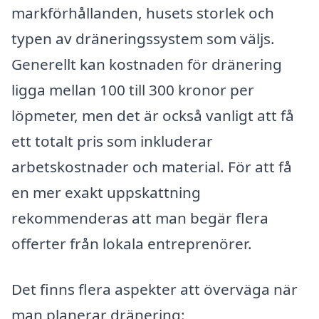
markförhållanden, husets storlek och
typen av dräneringssystem som väljs.
Generellt kan kostnaden för dränering
ligga mellan 100 till 300 kronor per
löpmeter, men det är också vanligt att få
ett totalt pris som inkluderar
arbetskostnader och material. För att få
en mer exakt uppskattning
rekommenderas att man begär flera
offerter från lokala entreprenörer.
Det finns flera aspekter att överväga när
man planerar dränering: