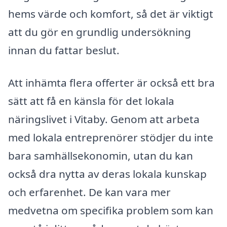
hems värde och komfort, så det är viktigt
att du gör en grundlig undersökning
innan du fattar beslut.
Att inhämta flera offerter är också ett bra
sätt att få en känsla för det lokala
näringslivet i Vitaby. Genom att arbeta
med lokala entreprenörer stödjer du inte
bara samhällsekonomin, utan du kan
också dra nytta av deras lokala kunskap
och erfarenhet. De kan vara mer
medvetna om specifika problem som kan