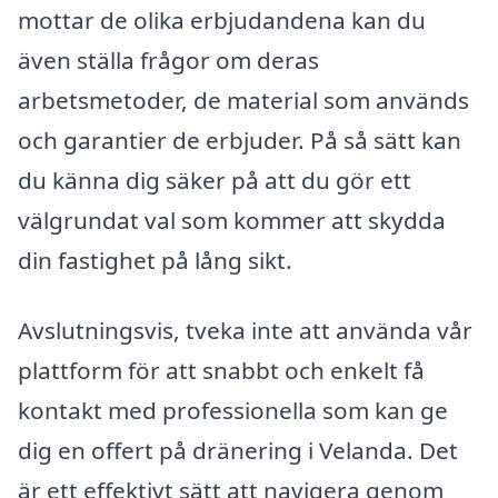
mottar de olika erbjudandena kan du
även ställa frågor om deras
arbetsmetoder, de material som används
och garantier de erbjuder. På så sätt kan
du känna dig säker på att du gör ett
välgrundat val som kommer att skydda
din fastighet på lång sikt.
Avslutningsvis, tveka inte att använda vår
plattform för att snabbt och enkelt få
kontakt med professionella som kan ge
dig en offert på dränering i Velanda. Det
är ett effektivt sätt att navigera genom