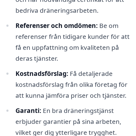
bedriva dräneringsarbeten.
Referenser och omdömen:
Be om
referenser från tidigare kunder för att
få en uppfattning om kvaliteten på
deras tjänster.
Kostnadsförslag:
Få detaljerade
kostnadsförslag från olika företag för
att kunna jämföra priser och tjänster.
Garanti:
En bra dräneringstjänst
erbjuder garantier på sina arbeten,
vilket ger dig ytterligare trygghet.