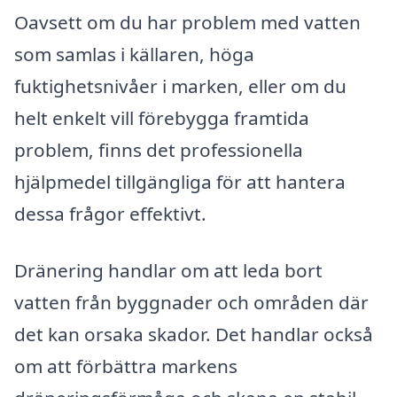
Oavsett om du har problem med vatten
som samlas i källaren, höga
fuktighetsnivåer i marken, eller om du
helt enkelt vill förebygga framtida
problem, finns det professionella
hjälpmedel tillgängliga för att hantera
dessa frågor effektivt.
Dränering handlar om att leda bort
vatten från byggnader och områden där
det kan orsaka skador. Det handlar också
om att förbättra markens