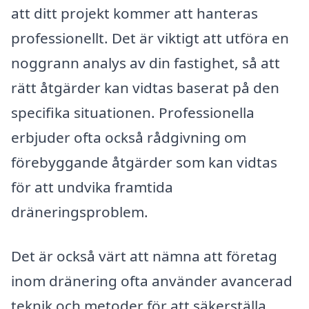
att ditt projekt kommer att hanteras
professionellt. Det är viktigt att utföra en
noggrann analys av din fastighet, så att
rätt åtgärder kan vidtas baserat på den
specifika situationen. Professionella
erbjuder ofta också rådgivning om
förebyggande åtgärder som kan vidtas
för att undvika framtida
dräneringsproblem.
Det är också värt att nämna att företag
inom dränering ofta använder avancerad
teknik och metoder för att säkerställa