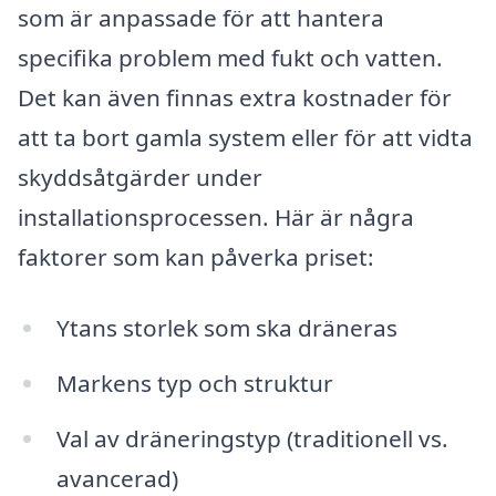
som är anpassade för att hantera
specifika problem med fukt och vatten.
Det kan även finnas extra kostnader för
att ta bort gamla system eller för att vidta
skyddsåtgärder under
installationsprocessen. Här är några
faktorer som kan påverka priset:
Ytans storlek som ska dräneras
Markens typ och struktur
Val av dräneringstyp (traditionell vs.
avancerad)