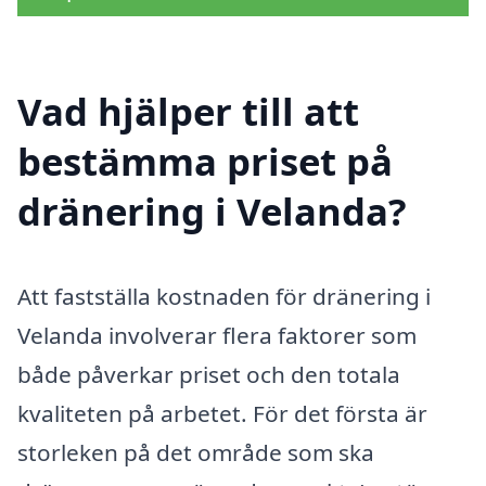
Vad hjälper till att
bestämma priset på
dränering i Velanda?
Att fastställa kostnaden för dränering i
Velanda involverar flera faktorer som
både påverkar priset och den totala
kvaliteten på arbetet. För det första är
storleken på det område som ska