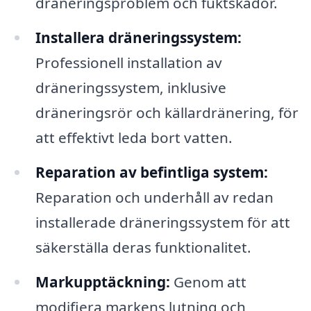
dräneringsproblem och fuktskador.
Installera dräneringssystem:
Professionell installation av
dräneringssystem, inklusive
dräneringsrör och källardränering, för
att effektivt leda bort vatten.
Reparation av befintliga system:
Reparation och underhåll av redan
installerade dräneringssystem för att
säkerställa deras funktionalitet.
Markupptäckning:
Genom att
modifiera markens lutning och