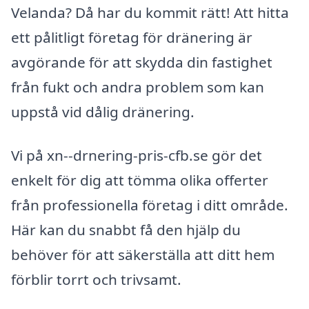
Velanda? Då har du kommit rätt! Att hitta
ett pålitligt företag för dränering är
avgörande för att skydda din fastighet
från fukt och andra problem som kan
uppstå vid dålig dränering.
Vi på xn--drnering-pris-cfb.se gör det
enkelt för dig att tömma olika offerter
från professionella företag i ditt område.
Här kan du snabbt få den hjälp du
behöver för att säkerställa att ditt hem
förblir torrt och trivsamt.