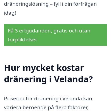
dräneringslösning – fyll i din förfrågan
idag!
Få 3 erbjudanden, gratis och utan
förpliktelser
Hur mycket kostar
dränering i Velanda?
Priserna för dränering i Velanda kan
variera beroende på flera faktorer,