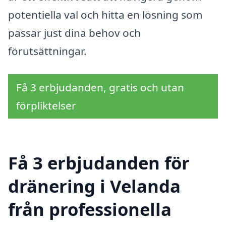
potentiella val och hitta en lösning som
passar just dina behov och
förutsättningar.
Få 3 erbjudanden, gratis och utan
förpliktelser
Få 3 erbjudanden för
dränering i Velanda
från professionella