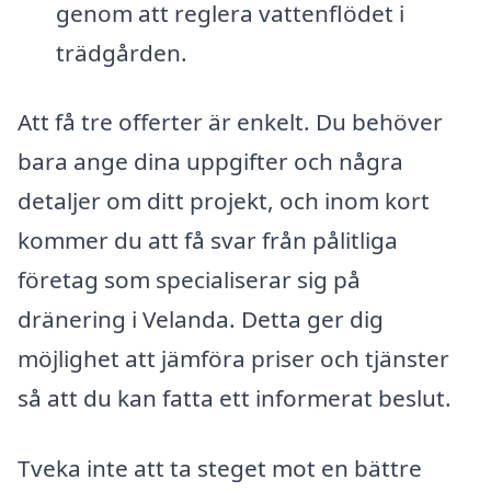
genom att reglera vattenflödet i
trädgården.
Att få tre offerter är enkelt. Du behöver
bara ange dina uppgifter och några
detaljer om ditt projekt, och inom kort
kommer du att få svar från pålitliga
företag som specialiserar sig på
dränering i Velanda. Detta ger dig
möjlighet att jämföra priser och tjänster
så att du kan fatta ett informerat beslut.
Tveka inte att ta steget mot en bättre