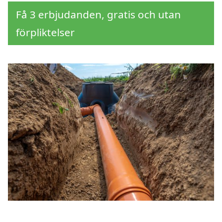
Få 3 erbjudanden, gratis och utan
förpliktelser