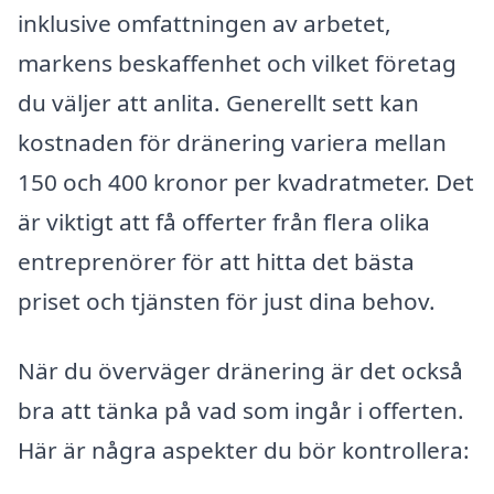
inklusive omfattningen av arbetet,
markens beskaffenhet och vilket företag
du väljer att anlita. Generellt sett kan
kostnaden för dränering variera mellan
150 och 400 kronor per kvadratmeter. Det
är viktigt att få offerter från flera olika
entreprenörer för att hitta det bästa
priset och tjänsten för just dina behov.
När du överväger dränering är det också
bra att tänka på vad som ingår i offerten.
Här är några aspekter du bör kontrollera: