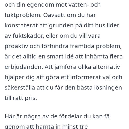
och din egendom mot vatten- och
fuktproblem. Oavsett om du har
konstaterat att grunden på ditt hus lider
av fuktskador, eller om du vill vara
proaktiv och förhindra framtida problem,
är det alltid en smart idé att inhämta flera
erbjudanden. Att jämföra olika alternativ
hjälper dig att göra ett informerat val och
säkerställa att du får den bästa lösningen
till rätt pris.
Här är några av de fördelar du kan få
genom att hämta in minst tre