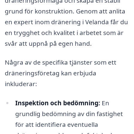
dräneringsförmåga och skapa en stabil
grund för konstruktion. Genom att anlita
en expert inom dränering i Velanda får du
en trygghet och kvalitet i arbetet som är
svår att uppnå på egen hand.
Några av de specifika tjänster som ett
dräneringsföretag kan erbjuda
inkluderar:
Inspektion och bedömning:
En
grundlig bedömning av din fastighet
för att identifiera eventuella