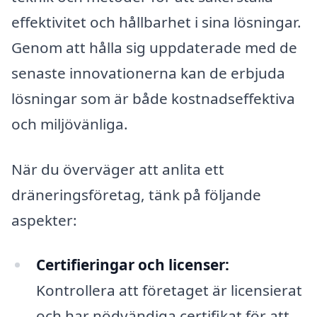
effektivitet och hållbarhet i sina lösningar.
Genom att hålla sig uppdaterade med de
senaste innovationerna kan de erbjuda
lösningar som är både kostnadseffektiva
och miljövänliga.
När du överväger att anlita ett
dräneringsföretag, tänk på följande
aspekter:
Certifieringar och licenser:
Kontrollera att företaget är licensierat
och har nödvändiga certifikat för att