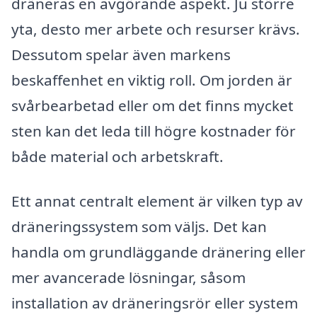
dräneras en avgörande aspekt. Ju större
yta, desto mer arbete och resurser krävs.
Dessutom spelar även markens
beskaffenhet en viktig roll. Om jorden är
svårbearbetad eller om det finns mycket
sten kan det leda till högre kostnader för
både material och arbetskraft.
Ett annat centralt element är vilken typ av
dräneringssystem som väljs. Det kan
handla om grundläggande dränering eller
mer avancerade lösningar, såsom
installation av dräneringsrör eller system