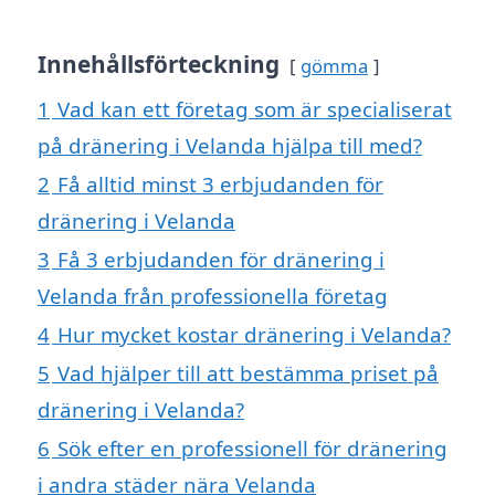
Innehållsförteckning
gömma
1
Vad kan ett företag som är specialiserat
på dränering i Velanda hjälpa till med?
2
Få alltid minst 3 erbjudanden för
dränering i Velanda
3
Få 3 erbjudanden för dränering i
Velanda från professionella företag
4
Hur mycket kostar dränering i Velanda?
5
Vad hjälper till att bestämma priset på
dränering i Velanda?
6
Sök efter en professionell för dränering
i andra städer nära Velanda