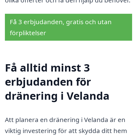
Få 3 erbjudanden, gratis och utan
förpliktelser
Få alltid minst 3
erbjudanden för
dränering i Velanda
Att planera en dränering i Velanda är en
viktig investering för att skydda ditt hem