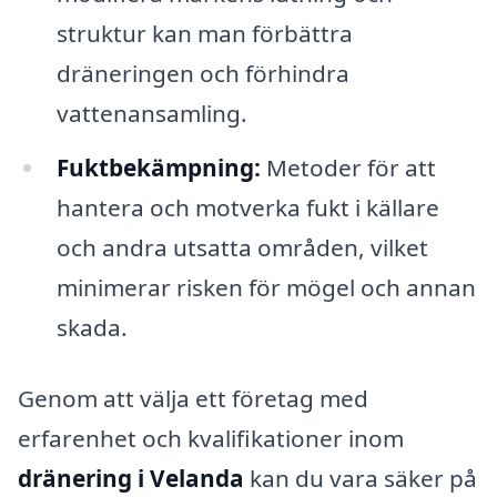
struktur kan man förbättra
dräneringen och förhindra
vattenansamling.
Fuktbekämpning:
Metoder för att
hantera och motverka fukt i källare
och andra utsatta områden, vilket
minimerar risken för mögel och annan
skada.
Genom att välja ett företag med
erfarenhet och kvalifikationer inom
dränering i Velanda
kan du vara säker på