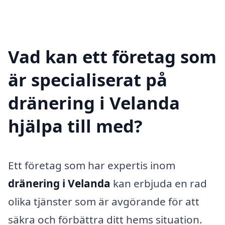
Vad kan ett företag som
är specialiserat på
dränering i Velanda
hjälpa till med?
Ett företag som har expertis inom
dränering i Velanda
kan erbjuda en rad
olika tjänster som är avgörande för att
säkra och förbättra ditt hems situation.