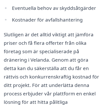
Eventuella behov av skyddsåtgärder
Kostnader för avfallshantering
Slutligen är det alltid viktigt att jämföra
priser och få flera offerter från olika
företag som är specialiserade på
dränering i Velanda. Genom att göra
detta kan du säkerställa att du får en
rättvis och konkurrenskraftig kostnad för
ditt projekt. För att underlätta denna
process erbjuder vår plattform en enkel
lösning för att hitta pålitliga