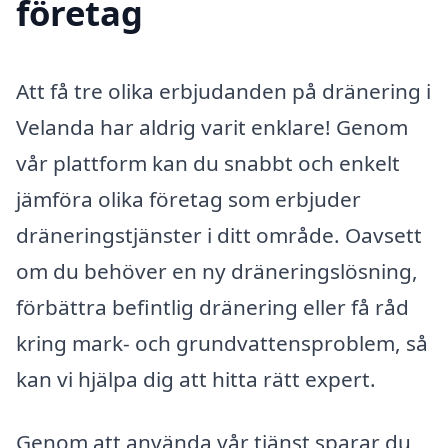
företag
Att få tre olika erbjudanden på dränering i
Velanda har aldrig varit enklare! Genom
vår plattform kan du snabbt och enkelt
jämföra olika företag som erbjuder
dräneringstjänster i ditt område. Oavsett
om du behöver en ny dräneringslösning,
förbättra befintlig dränering eller få råd
kring mark- och grundvattensproblem, så
kan vi hjälpa dig att hitta rätt expert.
Genom att använda vår tjänst sparar du