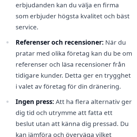
erbjudanden kan du välja en firma
som erbjuder högsta kvalitet och bäst
service.
Referenser och recensioner:
När du
pratar med olika företag kan du be om
referenser och läsa recensioner från
tidigare kunder. Detta ger en trygghet
i valet av företag för din dränering.
Ingen press:
Att ha flera alternativ ger
dig tid och utrymme att fatta ett
beslut utan att känna dig pressad. Du
kan jämföra och överväga vilket