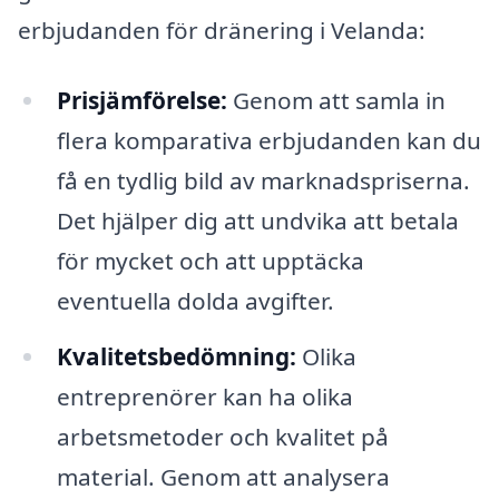
erbjudanden för dränering i Velanda:
Prisjämförelse:
Genom att samla in
flera komparativa erbjudanden kan du
få en tydlig bild av marknadspriserna.
Det hjälper dig att undvika att betala
för mycket och att upptäcka
eventuella dolda avgifter.
Kvalitetsbedömning:
Olika
entreprenörer kan ha olika
arbetsmetoder och kvalitet på
material. Genom att analysera