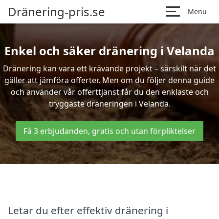
Dränering-pris.se
Menu
Enkel och säker dränering i Velanda
Dränering kan vara ett krävande projekt – särskilt när det
gäller att jämföra offerter. Men om du följer denna guide
och använder vår offerttjänst får du den enklaste och
tryggaste dräneringen i Velanda.
Få 3 erbjudanden, gratis och utan förpliktelser
Letar du efter effektiv dränering i