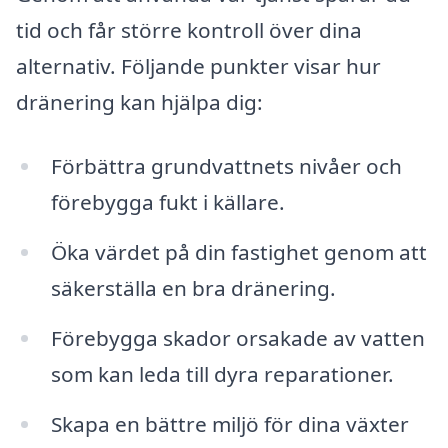
tid och får större kontroll över dina
alternativ. Följande punkter visar hur
dränering kan hjälpa dig:
Förbättra grundvattnets nivåer och
förebygga fukt i källare.
Öka värdet på din fastighet genom att
säkerställa en bra dränering.
Förebygga skador orsakade av vatten
som kan leda till dyra reparationer.
Skapa en bättre miljö för dina växter