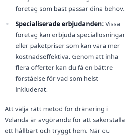
företag som bäst passar dina behov.
Specialiserade erbjudanden:
Vissa
företag kan erbjuda speciallösningar
eller paketpriser som kan vara mer
kostnadseffektiva. Genom att inha
flera offerter kan du få en bättre
förståelse för vad som helst
inkluderat.
Att välja rätt metod för dränering i
Velanda är avgörande för att säkerställa
ett hållbart och tryggt hem. När du