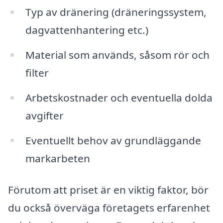
Typ av dränering (dräneringssystem,
dagvattenhantering etc.)
Material som används, såsom rör och
filter
Arbetskostnader och eventuella dolda
avgifter
Eventuellt behov av grundläggande
markarbeten
Förutom att priset är en viktig faktor, bör
du också överväga företagets erfarenhet