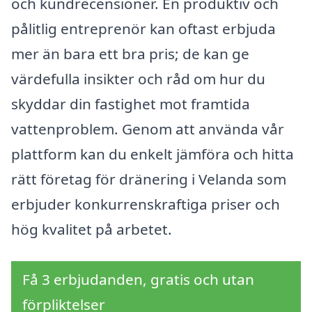
och kundrecensioner. En produktiv och
pålitlig entreprenör kan oftast erbjuda
mer än bara ett bra pris; de kan ge
värdefulla insikter och råd om hur du
skyddar din fastighet mot framtida
vattenproblem. Genom att använda vår
plattform kan du enkelt jämföra och hitta
rätt företag för dränering i Velanda som
erbjuder konkurrenskraftiga priser och
hög kvalitet på arbetet.
Få 3 erbjudanden, gratis och utan
förpliktelser