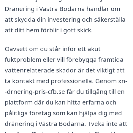
Dränering i Västra Bodarna handlar om
att skydda din investering och säkerställa
att ditt hem förblir i gott skick.
Oavsett om du står inför ett akut
fuktproblem eller vill förebygga framtida
vattenrelaterade skador är det viktigt att
ta kontakt med professionella. Genom xn-
-drnering-pris-cfb.se får du tillgång till en
plattform där du kan hitta erfarna och
pålitliga företag som kan hjälpa dig med
dränering i Västra Bodarna. Tveka inte att