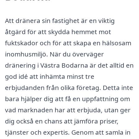
Att dränera sin fastighet är en viktig
åtgärd för att skydda hemmet mot
fuktskador och för att skapa en hälsosam
inomhusmiljö. När du överväger
dränering i Västra Bodarna är det alltid en
god idé att inhämta minst tre
erbjudanden från olika företag. Detta inte
bara hjälper dig att få en uppfattning om
vad marknaden har att erbjuda, utan ger
dig också en chans att jämföra priser,
tjänster och expertis. Genom att samla in