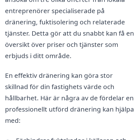
entreprenörer specialiserade på
dränering, fuktisolering och relaterade
tjänster. Detta gör att du snabbt kan få en
översikt över priser och tjänster som
erbjuds i ditt område.
En effektiv dränering kan göra stor
skillnad för din fastighets värde och
hållbarhet. Här är några av de fördelar en
professionellt utförd dränering kan hjälpa
med: