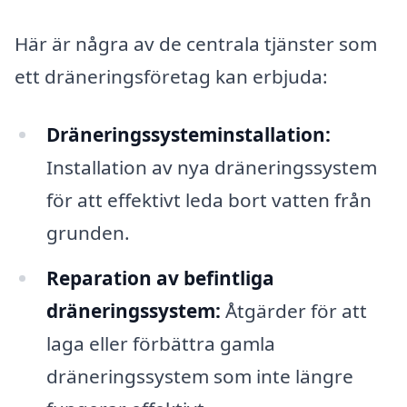
Här är några av de centrala tjänster som
ett dräneringsföretag kan erbjuda:
Dräneringssysteminstallation:
Installation av nya dräneringssystem
för att effektivt leda bort vatten från
grunden.
Reparation av befintliga
dräneringssystem:
Åtgärder för att
laga eller förbättra gamla
dräneringssystem som inte längre