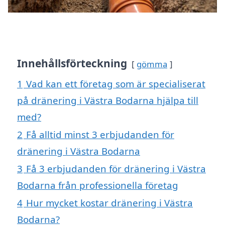
Innehållsförteckning
gömma
1
Vad kan ett företag som är specialiserat
på dränering i Västra Bodarna hjälpa till
med?
2
Få alltid minst 3 erbjudanden för
dränering i Västra Bodarna
3
Få 3 erbjudanden för dränering i Västra
Bodarna från professionella företag
4
Hur mycket kostar dränering i Västra
Bodarna?