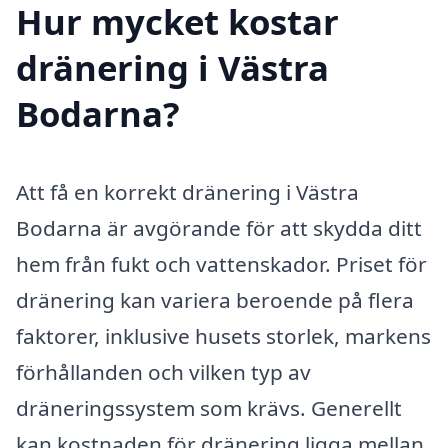
Hur mycket kostar
dränering i Västra
Bodarna?
Att få en korrekt dränering i Västra
Bodarna är avgörande för att skydda ditt
hem från fukt och vattenskador. Priset för
dränering kan variera beroende på flera
faktorer, inklusive husets storlek, markens
förhållanden och vilken typ av
dräneringssystem som krävs. Generellt
kan kostnaden för dränering ligga mellan