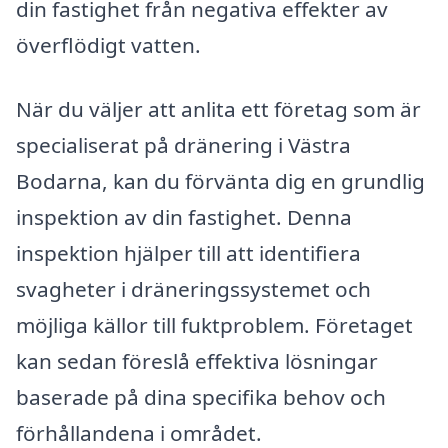
din fastighet från negativa effekter av
överflödigt vatten.
När du väljer att anlita ett företag som är
specialiserat på dränering i Västra
Bodarna, kan du förvänta dig en grundlig
inspektion av din fastighet. Denna
inspektion hjälper till att identifiera
svagheter i dräneringssystemet och
möjliga källor till fuktproblem. Företaget
kan sedan föreslå effektiva lösningar
baserade på dina specifika behov och
förhållandena i området.