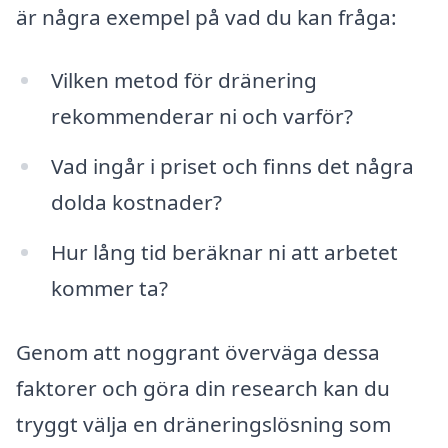
är några exempel på vad du kan fråga:
Vilken metod för dränering
rekommenderar ni och varför?
Vad ingår i priset och finns det några
dolda kostnader?
Hur lång tid beräknar ni att arbetet
kommer ta?
Genom att noggrant överväga dessa
faktorer och göra din research kan du
tryggt välja en dräneringslösning som