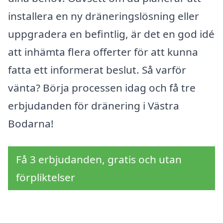
installera en ny dräneringslösning eller
uppgradera en befintlig, är det en god idé
att inhämta flera offerter för att kunna
fatta ett informerat beslut. Så varför
vänta? Börja processen idag och få tre
erbjudanden för dränering i Västra
Bodarna!
Få 3 erbjudanden, gratis och utan
förpliktelser