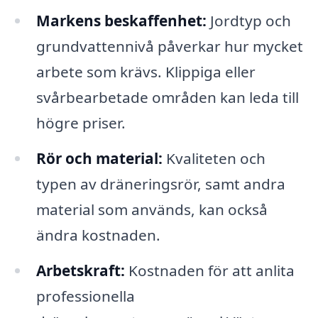
Markens beskaffenhet:
Jordtyp och
grundvattennivå påverkar hur mycket
arbete som krävs. Klippiga eller
svårbearbetade områden kan leda till
högre priser.
Rör och material:
Kvaliteten och
typen av dräneringsrör, samt andra
material som används, kan också
ändra kostnaden.
Arbetskraft:
Kostnaden för att anlita
professionella