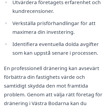
Utvärdera företagets erfarenhet och
kundrecensioner.
Verkställa prisförhandlingar för att
maximera din investering.
Identifiera eventuella dolda avgifter
som kan uppstå senare i processen.
En professionell dränering kan avsevärt
förbättra din fastighets värde och
samtidigt skydda den mot framtida
problem. Genom att välja rätt företag för
dränering i Västra Bodarna kan du