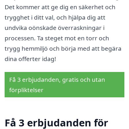
Det kommer att ge dig en säkerhet och
trygghet i ditt val, och hjälpa dig att
undvika oönskade överraskningar i
processen. Ta steget mot en torr och
trygg hemmiljö och börja med att begära
dina offerter idag!
Få 3 erbjudanden, gratis och utan
förpliktelser
Få 3 erbjudanden för