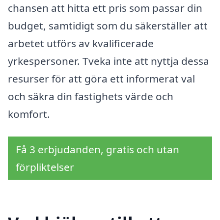
chansen att hitta ett pris som passar din
budget, samtidigt som du säkerställer att
arbetet utförs av kvalificerade
yrkespersoner. Tveka inte att nyttja dessa
resurser för att göra ett informerat val
och säkra din fastighets värde och
komfort.
Få 3 erbjudanden, gratis och utan
förpliktelser