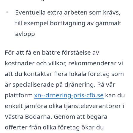
Eventuella extra arbeten som krävs,
till exempel borttagning av gammalt
avlopp
För att få en bättre förståelse av
kostnader och villkor, rekommenderar vi
att du kontaktar flera lokala företag som
är specialiserade på dränering. På vår
plattform
xn--drnering-pris-cfb.se
kan du
enkelt jämföra olika tjänsteleverantörer i
Västra Bodarna. Genom att begära
offerter från olika företag ökar du