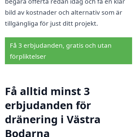
begära offerta redan idag och få en klar
bild av kostnader och alternativ som är
tillgängliga för just ditt projekt.
Få 3 erbjudanden, gratis och utan
förpliktelser
Få alltid minst 3
erbjudanden för
dränering i Västra
Bodarna