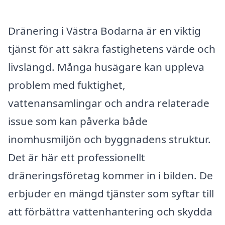
Dränering i Västra Bodarna är en viktig
tjänst för att säkra fastighetens värde och
livslängd. Många husägare kan uppleva
problem med fuktighet,
vattenansamlingar och andra relaterade
issue som kan påverka både
inomhusmiljön och byggnadens struktur.
Det är här ett professionellt
dräneringsföretag kommer in i bilden. De
erbjuder en mängd tjänster som syftar till
att förbättra vattenhantering och skydda