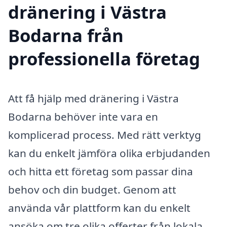
dränering i Västra
Bodarna från
professionella företag
Att få hjälp med dränering i Västra
Bodarna behöver inte vara en
komplicerad process. Med rätt verktyg
kan du enkelt jämföra olika erbjudanden
och hitta ett företag som passar dina
behov och din budget. Genom att
använda vår plattform kan du enkelt
ansöka om tre olika offerter från lokala