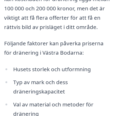
100 000 och 200 000 kronor, men det är
viktigt att få flera offerter för att få en
rättvis bild av prisläget i ditt område.
Följande faktorer kan påverka priserna
för dränering i Västra Bodarna:
Husets storlek och utformning
Typ av mark och dess
dräneringskapacitet
Val av material och metoder för
dränering