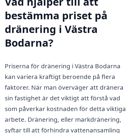
Vad hjälper till att
bestämma priset på
dränering i Västra
Bodarna?
Priserna för dränering i Västra Bodarna
kan variera kraftigt beroende på flera
faktorer. När man överväger att dränera
sin fastighet är det viktigt att förstå vad
som påverkar kostnaden för detta viktiga
arbete. Dränering, eller markdränering,
syftar till att förhindra vattenansamling