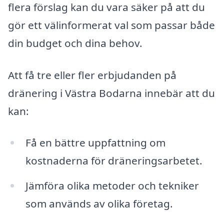
flera förslag kan du vara säker på att du
gör ett välinformerat val som passar både
din budget och dina behov.
Att få tre eller fler erbjudanden på
dränering i Västra Bodarna innebär att du
kan:
Få en bättre uppfattning om
kostnaderna för dräneringsarbetet.
Jämföra olika metoder och tekniker
som används av olika företag.