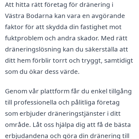
Att hitta rätt företag för dränering i
Västra Bodarna kan vara en avgörande
faktor för att skydda din fastighet mot
fuktproblem och andra skador. Med rätt
dräneringslösning kan du säkerställa att
ditt hem förblir torrt och tryggt, samtidigt
som du ökar dess värde.
Genom vår plattform får du enkel tillgång
till professionella och pålitliga företag
som erbjuder dräneringstjänster i ditt
område. Låt oss hjälpa dig att få de bästa
erbjudandena och göra din dränering till