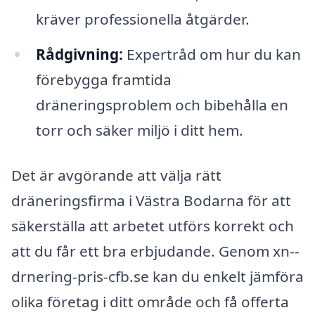
kräver professionella åtgärder.
Rådgivning:
Expertråd om hur du kan
förebygga framtida
dräneringsproblem och bibehålla en
torr och säker miljö i ditt hem.
Det är avgörande att välja rätt
dräneringsfirma i Västra Bodarna för att
säkerställa att arbetet utförs korrekt och
att du får ett bra erbjudande. Genom xn--
drnering-pris-cfb.se kan du enkelt jämföra
olika företag i ditt område och få offerta