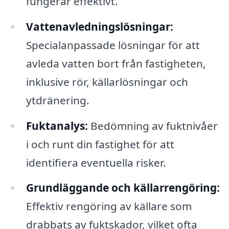
fungerar effektivt.
Vattenavledningslösningar:
Specialanpassade lösningar för att
avleda vatten bort från fastigheten,
inklusive rör, källarlösningar och
ytdränering.
Fuktanalys:
Bedömning av fuktnivåer
i och runt din fastighet för att
identifiera eventuella risker.
Grundläggande och källarrengöring:
Effektiv rengöring av källare som
drabbats av fuktskador, vilket ofta