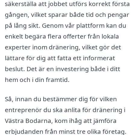
säkerställa att jobbet utförs korrekt första
gången, vilket sparar både tid och pengar
på lång sikt. Genom vår plattform kan du
enkelt begära flera offerter från lokala
experter inom dränering, vilket gör det
lättare för dig att fatta ett informerat
beslut. Det är en investering både i ditt
hem och i din framtid.
Så, innan du bestämmer dig för vilken
entreprenör du ska anlita för dränering i
Västra Bodarna, kom ihåg att jämföra
erbjudanden från minst tre olika företag.