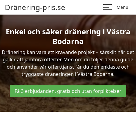
Dränering-pris.se
Menu
Enkel och säker dränering i Västra
Bodarna
Dränering kan vara ett krävande projekt – särskilt när det
gäller att jämföra offerter. Men om du följer denna guide
och använder vår offerttjänst får du den enklaste och
tryggaste dräneringen i Västra Bodarna.
Få 3 erbjudanden, gratis och utan förpliktelser