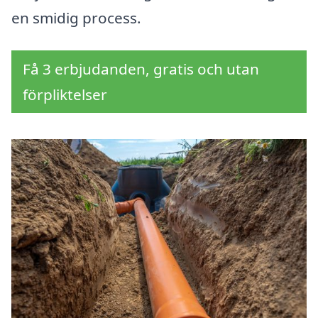
en smidig process.
Få 3 erbjudanden, gratis och utan
förpliktelser