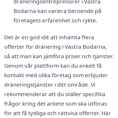
dräneringsentreprenörer i Västra
Bodarna kan variera beroende på
företagets erfarenhet och rykte.
Det är en god idé att inhämta flera
offerter för dränering i Västra Bodarna,
så att man kan jämföra priser och tjänster.
Genom vår plattform kan du enkelt få
kontakt med olika företag som erbjuder
dräneringstjänster i ditt område. Vi
rekommenderar att du ställer specifika
frågor kring det arbete som ska utföras
för att få tydliga och rättvisa offerter. Här