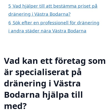
5
Vad hjälper till att bestämma priset på
dränering i Västra Bodarna?
6
Sök efter en professionell för dränering
i andra städer nära Västra Bodarna
Vad kan ett företag som
är specialiserat på
dränering i Västra
Bodarna hjälpa till
med?