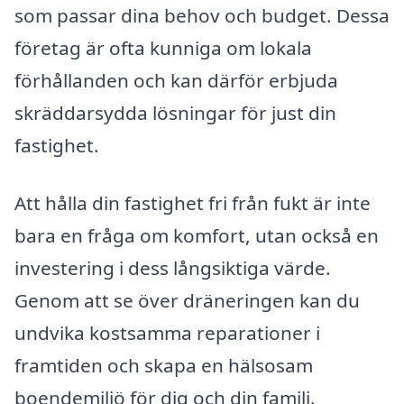
som passar dina behov och budget. Dessa
företag är ofta kunniga om lokala
förhållanden och kan därför erbjuda
skräddarsydda lösningar för just din
fastighet.
Att hålla din fastighet fri från fukt är inte
bara en fråga om komfort, utan också en
investering i dess långsiktiga värde.
Genom att se över dräneringen kan du
undvika kostsamma reparationer i
framtiden och skapa en hälsosam
boendemiljö för dig och din familj.