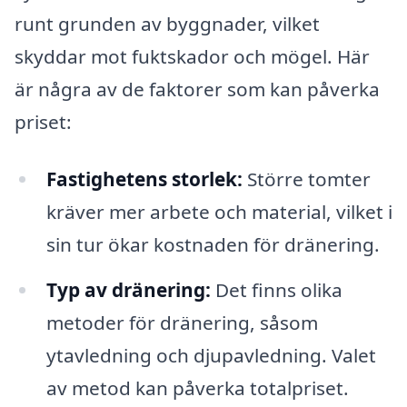
runt grunden av byggnader, vilket
skyddar mot fuktskador och mögel. Här
är några av de faktorer som kan påverka
priset:
Fastighetens storlek:
Större tomter
kräver mer arbete och material, vilket i
sin tur ökar kostnaden för dränering.
Typ av dränering:
Det finns olika
metoder för dränering, såsom
ytavledning och djupavledning. Valet
av metod kan påverka totalpriset.