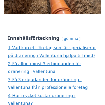
Innehållsförteckning
gömma
1
Vad kan ett företag som är specialiserat
på dränering i Vallentuna hjälpa till med?
2
Få alltid minst 3 erbjudanden för
dränering i Vallentuna
3
Få 3 erbjudanden för dränering i
Vallentuna från professionella företag
4
Hur mycket kostar dränering i
Vallentuna?