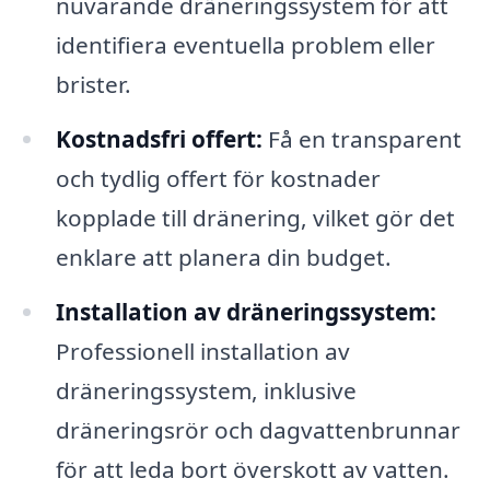
nuvarande dräneringssystem för att
identifiera eventuella problem eller
brister.
Kostnadsfri offert:
Få en transparent
och tydlig offert för kostnader
kopplade till dränering, vilket gör det
enklare att planera din budget.
Installation av dräneringssystem:
Professionell installation av
dräneringssystem, inklusive
dräneringsrör och dagvattenbrunnar
för att leda bort överskott av vatten.