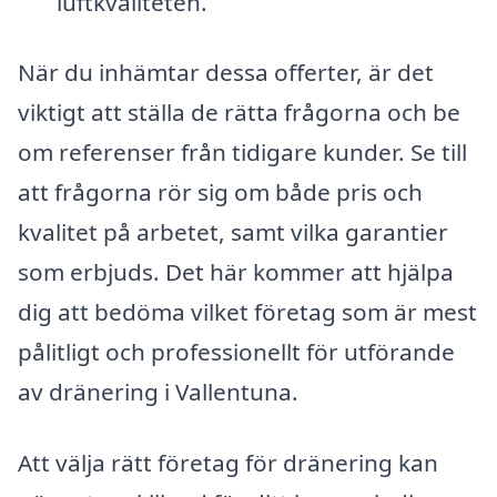
luftkvaliteten.
När du inhämtar dessa offerter, är det
viktigt att ställa de rätta frågorna och be
om referenser från tidigare kunder. Se till
att frågorna rör sig om både pris och
kvalitet på arbetet, samt vilka garantier
som erbjuds. Det här kommer att hjälpa
dig att bedöma vilket företag som är mest
pålitligt och professionellt för utförande
av dränering i Vallentuna.
Att välja rätt företag för dränering kan