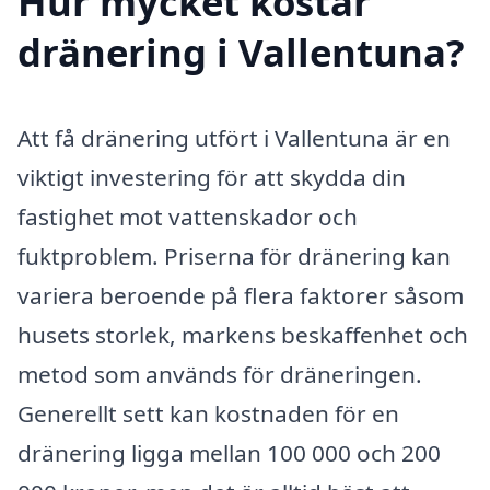
Hur mycket kostar
dränering i Vallentuna?
Att få dränering utfört i Vallentuna är en
viktigt investering för att skydda din
fastighet mot vattenskador och
fuktproblem. Priserna för dränering kan
variera beroende på flera faktorer såsom
husets storlek, markens beskaffenhet och
metod som används för dräneringen.
Generellt sett kan kostnaden för en
dränering ligga mellan 100 000 och 200