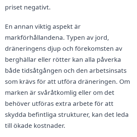
priset negativt.
En annan viktig aspekt är
markförhållandena. Typen av jord,
dräneringens djup och förekomsten av
berghällar eller rötter kan alla påverka
både tidsåtgången och den arbetsinsats
som krävs för att utföra dräneringen. Om
marken är svåråtkomlig eller om det
behöver utföras extra arbete för att
skydda befintliga strukturer, kan det leda
till ökade kostnader.