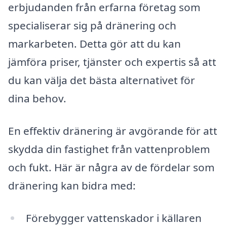
erbjudanden från erfarna företag som
specialiserar sig på dränering och
markarbeten. Detta gör att du kan
jämföra priser, tjänster och expertis så att
du kan välja det bästa alternativet för
dina behov.
En effektiv dränering är avgörande för att
skydda din fastighet från vattenproblem
och fukt. Här är några av de fördelar som
dränering kan bidra med:
Förebygger vattenskador i källaren