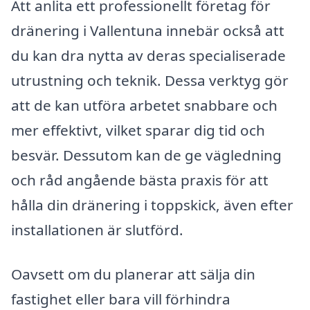
Att anlita ett professionellt företag för
dränering i Vallentuna innebär också att
du kan dra nytta av deras specialiserade
utrustning och teknik. Dessa verktyg gör
att de kan utföra arbetet snabbare och
mer effektivt, vilket sparar dig tid och
besvär. Dessutom kan de ge vägledning
och råd angående bästa praxis för att
hålla din dränering i toppskick, även efter
installationen är slutförd.
Oavsett om du planerar att sälja din
fastighet eller bara vill förhindra