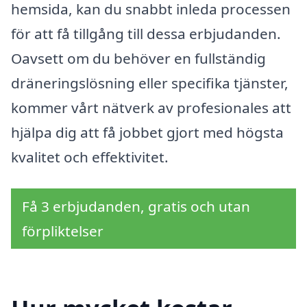
hemsida, kan du snabbt inleda processen
för att få tillgång till dessa erbjudanden.
Oavsett om du behöver en fullständig
dräneringslösning eller specifika tjänster,
kommer vårt nätverk av profesionales att
hjälpa dig att få jobbet gjort med högsta
kvalitet och effektivitet.
Få 3 erbjudanden, gratis och utan
förpliktelser