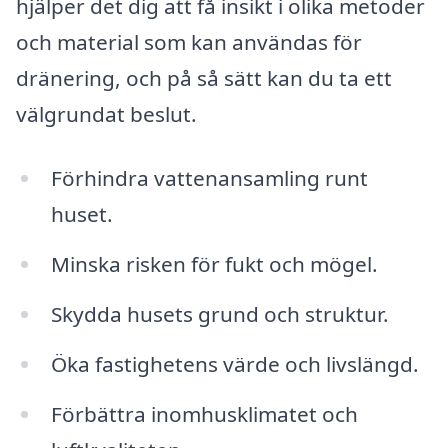
hjälper det dig att få insikt i olika metoder
och material som kan användas för
dränering, och på så sätt kan du ta ett
välgrundat beslut.
Förhindra vattenansamling runt
huset.
Minska risken för fukt och mögel.
Skydda husets grund och struktur.
Öka fastighetens värde och livslängd.
Förbättra inomhusklimatet och