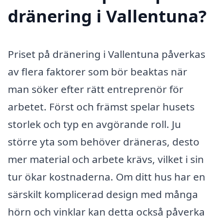
dränering i Vallentuna?
Priset på dränering i Vallentuna påverkas
av flera faktorer som bör beaktas när
man söker efter rätt entreprenör för
arbetet. Först och främst spelar husets
storlek och typ en avgörande roll. Ju
större yta som behöver dräneras, desto
mer material och arbete krävs, vilket i sin
tur ökar kostnaderna. Om ditt hus har en
särskilt komplicerad design med många
hörn och vinklar kan detta också påverka