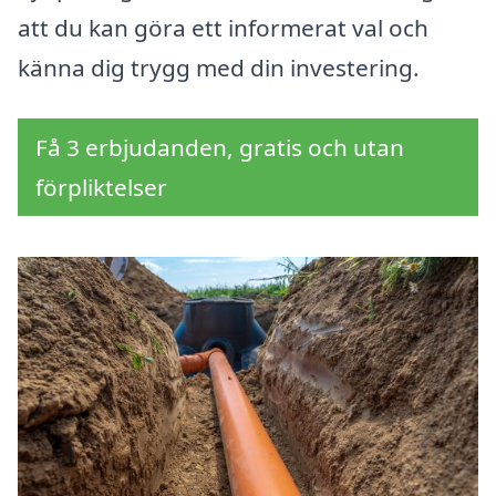
att du kan göra ett informerat val och
känna dig trygg med din investering.
Få 3 erbjudanden, gratis och utan
förpliktelser