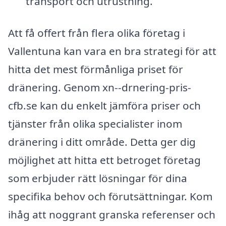
transport och utrustning.
Att få offert från flera olika företag i
Vallentuna kan vara en bra strategi för att
hitta det mest förmånliga priset för
dränering. Genom xn--drnering-pris-
cfb.se kan du enkelt jämföra priser och
tjänster från olika specialister inom
dränering i ditt område. Detta ger dig
möjlighet att hitta ett betroget företag
som erbjuder rätt lösningar för dina
specifika behov och förutsättningar. Kom
ihåg att noggrant granska referenser och