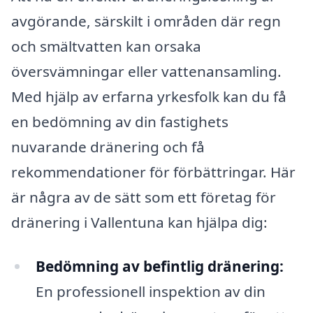
avgörande, särskilt i områden där regn
och smältvatten kan orsaka
översvämningar eller vattenansamling.
Med hjälp av erfarna yrkesfolk kan du få
en bedömning av din fastighets
nuvarande dränering och få
rekommendationer för förbättringar. Här
är några av de sätt som ett företag för
dränering i Vallentuna kan hjälpa dig:
Bedömning av befintlig dränering:
En professionell inspektion av din