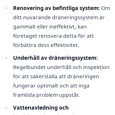
Renovering av befintliga system:
Om
ditt nuvarande dräneringssystem är
gammalt eller ineffektivt, kan
företaget renovera detta för att
förbättra dess effektivitet.
Underhåll av dräneringssystem:
Regelbundet underhåll och inspektion
för att säkerställa att dräneringen
fungerar optimalt och att inga
framtida problem uppstår.
Vattenavledning och