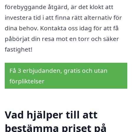
förebyggande åtgärd, är det klokt att
investera tid i att finna rätt alternativ för
dina behov. Kontakta oss idag för att få
påbörjat din resa mot en torr och säker
fastighet!
Få 3 erbjudanden, gratis och utan
förpliktelser
Vad hjälper till att
bestämma priset på