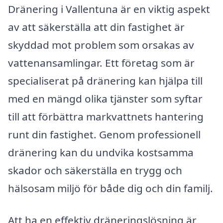
Dränering i Vallentuna är en viktig aspekt
av att säkerställa att din fastighet är
skyddad mot problem som orsakas av
vattenansamlingar. Ett företag som är
specialiserat på dränering kan hjälpa till
med en mängd olika tjänster som syftar
till att förbättra markvattnets hantering
runt din fastighet. Genom professionell
dränering kan du undvika kostsamma
skador och säkerställa en trygg och
hälsosam miljö för både dig och din familj.
Att ha en effektiv dräneringslösning är