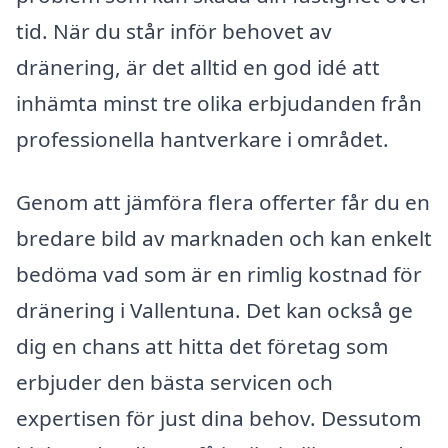
tid. När du står inför behovet av
dränering, är det alltid en god idé att
inhämta minst tre olika erbjudanden från
professionella hantverkare i området.
Genom att jämföra flera offerter får du en
bredare bild av marknaden och kan enkelt
bedöma vad som är en rimlig kostnad för
dränering i Vallentuna. Det kan också ge
dig en chans att hitta det företag som
erbjuder den bästa servicen och
expertisen för just dina behov. Dessutom