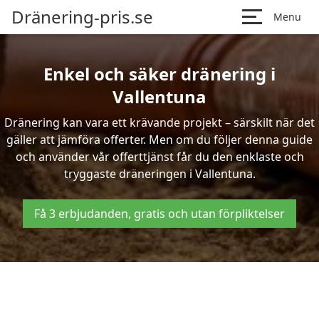
Dränering-pris.se
Menu
Enkel och säker dränering i
Vallentuna
Dränering kan vara ett krävande projekt – särskilt när det
gäller att jämföra offerter. Men om du följer denna guide
och använder vår offerttjänst får du den enklaste och
tryggaste dräneringen i Vallentuna.
Få 3 erbjudanden, gratis och utan förpliktelser