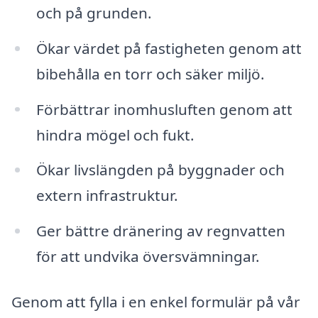
och på grunden.
Ökar värdet på fastigheten genom att
bibehålla en torr och säker miljö.
Förbättrar inomhusluften genom att
hindra mögel och fukt.
Ökar livslängden på byggnader och
extern infrastruktur.
Ger bättre dränering av regnvatten
för att undvika översvämningar.
Genom att fylla i en enkel formulär på vår