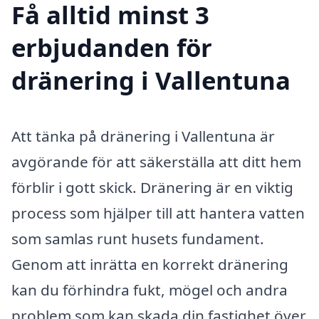
Få alltid minst 3
erbjudanden för
dränering i Vallentuna
Att tänka på dränering i Vallentuna är
avgörande för att säkerställa att ditt hem
förblir i gott skick. Dränering är en viktig
process som hjälper till att hantera vatten
som samlas runt husets fundament.
Genom att inrätta en korrekt dränering
kan du förhindra fukt, mögel och andra
problem som kan skada din fastighet över