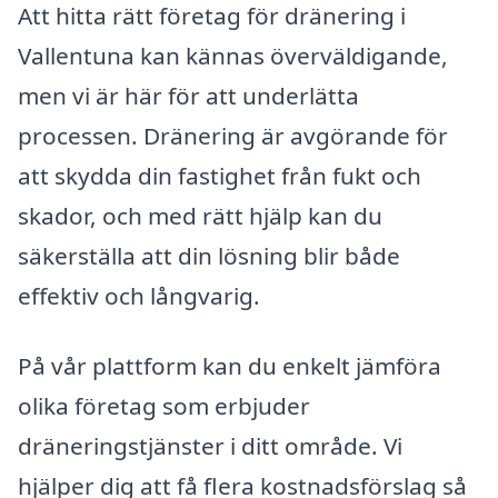
Att hitta rätt företag för dränering i
Vallentuna kan kännas överväldigande,
men vi är här för att underlätta
processen. Dränering är avgörande för
att skydda din fastighet från fukt och
skador, och med rätt hjälp kan du
säkerställa att din lösning blir både
effektiv och långvarig.
På vår plattform kan du enkelt jämföra
olika företag som erbjuder
dräneringstjänster i ditt område. Vi
hjälper dig att få flera kostnadsförslag så