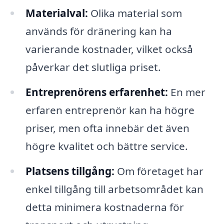
Materialval:
Olika material som
används för dränering kan ha
varierande kostnader, vilket också
påverkar det slutliga priset.
Entreprenörens erfarenhet:
En mer
erfaren entreprenör kan ha högre
priser, men ofta innebär det även
högre kvalitet och bättre service.
Platsens tillgång:
Om företaget har
enkel tillgång till arbetsområdet kan
detta minimera kostnaderna för