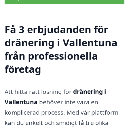
Få 3 erbjudanden för
dränering i Vallentuna
från professionella
företag
Att hitta rätt lösning för
dränering i
Vallentuna
behöver inte vara en
komplicerad process. Med vår plattform
kan du enkelt och smidigt få tre olika