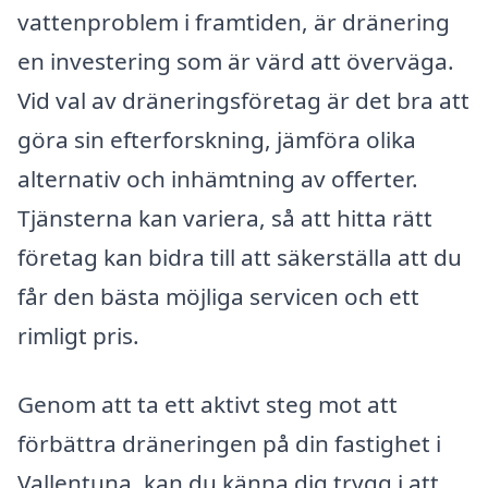
vattenproblem i framtiden, är dränering
en investering som är värd att överväga.
Vid val av dräneringsföretag är det bra att
göra sin efterforskning, jämföra olika
alternativ och inhämtning av offerter.
Tjänsterna kan variera, så att hitta rätt
företag kan bidra till att säkerställa att du
får den bästa möjliga servicen och ett
rimligt pris.
Genom att ta ett aktivt steg mot att
förbättra dräneringen på din fastighet i
Vallentuna, kan du känna dig trygg i att