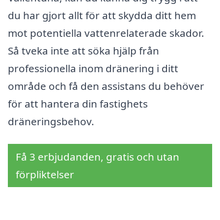
du har gjort allt för att skydda ditt hem
mot potentiella vattenrelaterade skador.
Så tveka inte att söka hjälp från
professionella inom dränering i ditt
område och få den assistans du behöver
för att hantera din fastighets
dräneringsbehov.
Få 3 erbjudanden, gratis och utan
förpliktelser