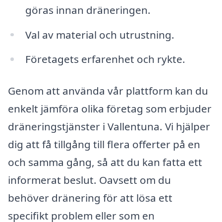
göras innan dräneringen.
Val av material och utrustning.
Företagets erfarenhet och rykte.
Genom att använda vår plattform kan du
enkelt jämföra olika företag som erbjuder
dräneringstjänster i Vallentuna. Vi hjälper
dig att få tillgång till flera offerter på en
och samma gång, så att du kan fatta ett
informerat beslut. Oavsett om du
behöver dränering för att lösa ett
specifikt problem eller som en