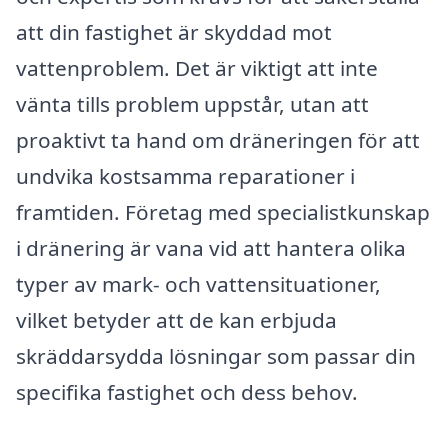
att din fastighet är skyddad mot
vattenproblem. Det är viktigt att inte
vänta tills problem uppstår, utan att
proaktivt ta hand om dräneringen för att
undvika kostsamma reparationer i
framtiden. Företag med specialistkunskap
i dränering är vana vid att hantera olika
typer av mark- och vattensituationer,
vilket betyder att de kan erbjuda
skräddarsydda lösningar som passar din
specifika fastighet och dess behov.