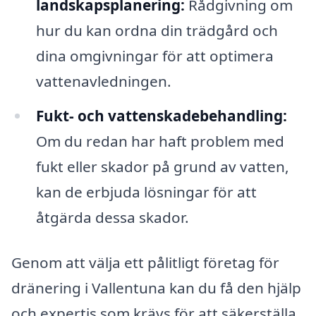
landskapsplanering:
Rådgivning om
hur du kan ordna din trädgård och
dina omgivningar för att optimera
vattenavledningen.
Fukt- och vattenskadebehandling:
Om du redan har haft problem med
fukt eller skador på grund av vatten,
kan de erbjuda lösningar för att
åtgärda dessa skador.
Genom att välja ett pålitligt företag för
dränering i Vallentuna kan du få den hjälp
och expertis som krävs för att säkerställa