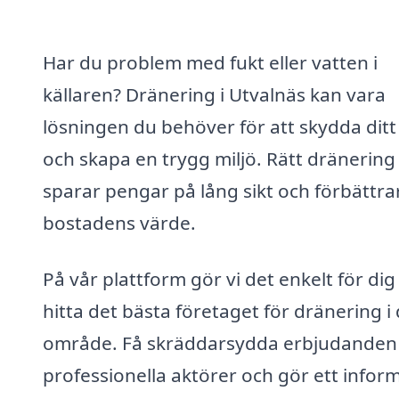
Har du problem med fukt eller vatten i
källaren? Dränering i Utvalnäs kan vara
lösningen du behöver för att skydda dit
och skapa en trygg miljö. Rätt dränering
sparar pengar på lång sikt och förbättra
bostadens värde.
På vår plattform gör vi det enkelt för dig
hitta det bästa företaget för dränering i 
område. Få skräddarsydda erbjudanden
professionella aktörer och gör ett infor