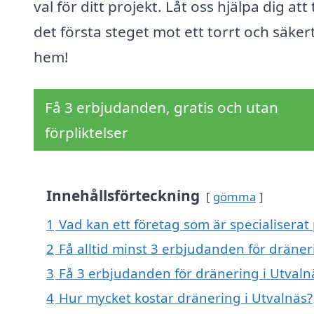
val för ditt projekt. Låt oss hjälpa dig att 
det första steget mot ett torrt och säker
hem!
Få 3 erbjudanden, gratis och utan
förpliktelser
Innehållsförteckning
gömma
1
Vad kan ett företag som är specialiserat 
2
Få alltid minst 3 erbjudanden för dräner
3
Få 3 erbjudanden för dränering i Utvalnä
4
Hur mycket kostar dränering i Utvalnäs?