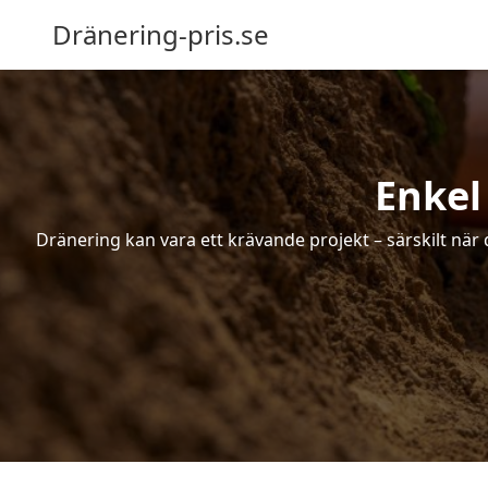
Dränering-pris.se
Enkel
Dränering kan vara ett krävande projekt – särskilt när 