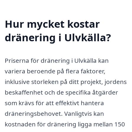
Hur mycket kostar
dränering i Ulvkälla?
Priserna för dränering i Ulvkälla kan
variera beroende på flera faktorer,
inklusive storleken på ditt projekt, jordens
beskaffenhet och de specifika åtgärder
som krävs för att effektivt hantera
dräneringsbehovet. Vanligtvis kan
kostnaden för dränering ligga mellan 150