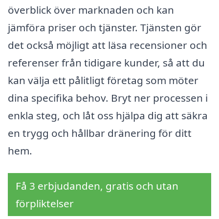
överblick över marknaden och kan
jämföra priser och tjänster. Tjänsten gör
det också möjligt att läsa recensioner och
referenser från tidigare kunder, så att du
kan välja ett pålitligt företag som möter
dina specifika behov. Bryt ner processen i
enkla steg, och låt oss hjälpa dig att säkra
en trygg och hållbar dränering för ditt
hem.
Få 3 erbjudanden, gratis och utan
förpliktelser