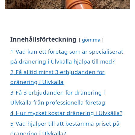
Innehållsförteckning
gömma
1
Vad kan ett företag som är specialiserat
på dränering i Ulvkälla hjälpa till med?
2
Få alltid minst 3 erbjudanden för
dränering i Ulvkälla
3
Få 3 erbjudanden för dränering i
Ulvkälla från professionella företag
4
Hur mycket kostar dränering i Ulvkälla?
5
Vad hjälper till att bestämma priset på
dränering i Ulvkälla?