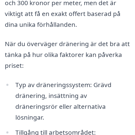
och 300 kronor per meter, men det är
viktigt att få en exakt offert baserad på
dina unika förhållanden.
När du överväger dränering är det bra att
tänka på hur olika faktorer kan påverka
priset:
Typ av dräneringssystem: Grävd
dränering, insättning av
dräneringsrör eller alternativa
lösningar.
Tillgång till arbetsområdet: