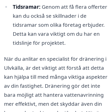
Tidsramar:
Genom att få flera offerter
kan du också se skillnader i de
tidsramar som olika företag erbjuder.
Detta kan vara viktigt om du har en
tidslinje för projektet.
När du anlitar en specialist för dränering i
Ulvkälla, är det viktigt att förstå att detta
kan hjälpa till med många viktiga aspekter
av din fastighet. Dränering gör det inte
bara möjligt att hantera vattenavrinning
mer effektivt, men det skyddar även din