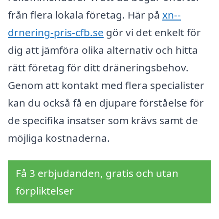
från flera lokala företag. Här på
xn--
drnering-pris-cfb.se
gör vi det enkelt för
dig att jämföra olika alternativ och hitta
rätt företag för ditt dräneringsbehov.
Genom att kontakt med flera specialister
kan du också få en djupare förståelse för
de specifika insatser som krävs samt de
möjliga kostnaderna.
Få 3 erbjudanden, gratis och utan
förpliktelser