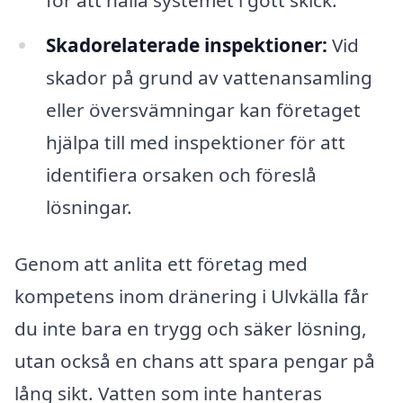
Skadorelaterade inspektioner:
Vid
skador på grund av vattenansamling
eller översvämningar kan företaget
hjälpa till med inspektioner för att
identifiera orsaken och föreslå
lösningar.
Genom att anlita ett företag med
kompetens inom dränering i Ulvkälla får
du inte bara en trygg och säker lösning,
utan också en chans att spara pengar på
lång sikt. Vatten som inte hanteras