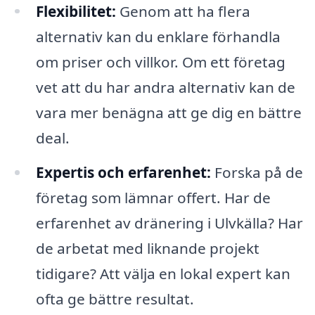
Flexibilitet:
Genom att ha flera
alternativ kan du enklare förhandla
om priser och villkor. Om ett företag
vet att du har andra alternativ kan de
vara mer benägna att ge dig en bättre
deal.
Expertis och erfarenhet:
Forska på de
företag som lämnar offert. Har de
erfarenhet av dränering i Ulvkälla? Har
de arbetat med liknande projekt
tidigare? Att välja en lokal expert kan
ofta ge bättre resultat.