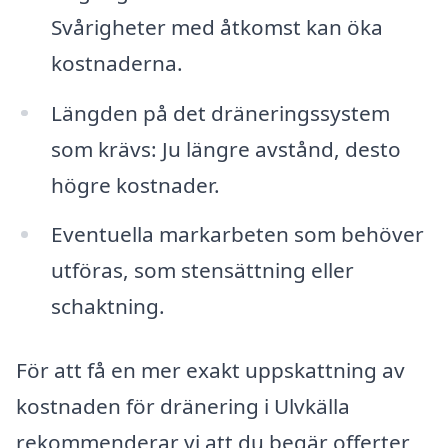
Svårigheter med åtkomst kan öka
kostnaderna.
Längden på det dräneringssystem
som krävs: Ju längre avstånd, desto
högre kostnader.
Eventuella markarbeten som behöver
utföras, som stensättning eller
schaktning.
För att få en mer exakt uppskattning av
kostnaden för dränering i Ulvkälla
rekommenderar vi att du begär offerter