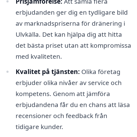
Prisjämförelse:
Att samla flera
erbjudanden ger dig en tydligare bild
av marknadspriserna för dränering i
Ulvkälla. Det kan hjälpa dig att hitta
det bästa priset utan att kompromissa
med kvaliteten.
Kvalitet på tjänsten:
Olika företag
erbjuder olika nivåer av service och
kompetens. Genom att jämföra
erbjudandena får du en chans att läsa
recensioner och feedback från
tidigare kunder.