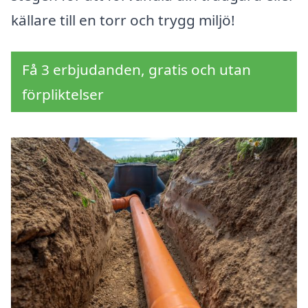
källare till en torr och trygg miljö!
Få 3 erbjudanden, gratis och utan
förpliktelser