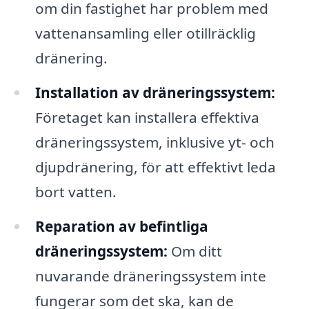
om din fastighet har problem med
vattenansamling eller otillräcklig
dränering.
Installation av dräneringssystem:
Företaget kan installera effektiva
dräneringssystem, inklusive yt- och
djupdränering, för att effektivt leda
bort vatten.
Reparation av befintliga
dräneringssystem:
Om ditt
nuvarande dräneringssystem inte
fungerar som det ska, kan de