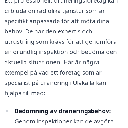
Ett professionellt dräneringsföretag kan
erbjuda en rad olika tjänster som är
specifikt anpassade för att möta dina
behov. De har den expertis och
utrustning som krävs för att genomföra
en grundlig inspektion och bedöma den
aktuella situationen. Här är några
exempel på vad ett företag som är
specialist på dränering i Ulvkälla kan
hjälpa till med:
Bedömning av dräneringsbehov:
Genom inspektioner kan de avgöra