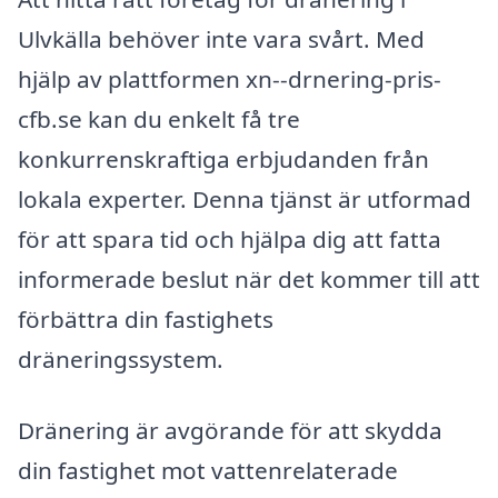
Ulvkälla behöver inte vara svårt. Med
hjälp av plattformen xn--drnering-pris-
cfb.se kan du enkelt få tre
konkurrenskraftiga erbjudanden från
lokala experter. Denna tjänst är utformad
för att spara tid och hjälpa dig att fatta
informerade beslut när det kommer till att
förbättra din fastighets
dräneringssystem.
Dränering är avgörande för att skydda
din fastighet mot vattenrelaterade