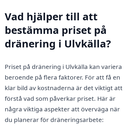
Vad hjälper till att
bestämma priset på
dränering i Ulvkälla?
Priset på dränering i Ulvkälla kan variera
beroende på flera faktorer. För att få en
klar bild av kostnaderna är det viktigt att
förstå vad som påverkar priset. Här är
några viktiga aspekter att överväga när
du planerar för dräneringsarbete: