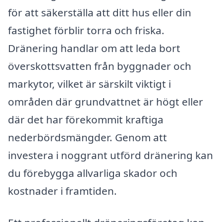
för att säkerställa att ditt hus eller din
fastighet förblir torra och friska.
Dränering handlar om att leda bort
överskottsvatten från byggnader och
markytor, vilket är särskilt viktigt i
områden där grundvattnet är högt eller
där det har förekommit kraftiga
nederbördsmängder. Genom att
investera i noggrant utförd dränering kan
du förebygga allvarliga skador och
kostnader i framtiden.