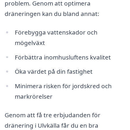
problem. Genom att optimera
dräneringen kan du bland annat:
Förebygga vattenskador och
mögelväxt
Förbättra inomhusluftens kvalitet
Öka värdet på din fastighet
Minimera risken för jordskred och
markrörelser
Genom att få tre erbjudanden för
dränering i Ulvkälla får du en bra