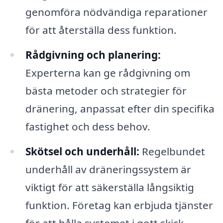
genomföra nödvändiga reparationer
för att återställa dess funktion.
Rådgivning och planering:
Experterna kan ge rådgivning om
bästa metoder och strategier för
dränering, anpassat efter din specifika
fastighet och dess behov.
Skötsel och underhåll:
Regelbundet
underhåll av dräneringssystem är
viktigt för att säkerställa långsiktig
funktion. Företag kan erbjuda tjänster
för att hålla systemet i gott skick.