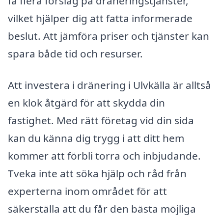
få flera förslag på dräneringstjänster,
vilket hjälper dig att fatta informerade
beslut. Att jämföra priser och tjänster kan
spara både tid och resurser.
Att investera i dränering i Ulvkälla är alltså
en klok åtgärd för att skydda din
fastighet. Med rätt företag vid din sida
kan du känna dig trygg i att ditt hem
kommer att förbli torra och inbjudande.
Tveka inte att söka hjälp och råd från
experterna inom området för att
säkerställa att du får den bästa möjliga