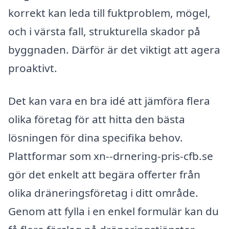
korrekt kan leda till fuktproblem, mögel,
och i värsta fall, strukturella skador på
byggnaden. Därför är det viktigt att agera
proaktivt.
Det kan vara en bra idé att jämföra flera
olika företag för att hitta den bästa
lösningen för dina specifika behov.
Plattformar som xn--drnering-pris-cfb.se
gör det enkelt att begära offerter från
olika dräneringsföretag i ditt område.
Genom att fylla i en enkel formulär kan du