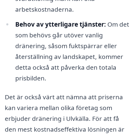
arbetskostnaderna.
Behov av ytterligare tjänster:
Om det
som behövs går utöver vanlig
dränering, såsom fuktspärrar eller
återställning av landskapet, kommer
detta också att påverka den totala
prisbilden.
Det är också värt att nämna att priserna
kan variera mellan olika företag som
erbjuder dränering i Ulvkälla. För att få
den mest kostnadseffektiva lösningen är