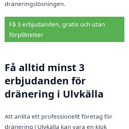
dräneringslösningen.
Få 3 erbjudanden, gratis och utan
förpliktelser
Få alltid minst 3
erbjudanden för
dränering i Ulvkälla
Att anlita ett professionellt företag för
dränering i Ulvkälla kan vara en klok