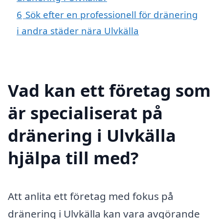
6
Sök efter en professionell för dränering
i andra städer nära Ulvkälla
Vad kan ett företag som
är specialiserat på
dränering i Ulvkälla
hjälpa till med?
Att anlita ett företag med fokus på
dränering i Ulvkälla kan vara avgörande