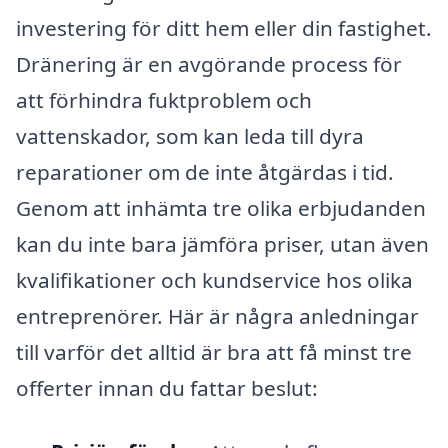
investering för ditt hem eller din fastighet.
Dränering är en avgörande process för
att förhindra fuktproblem och
vattenskador, som kan leda till dyra
reparationer om de inte åtgärdas i tid.
Genom att inhämta tre olika erbjudanden
kan du inte bara jämföra priser, utan även
kvalifikationer och kundservice hos olika
entreprenörer. Här är några anledningar
till varför det alltid är bra att få minst tre
offerter innan du fattar beslut: