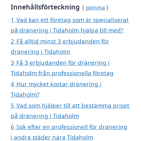
Innehållsförteckning
gömma
1
Vad kan ett företag som är specialiserat
på dränering i Tidaholm hjälpa till med?
2
Få alltid minst 3 erbjudanden för
dränering i Tidaholm
3
Få 3 erbjudanden för dränering i
Tidaholm från professionella företag
4
Hur mycket kostar dränering i
Tidaholm?
5
Vad som hjälper till att bestämma priset
på dränering i Tidaholm
6
Sök efter en professionell för dränering
i andra städer nära Tidaholm