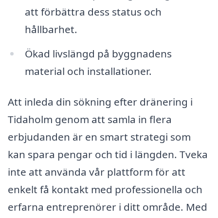
att förbättra dess status och
hållbarhet.
Ökad livslängd på byggnadens
material och installationer.
Att inleda din sökning efter dränering i
Tidaholm genom att samla in flera
erbjudanden är en smart strategi som
kan spara pengar och tid i längden. Tveka
inte att använda vår plattform för att
enkelt få kontakt med professionella och
erfarna entreprenörer i ditt område. Med