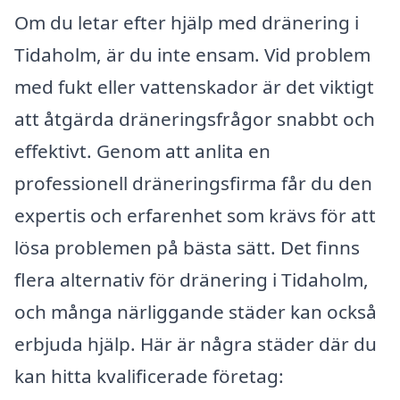
Om du letar efter hjälp med dränering i
Tidaholm, är du inte ensam. Vid problem
med fukt eller vattenskador är det viktigt
att åtgärda dräneringsfrågor snabbt och
effektivt. Genom att anlita en
professionell dräneringsfirma får du den
expertis och erfarenhet som krävs för att
lösa problemen på bästa sätt. Det finns
flera alternativ för dränering i Tidaholm,
och många närliggande städer kan också
erbjuda hjälp. Här är några städer där du
kan hitta kvalificerade företag: