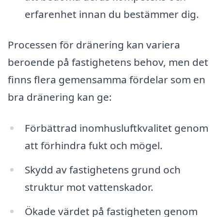
erfarenhet innan du bestämmer dig.
Processen för dränering kan variera
beroende på fastighetens behov, men det
finns flera gemensamma fördelar som en
bra dränering kan ge:
Förbättrad inomhusluftkvalitet genom
att förhindra fukt och mögel.
Skydd av fastighetens grund och
struktur mot vattenskador.
Ökade värdet på fastigheten genom