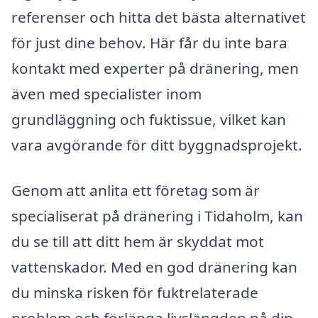
referenser och hitta det bästa alternativet
för just dine behov. Här får du inte bara
kontakt med experter på dränering, men
även med specialister inom
grundläggning och fuktissue, vilket kan
vara avgörande för ditt byggnadsprojekt.
Genom att anlita ett företag som är
specialiserat på dränering i Tidaholm, kan
du se till att ditt hem är skyddat mot
vattenskador. Med en god dränering kan
du minska risken för fuktrelaterade