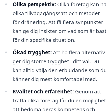
Olika perspektiv:
Olika företag kan ha
olika tillvägagångssätt och metoder
för dränering. Att få flera synpunkter
kan ge dig insikter om vad som är bäst
för din specifika situation.
Ökad trygghet:
Att ha flera alternativ
ger dig större trygghet i ditt val. Du
kan alltid välja den erbjudande som du
känner dig mest komfortabel med.
Kvalitet och erfarenhet:
Genom att
träffa olika företag får du en möjlighet
att bedöma deras kompetens och