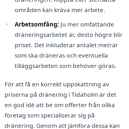
områden kan kräva mer arbete.
Arbetsomfång:
Ju mer omfattande
dräneringsarbetet är, desto högre blir
priset. Det inkluderar antalet metrar
som ska dräneras och eventuella
tilläggsarbeten som behöver göras.
För att få en korrekt uppskattning av
priserna på dränering i Tidaholm är det
en god idé att be om offerter från olika
företag som specialiserar sig på
dränering. Genom att jämföra dessa kan