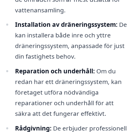
vattenansamling.
Installation av dräneringssystem:
De
kan installera både inre och yttre
dräneringssystem, anpassade för just
din fastighets behov.
Reparation och underhåll:
Om du
redan har ett dräneringssystem, kan
företaget utföra nödvändiga
reparationer och underhåll för att
säkra att det fungerar effektivt.
Rådgivning:
De erbjuder professionell