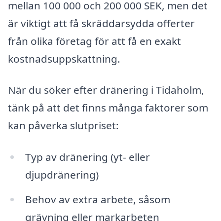
mellan 100 000 och 200 000 SEK, men det
är viktigt att få skräddarsydda offerter
från olika företag för att få en exakt
kostnadsuppskattning.
När du söker efter dränering i Tidaholm,
tänk på att det finns många faktorer som
kan påverka slutpriset:
Typ av dränering (yt- eller
djupdränering)
Behov av extra arbete, såsom
grävning eller markarbeten