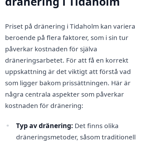
dränering i Tidaholm
Priset på dränering i Tidaholm kan variera
beroende på flera faktorer, som i sin tur
påverkar kostnaden för själva
dräneringsarbetet. För att få en korrekt
uppskattning är det viktigt att förstå vad
som ligger bakom prissättningen. Här är
några centrala aspekter som påverkar
kostnaden för dränering:
Typ av dränering:
Det finns olika
dräneringsmetoder, såsom traditionell