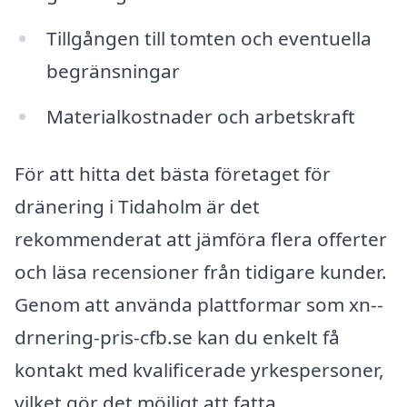
Tillgången till tomten och eventuella
begränsningar
Materialkostnader och arbetskraft
För att hitta det bästa företaget för
dränering i Tidaholm är det
rekommenderat att jämföra flera offerter
och läsa recensioner från tidigare kunder.
Genom att använda plattformar som xn--
drnering-pris-cfb.se kan du enkelt få
kontakt med kvalificerade yrkespersoner,
vilket gör det möjligt att fatta