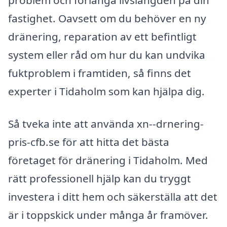
problem och förlänga livslängden på din
fastighet. Oavsett om du behöver en ny
dränering, reparation av ett befintligt
system eller råd om hur du kan undvika
fuktproblem i framtiden, så finns det
experter i Tidaholm som kan hjälpa dig.
Så tveka inte att använda xn--drnering-
pris-cfb.se för att hitta det bästa
företaget för dränering i Tidaholm. Med
rätt professionell hjälp kan du tryggt
investera i ditt hem och säkerställa att det
är i toppskick under många år framöver.