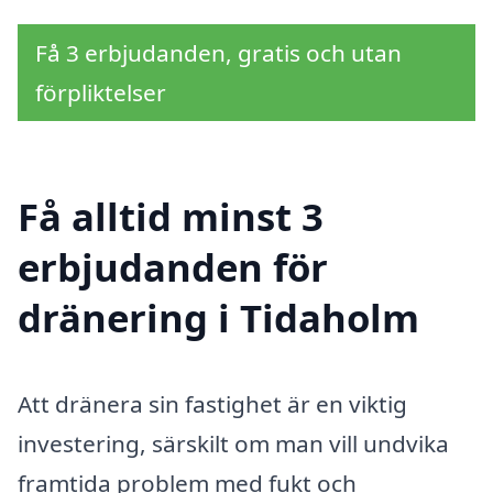
Få 3 erbjudanden, gratis och utan
förpliktelser
Få alltid minst 3
erbjudanden för
dränering i Tidaholm
Att dränera sin fastighet är en viktig
investering, särskilt om man vill undvika
framtida problem med fukt och