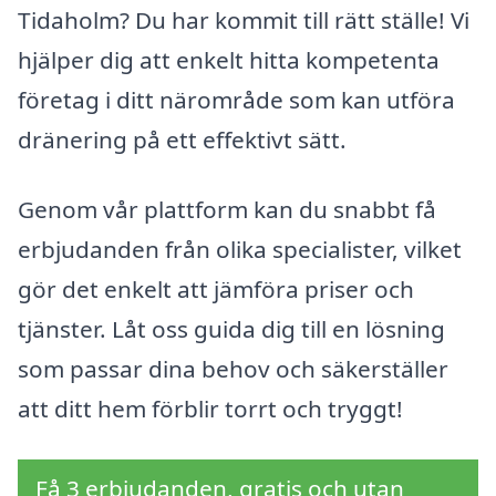
Tidaholm? Du har kommit till rätt ställe! Vi
hjälper dig att enkelt hitta kompetenta
företag i ditt närområde som kan utföra
dränering på ett effektivt sätt.
Genom vår plattform kan du snabbt få
erbjudanden från olika specialister, vilket
gör det enkelt att jämföra priser och
tjänster. Låt oss guida dig till en lösning
som passar dina behov och säkerställer
att ditt hem förblir torrt och tryggt!
Få 3 erbjudanden, gratis och utan