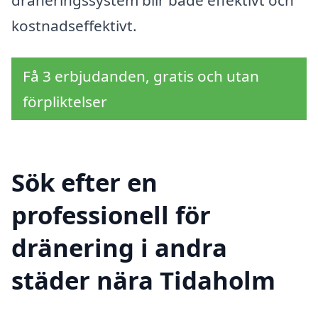
kostnadseffektivt.
Få 3 erbjudanden, gratis och utan
förpliktelser
Sök efter en
professionell för
dränering i andra
städer nära Tidaholm