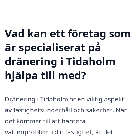
Vad kan ett företag som
är specialiserat på
dränering i Tidaholm
hjälpa till med?
Dränering i Tidaholm är en viktig aspekt
av fastighetsunderhåll och säkerhet. När
det kommer till att hantera
vattenproblem i din fastighet, är det