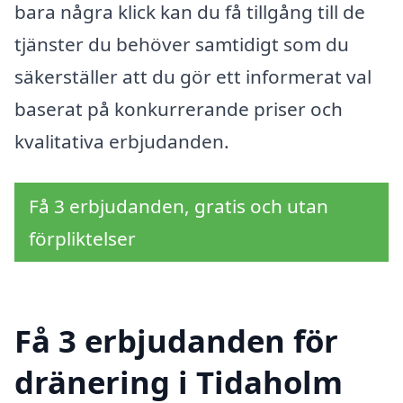
bara några klick kan du få tillgång till de
tjänster du behöver samtidigt som du
säkerställer att du gör ett informerat val
baserat på konkurrerande priser och
kvalitativa erbjudanden.
Få 3 erbjudanden, gratis och utan
förpliktelser
Få 3 erbjudanden för
dränering i Tidaholm