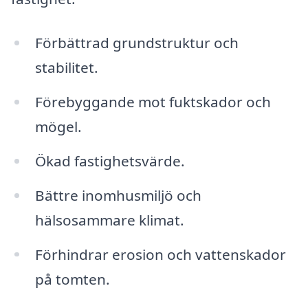
Förbättrad grundstruktur och
stabilitet.
Förebyggande mot fuktskador och
mögel.
Ökad fastighetsvärde.
Bättre inomhusmiljö och
hälsosammare klimat.
Förhindrar erosion och vattenskador
på tomten.