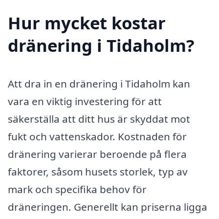
Hur mycket kostar
dränering i Tidaholm?
Att dra in en dränering i Tidaholm kan
vara en viktig investering för att
säkerställa att ditt hus är skyddat mot
fukt och vattenskador. Kostnaden för
dränering varierar beroende på flera
faktorer, såsom husets storlek, typ av
mark och specifika behov för
dräneringen. Generellt kan priserna ligga