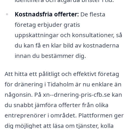
Kostnadsfria offerter:
De flesta
företag erbjuder gratis
uppskattningar och konsultationer, så
du kan få en klar bild av kostnaderna
innan du bestämmer dig.
Att hitta ett pålitligt och effektivt företag
för dränering i Tidaholm är nu enklare än
någonsin. På xn--drnering-pris-cfb.se kan
du snabbt jämföra offerter från olika
entreprenörer i området. Plattformen ger
dig möjlighet att läsa om tjänster, kolla