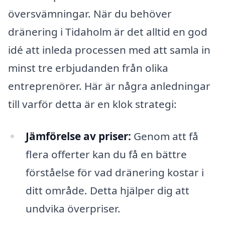
översvämningar. När du behöver
dränering i Tidaholm är det alltid en god
idé att inleda processen med att samla in
minst tre erbjudanden från olika
entreprenörer. Här är några anledningar
till varför detta är en klok strategi:
Jämförelse av priser:
Genom att få
flera offerter kan du få en bättre
förståelse för vad dränering kostar i
ditt område. Detta hjälper dig att
undvika överpriser.