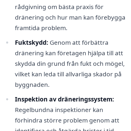
rådgivning om bästa praxis för
dränering och hur man kan förebygga
framtida problem.
Fuktskydd:
Genom att förbättra
dränering kan företagen hjälpa till att
skydda din grund från fukt och mögel,
vilket kan leda till allvarliga skador på
byggnaden.
Inspektion av dräneringssystem:
Regelbundna inspektioner kan
förhindra större problem genom att
identifiera och åtgärda brister i tid.