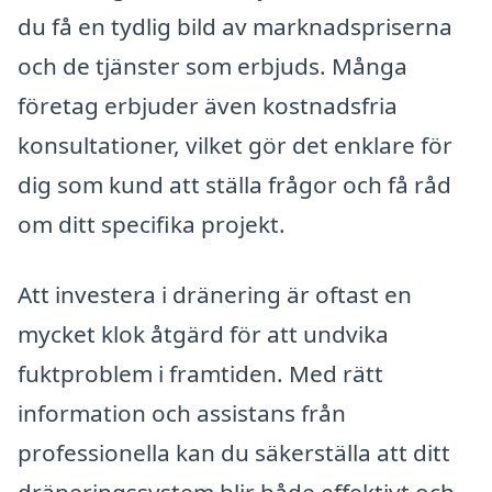
du få en tydlig bild av marknadspriserna
och de tjänster som erbjuds. Många
företag erbjuder även kostnadsfria
konsultationer, vilket gör det enklare för
dig som kund att ställa frågor och få råd
om ditt specifika projekt.
Att investera i dränering är oftast en
mycket klok åtgärd för att undvika
fuktproblem i framtiden. Med rätt
information och assistans från
professionella kan du säkerställa att ditt
dräneringssystem blir både effektivt och