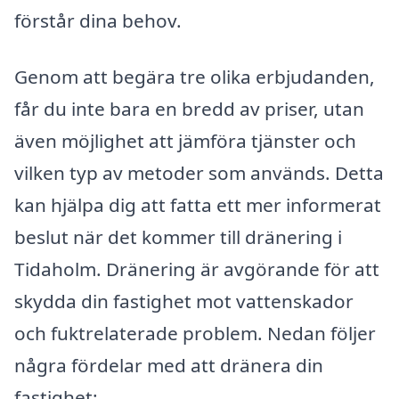
förstår dina behov.
Genom att begära tre olika erbjudanden,
får du inte bara en bredd av priser, utan
även möjlighet att jämföra tjänster och
vilken typ av metoder som används. Detta
kan hjälpa dig att fatta ett mer informerat
beslut när det kommer till dränering i
Tidaholm. Dränering är avgörande för att
skydda din fastighet mot vattenskador
och fuktrelaterade problem. Nedan följer
några fördelar med att dränera din
fastighet: