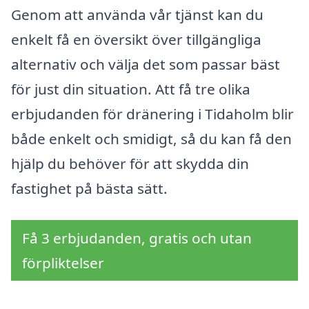
Genom att använda vår tjänst kan du
enkelt få en översikt över tillgängliga
alternativ och välja det som passar bäst
för just din situation. Att få tre olika
erbjudanden för dränering i Tidaholm blir
både enkelt och smidigt, så du kan få den
hjälp du behöver för att skydda din
fastighet på bästa sätt.
Få 3 erbjudanden, gratis och utan
förpliktelser