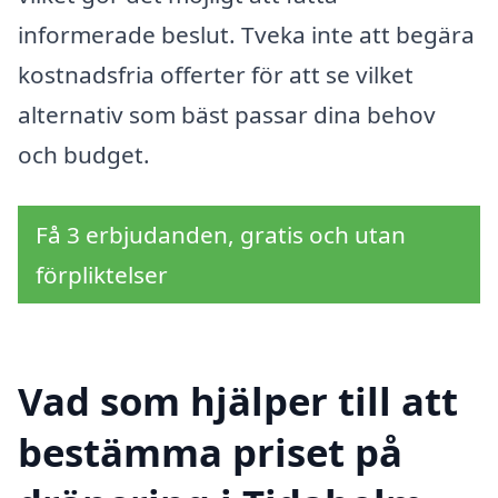
informerade beslut. Tveka inte att begära
kostnadsfria offerter för att se vilket
alternativ som bäst passar dina behov
och budget.
Få 3 erbjudanden, gratis och utan
förpliktelser
Vad som hjälper till att
bestämma priset på