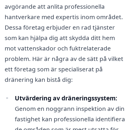
avgörande att anlita professionella
hantverkare med expertis inom området.
Dessa företag erbjuder en rad tjänster
som kan hjälpa dig att skydda ditt hem
mot vattenskador och fuktrelaterade
problem. Här är några av de sätt på vilket
ett företag som är specialiserat på
dränering kan bistå dig:
Utvärdering av dräneringssystem:
Genom en noggrann inspektion av din
fastighet kan professionella identifiera
de områden som är mest utsatta för