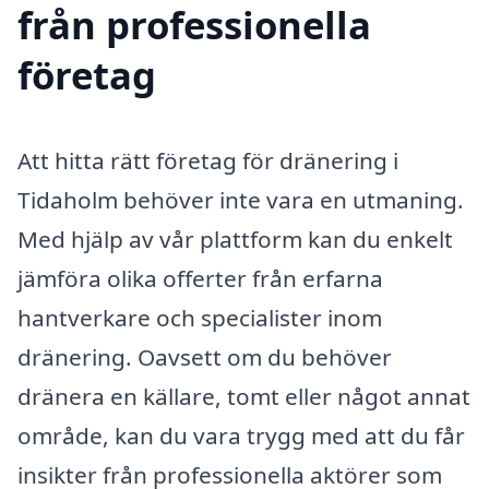
från professionella
företag
Att hitta rätt företag för dränering i
Tidaholm behöver inte vara en utmaning.
Med hjälp av vår plattform kan du enkelt
jämföra olika offerter från erfarna
hantverkare och specialister inom
dränering. Oavsett om du behöver
dränera en källare, tomt eller något annat
område, kan du vara trygg med att du får
insikter från professionella aktörer som