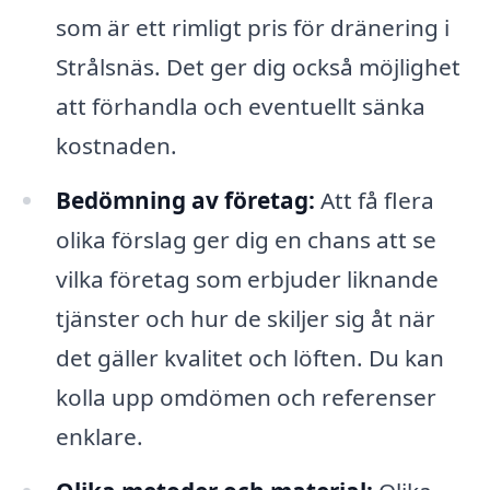
som är ett rimligt pris för dränering i
Strålsnäs. Det ger dig också möjlighet
att förhandla och eventuellt sänka
kostnaden.
Bedömning av företag:
Att få flera
olika förslag ger dig en chans att se
vilka företag som erbjuder liknande
tjänster och hur de skiljer sig åt när
det gäller kvalitet och löften. Du kan
kolla upp omdömen och referenser
enklare.