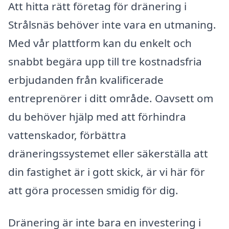
Att hitta rätt företag för dränering i
Strålsnäs behöver inte vara en utmaning.
Med vår plattform kan du enkelt och
snabbt begära upp till tre kostnadsfria
erbjudanden från kvalificerade
entreprenörer i ditt område. Oavsett om
du behöver hjälp med att förhindra
vattenskador, förbättra
dräneringssystemet eller säkerställa att
din fastighet är i gott skick, är vi här för
att göra processen smidig för dig.
Dränering är inte bara en investering i