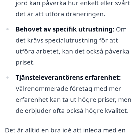
jord kan påverka hur enkelt eller svårt
det är att utföra dräneringen.
Behovet av specifik utrustning:
Om
det krävs specialutrustning för att
utföra arbetet, kan det också påverka
priset.
Tjänsteleverantörens erfarenhet:
Välrenommerade företag med mer
erfarenhet kan ta ut högre priser, men
de erbjuder ofta också högre kvalitet.
Det är alltid en bra idé att inleda med en