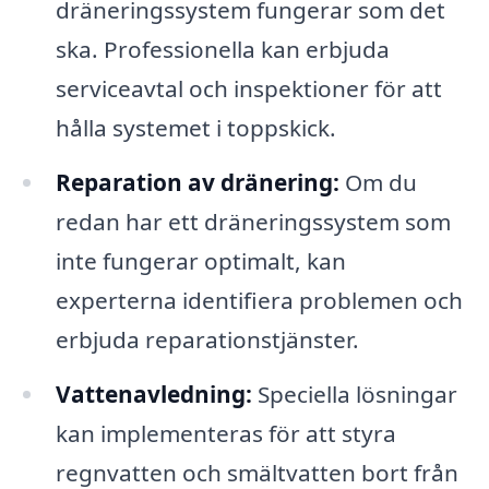
dräneringssystem fungerar som det
ska. Professionella kan erbjuda
serviceavtal och inspektioner för att
hålla systemet i toppskick.
Reparation av dränering:
Om du
redan har ett dräneringssystem som
inte fungerar optimalt, kan
experterna identifiera problemen och
erbjuda reparationstjänster.
Vattenavledning:
Speciella lösningar
kan implementeras för att styra
regnvatten och smältvatten bort från