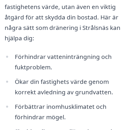
fastighetens värde, utan även en viktig
åtgärd för att skydda din bostad. Här är
några sätt som dränering i Strålsnäs kan
hjälpa dig:
Förhindrar vatteninträngning och
fuktproblem.
Ökar din fastighets värde genom
korrekt avledning av grundvatten.
Förbättrar inomhusklimatet och
förhindrar mögel.