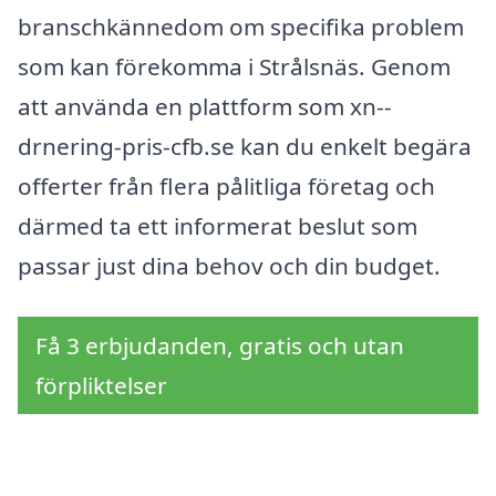
branschkännedom om specifika problem
som kan förekomma i Strålsnäs. Genom
att använda en plattform som xn--
drnering-pris-cfb.se kan du enkelt begära
offerter från flera pålitliga företag och
därmed ta ett informerat beslut som
passar just dina behov och din budget.
Få 3 erbjudanden, gratis och utan
förpliktelser