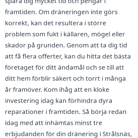
spara dig mycket tid och pengar i
framtiden. Om dräneringen inte görs
korrekt, kan det resultera i större
problem som fukt i källaren, mögel eller
skador på grunden. Genom att ta dig tid
att få flera offerter, kan du hitta det bästa
företaget för ditt ändamål och se till att
ditt hem förblir säkert och torrt i många
år framöver. Kom ihåg att en kloke
investering idag kan förhindra dyra
reparationer i framtiden. Så börja redan
idag med att inhämtas minst tre
erbjudanden för din dränering i Strålsnäs,