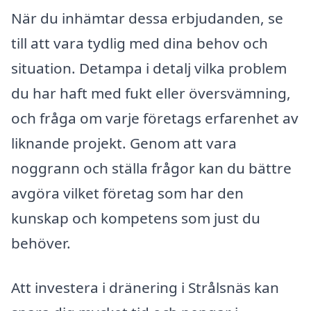
När du inhämtar dessa erbjudanden, se
till att vara tydlig med dina behov och
situation. Detampa i detalj vilka problem
du har haft med fukt eller översvämning,
och fråga om varje företags erfarenhet av
liknande projekt. Genom att vara
noggrann och ställa frågor kan du bättre
avgöra vilket företag som har den
kunskap och kompetens som just du
behöver.
Att investera i dränering i Strålsnäs kan