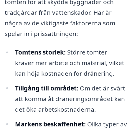
tomten för att skydda byggnader och
trädgårdar från vattenskador. Här är
några av de viktigaste faktorerna som
spelar in i prissättningen:
Tomtens storlek:
Större tomter
kräver mer arbete och material, vilket
kan höja kostnaden för dränering.
Tillgång till området:
Om det är svårt
att komma åt dräneringsområdet kan
det öka arbetskostnaderna.
Markens beskaffenhet:
Olika typer av