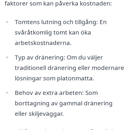
faktorer som kan påverka kostnaden:
Tomtens lutning och tillgång: En
svåråtkomlig tomt kan öka
arbetskostnaderna.
Typ av dränering: Om du väljer
traditionell dränering eller modernare
lösningar som platonmatta.
Behov av extra arbeten: Som
borttagning av gammal dränering
eller skiljeväggar.