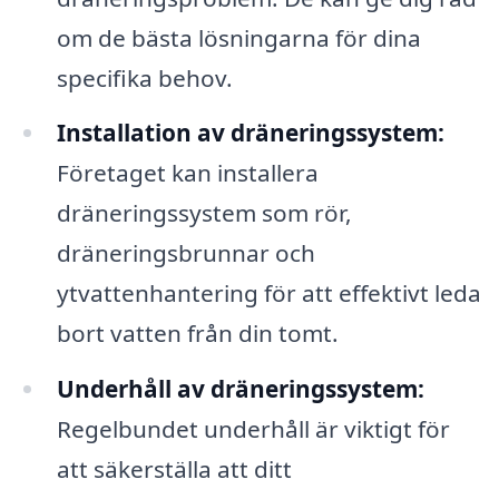
om de bästa lösningarna för dina
specifika behov.
Installation av dräneringssystem:
Företaget kan installera
dräneringssystem som rör,
dräneringsbrunnar och
ytvattenhantering för att effektivt leda
bort vatten från din tomt.
Underhåll av dräneringssystem:
Regelbundet underhåll är viktigt för
att säkerställa att ditt