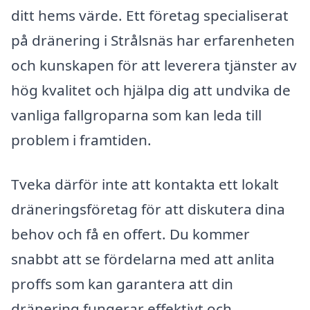
ditt hems värde. Ett företag specialiserat
på dränering i Strålsnäs har erfarenheten
och kunskapen för att leverera tjänster av
hög kvalitet och hjälpa dig att undvika de
vanliga fallgroparna som kan leda till
problem i framtiden.
Tveka därför inte att kontakta ett lokalt
dräneringsföretag för att diskutera dina
behov och få en offert. Du kommer
snabbt att se fördelarna med att anlita
proffs som kan garantera att din
dränering fungerar effektivt och