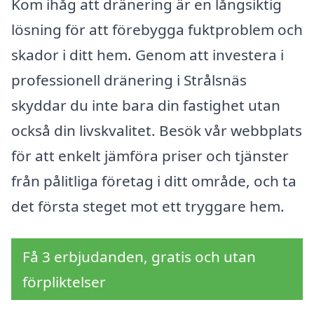
Kom ihåg att dränering är en långsiktig
lösning för att förebygga fuktproblem och
skador i ditt hem. Genom att investera i
professionell dränering i Strålsnäs
skyddar du inte bara din fastighet utan
också din livskvalitet. Besök vår webbplats
för att enkelt jämföra priser och tjänster
från pålitliga företag i ditt område, och ta
det första steget mot ett tryggare hem.
Få 3 erbjudanden, gratis och utan
förpliktelser