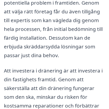
potentiella problem i framtiden. Genom
att välja rätt företag får du även tillgång
till expertis som kan vägleda dig genom
hela processen, från initial bedömning till
färdig installation. Dessutom kan de
erbjuda skräddarsydda lösningar som
passar just dina behov.
Att investera i dränering är att investera i
din fastighets framtid. Genom att
säkerställa att din dränering fungerar
som den ska, minskar du risken för
kostsamma reparationer och förbättrar