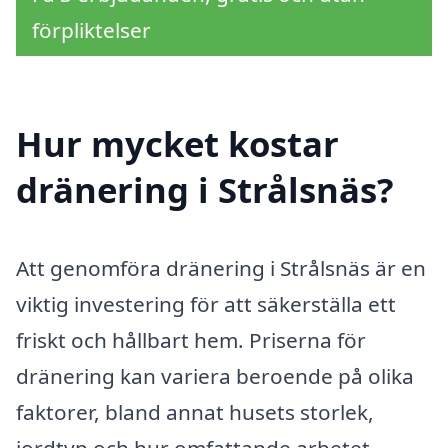
förpliktelser
Hur mycket kostar
dränering i Strålsnäs?
Att genomföra dränering i Strålsnäs är en
viktig investering för att säkerställa ett
friskt och hållbart hem. Priserna för
dränering kan variera beroende på olika
faktorer, bland annat husets storlek,
jordtyp och hur omfattande arbetet