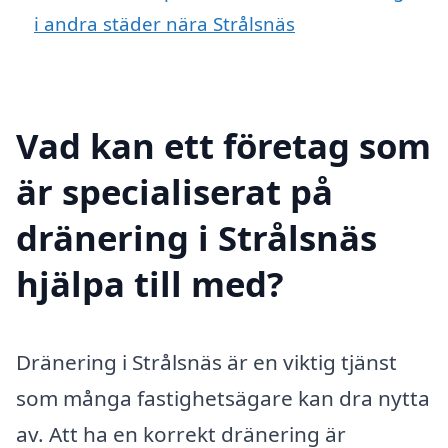
i andra städer nära Strålsnäs
Vad kan ett företag som
är specialiserat på
dränering i Strålsnäs
hjälpa till med?
Dränering i Strålsnäs är en viktig tjänst
som många fastighetsägare kan dra nytta
av. Att ha en korrekt dränering är