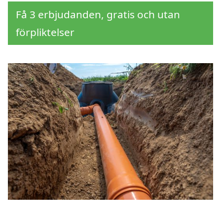
Få 3 erbjudanden, gratis och utan
förpliktelser