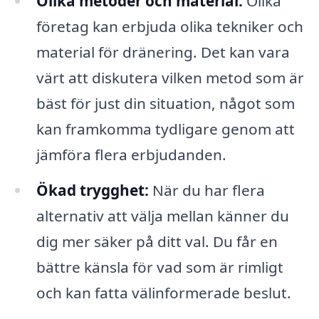
Olika metoder och material:
Olika
företag kan erbjuda olika tekniker och
material för dränering. Det kan vara
värt att diskutera vilken metod som är
bäst för just din situation, något som
kan framkomma tydligare genom att
jämföra flera erbjudanden.
Ökad trygghet:
När du har flera
alternativ att välja mellan känner du
dig mer säker på ditt val. Du får en
bättre känsla för vad som är rimligt
och kan fatta välinformerade beslut.