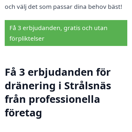
och välj det som passar dina behov bäst!
Få 3 erbjudanden, gratis och utan
förpliktelser
Få 3 erbjudanden för
dränering i Strålsnäs
från professionella
företag