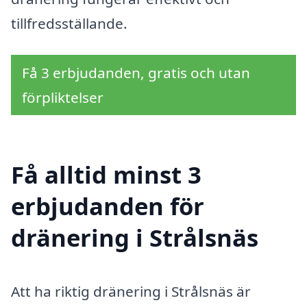
tillfredsställande.
Få 3 erbjudanden, gratis och utan
förpliktelser
Få alltid minst 3
erbjudanden för
dränering i Strålsnäs
Att ha riktig dränering i Strålsnäs är