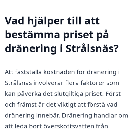
Vad hjälper till att
bestämma priset på
dränering i Strålsnäs?
Att fastställa kostnaden för dränering i
Strålsnäs involverar flera faktorer som
kan påverka det slutgiltiga priset. Först
och främst är det viktigt att förstå vad
dränering innebär. Dränering handlar om
att leda bort överskottsvatten från