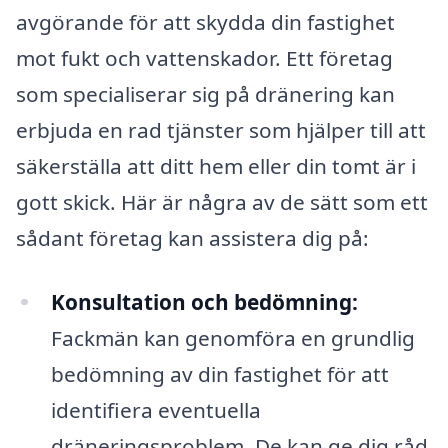
avgörande för att skydda din fastighet
mot fukt och vattenskador. Ett företag
som specialiserar sig på dränering kan
erbjuda en rad tjänster som hjälper till att
säkerställa att ditt hem eller din tomt är i
gott skick. Här är några av de sätt som ett
sådant företag kan assistera dig på:
Konsultation och bedömning:
Fackmän kan genomföra en grundlig
bedömning av din fastighet för att
identifiera eventuella
dräneringsproblem. De kan ge dig råd