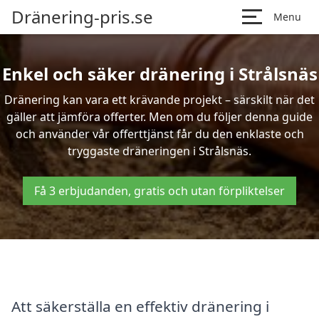
Dränering-pris.se
Menu
Enkel och säker dränering i Strålsnäs
Dränering kan vara ett krävande projekt – särskilt när det
gäller att jämföra offerter. Men om du följer denna guide
och använder vår offerttjänst får du den enklaste och
tryggaste dräneringen i Strålsnäs.
Få 3 erbjudanden, gratis och utan förpliktelser
Att säkerställa en effektiv dränering i