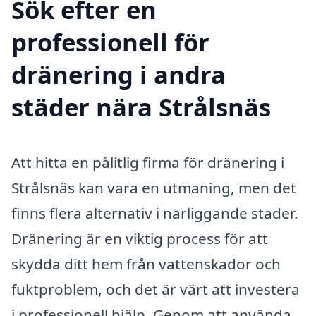
Sök efter en
professionell för
dränering i andra
städer nära Strålsnäs
Att hitta en pålitlig firma för dränering i
Strålsnäs kan vara en utmaning, men det
finns flera alternativ i närliggande städer.
Dränering är en viktig process för att
skydda ditt hem från vattenskador och
fuktproblem, och det är värt att investera
i professionell hjälp. Genom att använda