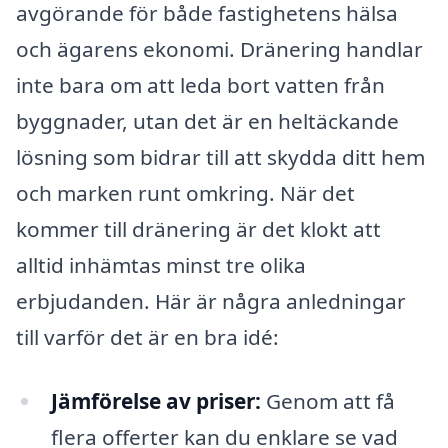
avgörande för både fastighetens hälsa
och ägarens ekonomi. Dränering handlar
inte bara om att leda bort vatten från
byggnader, utan det är en heltäckande
lösning som bidrar till att skydda ditt hem
och marken runt omkring. När det
kommer till dränering är det klokt att
alltid inhämtas minst tre olika
erbjudanden. Här är några anledningar
till varför det är en bra idé:
Jämförelse av priser:
Genom att få
flera offerter kan du enklare se vad