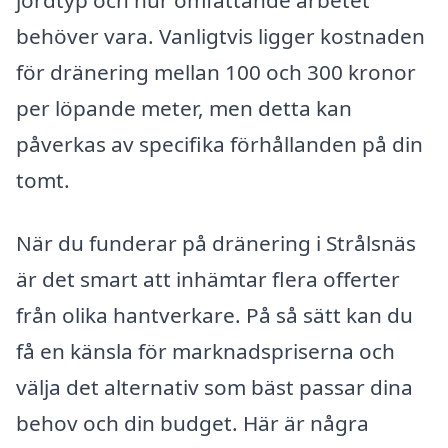
behöver vara. Vanligtvis ligger kostnaden
för dränering mellan 100 och 300 kronor
per löpande meter, men detta kan
påverkas av specifika förhållanden på din
tomt.
När du funderar på dränering i Strålsnäs
är det smart att inhämtar flera offerter
från olika hantverkare. På så sätt kan du
få en känsla för marknadspriserna och
välja det alternativ som bäst passar dina
behov och din budget. Här är några