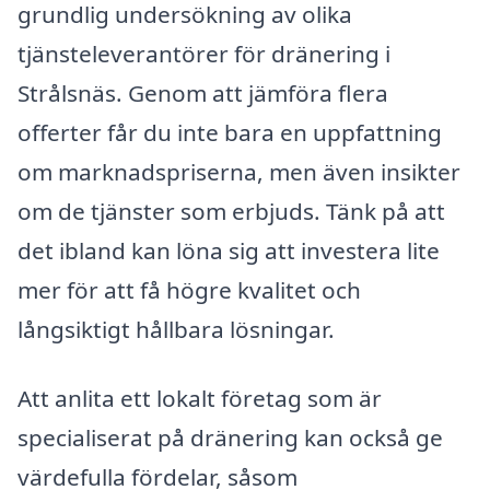
grundlig undersökning av olika
tjänsteleverantörer för dränering i
Strålsnäs. Genom att jämföra flera
offerter får du inte bara en uppfattning
om marknadspriserna, men även insikter
om de tjänster som erbjuds. Tänk på att
det ibland kan löna sig att investera lite
mer för att få högre kvalitet och
långsiktigt hållbara lösningar.
Att anlita ett lokalt företag som är
specialiserat på dränering kan också ge
värdefulla fördelar, såsom