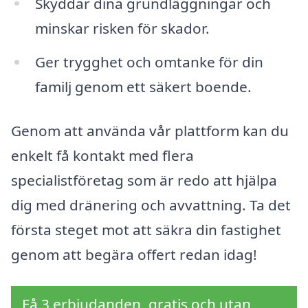
Skyddar dina grundläggningar och
minskar risken för skador.
Ger trygghet och omtanke för din
familj genom ett säkert boende.
Genom att använda vår plattform kan du
enkelt få kontakt med flera
specialistföretag som är redo att hjälpa
dig med dränering och avvattning. Ta det
första steget mot att säkra din fastighet
genom att begära offert redan idag!
Få 3 erbjudanden, gratis och utan