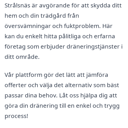
Strålsnäs är avgörande för att skydda ditt
hem och din trädgård från
översvämningar och fuktproblem. Här
kan du enkelt hitta pålitliga och erfarna
företag som erbjuder dräneringstjänster i
ditt område.
Vår plattform gör det lätt att jämföra
offerter och välja det alternativ som bäst
passar dina behov. Låt oss hjälpa dig att
göra din dränering till en enkel och trygg
process!