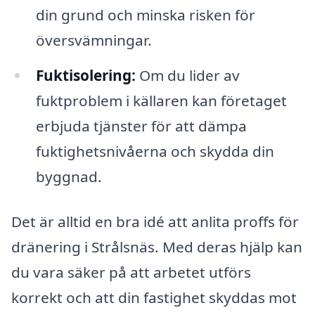
din grund och minska risken för
översvämningar.
Fuktisolering:
Om du lider av
fuktproblem i källaren kan företaget
erbjuda tjänster för att dämpa
fuktighetsnivåerna och skydda din
byggnad.
Det är alltid en bra idé att anlita proffs för
dränering i Strålsnäs. Med deras hjälp kan
du vara säker på att arbetet utförs
korrekt och att din fastighet skyddas mot