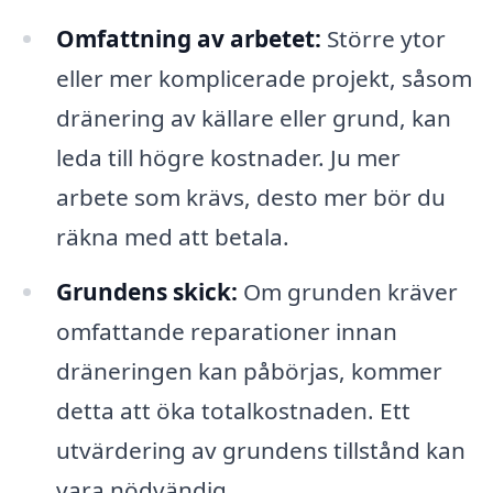
Omfattning av arbetet:
Större ytor
eller mer komplicerade projekt, såsom
dränering av källare eller grund, kan
leda till högre kostnader. Ju mer
arbete som krävs, desto mer bör du
räkna med att betala.
Grundens skick:
Om grunden kräver
omfattande reparationer innan
dräneringen kan påbörjas, kommer
detta att öka totalkostnaden. Ett
utvärdering av grundens tillstånd kan
vara nödvändig.