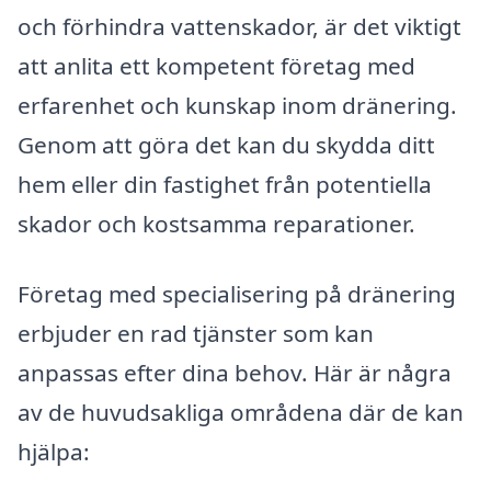
och förhindra vattenskador, är det viktigt
att anlita ett kompetent företag med
erfarenhet och kunskap inom dränering.
Genom att göra det kan du skydda ditt
hem eller din fastighet från potentiella
skador och kostsamma reparationer.
Företag med specialisering på dränering
erbjuder en rad tjänster som kan
anpassas efter dina behov. Här är några
av de huvudsakliga områdena där de kan
hjälpa: