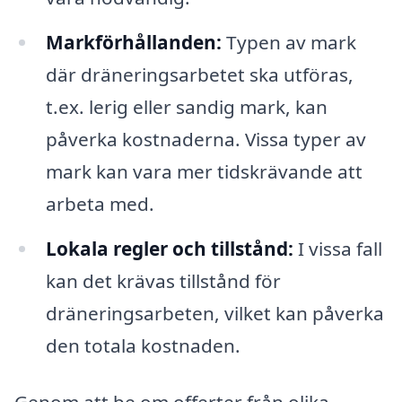
Markförhållanden:
Typen av mark
där dräneringsarbetet ska utföras,
t.ex. lerig eller sandig mark, kan
påverka kostnaderna. Vissa typer av
mark kan vara mer tidskrävande att
arbeta med.
Lokala regler och tillstånd:
I vissa fall
kan det krävas tillstånd för
dräneringsarbeten, vilket kan påverka
den totala kostnaden.