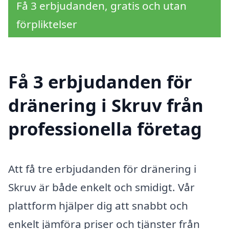
Få 3 erbjudanden, gratis och utan
förpliktelser
Få 3 erbjudanden för
dränering i Skruv från
professionella företag
Att få tre erbjudanden för dränering i
Skruv är både enkelt och smidigt. Vår
plattform hjälper dig att snabbt och
enkelt jämföra priser och tjänster från