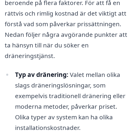
beroende på flera faktorer. För att få en
rättvis och rimlig kostnad är det viktigt att
förstå vad som påverkar prissättningen.
Nedan följer några avgörande punkter att
ta hänsyn till när du söker en
dräneringstjänst.
Typ av dränering:
Valet mellan olika
slags dräneringslösningar, som
exempelvis traditionell dränering eller
moderna metoder, påverkar priset.
Olika typer av system kan ha olika
installationskostnader.