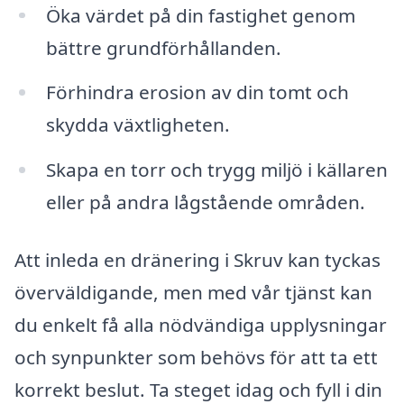
Öka värdet på din fastighet genom
bättre grundförhållanden.
Förhindra erosion av din tomt och
skydda växtligheten.
Skapa en torr och trygg miljö i källaren
eller på andra lågstående områden.
Att inleda en dränering i Skruv kan tyckas
överväldigande, men med vår tjänst kan
du enkelt få alla nödvändiga upplysningar
och synpunkter som behövs för att ta ett
korrekt beslut. Ta steget idag och fyll i din