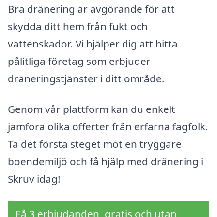
Bra dränering är avgörande för att
skydda ditt hem från fukt och
vattenskador. Vi hjälper dig att hitta
pålitliga företag som erbjuder
dräneringstjänster i ditt område.
Genom vår plattform kan du enkelt
jämföra olika offerter från erfarna fagfolk.
Ta det första steget mot en tryggare
boendemiljö och få hjälp med dränering i
Skruv idag!
Få 3 erbjudanden, gratis och utan