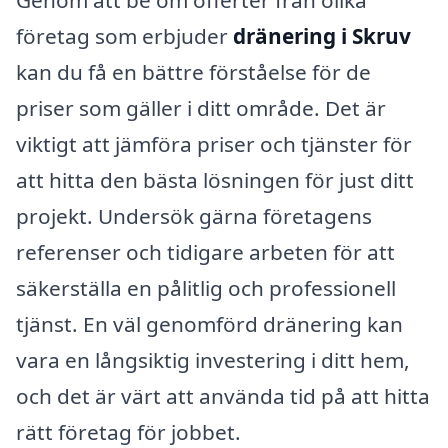
Genom att be om offerter från olika
företag som erbjuder
dränering i Skruv
kan du få en bättre förståelse för de
priser som gäller i ditt område. Det är
viktigt att jämföra priser och tjänster för
att hitta den bästa lösningen för just ditt
projekt. Undersök gärna företagens
referenser och tidigare arbeten för att
säkerställa en pålitlig och professionell
tjänst. En väl genomförd dränering kan
vara en långsiktig investering i ditt hem,
och det är värt att använda tid på att hitta
rätt företag för jobbet.