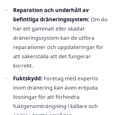
Reparation och underhåll av
befintliga dräneringssystem:
Om du
har ett gammalt eller skadat
dräneringssystem kan de utföra
reparationer och uppdateringar för
att säkerställa att det fungerar
korrekt.
Fuktskydd:
Företag med expertis
inom dränering kan även erbjuda
lösningar för att förhindra
fuktgenomträngning i källare och