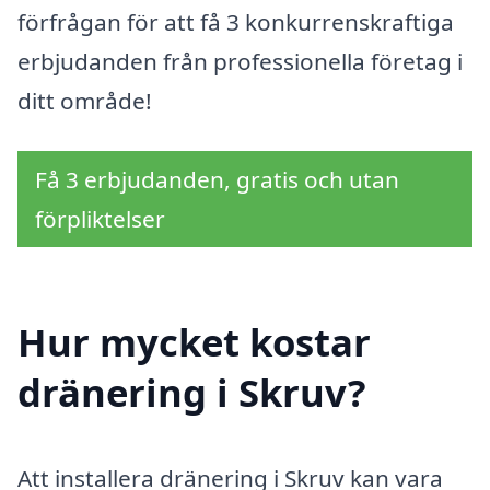
förfrågan för att få 3 konkurrenskraftiga
erbjudanden från professionella företag i
ditt område!
Få 3 erbjudanden, gratis och utan
förpliktelser
Hur mycket kostar
dränering i Skruv?
Att installera dränering i Skruv kan vara