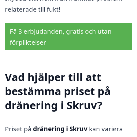
relaterade till fukt!
Få 3 erbjudanden, gratis och utan
förpliktelser
Vad hjälper till att
bestämma priset på
dränering i Skruv?
Priset på
dränering i Skruv
kan variera