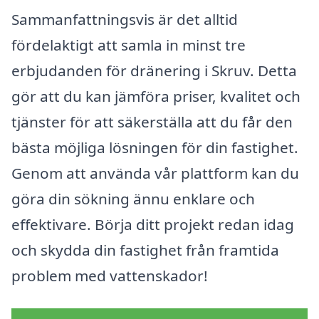
Sammanfattningsvis är det alltid
fördelaktigt att samla in minst tre
erbjudanden för dränering i Skruv. Detta
gör att du kan jämföra priser, kvalitet och
tjänster för att säkerställa att du får den
bästa möjliga lösningen för din fastighet.
Genom att använda vår plattform kan du
göra din sökning ännu enklare och
effektivare. Börja ditt projekt redan idag
och skydda din fastighet från framtida
problem med vattenskador!