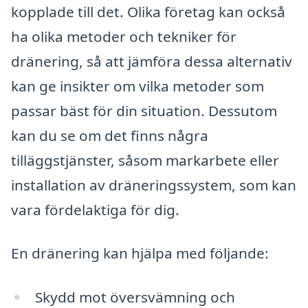
kopplade till det. Olika företag kan också
ha olika metoder och tekniker för
dränering, så att jämföra dessa alternativ
kan ge insikter om vilka metoder som
passar bäst för din situation. Dessutom
kan du se om det finns några
tilläggstjänster, såsom markarbete eller
installation av dräneringssystem, som kan
vara fördelaktiga för dig.
En dränering kan hjälpa med följande:
Skydd mot översvämning och