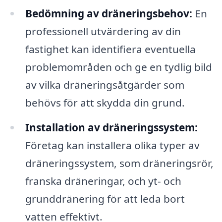
Bedömning av dräneringsbehov:
En
professionell utvärdering av din
fastighet kan identifiera eventuella
problemområden och ge en tydlig bild
av vilka dräneringsåtgärder som
behövs för att skydda din grund.
Installation av dräneringssystem:
Företag kan installera olika typer av
dräneringssystem, som dräneringsrör,
franska dräneringar, och yt- och
grunddränering för att leda bort
vatten effektivt.