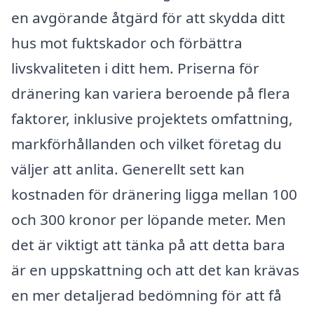
en avgörande åtgärd för att skydda ditt
hus mot fuktskador och förbättra
livskvaliteten i ditt hem. Priserna för
dränering kan variera beroende på flera
faktorer, inklusive projektets omfattning,
markförhållanden och vilket företag du
väljer att anlita. Generellt sett kan
kostnaden för dränering ligga mellan 100
och 300 kronor per löpande meter. Men
det är viktigt att tänka på att detta bara
är en uppskattning och att det kan krävas
en mer detaljerad bedömning för att få