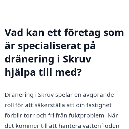
Vad kan ett företag som
är specialiserat på
dränering i Skruv
hjälpa till med?
Dränering i Skruv spelar en avgörande
roll för att säkerställa att din fastighet
förblir torr och fri från fuktproblem. När
det kommer till att hantera vattenflöden