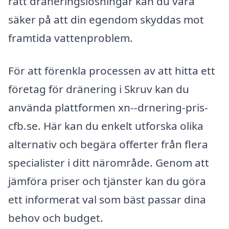
rätt dräneringslösningar kan du vara
säker på att din egendom skyddas mot
framtida vattenproblem.
För att förenkla processen av att hitta ett
företag för dränering i Skruv kan du
använda plattformen xn--drnering-pris-
cfb.se. Här kan du enkelt utforska olika
alternativ och begära offerter från flera
specialister i ditt närområde. Genom att
jämföra priser och tjänster kan du göra
ett informerat val som bäst passar dina
behov och budget.