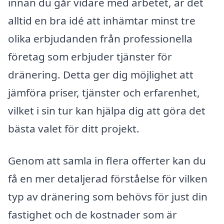
innan du går vidare med arbetet, är det
alltid en bra idé att inhämtar minst tre
olika erbjudanden från professionella
företag som erbjuder tjänster för
dränering. Detta ger dig möjlighet att
jämföra priser, tjänster och erfarenhet,
vilket i sin tur kan hjälpa dig att göra det
bästa valet för ditt projekt.
Genom att samla in flera offerter kan du
få en mer detaljerad förståelse för vilken
typ av dränering som behövs för just din
fastighet och de kostnader som är