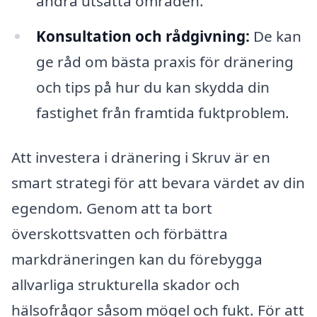
andra utsatta områden.
Konsultation och rådgivning:
De kan
ge råd om bästa praxis för dränering
och tips på hur du kan skydda din
fastighet från framtida fuktproblem.
Att investera i dränering i Skruv är en
smart strategi för att bevara värdet av din
egendom. Genom att ta bort
överskottsvatten och förbättra
markdräneringen kan du förebygga
allvarliga strukturella skador och
hälsofrågor såsom mögel och fukt. För att