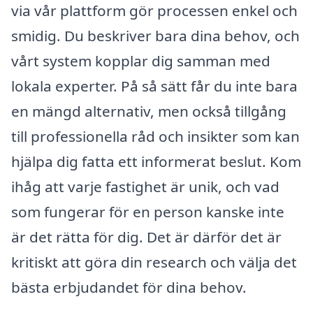
via vår plattform gör processen enkel och
smidig. Du beskriver bara dina behov, och
vårt system kopplar dig samman med
lokala experter. På så sätt får du inte bara
en mängd alternativ, men också tillgång
till professionella råd och insikter som kan
hjälpa dig fatta ett informerat beslut. Kom
ihåg att varje fastighet är unik, och vad
som fungerar för en person kanske inte
är det rätta för dig. Det är därför det är
kritiskt att göra din research och välja det
bästa erbjudandet för dina behov.