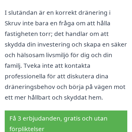
I slutändan är en korrekt dränering i
Skruv inte bara en fråga om att hålla
fastigheten torr; det handlar om att
skydda din investering och skapa en säker
och hälsosam livsmiljö för dig och din
familj. Tveka inte att kontakta
professionella för att diskutera dina
dräneringsbehov och börja på vägen mot
ett mer hållbart och skyddat hem.
Få 3 erbjudanden, gratis och utan
förpliktelser