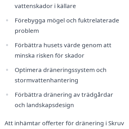
vattenskador i källare
Förebygga mögel och fuktrelaterade
problem
Förbättra husets värde genom att
minska risken för skador
Optimera dräneringssystem och
stormvattenhantering
Förbättra dränering av trädgårdar
och landskapsdesign
Att inhämtar offerter för dränering i Skruv