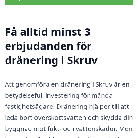
Få alltid minst 3
erbjudanden för
dränering i Skruv
Att genomföra en dränering i Skruv är en
betydelsefull investering för många
fastighetsägare. Dränering hjälper till att
leda bort överskottsvatten och skydda din
byggnad mot fukt- och vattenskador. Men