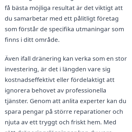
få bästa möjliga resultat är det viktigt att
du samarbetar med ett pålitligt företag
som förstår de specifika utmaningar som
finns i ditt område.
Även ifall dränering kan verka som en stor
investering, är det i längden vare sig
kostnadseffektivt eller fördelaktigt att
ignorera behovet av professionella
tjänster. Genom att anlita experter kan du
spara pengar på större reparationer och
njuta av ett tryggt och friskt hem. Med