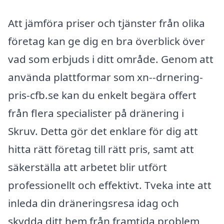
Att jämföra priser och tjänster från olika
företag kan ge dig en bra överblick över
vad som erbjuds i ditt område. Genom att
använda plattformar som xn--drnering-
pris-cfb.se kan du enkelt begära offert
från flera specialister på dränering i
Skruv. Detta gör det enklare för dig att
hitta rätt företag till rätt pris, samt att
säkerställa att arbetet blir utfört
professionellt och effektivt. Tveka inte att
inleda din dräneringsresa idag och
skydda ditt hem från framtida problem