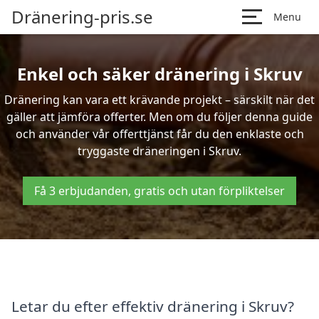
Dränering-pris.se
Menu
Enkel och säker dränering i Skruv
Dränering kan vara ett krävande projekt – särskilt när det
gäller att jämföra offerter. Men om du följer denna guide
och använder vår offerttjänst får du den enklaste och
tryggaste dräneringen i Skruv.
Få 3 erbjudanden, gratis och utan förpliktelser
Letar du efter effektiv dränering i Skruv?