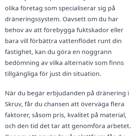
olika företag som specialiserar sig på
dräneringssystem. Oavsett om du har
behov av att förebygga fuktskador eller
bara vill förbättra vattenflödet runt din
fastighet, kan du göra en noggrann
bedömning av vilka alternativ som finns
tillgängliga för just din situation.
När du begär erbjudanden på dränering i
Skruv, får du chansen att överväga flera
faktorer, såsom pris, kvalitet på material,
och den tid det tar att genomföra arbetet.