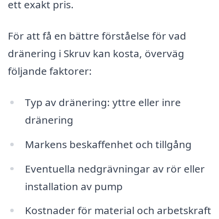
ett exakt pris.
För att få en bättre förståelse för vad
dränering i Skruv kan kosta, överväg
följande faktorer:
Typ av dränering: yttre eller inre
dränering
Markens beskaffenhet och tillgång
Eventuella nedgrävningar av rör eller
installation av pump
Kostnader för material och arbetskraft