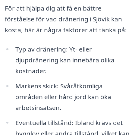
För att hjälpa dig att få en bättre
förståelse för vad dränering i Sjövik kan
kosta, här är några faktorer att tänka på:
Typ av dränering: Yt- eller
djupdränering kan innebära olika
kostnader.
Markens skick: Svåråtkomliga
områden eller hård jord kan öka
arbetsinsatsen.
Eventuella tillstånd: Ibland krävs det
bygglov eller andra tillstånd, vilket kan