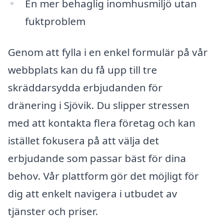
En mer behaglig inomhusmiljö utan
fuktproblem
Genom att fylla i en enkel formulär på vår
webbplats kan du få upp till tre
skräddarsydda erbjudanden för
dränering i Sjövik. Du slipper stressen
med att kontakta flera företag och kan
istället fokusera på att välja det
erbjudande som passar bäst för dina
behov. Vår plattform gör det möjligt för
dig att enkelt navigera i utbudet av
tjänster och priser.