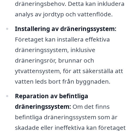
dräneringsbehov. Detta kan inkludera
analys av jordtyp och vattenflöde.
Installering av dräneringssystem:
Företaget kan installera effektiva
dräneringssystem, inklusive
dräneringsrör, brunnar och
ytvattensystem, för att säkerställa att
vatten leds bort från byggnaden.
Reparation av befintliga
dräneringssystem:
Om det finns
befintliga dräneringssystem som är
skadade eller ineffektiva kan företaget