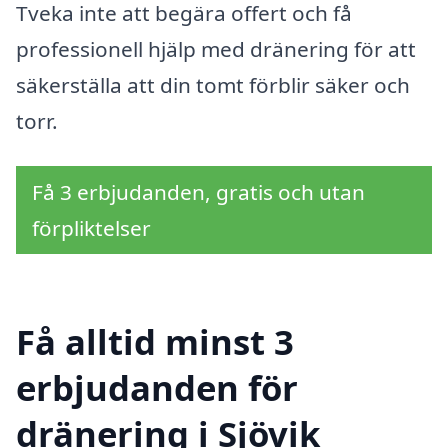
Tveka inte att begära offert och få
professionell hjälp med dränering för att
säkerställa att din tomt förblir säker och
torr.
Få 3 erbjudanden, gratis och utan
förpliktelser
Få alltid minst 3
erbjudanden för
dränering i Sjövik