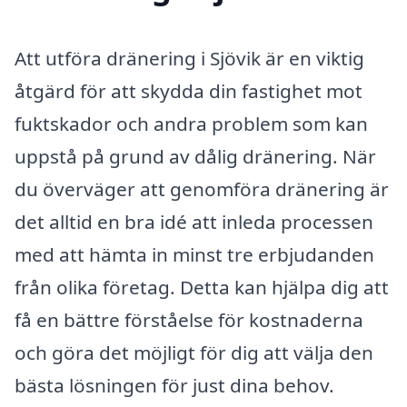
Att utföra dränering i Sjövik är en viktig
åtgärd för att skydda din fastighet mot
fuktskador och andra problem som kan
uppstå på grund av dålig dränering. När
du överväger att genomföra dränering är
det alltid en bra idé att inleda processen
med att hämta in minst tre erbjudanden
från olika företag. Detta kan hjälpa dig att
få en bättre förståelse för kostnaderna
och göra det möjligt för dig att välja den
bästa lösningen för just dina behov.