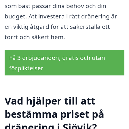
som bäst passar dina behov och din
budget. Att investera i rätt dränering är
en viktig åtgärd för att säkerställa ett
torrt och säkert hem.
Få 3 erbjudanden, gratis och utan
förpliktelser
Vad hjälper till att
bestämma priset på
dränering i Sjövik?