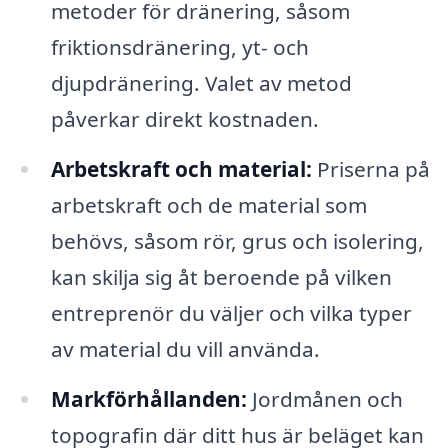
metoder för dränering, såsom
friktionsdränering, yt- och
djupdränering. Valet av metod
påverkar direkt kostnaden.
Arbetskraft och material:
Priserna på
arbetskraft och de material som
behövs, såsom rör, grus och isolering,
kan skilja sig åt beroende på vilken
entreprenör du väljer och vilka typer
av material du vill använda.
Markförhållanden:
Jordmånen och
topografin där ditt hus är beläget kan