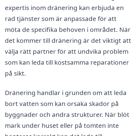
expertis inom dränering kan erbjuda en
rad tjänster som är anpassade för att
möta de specifika behoven i området. När
det kommer till dränering är det viktigt att
välja rätt partner för att undvika problem
som kan leda till kostsamma reparationer
på sikt.
Dränering handlar i grunden om att leda
bort vatten som kan orsaka skador på
byggnader och andra strukturer. När blöt
mark under huset eller på tomten inte