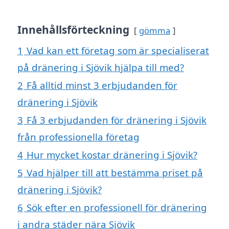
Innehållsförteckning
gömma
1
Vad kan ett företag som är specialiserat
på dränering i Sjövik hjälpa till med?
2
Få alltid minst 3 erbjudanden för
dränering i Sjövik
3
Få 3 erbjudanden för dränering i Sjövik
från professionella företag
4
Hur mycket kostar dränering i Sjövik?
5
Vad hjälper till att bestämma priset på
dränering i Sjövik?
6
Sök efter en professionell för dränering
i andra städer nära Sjövik