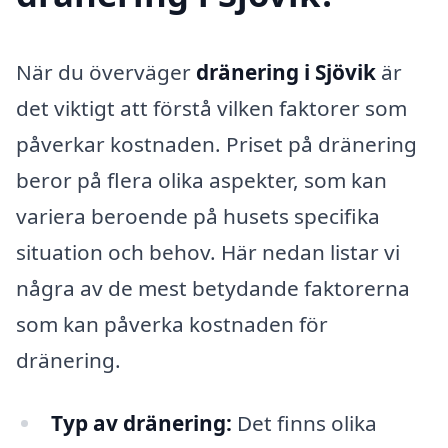
När du överväger
dränering i Sjövik
är
det viktigt att förstå vilken faktorer som
påverkar kostnaden. Priset på dränering
beror på flera olika aspekter, som kan
variera beroende på husets specifika
situation och behov. Här nedan listar vi
några av de mest betydande faktorerna
som kan påverka kostnaden för
dränering.
Typ av dränering:
Det finns olika