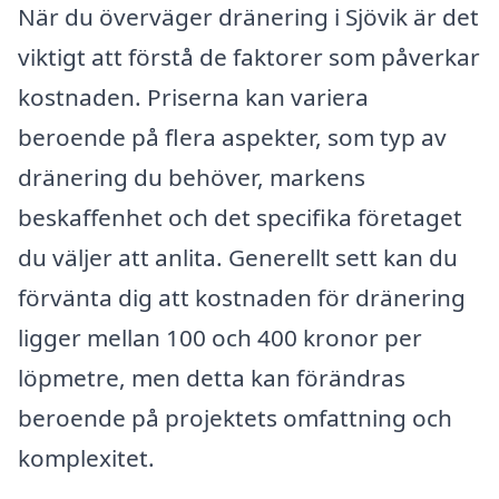
När du överväger dränering i Sjövik är det
viktigt att förstå de faktorer som påverkar
kostnaden. Priserna kan variera
beroende på flera aspekter, som typ av
dränering du behöver, markens
beskaffenhet och det specifika företaget
du väljer att anlita. Generellt sett kan du
förvänta dig att kostnaden för dränering
ligger mellan 100 och 400 kronor per
löpmetre, men detta kan förändras
beroende på projektets omfattning och
komplexitet.