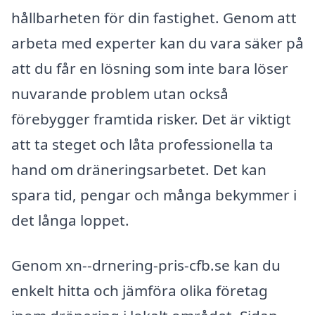
hållbarheten för din fastighet. Genom att
arbeta med experter kan du vara säker på
att du får en lösning som inte bara löser
nuvarande problem utan också
förebygger framtida risker. Det är viktigt
att ta steget och låta professionella ta
hand om dräneringsarbetet. Det kan
spara tid, pengar och många bekymmer i
det långa loppet.
Genom xn--drnering-pris-cfb.se kan du
enkelt hitta och jämföra olika företag