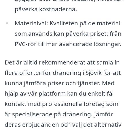
påverka kostnaderna.
Materialval: Kvaliteten på de material
som används kan påverka priset, från
PVC-rör till mer avancerade lösningar.
Det är alltid rekommenderat att samla in
flera offerter för dränering i Sjövik för att
kunna jämföra priser och tjänster. Med
hjälp av vår plattform kan du enkelt få
kontakt med professionella företag som
är specialiserade på dränering. Jämför
deras erbjudanden och välj det alternativ