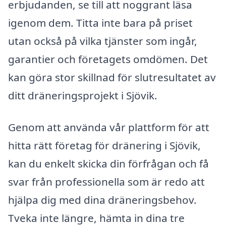
erbjudanden, se till att noggrant läsa
igenom dem. Titta inte bara på priset
utan också på vilka tjänster som ingår,
garantier och företagets omdömen. Det
kan göra stor skillnad för slutresultatet av
ditt dräneringsprojekt i Sjövik.
Genom att använda vår plattform för att
hitta rätt företag för dränering i Sjövik,
kan du enkelt skicka din förfrågan och få
svar från professionella som är redo att
hjälpa dig med dina dräneringsbehov.
Tveka inte längre, hämta in dina tre