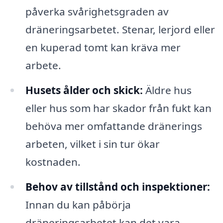
påverka svårighetsgraden av
dräneringsarbetet. Stenar, lerjord eller
en kuperad tomt kan kräva mer
arbete.
Husets ålder och skick:
Äldre hus
eller hus som har skador från fukt kan
behöva mer omfattande dränerings
arbeten, vilket i sin tur ökar
kostnaden.
Behov av tillstånd och inspektioner:
Innan du kan påbörja
dräneringsarbetet kan det vara