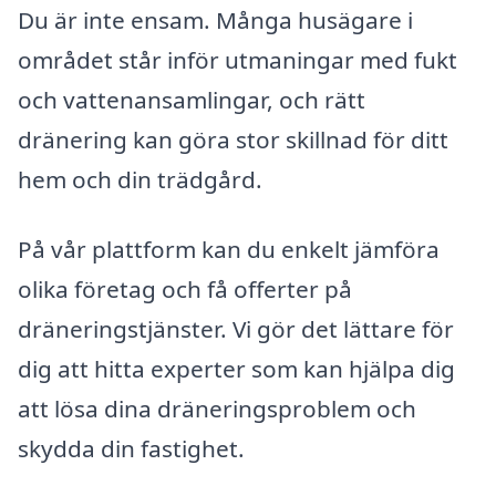
Du är inte ensam. Många husägare i
området står inför utmaningar med fukt
och vattenansamlingar, och rätt
dränering kan göra stor skillnad för ditt
hem och din trädgård.
På vår plattform kan du enkelt jämföra
olika företag och få offerter på
dräneringstjänster. Vi gör det lättare för
dig att hitta experter som kan hjälpa dig
att lösa dina dräneringsproblem och
skydda din fastighet.