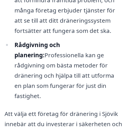
många företag erbjuder tjänster för
att se till att ditt dräneringssystem
fortsätter att fungera som det ska.
Rådgivning och
planering:
Professionella kan ge
rådgivning om bästa metoder för
dränering och hjälpa till att utforma
en plan som fungerar för just din
fastighet.
Att välja ett företag för dränering i Sjövik
innebär att du investerar i säkerheten och