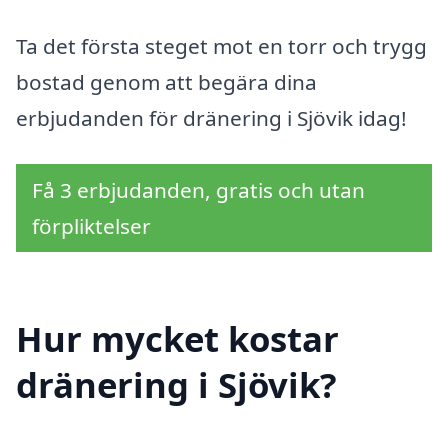
Ta det första steget mot en torr och trygg
bostad genom att begära dina
erbjudanden för dränering i Sjövik idag!
Få 3 erbjudanden, gratis och utan
förpliktelser
Hur mycket kostar
dränering i Sjövik?