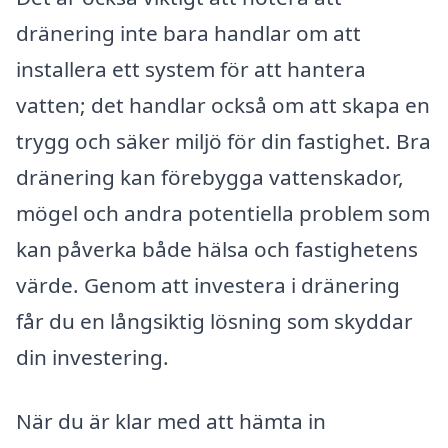
dränering inte bara handlar om att
installera ett system för att hantera
vatten; det handlar också om att skapa en
trygg och säker miljö för din fastighet. Bra
dränering kan förebygga vattenskador,
mögel och andra potentiella problem som
kan påverka både hälsa och fastighetens
värde. Genom att investera i dränering
får du en långsiktig lösning som skyddar
din investering.
När du är klar med att hämta in