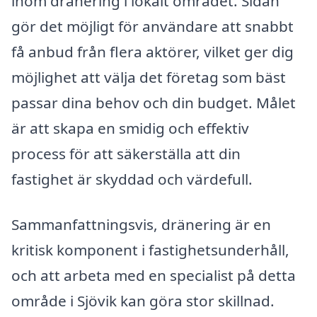
inom dränering i lokalt området. Sidan
gör det möjligt för användare att snabbt
få anbud från flera aktörer, vilket ger dig
möjlighet att välja det företag som bäst
passar dina behov och din budget. Målet
är att skapa en smidig och effektiv
process för att säkerställa att din
fastighet är skyddad och värdefull.
Sammanfattningsvis, dränering är en
kritisk komponent i fastighetsunderhåll,
och att arbeta med en specialist på detta
område i Sjövik kan göra stor skillnad.