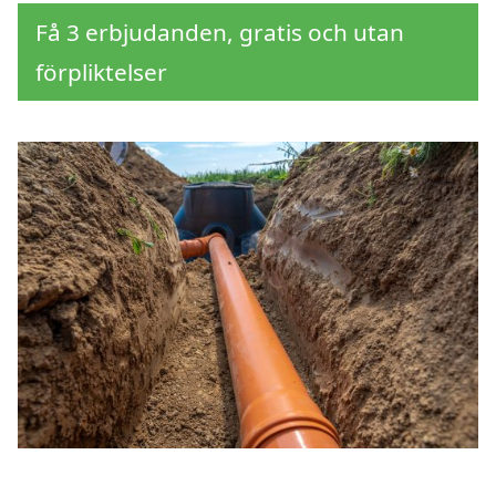
Få 3 erbjudanden, gratis och utan
förpliktelser