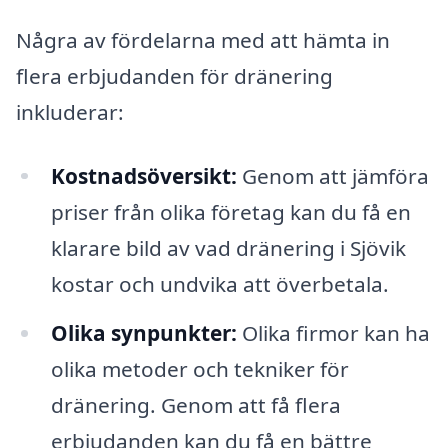
Några av fördelarna med att hämta in
flera erbjudanden för dränering
inkluderar:
Kostnadsöversikt:
Genom att jämföra
priser från olika företag kan du få en
klarare bild av vad dränering i Sjövik
kostar och undvika att överbetala.
Olika synpunkter:
Olika firmor kan ha
olika metoder och tekniker för
dränering. Genom att få flera
erbjudanden kan du få en bättre