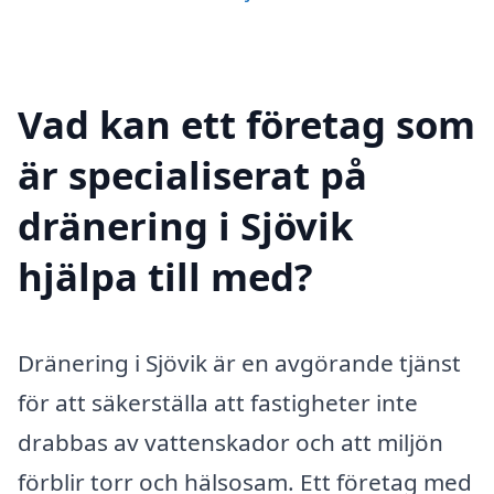
Vad kan ett företag som
är specialiserat på
dränering i Sjövik
hjälpa till med?
Dränering i Sjövik är en avgörande tjänst
för att säkerställa att fastigheter inte
drabbas av vattenskador och att miljön
förblir torr och hälsosam. Ett företag med