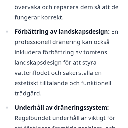
övervaka och reparera dem så att de
fungerar korrekt.
Förbättring av landskapsdesign:
En
professionell dränering kan också
inkludera förbättring av tomtens
landskapsdesign för att styra
vattenflödet och säkerställa en
estetiskt tilltalande och funktionell
trädgård.
Underhåll av dräneringssystem:
Regelbundet underhåll är viktigt för
att förhindra framtida problem, och