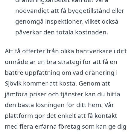
nödvändigt att få byggetillstånd eller
genomgå inspektioner, vilket också
påverkar den totala kostnaden.
Att få offerter från olika hantverkare i ditt
område är en bra strategi för att få en
bättre uppfattning om vad dränering i
Sjövik kommer att kosta. Genom att
jämföra priser och tjänster kan du hitta
den bästa lösningen för ditt hem. Vår
plattform gör det enkelt att få kontakt
med flera erfarna företag som kan ge dig