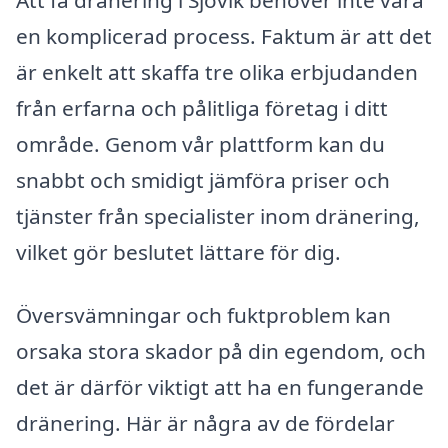
en komplicerad process. Faktum är att det
är enkelt att skaffa tre olika erbjudanden
från erfarna och pålitliga företag i ditt
område. Genom vår plattform kan du
snabbt och smidigt jämföra priser och
tjänster från specialister inom dränering,
vilket gör beslutet lättare för dig.
Översvämningar och fuktproblem kan
orsaka stora skador på din egendom, och
det är därför viktigt att ha en fungerande
dränering. Här är några av de fördelar