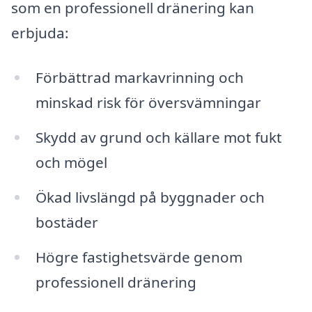
som en professionell dränering kan
erbjuda:
Förbättrad markavrinning och
minskad risk för översvämningar
Skydd av grund och källare mot fukt
och mögel
Ökad livslängd på byggnader och
bostäder
Högre fastighetsvärde genom
professionell dränering