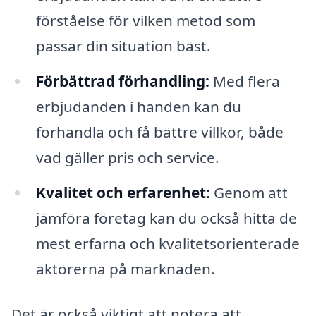
förståelse för vilken metod som
passar din situation bäst.
Förbättrad förhandling:
Med flera
erbjudanden i handen kan du
förhandla och få bättre villkor, både
vad gäller pris och service.
Kvalitet och erfarenhet:
Genom att
jämföra företag kan du också hitta de
mest erfarna och kvalitetsorienterade
aktörerna på marknaden.
Det är också viktigt att notera att