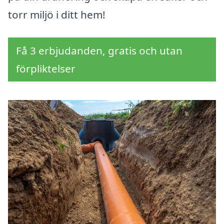
torr miljö i ditt hem!
Få 3 erbjudanden, gratis och utan
förpliktelser