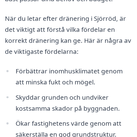
När du letar efter dränering i Sjörröd, är
det viktigt att förstå vilka fördelar en
korrekt dränering kan ge. Här är några av
de viktigaste fördelarna:
Förbättrar inomhusklimatet genom
att minska fukt och mögel.
Skyddar grunden och undviker
kostsamma skador på byggnaden.
Ökar fastighetens värde genom att
säkerställa en god grundstruktur.