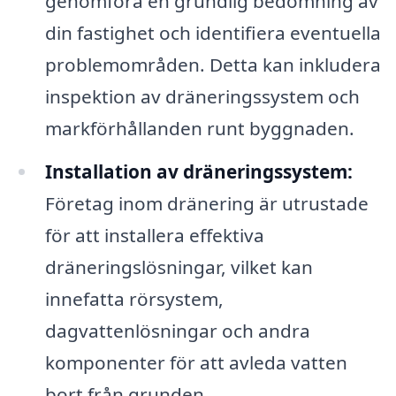
genomföra en grundlig bedömning av
din fastighet och identifiera eventuella
problemområden. Detta kan inkludera
inspektion av dräneringssystem och
markförhållanden runt byggnaden.
Installation av dräneringssystem:
Företag inom dränering är utrustade
för att installera effektiva
dräneringslösningar, vilket kan
innefatta rörsystem,
dagvattenlösningar och andra
komponenter för att avleda vatten
bort från grunden.