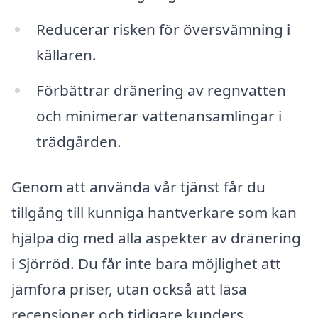
Reducerar risken för översvämning i
källaren.
Förbättrar dränering av regnvatten
och minimerar vattenansamlingar i
trädgården.
Genom att använda vår tjänst får du
tillgång till kunniga hantverkare som kan
hjälpa dig med alla aspekter av dränering
i Sjörröd. Du får inte bara möjlighet att
jämföra priser, utan också att läsa
recensioner och tidigare kunders