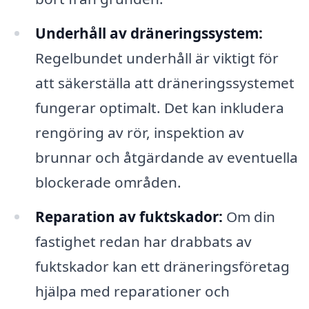
Underhåll av dräneringssystem:
Regelbundet underhåll är viktigt för
att säkerställa att dräneringssystemet
fungerar optimalt. Det kan inkludera
rengöring av rör, inspektion av
brunnar och åtgärdande av eventuella
blockerade områden.
Reparation av fuktskador:
Om din
fastighet redan har drabbats av
fuktskador kan ett dräneringsföretag
hjälpa med reparationer och