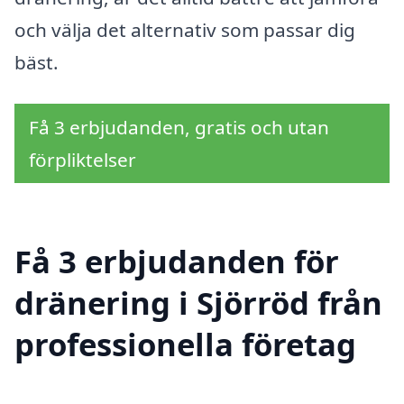
och välja det alternativ som passar dig
bäst.
Få 3 erbjudanden, gratis och utan
förpliktelser
Få 3 erbjudanden för
dränering i Sjörröd från
professionella företag