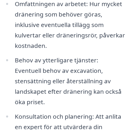
Omfattningen av arbetet: Hur mycket
dränering som behöver göras,
inklusive eventuella tillägg som
kulvertar eller dräneringsrör, påverkar
kostnaden.
Behov av ytterligare tjänster:
Eventuell behov av excavation,
stensättning eller återställning av
landskapet efter dränering kan också
öka priset.
Konsultation och planering: Att anlita
en expert för att utvärdera din