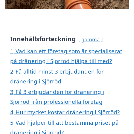
Innehållsförteckning
gömma
1
Vad kan ett företag som är specialiserat
på dränering i Sjörröd hjälpa till med?
2
Få alltid minst 3 erbjudanden för
dränering i Sjörröd
3
Få 3 erbjudanden för dränering i
Sjörröd från professionella företag
4
Hur mycket kostar dränering i Sjörröd?
5
Vad hjälper till att bestämma priset på
dränering i Sjörröd?