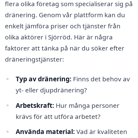
flera olika företag som specialiserar sig på
dränering. Genom vår plattform kan du
enkelt jämföra priser och tjänster från
olika aktörer i Sjörröd. Här är några
faktorer att tänka på när du söker efter
dräneringstjänster:
Typ av dränering:
Finns det behov av
yt- eller djupdränering?
Arbetskraft:
Hur många personer
krävs för att utföra arbetet?
Använda material:
Vad är kvaliteten