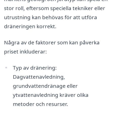
stor roll, eftersom speciella tekniker eller
utrustning kan behövas för att utföra
dräneringen korrekt.
Några av de faktorer som kan påverka
priset inkluderar:
Typ av dränering:
Dagvattenavledning,
grundvattendränage eller
ytvattenavledning kräver olika
metoder och resurser.