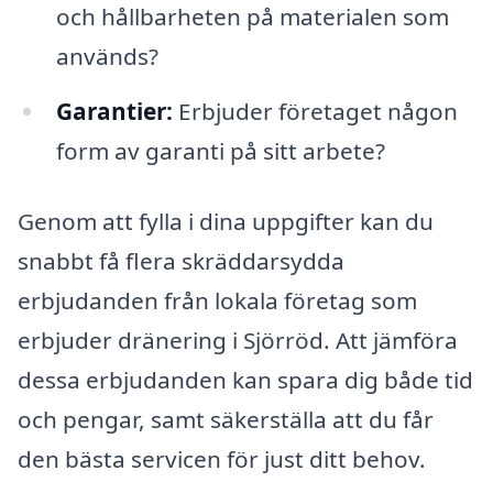
och hållbarheten på materialen som
används?
Garantier:
Erbjuder företaget någon
form av garanti på sitt arbete?
Genom att fylla i dina uppgifter kan du
snabbt få flera skräddarsydda
erbjudanden från lokala företag som
erbjuder dränering i Sjörröd. Att jämföra
dessa erbjudanden kan spara dig både tid
och pengar, samt säkerställa att du får
den bästa servicen för just ditt behov.