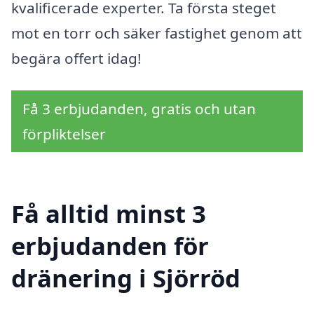
kvalificerade experter. Ta första steget
mot en torr och säker fastighet genom att
begära offert idag!
Få 3 erbjudanden, gratis och utan
förpliktelser
Få alltid minst 3
erbjudanden för
dränering i Sjörröd