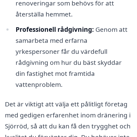
renoveringar som behövs för att
återställa hemmet.
Professionell rådgivning:
Genom att
samarbeta med erfarna
yrkespersoner får du värdefull
rådgivning om hur du bäst skyddar
din fastighet mot framtida
vattenproblem.
Det är viktigt att välja ett pålitligt företag
med gedigen erfarenhet inom dränering i
Sjörröd, så att du kan få den trygghet och
kvalitet du förväntar dig. Du behöver inte