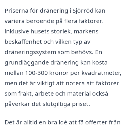
Priserna för dränering i Sjörröd kan
variera beroende på flera faktorer,
inklusive husets storlek, markens
beskaffenhet och vilken typ av
dräneringssystem som behövs. En
grundläggande dränering kan kosta
mellan 100-300 kronor per kvadratmeter,
men det är viktigt att notera att faktorer
som frakt, arbete och material också
påverkar det slutgiltiga priset.
Det är alltid en bra idé att få offerter från