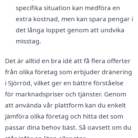
specifika situation kan medföra en
extra kostnad, men kan spara pengar i
det långa loppet genom att undvika
misstag.
Det är alltid en bra idé att få flera offerter
från olika företag som erbjuder dränering
i Sjörröd, vilket ger en bättre förståelse
för marknadspriser och tjänster. Genom
att använda vår plattform kan du enkelt
jämföra olika företag och hitta det som
passar dina behov bäst. Så oavsett om du