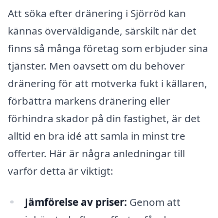
Att söka efter dränering i Sjörröd kan
kännas överväldigande, särskilt när det
finns så många företag som erbjuder sina
tjänster. Men oavsett om du behöver
dränering för att motverka fukt i källaren,
förbättra markens dränering eller
förhindra skador på din fastighet, är det
alltid en bra idé att samla in minst tre
offerter. Här är några anledningar till
varför detta är viktigt:
Jämförelse av priser:
Genom att