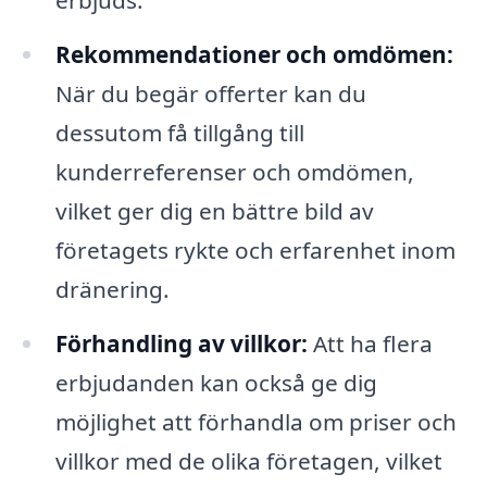
erbjuds.
Rekommendationer och omdömen:
När du begär offerter kan du
dessutom få tillgång till
kunderreferenser och omdömen,
vilket ger dig en bättre bild av
företagets rykte och erfarenhet inom
dränering.
Förhandling av villkor:
Att ha flera
erbjudanden kan också ge dig
möjlighet att förhandla om priser och
villkor med de olika företagen, vilket