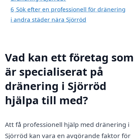
6
Sök efter en professionell för dränering
i andra städer nära Sjörröd
Vad kan ett företag som
är specialiserat på
dränering i Sjörröd
hjälpa till med?
Att få professionell hjälp med dränering i
Sjörröd kan vara en avgörande faktor för