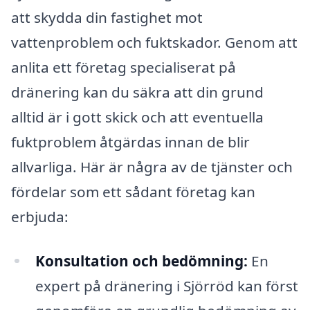
att skydda din fastighet mot
vattenproblem och fuktskador. Genom att
anlita ett företag specialiserat på
dränering kan du säkra att din grund
alltid är i gott skick och att eventuella
fuktproblem åtgärdas innan de blir
allvarliga. Här är några av de tjänster och
fördelar som ett sådant företag kan
erbjuda:
Konsultation och bedömning:
En
expert på dränering i Sjörröd kan först