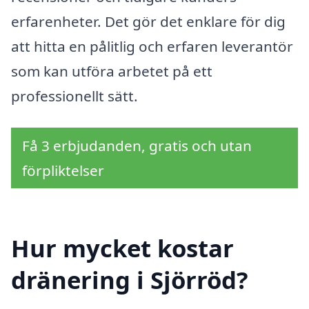
erfarenheter. Det gör det enklare för dig
att hitta en pålitlig och erfaren leverantör
som kan utföra arbetet på ett
professionellt sätt.
Få 3 erbjudanden, gratis och utan
förpliktelser
Hur mycket kostar
dränering i Sjörröd?