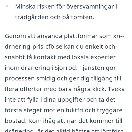
Minska risken för översvämningar i
trädgården och på tomten.
Genom att använda plattformar som xn--
drnering-pris-cfb.se kan du enkelt och
snabbt få kontakt med lokala experter
inom dränering i Sjörröd. Tjänsten gör
processen smidig och ger dig tillgång till
flera offerter med bara några klick. Tveka
inte att fylla i dina uppgifter och ta det
första steget mot en fuktfri och tryggare
bostad. Kom ihåg att när det kommer till
dränering, är det alltid bättre att jämföra