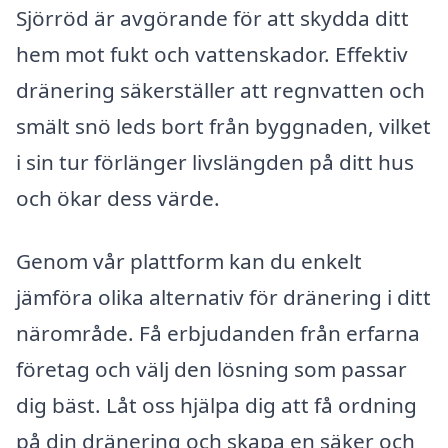
Sjörröd är avgörande för att skydda ditt
hem mot fukt och vattenskador. Effektiv
dränering säkerställer att regnvatten och
smält snö leds bort från byggnaden, vilket
i sin tur förlänger livslängden på ditt hus
och ökar dess värde.
Genom vår plattform kan du enkelt
jämföra olika alternativ för dränering i ditt
närområde. Få erbjudanden från erfarna
företag och välj den lösning som passar
dig bäst. Låt oss hjälpa dig att få ordning
på din dränering och skapa en säker och