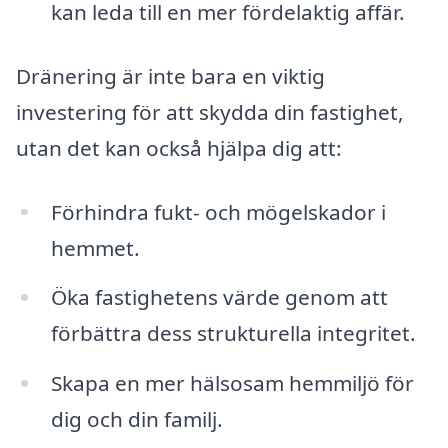
kan leda till en mer fördelaktig affär.
Dränering är inte bara en viktig
investering för att skydda din fastighet,
utan det kan också hjälpa dig att:
Förhindra fukt- och mögelskador i
hemmet.
Öka fastighetens värde genom att
förbättra dess strukturella integritet.
Skapa en mer hälsosam hemmiljö för
dig och din familj.