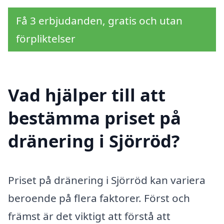
Få 3 erbjudanden, gratis och utan
förpliktelser
Vad hjälper till att
bestämma priset på
dränering i Sjörröd?
Priset på dränering i Sjörröd kan variera
beroende på flera faktorer. Först och
främst är det viktigt att förstå att