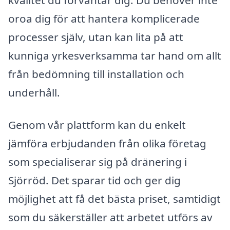
oroa dig för att hantera komplicerade
processer själv, utan kan lita på att
kunniga yrkesverksamma tar hand om allt
från bedömning till installation och
underhåll.
Genom vår plattform kan du enkelt
jämföra erbjudanden från olika företag
som specialiserar sig på dränering i
Sjörröd. Det sparar tid och ger dig
möjlighet att få det bästa priset, samtidigt
som du säkerställer att arbetet utförs av