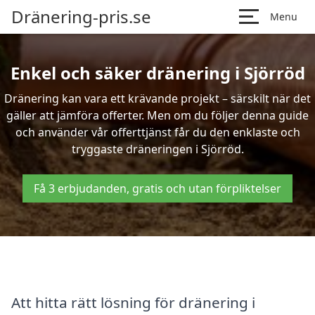
Dränering-pris.se
Menu
Enkel och säker dränering i Sjörröd
Dränering kan vara ett krävande projekt – särskilt när det
gäller att jämföra offerter. Men om du följer denna guide
och använder vår offerttjänst får du den enklaste och
tryggaste dräneringen i Sjörröd.
Få 3 erbjudanden, gratis och utan förpliktelser
Att hitta rätt lösning för dränering i