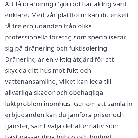
Att få dränering i Sjörröd har aldrig varit
enklare. Med vår plattform kan du enkelt
få tre erbjudanden från olika
professionella företag som specialiserar
sig på dränering och fuktisolering.
Dränering är en viktig åtgärd för att
skydda ditt hus mot fukt och
vattenansamling, vilket kan leda till
allvarliga skador och obehagliga
luktproblem inomhus. Genom att samla in
erbjudanden kan du jämföra priser och
tjänster, samt välja det alternativ som
bäst passar dina behov och budget.