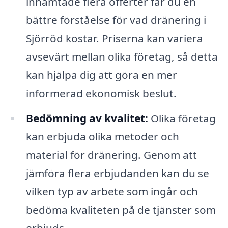
inhämtade flera offerter får du en
bättre förståelse för vad dränering i
Sjörröd kostar. Priserna kan variera
avsevärt mellan olika företag, så detta
kan hjälpa dig att göra en mer
informerad ekonomisk beslut.
Bedömning av kvalitet:
Olika företag
kan erbjuda olika metoder och
material för dränering. Genom att
jämföra flera erbjudanden kan du se
vilken typ av arbete som ingår och
bedöma kvaliteten på de tjänster som