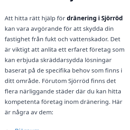
Att hitta rätt hjälp för
dränering i Sjörröd
kan vara avgörande för att skydda din
fastighet från fukt och vattenskador. Det
är viktigt att anlita ett erfaret företag som
kan erbjuda skräddarsydda lösningar
baserat på de specifika behov som finns i
ditt område. Förutom Sjörröd finns det
flera närliggande städer där du kan hitta
kompetenta företag inom dränering. Här
är några av dem: