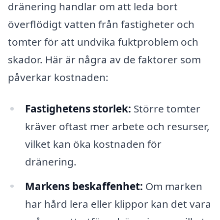
dränering handlar om att leda bort
överflödigt vatten från fastigheter och
tomter för att undvika fuktproblem och
skador. Här är några av de faktorer som
påverkar kostnaden:
Fastighetens storlek:
Större tomter
kräver oftast mer arbete och resurser,
vilket kan öka kostnaden för
dränering.
Markens beskaffenhet:
Om marken
har hård lera eller klippor kan det vara