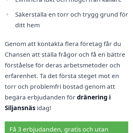
Säkerställa en torr och trygg grund för
ditt hem
Genom att kontakta flera företag får du
Chansen att ställa frågor och få en bättre
förståelse för deras arbetsmetoder och
erfarenhet. Ta det första steget mot en
torr och problemfri bostad genom att
begära erbjudanden för
dränering i
Siljansnäs
idag!
Få 3 erbjudanden, gratis och utan