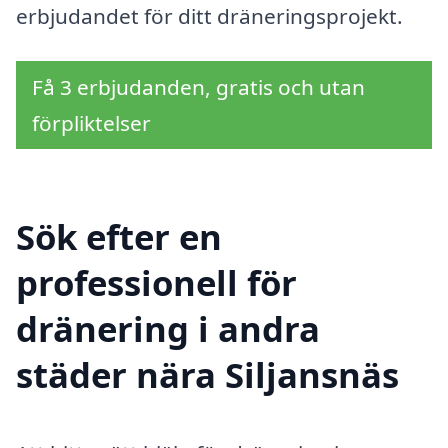
erbjudandet för ditt dräneringsprojekt.
Få 3 erbjudanden, gratis och utan
förpliktelser
Sök efter en
professionell för
dränering i andra
städer nära Siljansnäs