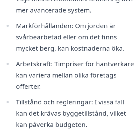
mer avancerade system.
Markförhållanden: Om jorden är
svårbearbetad eller om det finns
mycket berg, kan kostnaderna öka.
Arbetskraft: Timpriser för hantverkare
kan variera mellan olika företags
offerter.
Tillstånd och regleringar: I vissa fall
kan det krävas byggetillstånd, vilket
kan påverka budgeten.