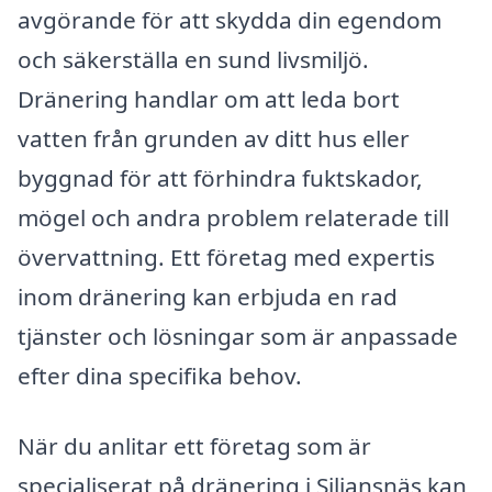
avgörande för att skydda din egendom
och säkerställa en sund livsmiljö.
Dränering handlar om att leda bort
vatten från grunden av ditt hus eller
byggnad för att förhindra fuktskador,
mögel och andra problem relaterade till
övervattning. Ett företag med expertis
inom dränering kan erbjuda en rad
tjänster och lösningar som är anpassade
efter dina specifika behov.
När du anlitar ett företag som är
specialiserat på dränering i Siljansnäs kan