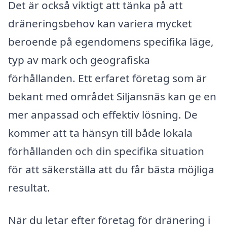
Det är också viktigt att tänka på att
dräneringsbehov kan variera mycket
beroende på egendomens specifika läge,
typ av mark och geografiska
förhållanden. Ett erfaret företag som är
bekant med området Siljansnäs kan ge en
mer anpassad och effektiv lösning. De
kommer att ta hänsyn till både lokala
förhållanden och din specifika situation
för att säkerställa att du får bästa möjliga
resultat.
När du letar efter företag för dränering i