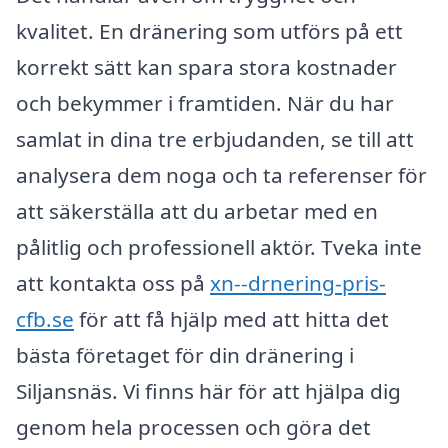
kvalitet. En dränering som utförs på ett
korrekt sätt kan spara stora kostnader
och bekymmer i framtiden. När du har
samlat in dina tre erbjudanden, se till att
analysera dem noga och ta referenser för
att säkerställa att du arbetar med en
pålitlig och professionell aktör. Tveka inte
att kontakta oss på
xn--drnering-pris-
cfb.se
för att få hjälp med att hitta det
bästa företaget för din dränering i
Siljansnäs. Vi finns här för att hjälpa dig
genom hela processen och göra det