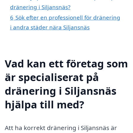
dränering i Siljansnäs?
6
Sök efter en professionell för dränering
i andra städer nära Siljansnäs
Vad kan ett företag som
är specialiserat på
dränering i Siljansnäs
hjälpa till med?
Att ha korrekt dränering i Siljansnäs är