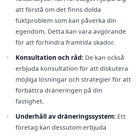
att förstå om det finns dolda
fuktproblem som kan påverka din
egendom. Detta kan vara avgörande
för att förhindra framtida skador.
Konsultation och råd:
De kan också
erbjuda konsultation för att diskutera
möjliga lösningar och strategier för att
förbättra dräneringen på din
fastighet.
Underhåll av dräneringssystem:
Ett
företag kan dessutom erbjuda