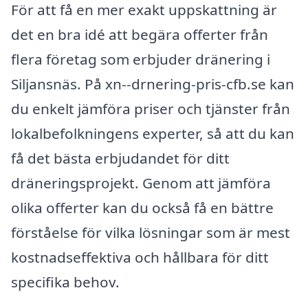
För att få en mer exakt uppskattning är
det en bra idé att begära offerter från
flera företag som erbjuder dränering i
Siljansnäs. På xn--drnering-pris-cfb.se kan
du enkelt jämföra priser och tjänster från
lokalbefolkningens experter, så att du kan
få det bästa erbjudandet för ditt
dräneringsprojekt. Genom att jämföra
olika offerter kan du också få en bättre
förståelse för vilka lösningar som är mest
kostnadseffektiva och hållbara för ditt
specifika behov.