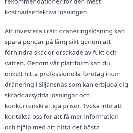
rekommendationer för den mest
kostnadseffektiva lösningen.
Att investera i rätt dräneringslösning kan
spara pengar på lång sikt genom att
förhindra skador orsakade av fukt och
vatten. Genom vår plattform kan du
enkelt hitta professionella företag inom
dränering i Siljansnäs som kan erbjuda dig
skräddarsydda lösningar och
konkurrenskraftiga priser. Tveka inte att
kontakta oss för att få mer information
och hjälp med att hitta det bästa