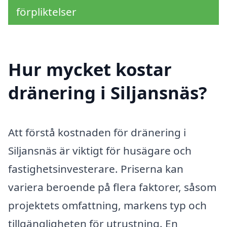
förpliktelser
Hur mycket kostar
dränering i Siljansnäs?
Att förstå kostnaden för dränering i
Siljansnäs är viktigt för husägare och
fastighetsinvesterare. Priserna kan
variera beroende på flera faktorer, såsom
projektets omfattning, markens typ och
tillgängligheten för utrustning. En