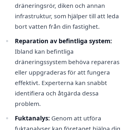
dräneringsrör, diken och annan
infrastruktur, som hjälper till att leda
bort vatten från din fastighet.
Reparation av befintliga system:
Ibland kan befintliga
dräneringssystem behöva repareras
eller uppgraderas för att fungera
effektivt. Experterna kan snabbt
identifiera och åtgärda dessa
problem.
Fuktanalys:
Genom att utföra
fuktanalyser kan företaget hjälpa dig