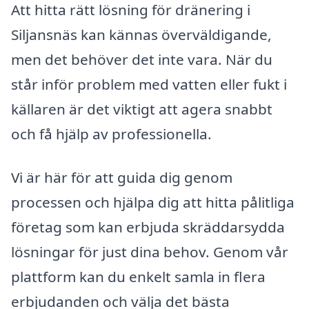
Att hitta rätt lösning för dränering i
Siljansnäs kan kännas överväldigande,
men det behöver det inte vara. När du
står inför problem med vatten eller fukt i
källaren är det viktigt att agera snabbt
och få hjälp av professionella.
Vi är här för att guida dig genom
processen och hjälpa dig att hitta pålitliga
företag som kan erbjuda skräddarsydda
lösningar för just dina behov. Genom vår
plattform kan du enkelt samla in flera
erbjudanden och välja det bästa