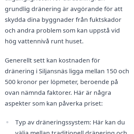
grundlig dränering är avgörande för att
skydda dina byggnader från fuktskador
och andra problem som kan uppstå vid
hög vattennivå runt huset.
Generellt sett kan kostnaden för
dränering i Siljansnäs ligga mellan 150 och
500 kronor per löpmeter, beroende på
ovan nämnda faktorer. Här är några
aspekter som kan påverka priset:
Typ av dräneringssystem: Här kan du
välja mellan traditionell dränering och