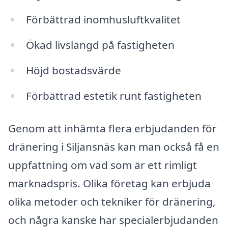
Förbättrad inomhusluftkvalitet
Ökad livslängd på fastigheten
Höjd bostadsvärde
Förbättrad estetik runt fastigheten
Genom att inhämta flera erbjudanden för
dränering i Siljansnäs kan man också få en
uppfattning om vad som är ett rimligt
marknadspris. Olika företag kan erbjuda
olika metoder och tekniker för dränering,
och några kanske har specialerbjudanden