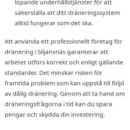
löpande underhållstjänster för att
säkerställa att ditt dräneringssystem
alltid fungerar som det ska.
Att använda ett professionellt företag för
dränering i Siljansnäs garanterar att
arbetet utförs korrekt och enligt gällande
standarder. Det minskar risken för
framtida problem som kan uppstå till följd
av dålig dränering. Genom att ta hand om
dräneringsfrågorna i tid kan du spara
pengar och skydda din investering.