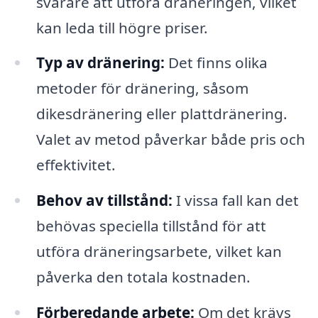
svårare att utföra dräneringen, vilket
kan leda till högre priser.
Typ av dränering:
Det finns olika
metoder för dränering, såsom
dikesdränering eller plattdränering.
Valet av metod påverkar både pris och
effektivitet.
Behov av tillstånd:
I vissa fall kan det
behövas speciella tillstånd för att
utföra dräneringsarbete, vilket kan
påverka den totala kostnaden.
Förberedande arbete:
Om det krävs