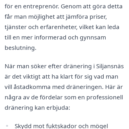
för en entreprenör. Genom att göra detta
får man möjlighet att jämföra priser,
tjänster och erfarenheter, vilket kan leda
till en mer informerad och gynnsam
beslutning.
När man söker efter dränering i Siljansnäs
är det viktigt att ha klart för sig vad man
vill åstadkomma med dräneringen. Här är
några av de fördelar som en professionell
dränering kan erbjuda:
Skydd mot fuktskador och mögel