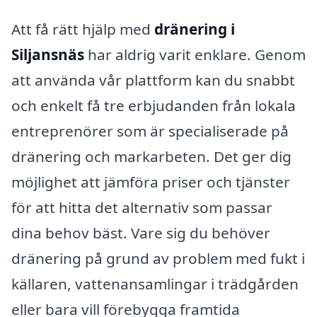
Att få rätt hjälp med
dränering i
Siljansnäs
har aldrig varit enklare. Genom
att använda vår plattform kan du snabbt
och enkelt få tre erbjudanden från lokala
entreprenörer som är specialiserade på
dränering och markarbeten. Det ger dig
möjlighet att jämföra priser och tjänster
för att hitta det alternativ som passar
dina behov bäst. Vare sig du behöver
dränering på grund av problem med fukt i
källaren, vattenansamlingar i trädgården
eller bara vill förebygga framtida