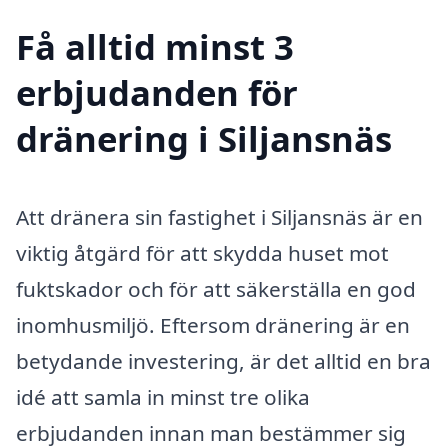
Få alltid minst 3
erbjudanden för
dränering i Siljansnäs
Att dränera sin fastighet i Siljansnäs är en
viktig åtgärd för att skydda huset mot
fuktskador och för att säkerställa en god
inomhusmiljö. Eftersom dränering är en
betydande investering, är det alltid en bra
idé att samla in minst tre olika
erbjudanden innan man bestämmer sig