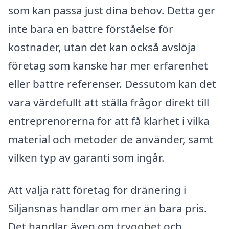
som kan passa just dina behov. Detta ger
inte bara en bättre förståelse för
kostnader, utan det kan också avslöja
företag som kanske har mer erfarenhet
eller bättre referenser. Dessutom kan det
vara värdefullt att ställa frågor direkt till
entreprenörerna för att få klarhet i vilka
material och metoder de använder, samt
vilken typ av garanti som ingår.
Att välja rätt företag för dränering i
Siljansnäs handlar om mer än bara pris.
Det handlar även om trygghet och