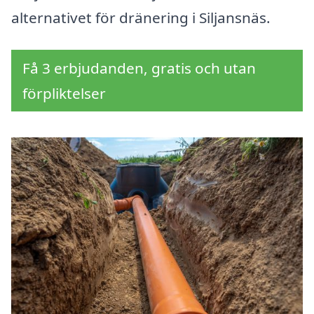
alternativet för dränering i Siljansnäs.
Få 3 erbjudanden, gratis och utan
förpliktelser