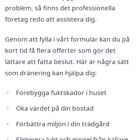
problem, så finns det professionella
företag redo att assistera dig.
Genom att fylla i vårt formulär kan du på
kort tid få flera offerter som gör det
lättare att fatta beslut. Här är några sätt
som dränering kan hjälpa dig:
Förebygga fuktskador i huset
Öka värdet på din bostad
Förbättra miljön i din trädgård
Eliminera lukt och mögel från källare