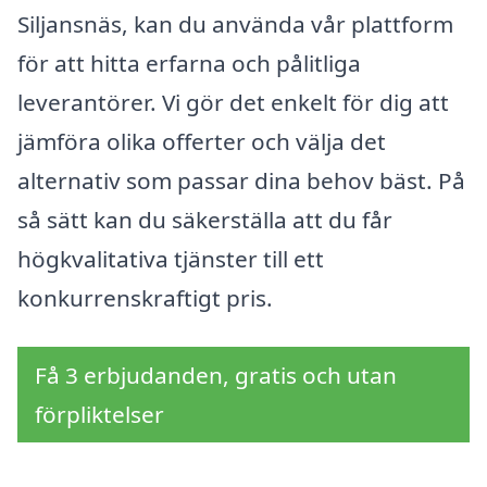
Siljansnäs, kan du använda vår plattform
för att hitta erfarna och pålitliga
leverantörer. Vi gör det enkelt för dig att
jämföra olika offerter och välja det
alternativ som passar dina behov bäst. På
så sätt kan du säkerställa att du får
högkvalitativa tjänster till ett
konkurrenskraftigt pris.
Få 3 erbjudanden, gratis och utan
förpliktelser