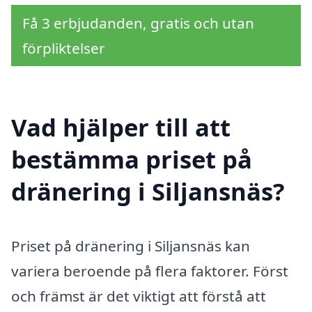
Få 3 erbjudanden, gratis och utan
förpliktelser
Vad hjälper till att
bestämma priset på
dränering i Siljansnäs?
Priset på dränering i Siljansnäs kan
variera beroende på flera faktorer. Först
och främst är det viktigt att förstå att