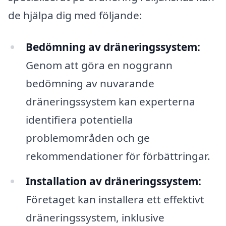
de hjälpa dig med följande:
Bedömning av dräneringssystem:
Genom att göra en noggrann
bedömning av nuvarande
dräneringssystem kan experterna
identifiera potentiella
problemområden och ge
rekommendationer för förbättringar.
Installation av dräneringssystem:
Företaget kan installera ett effektivt
dräneringssystem, inklusive