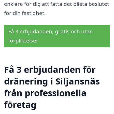
enklare för dig att fatta det bästa beslutet
för din fastighet.
Få 3 erbjudanden, gratis och utan
förpliktelser
Få 3 erbjudanden för
dränering i Siljansnäs
från professionella
företag