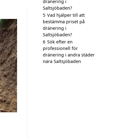
dränering i
Saltsjöbaden?
5
Vad hjälper till att
bestämma priset på
dränering i
Saltsjöbaden?
6
Sök efter en
professionell för
dränering i andra städer
nära Saltsjöbaden