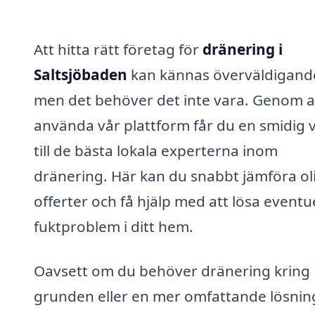
Att hitta rätt företag för
dränering i
Saltsjöbaden
kan kännas överväldigand
men det behöver det inte vara. Genom a
använda vår plattform får du en smidig 
till de bästa lokala experterna inom
dränering. Här kan du snabbt jämföra ol
offerter och få hjälp med att lösa eventu
fuktproblem i ditt hem.
Oavsett om du behöver dränering kring
grunden eller en mer omfattande lösnin