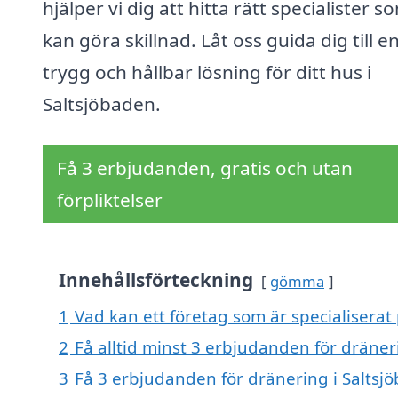
hjälper vi dig att hitta rätt specialister s
kan göra skillnad. Låt oss guida dig till e
trygg och hållbar lösning för ditt hus i
Saltsjöbaden.
Få 3 erbjudanden, gratis och utan
förpliktelser
Innehållsförteckning
gömma
1
Vad kan ett företag som är specialiserat 
2
Få alltid minst 3 erbjudanden för dräner
3
Få 3 erbjudanden för dränering i Saltsjö