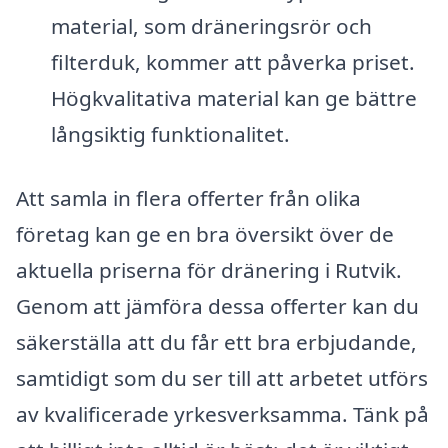
material, som dräneringsrör och
filterduk, kommer att påverka priset.
Högkvalitativa material kan ge bättre
långsiktig funktionalitet.
Att samla in flera offerter från olika
företag kan ge en bra översikt över de
aktuella priserna för dränering i Rutvik.
Genom att jämföra dessa offerter kan du
säkerställa att du får ett bra erbjudande,
samtidigt som du ser till att arbetet utförs
av kvalificerade yrkesverksamma. Tänk på