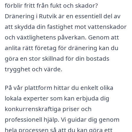
förblir fritt från fukt och skador?
Dränering i Rutvik är en essentiell del av
att skydda din fastighet mot vattenskador
och växtlighetens påverkan. Genom att
anlita rätt företag för dränering kan du
göra en stor skillnad för din bostads
trygghet och värde.
På vår plattform hittar du enkelt olika
lokala experter som kan erbjuda dig
konkurrenskraftiga priser och
professionell hjälp. Vi guidar dig genom
hela processen så att du kan göra ett