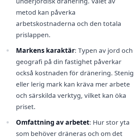
underjordisk dränering. Valet av
metod kan påverka
arbetskostnaderna och den totala
prislappen.
Markens karaktär
: Typen av jord och
geografi på din fastighet påverkar
också kostnaden för dränering. Stenig
eller lerig mark kan kräva mer arbete
och särskilda verktyg, vilket kan öka
priset.
Omfattning av arbetet
: Hur stor yta
som behöver dräneras och om det