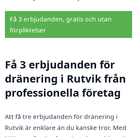
Få 3 erbjudanden, gratis och utan
förpliktelser
Få 3 erbjudanden för
dränering i Rutvik från
professionella företag
Att få tre erbjudanden för dränering i
Rutvik är enklare än du kanske tror. Med