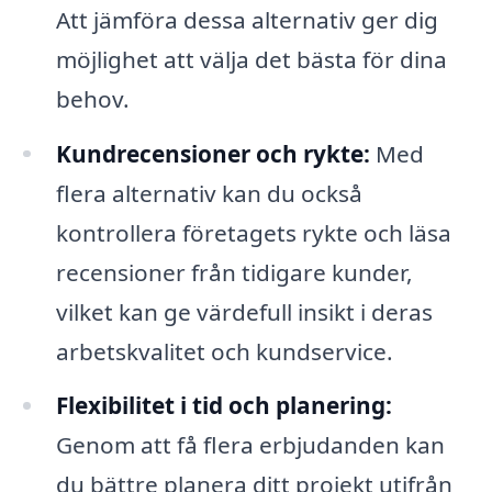
Att jämföra dessa alternativ ger dig
möjlighet att välja det bästa för dina
behov.
Kundrecensioner och rykte:
Med
flera alternativ kan du också
kontrollera företagets rykte och läsa
recensioner från tidigare kunder,
vilket kan ge värdefull insikt i deras
arbetskvalitet och kundservice.
Flexibilitet i tid och planering:
Genom att få flera erbjudanden kan
du bättre planera ditt projekt utifrån