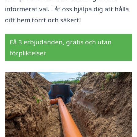
informerat val. Låt oss hjälpa dig att hålla
ditt hem torrt och säkert!
Få 3 erbjudanden, gratis och utan
förpliktelser