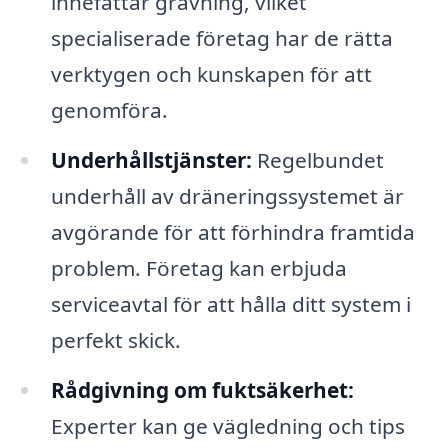
innefattar grävning, vilket
specialiserade företag har de rätta
verktygen och kunskapen för att
genomföra.
Underhållstjänster:
Regelbundet
underhåll av dräneringssystemet är
avgörande för att förhindra framtida
problem. Företag kan erbjuda
serviceavtal för att hålla ditt system i
perfekt skick.
Rådgivning om fuktsäkerhet:
Experter kan ge vägledning och tips