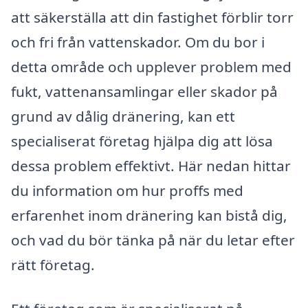
att säkerställa att din fastighet förblir torr
och fri från vattenskador. Om du bor i
detta område och upplever problem med
fukt, vattenansamlingar eller skador på
grund av dålig dränering, kan ett
specialiserat företag hjälpa dig att lösa
dessa problem effektivt. Här nedan hittar
du information om hur proffs med
erfarenhet inom dränering kan bistå dig,
och vad du bör tänka på när du letar efter
rätt företag.