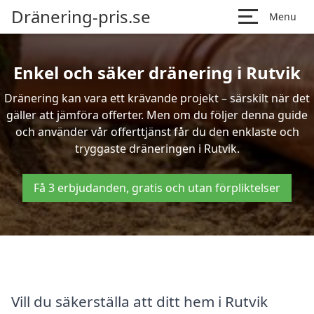
Dränering-pris.se
Menu
Enkel och säker dränering i Rutvik
Dränering kan vara ett krävande projekt – särskilt när det
gäller att jämföra offerter. Men om du följer denna guide
och använder vår offerttjänst får du den enklaste och
tryggaste dräneringen i Rutvik.
Få 3 erbjudanden, gratis och utan förpliktelser
Vill du säkerställa att ditt hem i Rutvik