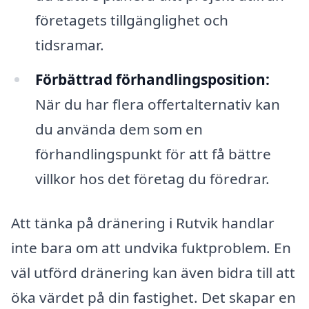
företagets tillgänglighet och
tidsramar.
Förbättrad förhandlingsposition:
När du har flera offertalternativ kan
du använda dem som en
förhandlingspunkt för att få bättre
villkor hos det företag du föredrar.
Att tänka på dränering i Rutvik handlar
inte bara om att undvika fuktproblem. En
väl utförd dränering kan även bidra till att
öka värdet på din fastighet. Det skapar en