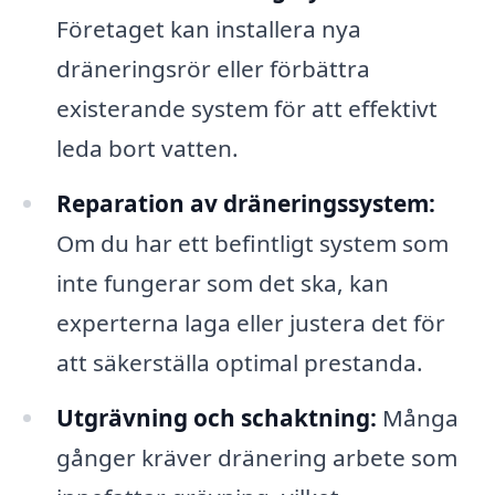
Företaget kan installera nya
dräneringsrör eller förbättra
existerande system för att effektivt
leda bort vatten.
Reparation av dräneringssystem:
Om du har ett befintligt system som
inte fungerar som det ska, kan
experterna laga eller justera det för
att säkerställa optimal prestanda.
Utgrävning och schaktning:
Många
gånger kräver dränering arbete som