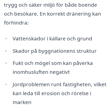
trygg och säker miljö för både boende
och besökare. En korrekt dränering kan
förhindra:
Vattenskador i källare och grund
Skador på byggnationens struktur
Fukt och mögel som kan påverka
inomhusluften negativt
Jordproblemen runt fastigheten, vilket
kan leda till erosion och rörelse i
marken