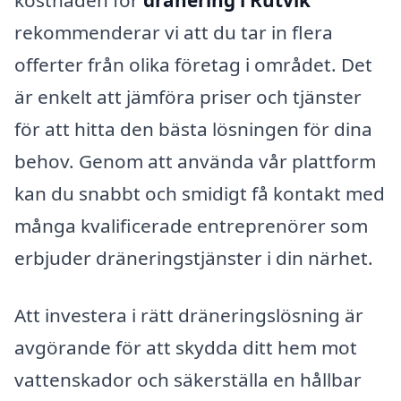
kostnaden för
dränering i Rutvik
rekommenderar vi att du tar in flera
offerter från olika företag i området. Det
är enkelt att jämföra priser och tjänster
för att hitta den bästa lösningen för dina
behov. Genom att använda vår plattform
kan du snabbt och smidigt få kontakt med
många kvalificerade entreprenörer som
erbjuder dräneringstjänster i din närhet.
Att investera i rätt dräneringslösning är
avgörande för att skydda ditt hem mot
vattenskador och säkerställa en hållbar