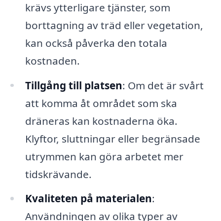
krävs ytterligare tjänster, som
borttagning av träd eller vegetation,
kan också påverka den totala
kostnaden.
Tillgång till platsen
: Om det är svårt
att komma åt området som ska
dräneras kan kostnaderna öka.
Klyftor, sluttningar eller begränsade
utrymmen kan göra arbetet mer
tidskrävande.
Kvaliteten på materialen
:
Användningen av olika typer av