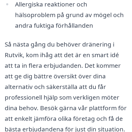
Allergiska reaktioner och
hälsoproblem på grund av mögel och
andra fuktiga förhållanden
Så nästa gång du behöver dränering i
Rutvik, kom ihåg att det är en smart idé
att ta in flera erbjudanden. Det kommer
att ge dig bättre översikt över dina
alternativ och säkerställa att du får
professionell hjälp som verkligen möter
dina behov. Besök gärna vår plattform för
att enkelt jämföra olika företag och få de
bästa erbjudandena för just din situation.