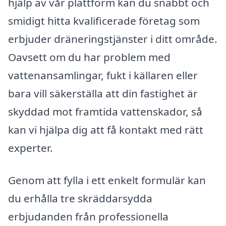
hjälp av vår plattform kan du snabbt och
smidigt hitta kvalificerade företag som
erbjuder dräneringstjänster i ditt område.
Oavsett om du har problem med
vattenansamlingar, fukt i källaren eller
bara vill säkerställa att din fastighet är
skyddad mot framtida vattenskador, så
kan vi hjälpa dig att få kontakt med rätt
experter.
Genom att fylla i ett enkelt formulär kan
du erhålla tre skräddarsydda
erbjudanden från professionella