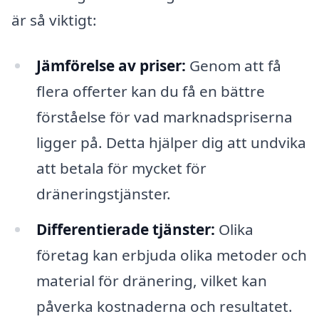
är så viktigt:
Jämförelse av priser:
Genom att få
flera offerter kan du få en bättre
förståelse för vad marknadspriserna
ligger på. Detta hjälper dig att undvika
att betala för mycket för
dräneringstjänster.
Differentierade tjänster:
Olika
företag kan erbjuda olika metoder och
material för dränering, vilket kan
påverka kostnaderna och resultatet.