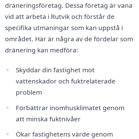
dräneringsföretag. Dessa företag är vana
vid att arbeta i Rutvik och förstår de
specifika utmaningar som kan uppstå i
området. Här är några av de fördelar som
dränering kan medföra:
Skyddar din fastighet mot
vattenskador och fuktrelaterade
problem
Förbättrar inomhusklimatet genom
att minska fuktnivåer
Ökar fastighetens värde genom