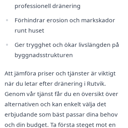
professionell dränering
Förhindrar erosion och markskador
runt huset
Ger trygghet och ökar livslängden på
byggnadsstrukturen
Att jämföra priser och tjänster är viktigt
när du letar efter dränering i Rutvik.
Genom vår tjänst får du en översikt över
alternativen och kan enkelt välja det
erbjudande som bäst passar dina behov
och din budget. Ta första steget mot en