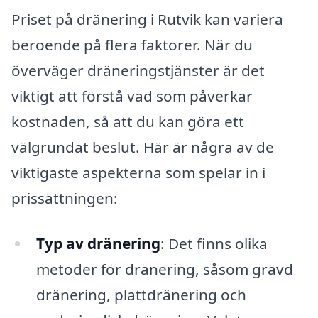
Priset på dränering i Rutvik kan variera
beroende på flera faktorer. När du
överväger dräneringstjänster är det
viktigt att förstå vad som påverkar
kostnaden, så att du kan göra ett
välgrundat beslut. Här är några av de
viktigaste aspekterna som spelar in i
prissättningen:
Typ av dränering
: Det finns olika
metoder för dränering, såsom grävd
dränering, plattdränering och