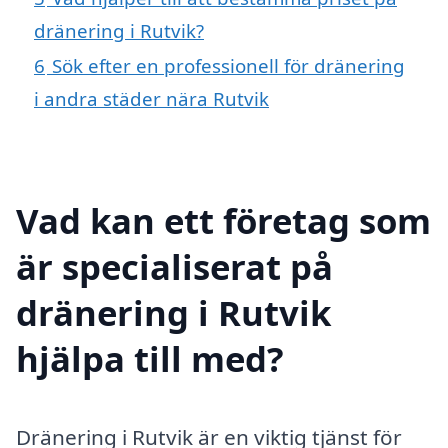
dränering i Rutvik?
6
Sök efter en professionell för dränering
i andra städer nära Rutvik
Vad kan ett företag som
är specialiserat på
dränering i Rutvik
hjälpa till med?
Dränering i Rutvik är en viktig tjänst för