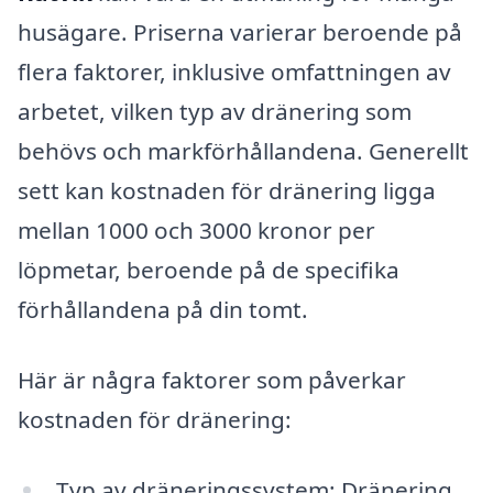
husägare. Priserna varierar beroende på
flera faktorer, inklusive omfattningen av
arbetet, vilken typ av dränering som
behövs och markförhållandena. Generellt
sett kan kostnaden för dränering ligga
mellan 1000 och 3000 kronor per
löpmetar, beroende på de specifika
förhållandena på din tomt.
Här är några faktorer som påverkar
kostnaden för dränering:
Typ av dräneringssystem: Dränering