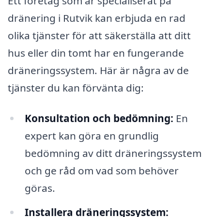
Ett företag som är specialiserat på
dränering i Rutvik kan erbjuda en rad
olika tjänster för att säkerställa att ditt
hus eller din tomt har en fungerande
dräneringssystem. Här är några av de
tjänster du kan förvänta dig:
Konsultation och bedömning:
En
expert kan göra en grundlig
bedömning av ditt dräneringssystem
och ge råd om vad som behöver
göras.
Installera dräneringssystem: