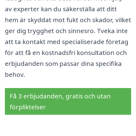
av experter kan du säkerställa att ditt
hem är skyddat mot fukt och skador, vilket
ger dig trygghet och sinnesro. Tveka inte
att ta kontakt med specialiserade företag
för att få en kostnadsfri konsultation och
erbjudanden som passar dina specifika
behov.
Få 3 erbjudanden, gratis och utan
förpliktelser