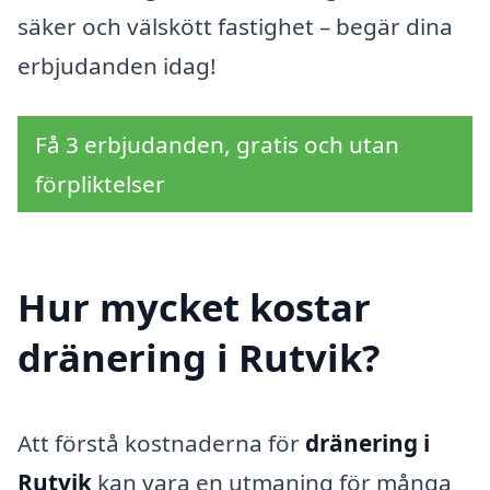
säker och välskött fastighet – begär dina
erbjudanden idag!
Få 3 erbjudanden, gratis och utan
förpliktelser
Hur mycket kostar
dränering i Rutvik?
Att förstå kostnaderna för
dränering i
Rutvik
kan vara en utmaning för många