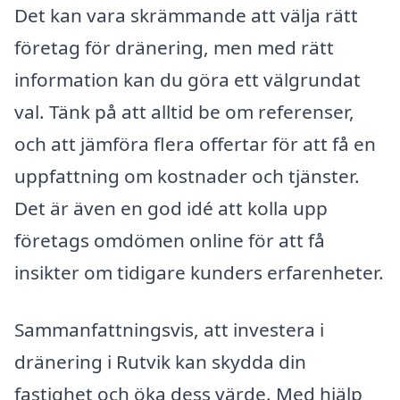
Det kan vara skrämmande att välja rätt
företag för dränering, men med rätt
information kan du göra ett välgrundat
val. Tänk på att alltid be om referenser,
och att jämföra flera offertar för att få en
uppfattning om kostnader och tjänster.
Det är även en god idé att kolla upp
företags omdömen online för att få
insikter om tidigare kunders erfarenheter.
Sammanfattningsvis, att investera i
dränering i Rutvik kan skydda din
fastighet och öka dess värde. Med hjälp