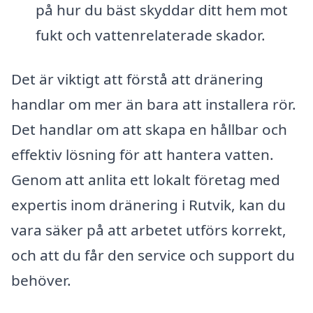
på hur du bäst skyddar ditt hem mot
fukt och vattenrelaterade skador.
Det är viktigt att förstå att dränering
handlar om mer än bara att installera rör.
Det handlar om att skapa en hållbar och
effektiv lösning för att hantera vatten.
Genom att anlita ett lokalt företag med
expertis inom dränering i Rutvik, kan du
vara säker på att arbetet utförs korrekt,
och att du får den service och support du
behöver.