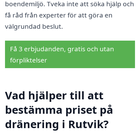
boendemiljö. Tveka inte att söka hjälp och
få råd från experter för att göra en
välgrundad beslut.
Få 3 erbjudanden, gratis och utan
förpliktelser
Vad hjälper till att
bestämma priset på
dränering i Rutvik?