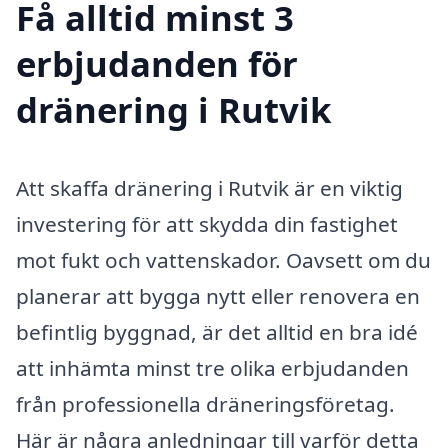
Få alltid minst 3
erbjudanden för
dränering i Rutvik
Att skaffa dränering i Rutvik är en viktig
investering för att skydda din fastighet
mot fukt och vattenskador. Oavsett om du
planerar att bygga nytt eller renovera en
befintlig byggnad, är det alltid en bra idé
att inhämta minst tre olika erbjudanden
från professionella dräneringsföretag.
Här är några anledningar till varför detta