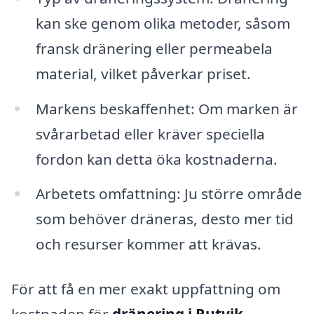
kan ske genom olika metoder, såsom
fransk dränering eller permeabela
material, vilket påverkar priset.
Markens beskaffenhet: Om marken är
svårarbetad eller kräver speciella
fordon kan detta öka kostnaderna.
Arbetets omfattning: Ju större område
som behöver dräneras, desto mer tid
och resurser kommer att krävas.
För att få en mer exakt uppfattning om