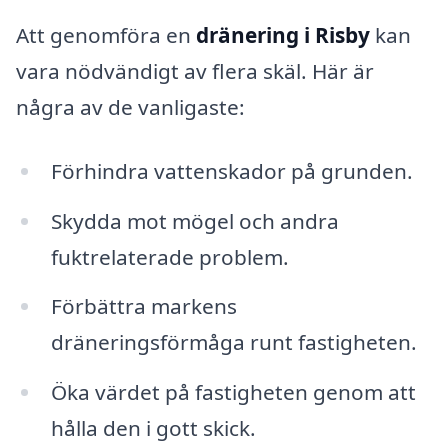
Att genomföra en
dränering i Risby
kan
vara nödvändigt av flera skäl. Här är
några av de vanligaste:
Förhindra vattenskador på grunden.
Skydda mot mögel och andra
fuktrelaterade problem.
Förbättra markens
dräneringsförmåga runt fastigheten.
Öka värdet på fastigheten genom att
hålla den i gott skick.