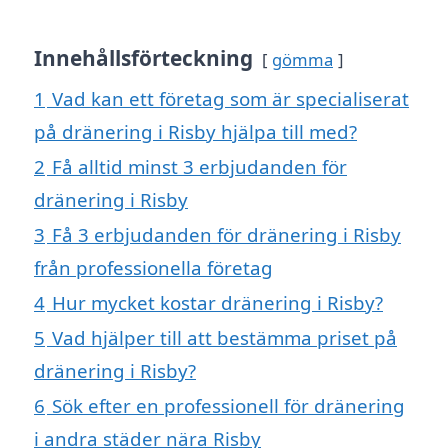
Innehållsförteckning
gömma
1
Vad kan ett företag som är specialiserat
på dränering i Risby hjälpa till med?
2
Få alltid minst 3 erbjudanden för
dränering i Risby
3
Få 3 erbjudanden för dränering i Risby
från professionella företag
4
Hur mycket kostar dränering i Risby?
5
Vad hjälper till att bestämma priset på
dränering i Risby?
6
Sök efter en professionell för dränering
i andra städer nära Risby