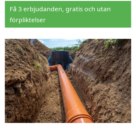
Få 3 erbjudanden, gratis och utan
förpliktelser