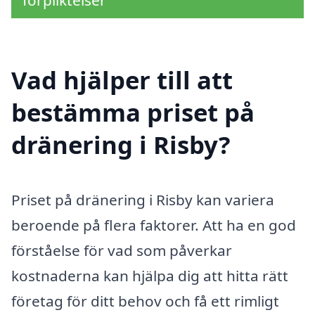
Vad hjälper till att
bestämma priset på
dränering i Risby?
Priset på dränering i Risby kan variera
beroende på flera faktorer. Att ha en god
förståelse för vad som påverkar
kostnaderna kan hjälpa dig att hitta rätt
företag för ditt behov och få ett rimligt