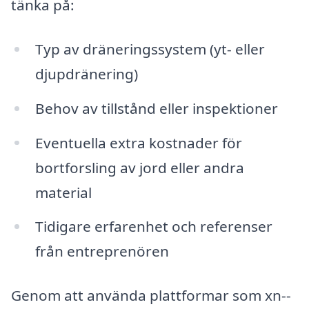
tänka på:
Typ av dräneringssystem (yt- eller
djupdränering)
Behov av tillstånd eller inspektioner
Eventuella extra kostnader för
bortforsling av jord eller andra
material
Tidigare erfarenhet och referenser
från entreprenören
Genom att använda plattformar som xn--