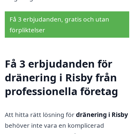
Få 3 erbjudanden, gratis och utan
förpliktelser
Få 3 erbjudanden för
dränering i Risby från
professionella företag
Att hitta rätt lösning för
dränering i Risby
behöver inte vara en komplicerad