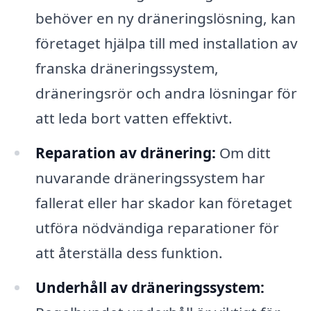
behöver en ny dräneringslösning, kan
företaget hjälpa till med installation av
franska dräneringssystem,
dräneringsrör och andra lösningar för
att leda bort vatten effektivt.
Reparation av dränering:
Om ditt
nuvarande dräneringssystem har
fallerat eller har skador kan företaget
utföra nödvändiga reparationer för
att återställa dess funktion.
Underhåll av dräneringssystem: