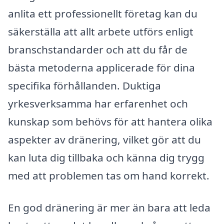
anlita ett professionellt företag kan du
säkerställa att allt arbete utförs enligt
branschstandarder och att du får de
bästa metoderna applicerade för dina
specifika förhållanden. Duktiga
yrkesverksamma har erfarenhet och
kunskap som behövs för att hantera olika
aspekter av dränering, vilket gör att du
kan luta dig tillbaka och känna dig trygg
med att problemen tas om hand korrekt.
En god dränering är mer än bara att leda