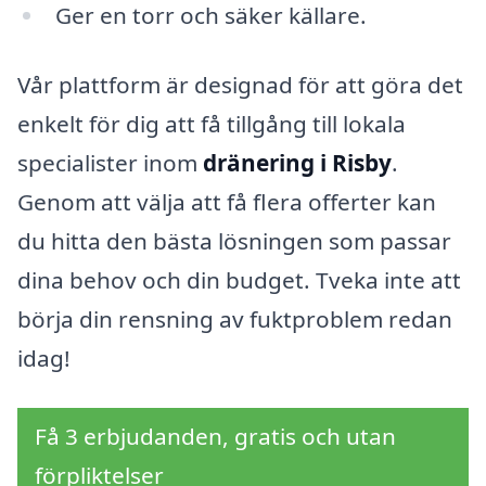
Ger en torr och säker källare.
Vår plattform är designad för att göra det
enkelt för dig att få tillgång till lokala
specialister inom
dränering i Risby
.
Genom att välja att få flera offerter kan
du hitta den bästa lösningen som passar
dina behov och din budget. Tveka inte att
börja din rensning av fuktproblem redan
idag!
Få 3 erbjudanden, gratis och utan
förpliktelser