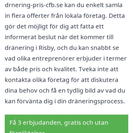
drnering-pris-cfb.se kan du enkelt samla
in flera offerter från lokala företag. Detta
gör det möjligt för dig att fatta ett
informerat beslut när det kommer till
dränering i Risby, och du kan snabbt se
vad olika entreprenörer erbjuder i termer
av både pris och kvalitet. Tveka inte att
kontakta olika företag för att diskutera
dina behov och få en tydlig bild av vad du
kan förvänta dig i din dräneringsprocess.
Få 3 erbjudanden, gratis och utan
förpliktelser