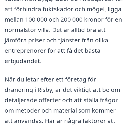
att förhindra fuktskador och mögel, ligga
mellan 100 000 och 200 000 kronor för en
normalstor villa. Det är alltid bra att
jämföra priser och tjänster från olika
entreprenörer för att få det bästa
erbjudandet.
När du letar efter ett företag för
dränering i Risby, är det viktigt att be om
detaljerade offerter och att ställa frågor
om metoder och material som kommer
att användas. Här är några faktorer att