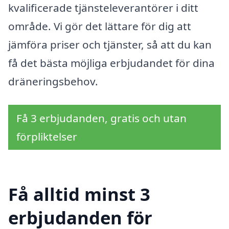
kvalificerade tjänsteleverantörer i ditt
område. Vi gör det lättare för dig att
jämföra priser och tjänster, så att du kan
få det bästa möjliga erbjudandet för dina
dräneringsbehov.
Få 3 erbjudanden, gratis och utan
förpliktelser
Få alltid minst 3
erbjudanden för