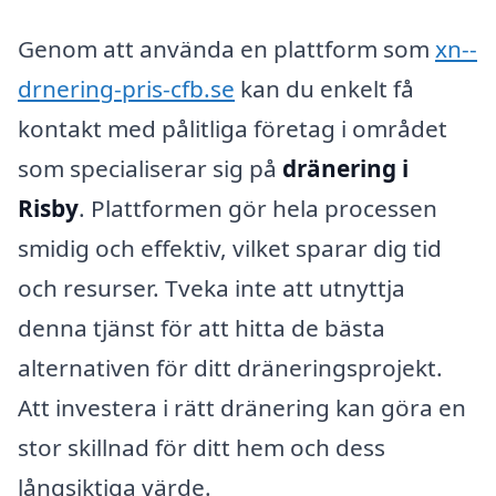
Genom att använda en plattform som
xn--
drnering-pris-cfb.se
kan du enkelt få
kontakt med pålitliga företag i området
som specialiserar sig på
dränering i
Risby
. Plattformen gör hela processen
smidig och effektiv, vilket sparar dig tid
och resurser. Tveka inte att utnyttja
denna tjänst för att hitta de bästa
alternativen för ditt dräneringsprojekt.
Att investera i rätt dränering kan göra en
stor skillnad för ditt hem och dess
långsiktiga värde.