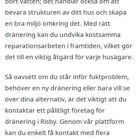
bort vatten; det handlar också om att
bevara strukturen av ditt hus och skapa
en bra miljö omkring det. Med rätt
dränering kan du undvika kostsamma
reparationsarbeten i framtiden, vilket gör
det till en viktig åtgärd för varje husägare.
Så oavsett om du står inför fuktproblem,
behöver en ny dränering eller bara vill se
över dina alternativ, är det viktigt att du
kontaktar ett pålitligt företag för
dränering i Risby. Genom vår plattform
kan du enkelt få kontakt med flera