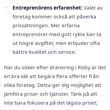
Entreprenörens erfarenhet:
Valet av
företag kommer också att påverka
prissättningen. Mer erfarna
entreprenörer med gott rykte kan ta
ut högre avgifter, men erbjuder ofta
bättre kvalitet och service.
När du söker efter dränering i Risby är det
en bra idé att begära flera offerter från
olika företag. Detta ger dig möjlighet att
jämföra priser och tjänster. Tänk på att
inte bara fokusera på det lägsta priset;