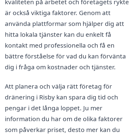
kvaliteten på arbetet och företagets rykte
är också viktiga faktorer. Genom att
använda plattformar som hjälper dig att
hitta lokala tjänster kan du enkelt få
kontakt med professionella och få en
bättre förståelse för vad du kan förvänta
dig i fråga om kostnader och tjänster.
Att planera och välja rätt företag för
dränering i Risby kan spara dig tid och
pengar i det långa loppet. Ju mer
information du har om de olika faktorer
som påverkar priset, desto mer kan du