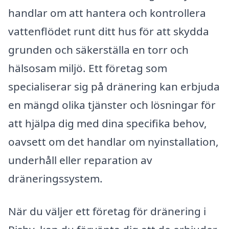
handlar om att hantera och kontrollera
vattenflödet runt ditt hus för att skydda
grunden och säkerställa en torr och
hälsosam miljö. Ett företag som
specialiserar sig på dränering kan erbjuda
en mängd olika tjänster och lösningar för
att hjälpa dig med dina specifika behov,
oavsett om det handlar om nyinstallation,
underhåll eller reparation av
dräneringssystem.
När du väljer ett företag för dränering i