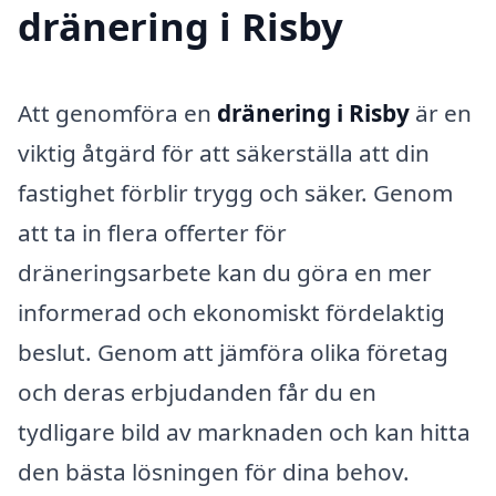
dränering i Risby
Att genomföra en
dränering i Risby
är en
viktig åtgärd för att säkerställa att din
fastighet förblir trygg och säker. Genom
att ta in flera offerter för
dräneringsarbete kan du göra en mer
informerad och ekonomiskt fördelaktig
beslut. Genom att jämföra olika företag
och deras erbjudanden får du en
tydligare bild av marknaden och kan hitta
den bästa lösningen för dina behov.