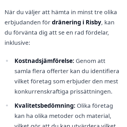
När du väljer att hämta in minst tre olika
erbjudanden för
dränering i Risby
, kan
du förvänta dig att se en rad fördelar,
inklusive:
Kostnadsjämförelse:
Genom att
samla flera offerter kan du identifiera
vilket företag som erbjuder den mest
konkurrenskraftiga prissättningen.
Kvalitetsbedömning:
Olika företag
kan ha olika metoder och material,
vilket gör att du kan utvärdera vilket