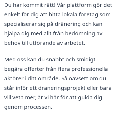
Du har kommit rätt! Vår plattform gör det
enkelt för dig att hitta lokala företag som
specialiserar sig på dränering och kan
hjälpa dig med allt från bedömning av
behov till utförande av arbetet.
Med oss kan du snabbt och smidigt
begära offerter från flera professionella
aktörer i ditt område. Så oavsett om du
står inför ett dräneringsprojekt eller bara
vill veta mer, är vi här för att guida dig
genom processen.