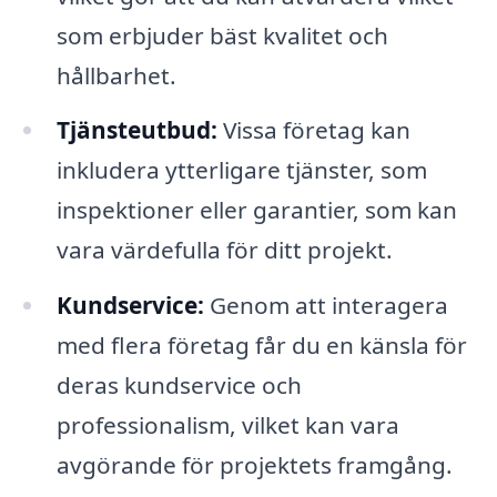
som erbjuder bäst kvalitet och
hållbarhet.
Tjänsteutbud:
Vissa företag kan
inkludera ytterligare tjänster, som
inspektioner eller garantier, som kan
vara värdefulla för ditt projekt.
Kundservice:
Genom att interagera
med flera företag får du en känsla för
deras kundservice och
professionalism, vilket kan vara
avgörande för projektets framgång.