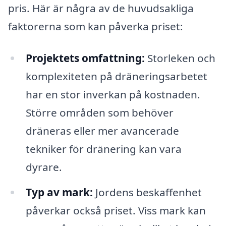
pris. Här är några av de huvudsakliga
faktorerna som kan påverka priset:
Projektets omfattning:
Storleken och
komplexiteten på dräneringsarbetet
har en stor inverkan på kostnaden.
Större områden som behöver
dräneras eller mer avancerade
tekniker för dränering kan vara
dyrare.
Typ av mark:
Jordens beskaffenhet
påverkar också priset. Viss mark kan