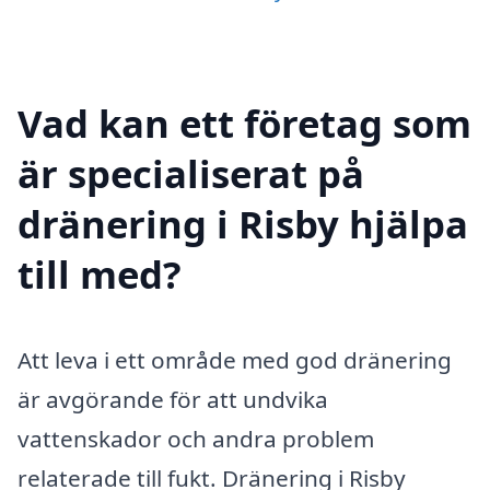
Vad kan ett företag som
är specialiserat på
dränering i Risby hjälpa
till med?
Att leva i ett område med god dränering
är avgörande för att undvika
vattenskador och andra problem
relaterade till fukt. Dränering i Risby