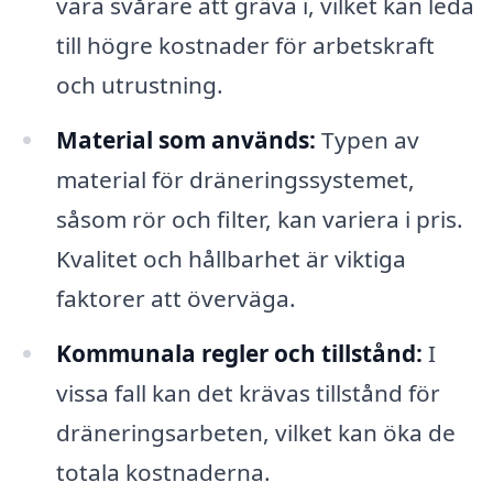
vara svårare att gräva i, vilket kan leda
till högre kostnader för arbetskraft
och utrustning.
Material som används:
Typen av
material för dräneringssystemet,
såsom rör och filter, kan variera i pris.
Kvalitet och hållbarhet är viktiga
faktorer att överväga.
Kommunala regler och tillstånd:
I
vissa fall kan det krävas tillstånd för
dräneringsarbeten, vilket kan öka de
totala kostnaderna.