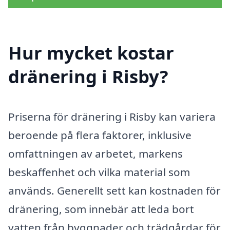
Hur mycket kostar
dränering i Risby?
Priserna för dränering i Risby kan variera
beroende på flera faktorer, inklusive
omfattningen av arbetet, markens
beskaffenhet och vilka material som
används. Generellt sett kan kostnaden för
dränering, som innebär att leda bort
vatten från byggnader och trädgårdar för