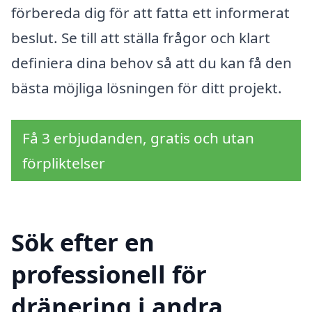
förbereda dig för att fatta ett informerat
beslut. Se till att ställa frågor och klart
definiera dina behov så att du kan få den
bästa möjliga lösningen för ditt projekt.
Få 3 erbjudanden, gratis och utan
förpliktelser
Sök efter en
professionell för
dränering i andra