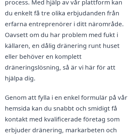
process. Med hjälp av vår plattform kan
du enkelt få tre olika erbjudanden från
erfarna entreprenörer i ditt närområde.
Oavsett om du har problem med fukt i
källaren, en dålig dränering runt huset
eller behöver en komplett
dräneringslösning, så är vi här för att
hjälpa dig.
Genom att fylla i en enkel formulär på vår
hemsida kan du snabbt och smidigt få
kontakt med kvalificerade företag som
erbjuder dränering, markarbeten och