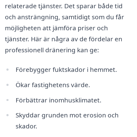
relaterade tjänster. Det sparar både tid
och ansträngning, samtidigt som du får
möjligheten att jämföra priser och
tjänster. Här är några av de fördelar en
professionell dränering kan ge:
Förebygger fuktskador i hemmet.
Ökar fastighetens värde.
Förbättrar inomhusklimatet.
Skyddar grunden mot erosion och
skador.